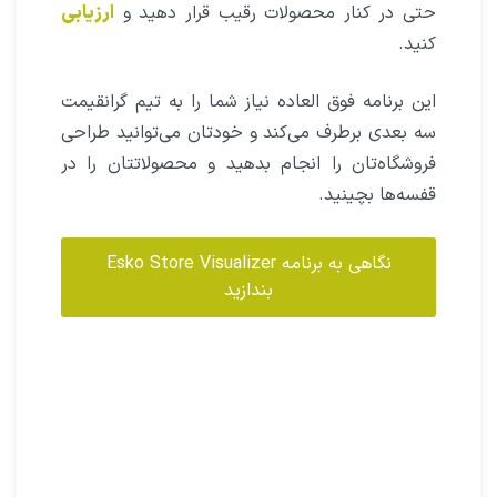
نمایش محصول در قفسه‌های فروشگاه
در کنار محصول هم‌خانواده یا رقیب
اسکو نرم افزاری بنام
Esko Store Visualizer
دارد که
در آن می‌توانید محصول خودتان را وارد یک فروشگاه
کنید و قفسه‌ها را با محصولات خودتان پر کنید و
حتی در کنار محصولات رقیب قرار دهید و
ارزیابی
کنید.
این برنامه فوق العاده نیاز شما را به تیم گرانقیمت
سه بعدی برطرف می‌کند و خودتان می‌توانید طراحی
فروشگاه‌تان را انجام بدهید و محصولاتتان را در
قفسه‌ها بچینید.
نگاهی به برنامه Esko Store Visualizer