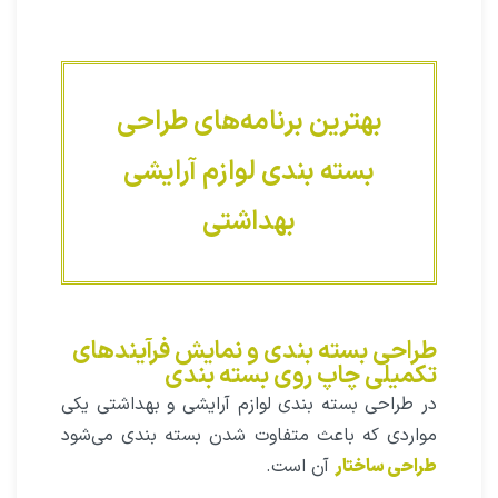
روش‌های جلوگیری از تقلب در بسته‌ بندی
دارویی
بهترین برنامه‌های طراحی
بسته بندی لوازم آرایشی
بهداشتی