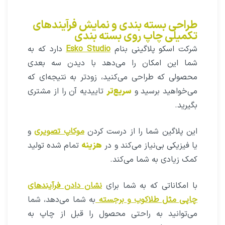
طراحی بسته بندی و نمایش فرآیند‌های
تکمیلی چاپ روی بسته بندی
شرکت اسکو پلاگینی بنام
Esko Studio
دارد که به
شما این امکان را می‌دهد با دیدن سه بعدی
محصولی که طراحی می‌کنید، زودتر به نتیجه‌ای که
می‌خواهید برسید و
سریع‌تر
تاییدیه آن را از مشتری
بگیرید.