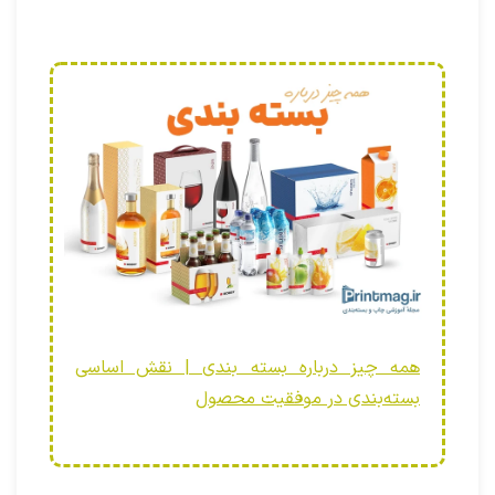
همه چیز درباره بسته بندی | نقش اساسی
بسته‌بندی در موفقیت محصول