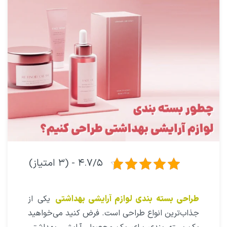
۴.۷/۵ - (۳ امتیاز)
طراحی بسته بندی لوازم آرایشی بهداشتی
یکی از
جذاب‌ترین انواع طراحی است. فرض کنید می‌خواهید