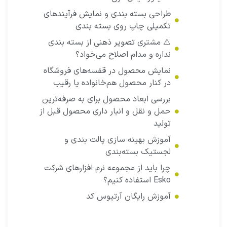
طراحی بسته بندی و نمایش فرآیند‌های
تکمیلی چاپ روی بسته بندی
⚠️ مشتری تصویر ذهنی از بسته بندی
نداره و مدام اصلاح می‌خواد؟
نمایش محصول در قفسه‌های فروشگاه
در کنار محصول هم‌خانواده یا رقیب
بررسی ابعاد محصول برای به صرفه‌ترین
حمل و نقل و انبار داری محصول قبل از
تولید
آموزش بهینه سازی پالت بندی و
لجستیک بسته‌بندی
چرا باید از مجموعه نرم افزارهای شرکت
Esko استفاده کنیم؟
آموزش رایگان آرتیوس‌ کد