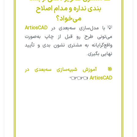
⚠️ مشتری تصویر ذهنی از بسته
بندی نداره و مدام اصلاح
می‌خواد؟
💡با مدل‌سازی سه‌بعدی در
ArtiosCAD
می‌تونی طرح رو قبل از چاپ به‌صورت
واقع‌گرایانه به مشتری نشون بدی و تأیید
نهایی بگیری.
🎯 آموزش شبیه‌سازی سه‌بعدی در