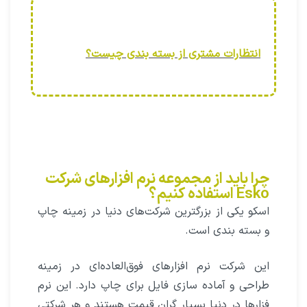
انتظارات مشتری از بسته بندی چیست؟