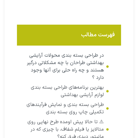
فهرست مطالب
در طراحی بسته بندی محولات آرایشی
بهداشتی طراحان با چه مشکلاتی درگیر
هستند و چه راه حلی برای آنها وجود
دارد ؟
بهترین برنامه‌های طراحی بسته بندی
لوازم آرایشی بهداشتی
طراحی بسته بندی و نمایش فرآیند‌های
تکمیلی چاپ روی بسته بندی
⚠️ تا حالا پیش اومده طرح نهایی روی
متالایز یا فیلم شفاف، با چیزی که در
مانیتور دیدی فرق کنه؟