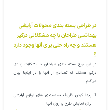
در طراحی بسته بندی محولات آرایشی
بهداشتی طراحان با چه مشکلاتی درگیر
هستند و چه راه حلی برای آنها وجود دارد
؟
در این نوع بسته بندی طراحان با مشکلات زیادی
درگیر هستند که تعدادی از آنها را در اینجا بیان
می‌کنم
پیدا کردن ظروف بسته‌بندی های لوازم آرایشی
برای نمایش طرح بر روی آنها