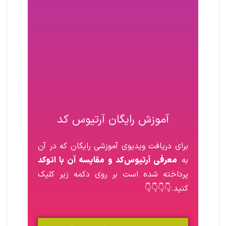
آموزش رایگان آرتیوس‌ کد