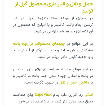
بررسی ابعاد محصول برای به صرفه‌ترین
حمل و نقل و انبار داری محصول قبل از
تولید
در بسیاری از مواقع بسته بندی‌ها بدون در نظر
گرفتن ابعاد پالت، کانتینر و یا انباری که محصول در
آن نگه‌داری خواهد شد طراحی می‌شوند.
در این مواقع در
چیدمان محصولات بر روی پالت
مشکلاتی پیش میاید و یا پالت بزرگتر از آب در‌میاید
و یا جعبه کارتن مادر بزرگتر می‌شود.