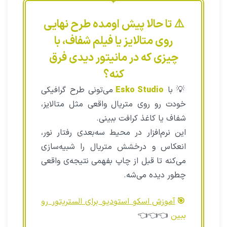
⚠️ تا حالا پیش اومده طرح نهایی
روی متالایز یا فیلم شفاف، با
چیزی که در مانیتور دیدی فرق
کنه؟
💡 با
Esko Studio
می‌تونی طرح گرافیکی
خودت رو روی متریال واقعی مثل متالایز،
شفاف یا کاغذ کرافت ببینی.