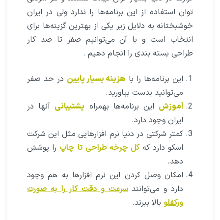
چرا باید از مجموعه نرم افزارهای شرکت
Esko استفاده کنیم؟
اسکو یکی از بزرگترین شرکت‌های دنیا در زمینه چاپ
و بسته بندی است.
این شرکت نرم افزارهای فوق‌العاده‌ای در زمینه
طراحی و آماده سازی فایل برای چاپ دارد. این نرم
فزارها در دنیا بسیار گران قیمت هستند و هر شرکتی
توان استفاده از این برنامه‌ها را ندارد ولی در ایران
خوشبختانه به دلایل زیر یکی از بهترین گزینه‌ها برای
انتخاب است و با آن می‌توانیم صفر تا صد کار
طراحی بسته بندی را انجام دهیم .
این برنامه‌ها را با
هزینه بسیار پایین
در حد صفر
می‌توانید بدست بیاورید.
آموزش
این برنامه‌ها بهمراه
پشتیبانی
آنها در
ایران وجود دارد.