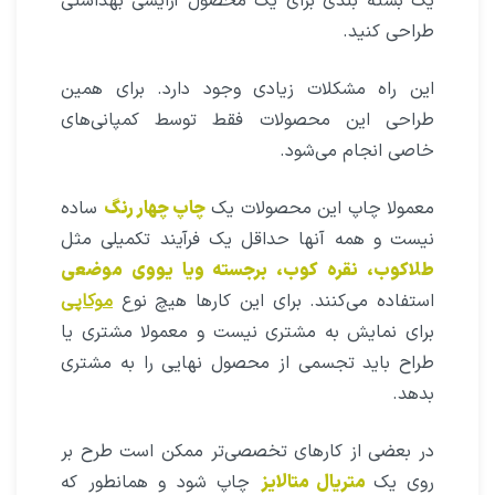
یک بسته بندی برای یک محصول آرایشی بهداشتی
طراحی کنید.
این راه مشکلات زیادی وجود دارد. برای همین
طراحی این محصولات فقط توسط کمپانی‌های
خاصی انجام می‌شود.
معمولا چاپ این محصولات یک
چاپ چهار رنگ
ساده
نیست و همه آنها حداقل یک فرآیند تکمیلی مثل
طلاکوب، نقره کوب، برجسته ویا یووی موضعی
استفاده می‌کنند. برای این کارها هیچ نوع
موکاپی
برای نمایش به مشتری نیست و معمولا مشتری یا
طراح باید تجسمی از محصول نهایی را به مشتری
بدهد.
در بعضی از کارهای تخصصی‌تر ممکن است طرح بر
روی یک
متریال متالایز
چاپ شود و همانطور که