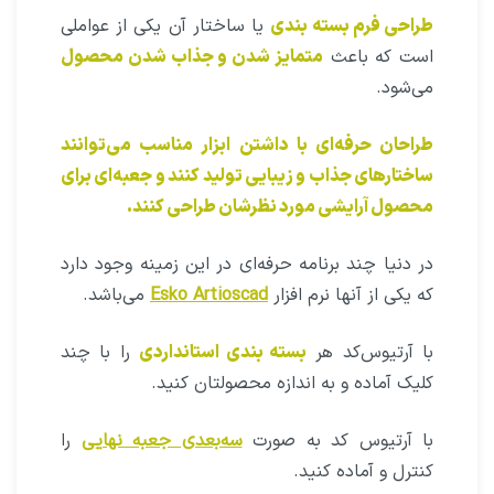
طراحی بسته بندی و نمایش فرآیند‌های
تکمیلی چاپ روی بسته بندی
در طراحی بسته بندی لوازم آرایشی و بهداشتی یکی
مواردی که باعث متفاوت شدن بسته بندی می‌شود
طراحی ساختار
آن است.
طراحی فرم بسته بندی
یا ساختار آن یکی از عواملی
است که باعث
متمایز شدن و جذاب شدن محصول
می‌شود.
طراحان حرفه‌ای با داشتن ابزار مناسب می‌توانند
ساختار‌های جذاب و زیبایی تولید کنند و جعبه‌ای برای
محصول آرایشی مورد نظرشان طراحی کنند.
در دنیا چند برنامه حرفه‌ای در این زمینه وجود دارد