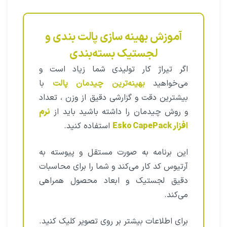
آموزش بهینه سازی پالت بندی و
لجستیک بسته‌بندی
اگر تیراژ کار تولیدی شما زیاد است و
می‌خواهید
بهینه‌ترین چیدمان پالت
با
بیشترین دقت و گزارشی دقیق از وزن ، تعداد
و روش چیدمان را داشته باشید باید از
نرم
افزار Esko CapePack‌
استفاده کنید.