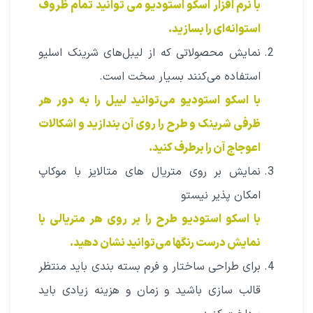
با نرم افزار اسکو استودیو می توانید تمام ظروف
استوانه‌ای را بسازید.
نمایش محصولاتی که از لیبل‌های شرینک اسلیو
استفاده می‌کنند بسیار سخت است.
با اسکو استودیو می‌توانید لیبل را به دور هر
ظرفی شرینک و طرح را روی آن بندازید و اشکالات
اعوجاج آن را برطرف کنید.
نمایش بر روی متریال های متالایز با موکاپ
امکان پذیر نیستو
با اسکو استودیو طرح را بر روی هر متریالی با
نمایش درست رنگها می‌توانید نشان دهید.
برای طراحی ساختار و فرم بسته بندی باید منتظر
قالب سازی باشید و زمان و هزینه زیادی باید