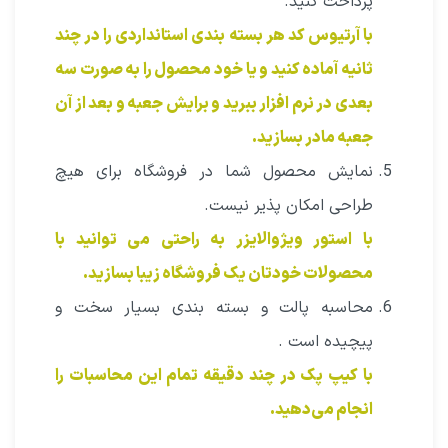
پرداخت کنید.
با آرتیوس کد هر بسته بندی استانداردی را در چند
ثانیه آماده کنید و یا خود محصول را به صورت سه
بعدی در نرم افزار ببرید و برایش جعبه و بعد از آن
جعبه مادر بسازید.
نمایش محصول شما در فروشگاه برای هیچ
طراحی امکان پذیر نیست.
با استور ویژوالایزر به راحتی می توانید با
محصولات خودتان یک فروشگاه زیبا بسازید.
محاسبه پالت و بسته بندی بسیار سخت و
پیچیده است .
با کیپ پک در چند دقیقه تمام این محاسبات را
انجام می‌دهید.