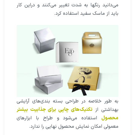
می‌دانید رنگها به شدت تغییر می‌کنند و دراین کار
باید از ماسک سفید استفاده کرد.
به طور خلاصه در طراحی بسته بندی‌های آرایشی
بهداشتی از
تکنیک‌های چاپی برای جذابیت بیشتر
محصول
استفاده می‌شود و طراح با ابزارهای
معمولی امکان نمایش محصول نهایی را ندارد.