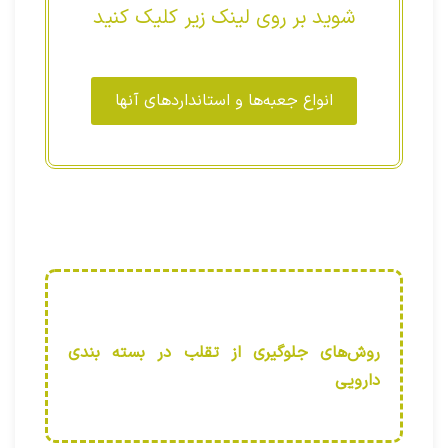
شوید بر روی لینک زیر کلیک کنید
انواع جعبه‌ها و استانداردهای آنها