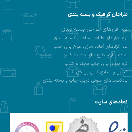
طراحان گرافیک و بسته بندی
نرم افزارهای طراحی بسته بندی
ی
نرم افزارهای طراحی ساختار بسته بند
نرم افزارهای
آماده سازی طرح برای چاپ
آماده سازی طرح برای چاپ فلکسو
فرم بندی برای چاپ مجله و کتاب
کنترل و اصلاح فایل پی دی اف
پادکست‌های صوتی درباره چاپ و بسته بندی
نمادهای سایت