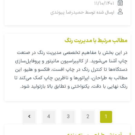
۱۱/۱۰/۱۴۰۱
حمیدرضا پیوندی
ارسال شده توسط
مطالب مرتبط با مدیریت رنگ
در این بخش با مفاهیم تخصصی مدیریت رنگ در صنعت
چاپ آشنا می‌شوید. از کالیبراسیون مانیتور و پروفایل‌سازی
دستگاه‌ها تا کنترل رنگ در چاپ افست، فلکسو و هلیو، این
مطالب به طراحان، اپراتورها و ناظرین چاپ کمک می‌کند تا
رنگ نهایی با دقت، یکنواختی و تطابق بالا بازتولید شود.
4
3
2
1