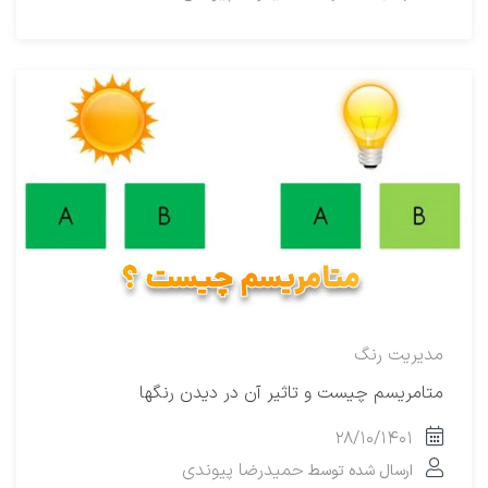
مدیریت رنگ
متامریسم چیست و تاثیر آن در دیدن رنگها
۲۸/۱۰/۱۴۰۱
حمیدرضا پیوندی
ارسال شده توسط