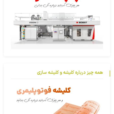
همه چیز درباره کلیشه و کلیشه سازی