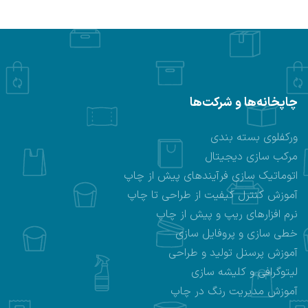
چاپخانه‌ها و شرکت‌ها
ورکفلوی بسته بندی
مرکب سازی دیجیتال
اتوماتیک سازی فرآیندهای پیش از چاپ
آموزش کنترل کیفیت از طراحی تا چاپ
نرم افزارهای ریپ و پیش از چاپ
خطی سازی و پروفایل سازی
آموزش پرسنل تولید و طراحی
لیتوگرافی و کلیشه سازی
آموزش مدیریت رنگ در چاپ