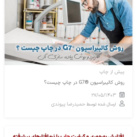
پیش از چاپ
روش کالیبراسیون ®G7 در چاپ چیست؟
۲۷/۰۵/۱۴۰۳
حمیدرضا پیوندی
ارسال شده توسط