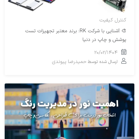
کنترل کیفیت
🎨 آشنایی با شرکت RK: برند معتبر تجهیزات تست
پوشش و چاپ در دنیا
۲۰/۰۲/۱۴۰۴
حمیدرضا پیوندی
ارسال شده توسط