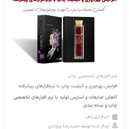
نرم افزارهای تخصصی چاپ
افزایش بهره‌وری و کیفیت چاپ با نرم‌افزارهای پیشرفته
کاهش ضایعات و استرس تولید با نرم افزارهای تخصصی
چاپ و بسته بندی
۰۴/۰۵/۱۴۰۳
حمیدرضا پیوندی
ارسال شده توسط