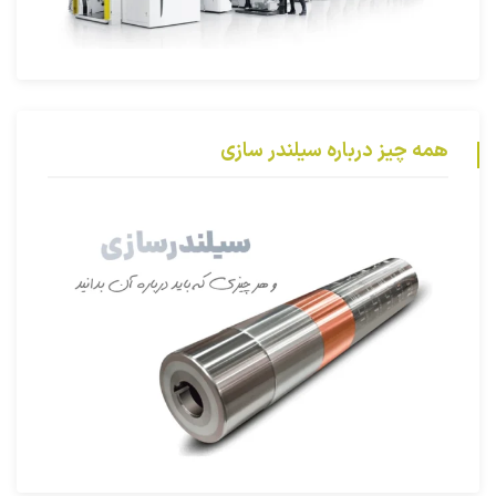
همه چیز درباره سیلندر سازی