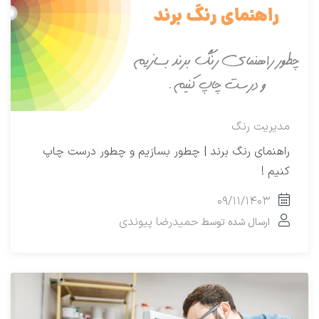
مدیریت رنگ
راهنمای رنگ برند | چطور بسازیم و چطور درست چاپ
کنیم !
۰۹/۱۱/۱۴۰۳
حمیدرضا پیوندی
ارسال شده توسط