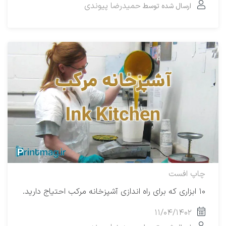
حمیدرضا پیوندی
ارسال شده توسط
چاپ افست
۱۰ ابزاری که برای راه اندازی آشپزخانه مرکب احتیاج دارید.
۱۱/۰۴/۱۴۰۲