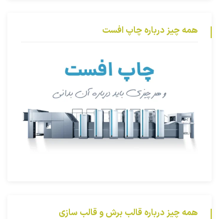
همه چیز درباره چاپ افست
همه چیز درباره قالب برش و قالب سازی