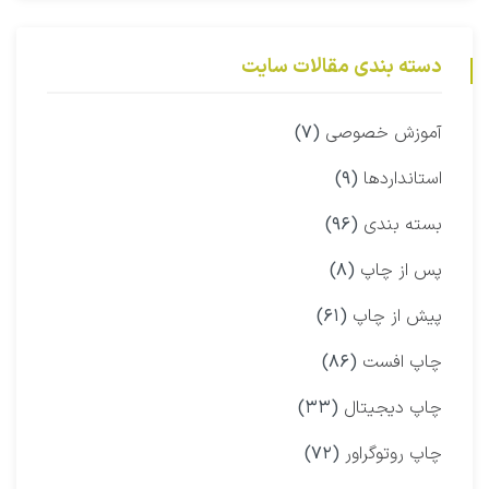
دسته بندی مقالات سایت
آموزش خصوصی
(۷)
استانداردها
(۹)
بسته بندی
(۹۶)
پس از چاپ
(۸)
پیش از چاپ
(۶۱)
چاپ افست
(۸۶)
چاپ دیجیتال
(۳۳)
چاپ روتوگراور
(۷۲)