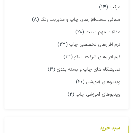
مرکب
(۱۴)
معرفی سخت‌افزارهای چاپ و مدیریت رنگ
(۸)
مقالات مهم سایت
(۲۰)
نرم افزارهای تخصصی چاپ
(۲۳)
نرم افزارهای شرکت اسکو
(۱۳)
نمایشگاه‌ های چاپ و بسته بندی
(۳)
ویدیوهای آموزشی
(۲۰)
ویدیوهای آموزشی چاپ
(۲)
سبد خرید