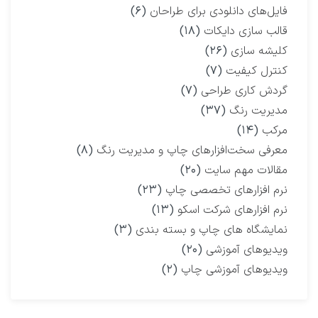
فایل‌های دانلودی برای طراحان
(۶)
قالب سازی دایکات
(۱۸)
کلیشه سازی
(۲۶)
کنترل کیفیت
(۷)
گردش کاری طراحی
(۷)
مدیریت رنگ
(۳۷)
مرکب
(۱۴)
معرفی سخت‌افزارهای چاپ و مدیریت رنگ
(۸)
مقالات مهم سایت
(۲۰)
نرم افزارهای تخصصی چاپ
(۲۳)
نرم افزارهای شرکت اسکو
(۱۳)
نمایشگاه‌ های چاپ و بسته بندی
(۳)
ویدیوهای آموزشی
(۲۰)
ویدیوهای آموزشی چاپ
(۲)