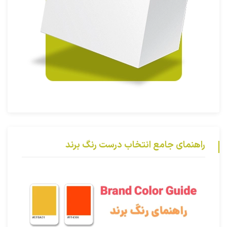
راهنمای جامع انتخاب درست رنگ برند