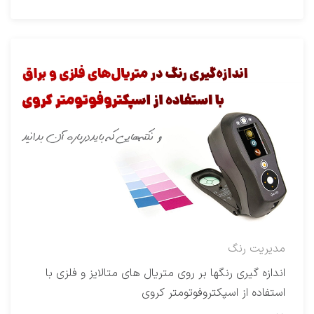
مدیریت رنگ
اندازه گیری رنگها بر روی متریال های متالایز و فلزی با
استفاده از اسپکتروفوتومتر کروی