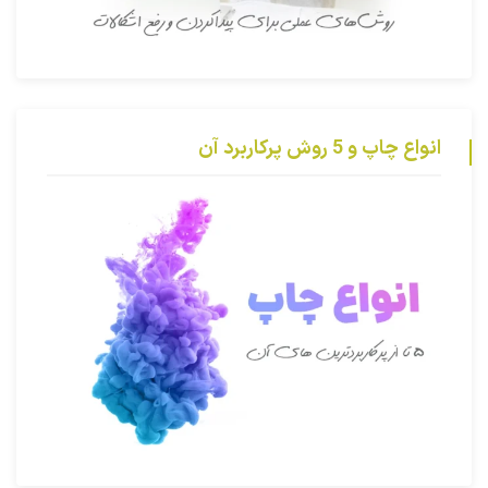
انواع چاپ و 5 روش پرکاربرد آن