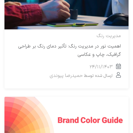
مدیریت رنگ
اهمیت نور در مدیریت رنگ: تأثیر دمای رنگ بر طراحی
گرافیک، چاپ و عکاسی
۲۴/۱۱/۱۴۰۳
حمیدرضا پیوندی
ارسال شده توسط