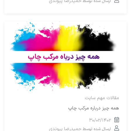
حمیدرضا پیوندی
ارسال شده توسط
مقالات مهم سایت
همه چیز درباره مرکب چاپ
۳۰/۰۲/۱۴۰۲
حمیدرضا پیوندی
ارسال شده توسط