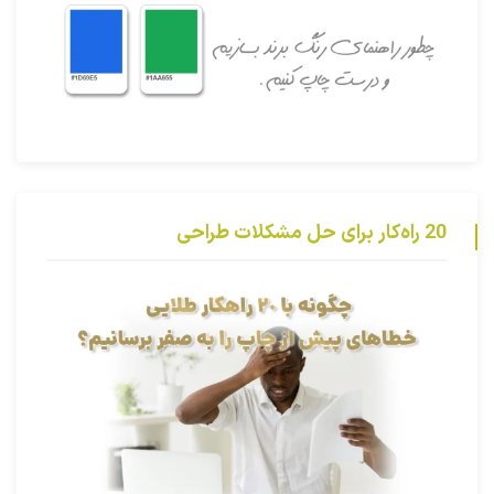
20 راه‌کار برای حل مشکلات طراحی