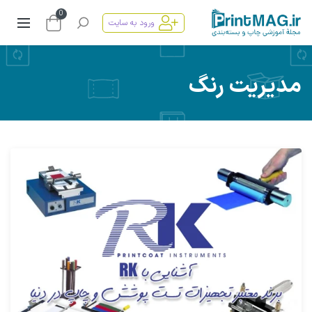
0
ورود به سایت
مدیریت رنگ