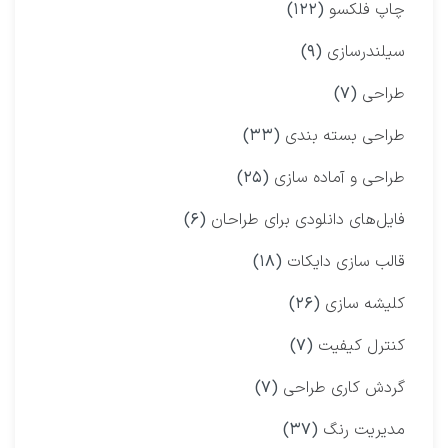
چاپ فلکسو
(۱۲۲)
سیلندرسازی
(۹)
طراحی
(۷)
طراحی بسته بندی
(۳۳)
طراحی و آماده سازی
(۲۵)
فایل‌های دانلودی برای طراحان
(۶)
قالب سازی دایکات
(۱۸)
کلیشه سازی
(۲۶)
کنترل کیفیت
(۷)
گردش کاری طراحی
(۷)
مدیریت رنگ
(۳۷)