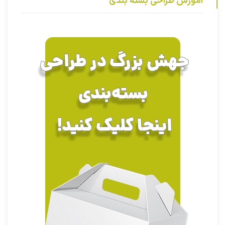
آموزش طراحی بسته بندی