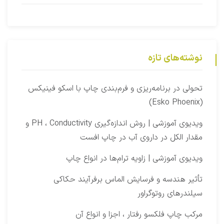
نوشته‌های تازه
‫تحولی در برنامه‌ریزی و فرم‌بندی چاپ با اسکو فینیکس
(Esko Phoenix)
ویدیوی آموزشی | روش اندازه‌گیری PH ، Conductivity و
مقدار الکل در داروی آب در چاپ افست​
ویدیوی آموزشی | زاویه ترام‌ها در انواع چاپ
تأثیر هندسه و فرسایش الماس برفرآیند حکاکی
سیلندرهای روتوگراور
مرکب چاپ فلکسو رفتار ، اجزا و انواع آن