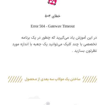
در این آموزش یاد می‌گیرید که چطور در یک برنامه
تخصصی با چند کلیک می‌توانید یک جعبه با اندازه مورد
نظرتون بسازید .
ساختن یک موکاپ سه بعدی از محصول