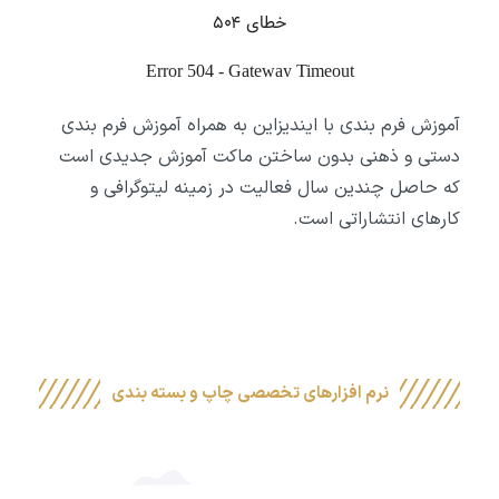
آموزش فرم بندی با ایندیزاین به همراه آموزش فرم بندی
دستی و ذهنی بدون ساختن ماکت آموزش جدیدی است
که حاصل چندین سال فعالیت در زمینه لیتوگرافی و
کارهای انتشاراتی است.
نرم افزارهای تخصصی چاپ و بسته بندی