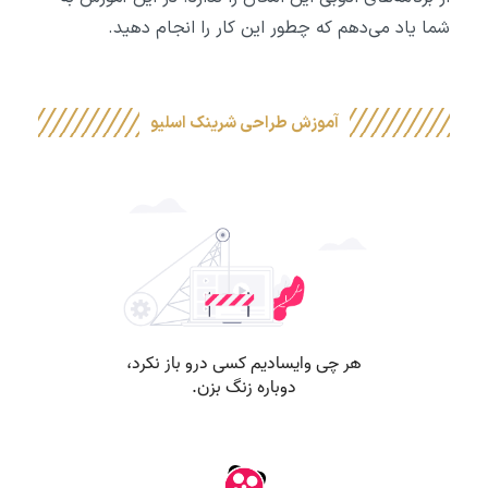
شما یاد می‌دهم که چطور این کار را انجام دهید.
آموزش طراحی شرینک اسلیو