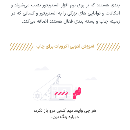
بندی هستند که بر روی نرم افزار الستریتور نصب می‌شوند و
امکانات و توانایی های بزرگی را به الستریتور و کسانی که در
زمینه چاپ و بسته بندی فعال هستند اضافه می‌کند.
آموزش ادوبی آکروبات برای چاپ