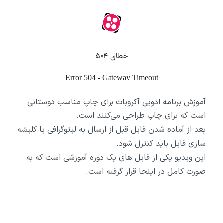
آموزش برنامه ادوبی آکروبات برای چاپ مناسب دوستانی
است که برای چاپ طراحی می‌کنند است.
بعد از آماده شدن فایل قبل از ارسال به لیتوگرافی یا کلیشه
سازی فایل باید کنترل شود.
این ویدیو یکی از فایل های یک دوره آموزشی است که به
صورت کامل در اینجا قرار گرفته است.