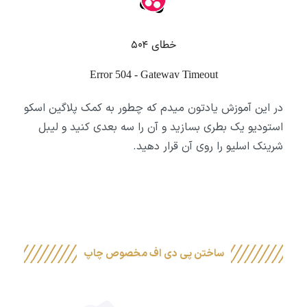
در این آموزش یادتون میدم که چطور به کمک پلاگین اسکو
استودیو یک بطری بسازید و آن را سه بعدی کنید و لیبل
شرینک اسلیو را روی آن قرار دهید.
ساختن پی دی اف مخصوص چاپ