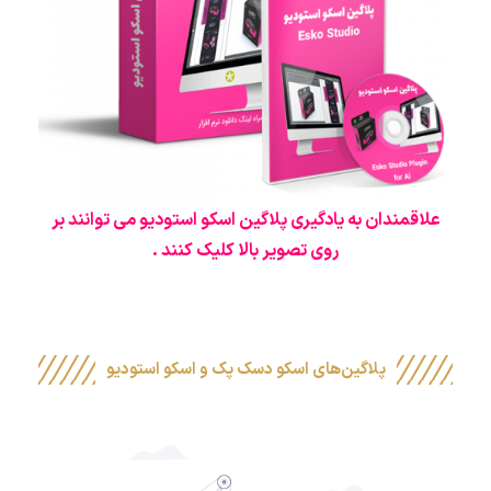
علاقمندان به یادگیری پلاگین اسکو استودیو می توانند بر
روی تصویر بالا کلیک کنند .
پلاگین‌های اسکو دسک پک و اسکو استودیو