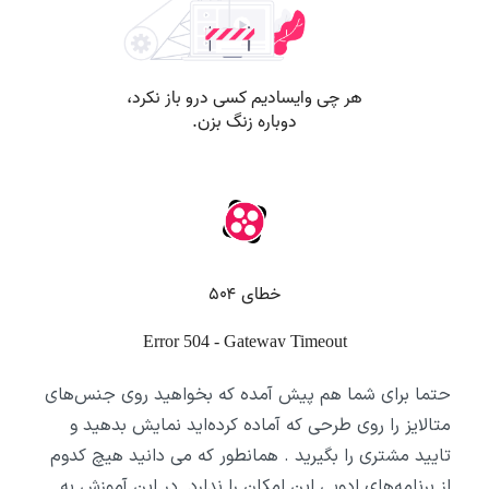
حتما برای شما هم پیش آمده که بخواهید روی جنس‌های
متالایز را روی طرحی که آماده کرده‌اید نمایش بدهید و
تایید مشتری را بگیرید . همانطور که می دانید هیچ کدوم
از برنامه‌های ادوبی این امکان را ندارد. در این آموزش به