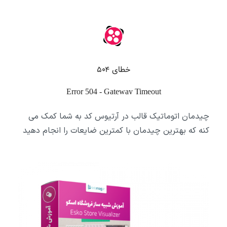
چیدمان اتوماتیک قالب در آرتیوس کد به شما کمک می
کنه که بهترین چیدمان با کمترین ضایعات را انجام دهید