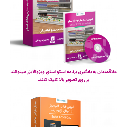
علاقمندان به یادگیری برنامه اسکو استور ویژوالایزر میتوانند
بر روی تصویر بالا کلیک کنند.