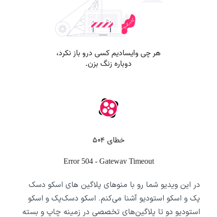
در این ویدیو شما رو با منوهای پلاگین های اسکو دسک
پک و اسکو استودیو آشنا می‌کنم. اسکو دسک‌پک و اسکو
استودیو دو تا پلاگین‌های تخصصی در زمینه چاپ و بسته