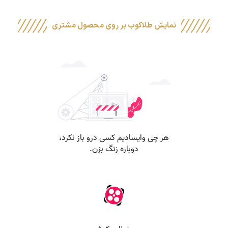
نمایش طلاکوب بر روی محصول مشتری