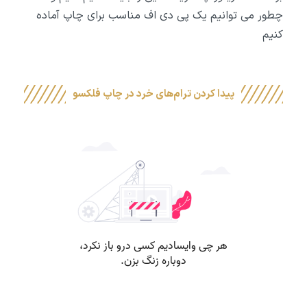
چطور می توانیم یک پی دی اف مناسب برای چاپ آماده
کنیم
پیدا کردن ترام‌های خرد در چاپ فلکسو