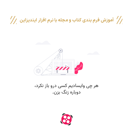
آموزش فرم بندی کتاب و مجله با نرم افزار ایندیزاین