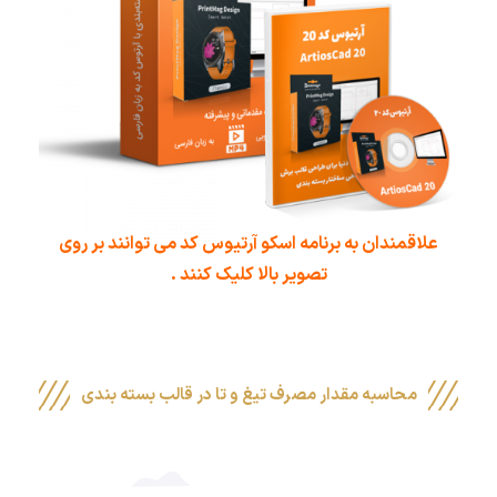
علاقمندان به برنامه اسکو آرتیوس کد می توانند بر روی
تصویر بالا کلیک کنند .
محاسبه مقدار مصرف تیغ و تا در قالب بسته بندی