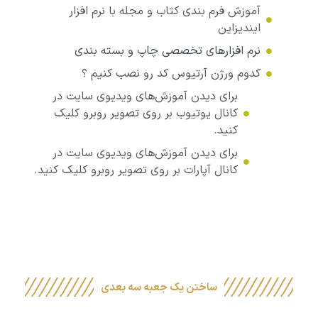
آموزش فرم بندی کتاب و مجله با نرم افزار
ایندیزاین
نرم افزارهای تخصصی چاپ و بسته بندی
کدوم ورژن آرتیوس کد رو نصب کنیم ؟
برای دیدن آموزش‌های ویدیوی سایت در
کانال یوتیوب بر روی تصویر روبرو کلیک
کنید.
برای دیدن آموزش‌های ویدیوی سایت در
کانال آپارات بر روی تصویر روبرو کلیک کنید.
ساختن یک جعبه سه بعدی