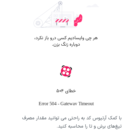
با کمک آرتیوس کد به راحتی می توانید مقدار مصرف
تیغ‌های برش و تا را محاسبه کنید.