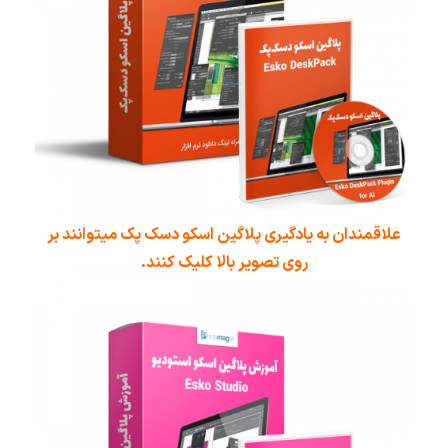
علاقمندان به یادگیری پلاگین اسکو دسک پک میتوانند بر
روی تصویر بالا کلیک کنند.