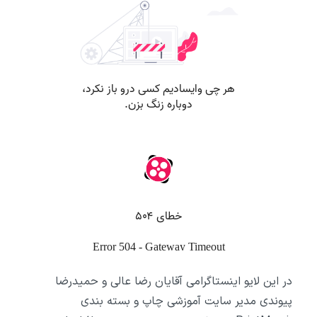
در این لایو اینستاگرامی آقایان رضا عالی و حمیدرضا
پیوندی مدیر سایت آموزشی چاپ و بسته بندی