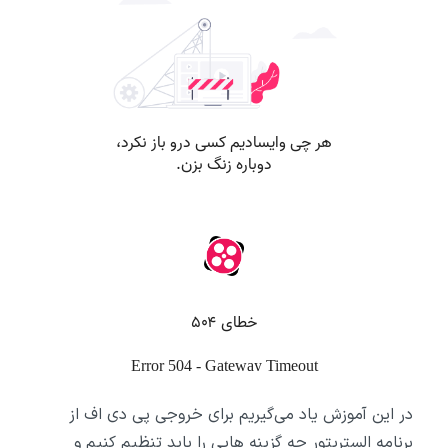
در این آموزش یاد می‌گیریم برای خروجی پی دی اف از
برنامه الستریتور چه گزینه هایی را باید تنظیم کنیم و