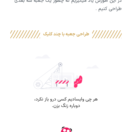
در این آموزش یاد میگیریم که چطور یک جعبه سه بعدی
طراحی کنیم .
طراحی جعبه با چند کلیک