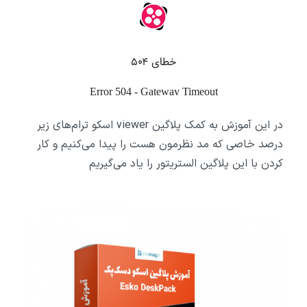
در این آموزش به کمک پلاگین viewer اسکو ترام‌های زیر
درصد خاصی که مد نظرمون هست را پیدا می‌کنیم و کار
کردن با این پلاگین الستریتور را یاد می‌گیریم