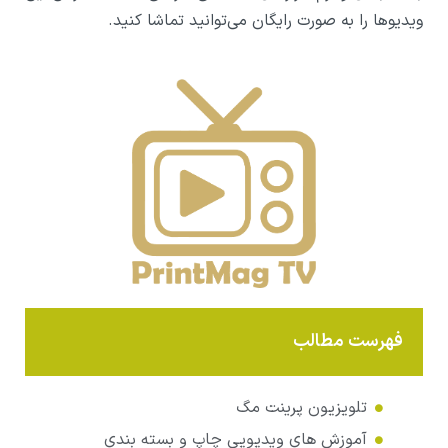
ویدیوها را به صورت رایگان می‌توانید تماشا کنید.
فهرست مطالب
تلویزیون پرینت مگ
آموزش های ویدیویی چاپ و بسته بندی