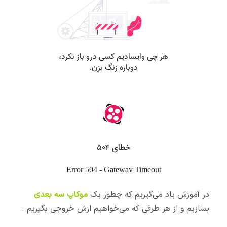
در آموزش یاد می‌گیریم که چطور یک
موکاپ سه بعدی
بسازیم و از هر طرفی که می‌خواهیم ازش خروجی بگیریم .