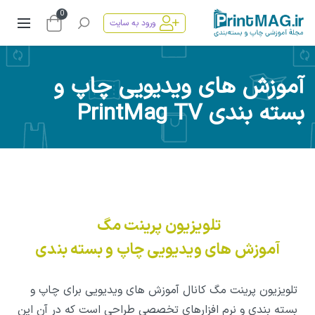
0
ورود به سایت
آموزش های ویدیویی چاپ و
بسته بندی PrintMag TV
تلویزیون پرینت مگ
آموزش های ویدیویی چاپ و بسته بندی
تلویزیون پرینت مگ کانال آموزش های ویدیویی برای چاپ و
بسته بندی و نرم افزارهای تخصصی طراحی است که در آن این