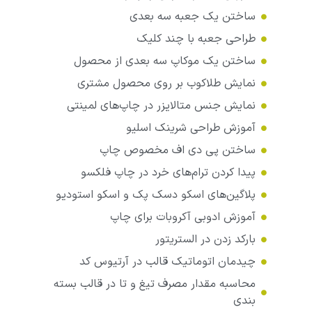
ساختن یک جعبه سه بعدی
طراحی جعبه با چند کلیک
ساختن یک موکاپ سه بعدی از محصول
نمایش طلاکوب بر روی محصول مشتری
نمایش جنس متالایزر در چاپ‌های لمینتی
آموزش طراحی شرینک اسلیو
ساختن پی دی اف مخصوص چاپ
پیدا کردن ترام‌های خرد در چاپ فلکسو
پلاگین‌های اسکو دسک پک و اسکو استودیو
آموزش ادوبی آکروبات برای چاپ
بارکد زدن در الستریتور
چیدمان اتوماتیک قالب در آرتیوس کد
محاسبه مقدار مصرف تیغ و تا در قالب بسته
بندی