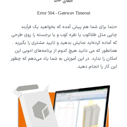
حتما برای شما هم پیش آمده که بخواهید یک فرآیند
چاپی مثل طلاکوب یا نقره کوب و یا برجسته را روی طرحی
که آماده کرده‌اید نمایش بدهید و تایید مشتری را بگیرید .
همانطور که می دانید هیچ کدوم از برنامه‌های ادوبی این
امکان را ندارد. در این آموزش به شما یاد می‌دهم که چطور
این کار را انجام دهید.