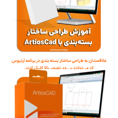
علاقمندان به طراحی ساختار بسته بندی در برنامه آرتیوس
کد می‌توانند بر روی تصویر بالا کلیک کنند.