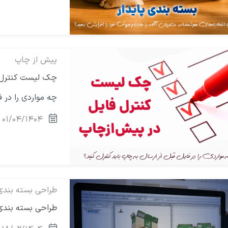
پیش از چاپ
چک لیست کنترل 
چه مواردی را در ف
۰۱/۰۴/۱۴۰۴
طراحی بسته بندی
طراحی بسته بندی