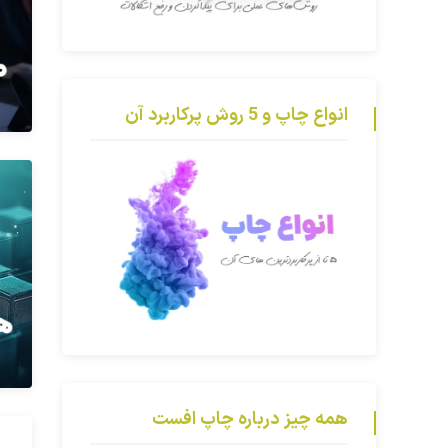
انواع چاپ و 5 روش پرکاربرد آن
همه چیز درباره چاپ افست