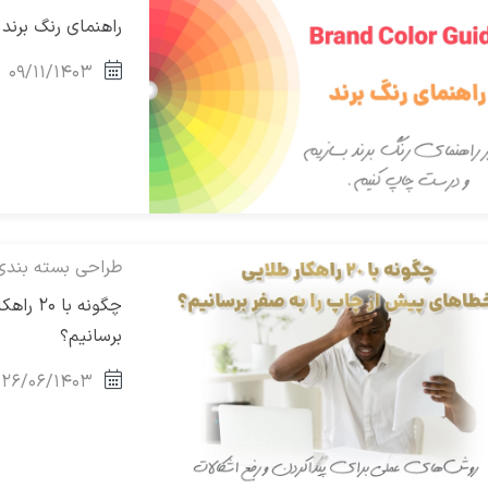
راهنمای رنگ برند
۰۹/۱۱/۱۴۰۳
طراحی بسته بندی
چگونه 
برسانیم؟
۲۶/۰۶/۱۴۰۳