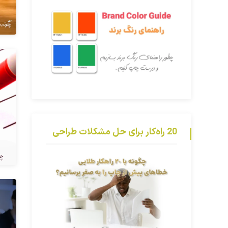
20 راه‌کار برای حل مشکلات طراحی