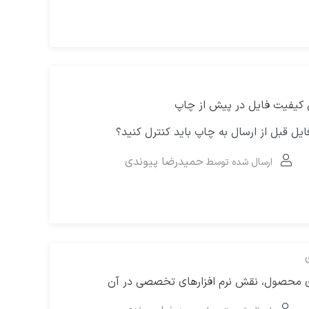
کیفیت فایل در پیش از چاپ
ایل قبل از ارسال به چاپ باید کنترل کنید؟
حمیدرضا پیوندی
ارسال شده توسط
 محصول، نقش نرم افزارهای تخصصی در آن