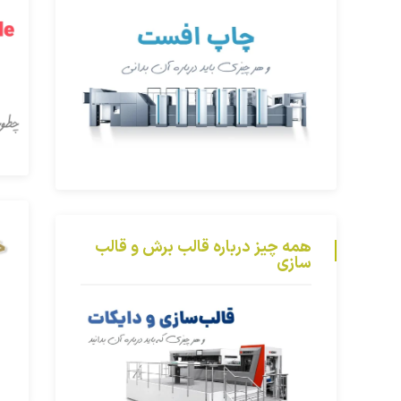
همه چیز درباره قالب برش و قالب
سازی