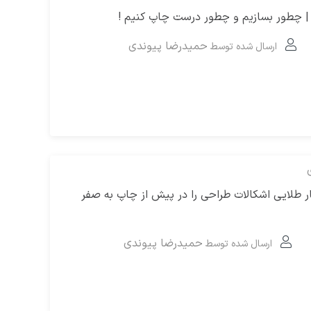
 | چطور بسازیم و چطور درست چاپ کنیم !
حمیدرضا پیوندی
ارسال شده توسط
با ۲۰ راهکار طلایی اشکالات طراحی را در پیش از چاپ به صفر
حمیدرضا پیوندی
ارسال شده توسط