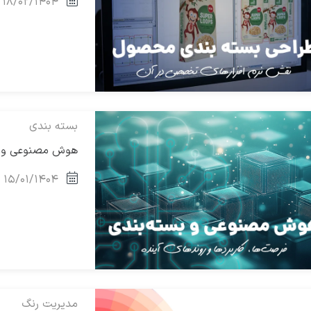
۱۸/۰۲/۱۴۰۴
بسته بندی
هوش مصنوعی و بست
۱۵/۰۱/۱۴۰۴
مدیریت رنگ