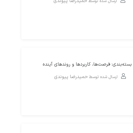
حمیدرضا پیوندی
ارسال شده توسط
ه‌بندی: فرصت‌ها، کاربردها و روندهای آینده
حمیدرضا پیوندی
ارسال شده توسط