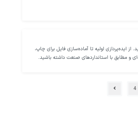
از ایده‌پردازی اولیه تا آماده‌سازی فایل برای چاپ،
‌ای و مطابق با استانداردهای صنعت داشته باشید.
4