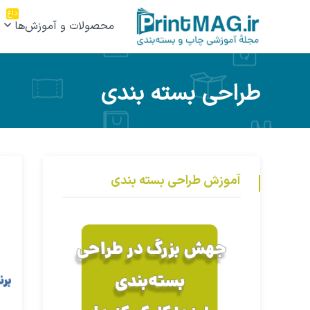
داغ
محصولات و آموزش‌ها
طراحی بسته بندی
آموزش طراحی بسته بندی