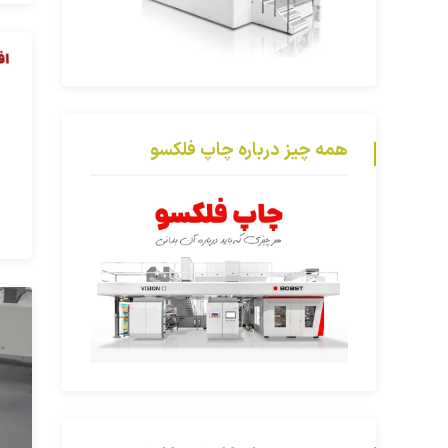
همه چیز درباره چاپ فلکسو