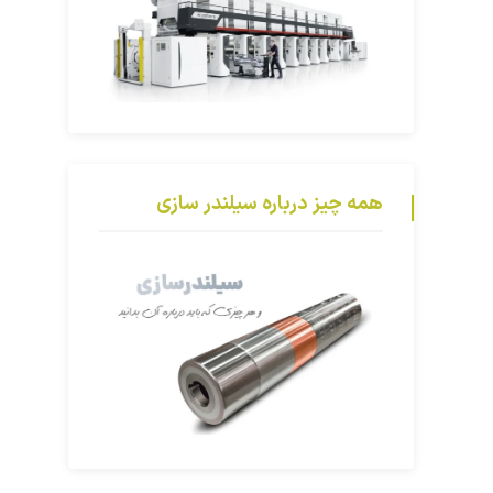
همه چیز درباره سیلندر سازی