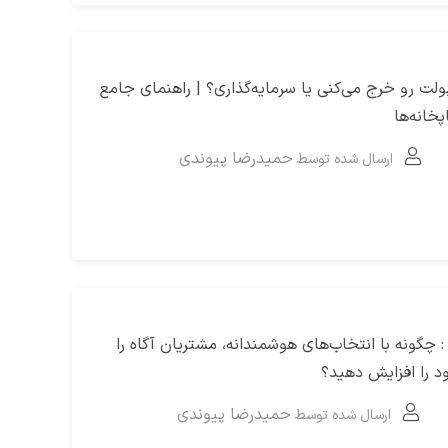
Ca و OpEx: پولت رو خرج می‌کنی یا سرمایه‌گذاری؟ | راهنمای جامع
خانه‌ها
حمیدرضا پیوندی
ارسال شده توسط
: چگونه با انتخاب‌های هوشمندانه، مشتریان آگاه را
را افزایش دهید؟
حمیدرضا پیوندی
ارسال شده توسط