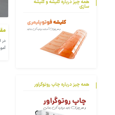
همه چیز درباره کلیشه و کلیشه
سازی
مقا
در ا
آموز
همه چیز درباره چاپ روتوگراور