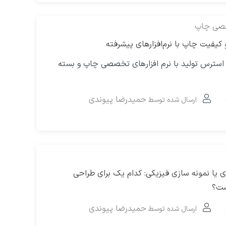
صصی چاپ
 کیفیت چاپ با نرم‌افزارهای پیشرفته
سترس تولید با نرم افزارهای تخصصی چاپ و بسته
حمیدرضا پیوندی
ارسال شده توسط
ی یا نمونه‌ سازی فیزیکی: کدام یک برای طراحی
ست؟
حمیدرضا پیوندی
ارسال شده توسط