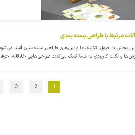
لات مرتبط با طراحی بسته بندی
ین بخش با اصول، تکنیک‌ها و ابزارهای طراحی بسته‌بندی آشنا می‌شوید. 
ش‌ها و نکات کاربردی به شما کمک می‌کنند طراحی‌هایی خلاقانه، حرفه
3
2
1