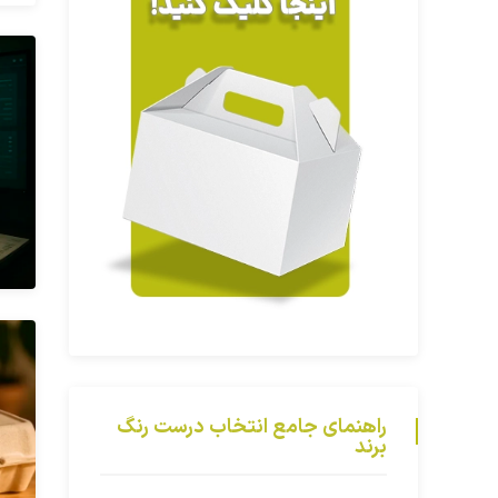
راهنمای جامع انتخاب درست رنگ
برند