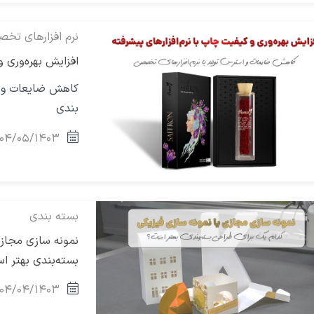
نرم افزارهای تخ
افزایش بهره‌وری و
کاهش ضایعات و ا
بندی
۰۴/۰۵/۱۴۰۳
بسته بندی
نمونه‌ سازی مجاز
بسته‌بندی بهتر ا
۰۴/۰۴/۱۴۰۳