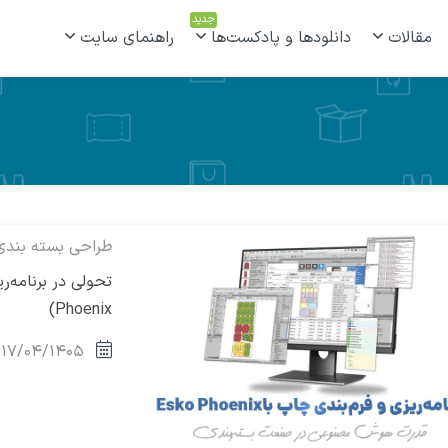
جدید
مقالات
دانلودها و پادکست‌ها
راهنمای سایت
طراحی بسته بندی
Phoenix)
۱۷/۰۴/۱۴۰۵