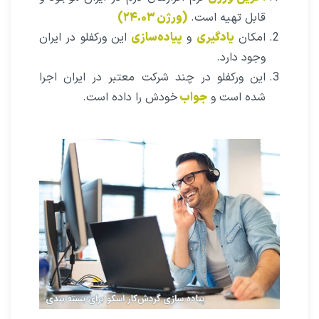
قابل تهیه است.
(ورژن ۲۴.۰۳)
امکان
یادگیری
و
پیاده‌سازی
این ورکفلو در ایران
وجود دارد.
این ورکفلو در چند شرکت معتبر در ایران اجرا
شده است و
جواب
خودش را داده است.