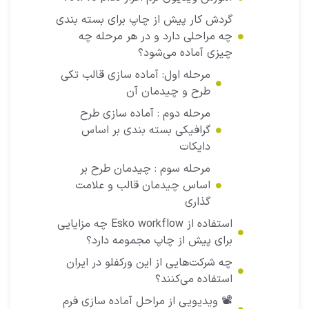
گردش کار پیش از چاپ برای بسته بندی
چه مراحلی دارد و در هر مرحله چه
چیزی آماده می‌شود؟
مرحله اول: آماده سازی قالب تکی
طرح و چیدمان آن
مرحله دوم : آماده سازی طرح
گرافیکی بسته بندی بر اساس
دایکات
مرحله سوم : چیدمان طرح بر
اساس چیدمان قالب و علامت
گذاری
استفاده از Esko workflow چه مزایایی
برای پیش از چاپ مجمومه دارد؟
چه شرکت‌هایی از این ورکفلو در ایران
استفاده می‌کنند؟
📽️ ویدیویی از مراحل آماده سازی فرم