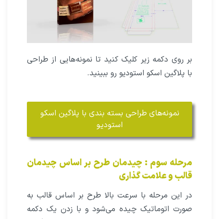
بر روی دکمه زیر کلیک کنید تا نمونه‌هایی از طراحی
با پلاگین اسکو استودیو رو ببینید.
نمونه‌های طراحی بسته بندی با پلاگین اسکو
استودیو
مرحله سوم : چیدمان طرح بر اساس چیدمان
قالب و علامت گذاری
در این مرحله با سرعت بالا طرح بر اساس قالب به
صورت اتوماتیک چیده می‌شود و با زدن یک دکمه