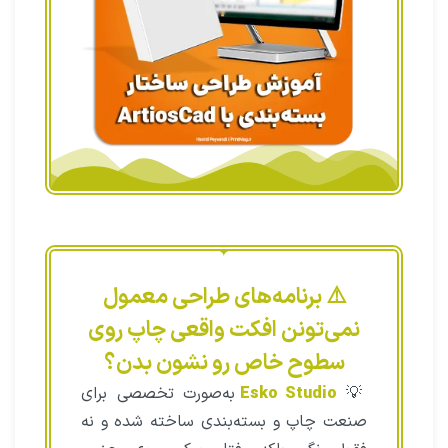
⚠️ برنامه‌های طراحی معمول
نمی‌تونن افکت واقعی چاپ روی
سطوح خاص رو نشون بدن؟
💡
Esko Studio
به‌صورت تخصصی برای
صنعت چاپ و بسته‌بندی ساخته شده و نه