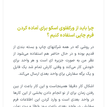
چرا باید از ورکفلوی اسکو برای آماده کردن
فرم چاپی استفاده کنیم ؟
در روشی که در همه شرکتهای چاپ و بسته بندی از
قدیم بوده و در حال حاضر هم استفاده می‌شود از
نظر من به صورت جزیره ای است و هر واحد برای
خودش کار می‌کند و وقتی کارش تمام شد یک فایل
و یک برگه سفارش برای واحد بعدی ارسال می‌کند.
اشکال کار دقیقا همینجاست و این کار باعث از بین
رفتن زمان برای از نو انجام دادن بخشی از این کارها
در واحد بعدی است و وارد کردن این اطلاعات فرم
سفارش در واحد بعدی باعث بروز خطا و پرت زمان