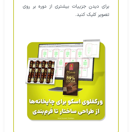
برای دیدن جزییات بیشتری از دوره بر روی
تصویر کلیک کنید.