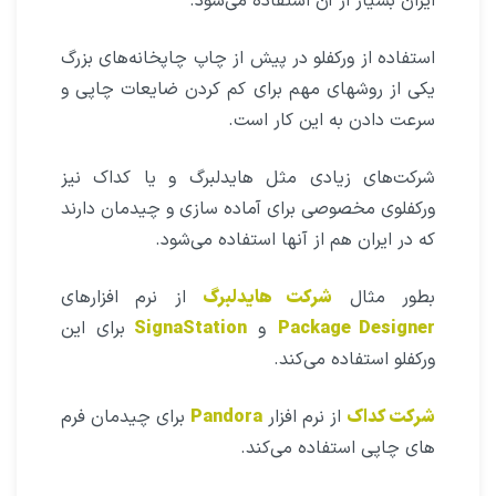
ایران بسیار از آن استفاده می‌شود.
استفاده از ورکفلو در پیش از چاپ چاپخانه‌های بزرگ
یکی از روشهای مهم برای کم کردن ضایعات چاپی و
سرعت دادن به این کار است.
شرکت‌های زیادی مثل هایدلبرگ و یا کداک نیز
ورکفلوی مخصوصی برای آماده سازی و چیدمان دارند
که در ایران هم از آنها استفاده می‌شود.
بطور مثال
شرکت هایدلبرگ
از نرم افزارهای
Package Designer
و
SignaStation
برای این
ورکفلو استفاده می‌کند.
شرکت کداک
از نرم افزار
Pandora
برای چیدمان فرم
های چاپی استفاده می‌کند.