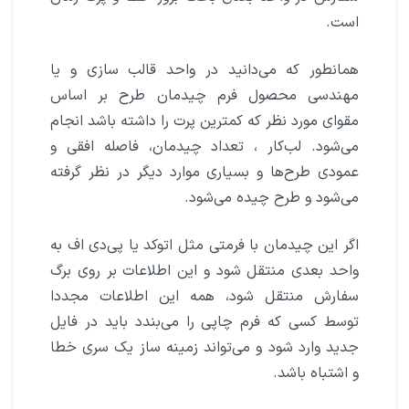
است.
همانطور که می‌دانید در واحد قالب سازی و یا
مهندسی محصول فرم چیدمان طرح بر اساس
مقوای مورد نظر که کمترین پرت را داشته باشد انجام
می‌شود. لب‌کار ، تعداد چیدمان، فاصله افقی و
عمودی طرح‌ها و بسیاری موارد دیگر در نظر گرفته
می‌شود و طرح چیده می‌شود.
اگر این چیدمان با فرمتی مثل اتوکد یا پی‌دی اف به
واحد بعدی منتقل شود و این اطلاعات بر روی برگ
سفارش منتقل شود، همه این اطلاعات مجددا
توسط کسی که فرم چاپی را می‌بندد باید در فایل
جدید وارد شود و می‌تواند زمینه ساز یک سری خطا
و اشتباه باشد.