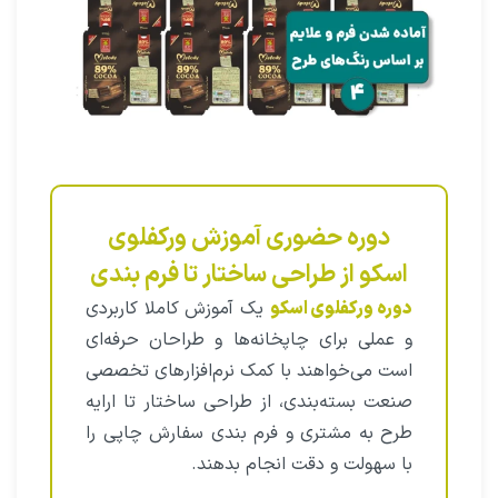
دوره حضوری آموزش ورکفلوی
اسکو از طراحی ساختار تا فرم بندی
دوره ورکفلوی اسکو
یک آموزش کاملا کاربردی
و عملی برای چاپخانه‌ها و طراحان حرفه‌ای
است می‌خواهند با کمک نرم‌افزارهای تخصصی
صنعت بسته‌بندی، از طراحی ساختار تا ارایه
طرح به مشتری و فرم بندی سفارش چاپی را
با سهولت و دقت انجام بدهند.