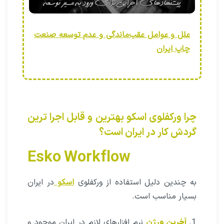
علل و عوامل عقب‌ماندگی و عدم توسعه صنعت
چاپ ایران
چرا ورکفلوی اسکو بهترین و قابل اجرا ترین
گردش کار در ایران است؟
Esko Workflow
به چندین دلیل استفاده از ورکفلوی
اسکو
در ایران
بسیار مناسب است.
آخرین ورژن
نرم افزارهای لازم در ایران موجود و