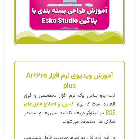
آموزش ویدیوی نرم افزار ArtPro
plus
آرت پرو پلاس یک نرم افزار تخصصی و فوق
العاده است که برای
کنترل و اصلاح فایل‌های
PDF
در لیتوگرافی‌ها، کلیشه سازی‌ها و سیلندر
سازی ها استفاده می‌شود.
در این نرم‌افزار به تمام جزییات فایل دسترسی