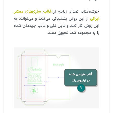
خوشبختانه تعداد زیادی از
قالب سازی‌های معتبر
ایرانی
از این روش پشتیبانی می‌کنند و می‌توانند به
این روش کار کنند و فایل تکی و قالب چیدمان شده
را به مجموعه شما تحویل دهند.