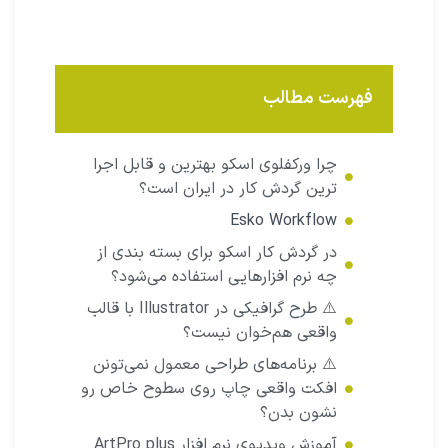
فهرست مطالب
چرا ورکفلوی اسکو بهترین و قابل اجرا
ترین گردش کار در ایران است؟
Esko Workflow
در گردش کار اسکو برای بسته بندی از
چه نرم افزارهایی استفاده می‌شود؟
⚠️ طرح گرافیکی در Illustrator با قالب
واقعی هم‌خوان نیست؟
⚠️ برنامه‌های طراحی معمول نمی‌تونن
افکت واقعی چاپ روی سطوح خاص رو
نشون بدن؟
آموزش ویدیوی نرم افزار ArtPro plus