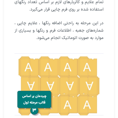
تمام علایم و کالربارهای لازم بر اساس تعداد رنگهای
استفاده شده بر روی فرم چاپی قرار می‌گیرد.
در این مرحله به راحتی اضافه رنگها ، علایم چاپی ،
شماره‌های جعبه ، اطلاعات فرم و رنگها و بسیاری از
موارد به صورت اتوماتیک انجام می‌شود.