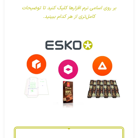
بر روی اسامی نرم افزارها کلیک کنید تا توضیحات
کامل‌تری از هر کدام ببینید.