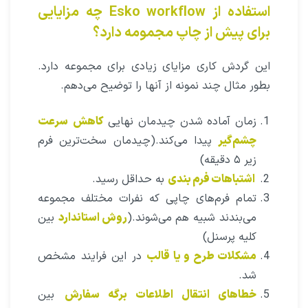
استفاده از Esko workflow چه مزایایی
برای پیش از چاپ مجمومه دارد؟
این گردش کاری مزایای زیادی برای مجموعه دارد.
بطور مثال چند نمونه از آنها را توضیح می‌دهم.
زمان آماده شدن چیدمان نهایی
کاهش
سرعت
چشم‌گیر
پیدا می‌کند.(چیدمان سخت‌ترین فرم
زیر ۵ دقیقه)
اشتباهات فرم بندی
به حداقل رسید.
تمام فرم‌های چاپی که نفرات مختلف مجموعه
می‌بندند شبیه هم می‌شوند.(
روش استاندارد
بین
کلیه پرسنل)
مشکلات طرح و یا قالب
در این فرایند مشخص
شد.
خطاهای انتقال اطلاعات برگه سفارش
بین