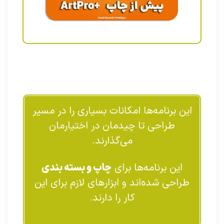
این برنامه‌ها امکانات بسیاری را در مسیر
طراحی تا چیدمان در اختیارمان
می‌گذارند.
این برنامه‌ها برای
چاپ و بسته بندی
طراحی شده‌اند و ابزارهای لازم برای این
کار را دارند.