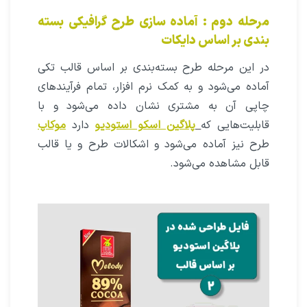
مرحله دوم : آماده سازی طرح گرافیکی بسته
بندی بر اساس دایکات
در این مرحله طرح بسته‌بندی بر اساس قالب تکی
آماده می‌شود و به کمک نرم افزار، تمام فرآیند‌های
چاپی آن به مشتری نشان داده می‌شود و با
قابلیت‌هایی که
پلاگین اسکو استودیو
دارد
موکاپ
طرح نیز آماده می‌شود و اشکالات طرح و یا قالب
قابل مشاهده می‌شود.