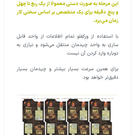
این مرحله به صورت دستی معمولا از یک ربع تا چهل
و پنج دقیقه برای یک متخصص بر اساس سختی کار
زمان می‌برد.
با استفاده از ورکفلو تمام اطلاعات از واحد قابل
سازی به واحد چیدمان منتقل می‌شود و نیازی به
دوباره وارد کردن آن نیست.
برای همین سرعت بسیار بیشتر و چیدمان بسیار
دقیق‌تر خواهد بود.