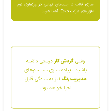
سازی قالب تا چیدمان نهایی در ورکفلوی نرم
افزارهای شرکت Esko آشنا شوید.
وقتی
گردش کار
درستی داشته
باشید ، پیاده سازی سیستم‌های
مدیریت رنگ
نیز به سادگی قابل
اجرا خواهد بود.