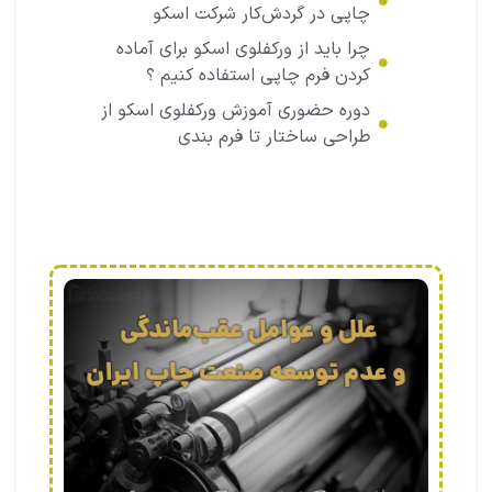
چاپی در گردش‌کار شرکت اسکو
چرا باید از ورکفلوی اسکو برای آماده
کردن فرم چاپی استفاده کنیم ؟
دوره حضوری آموزش ورکفلوی اسکو از
طراحی ساختار تا فرم بندی