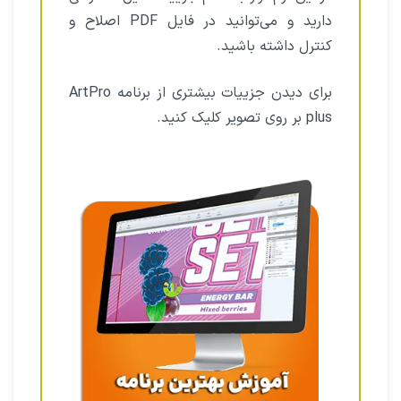
دارید و می‌توانید در فایل PDF‌ اصلاح و
کنترل داشته باشید.
برای دیدن جزییات بیشتری از برنامه ArtPro
plus بر روی تصویر کلیک کنید.