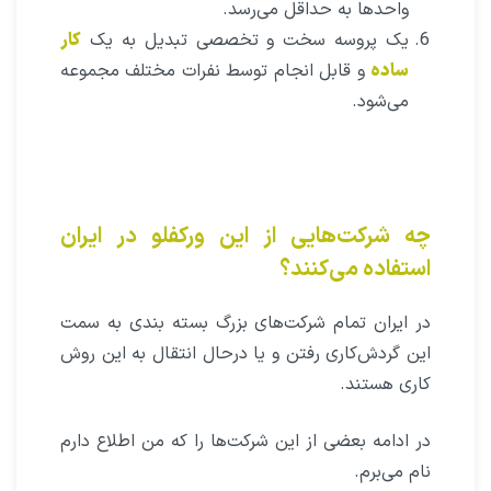
واحدها به حداقل می‌رسد.
یک پروسه سخت و تخصصی تبدیل به یک
کار
ساده
و قابل انجام توسط نفرات مختلف مجموعه
می‌شود.
چه شرکت‌هایی از این ورکفلو در ایران
استفاده می‌کنند؟
در ایران تمام شرکت‌های بزرگ بسته بندی به سمت
این گردش‌کاری رفتن و یا درحال انتقال به این روش
کاری هستند.
در ادامه بعضی از این شرکت‌ها را که من اطلاع دارم
نام می‌برم.