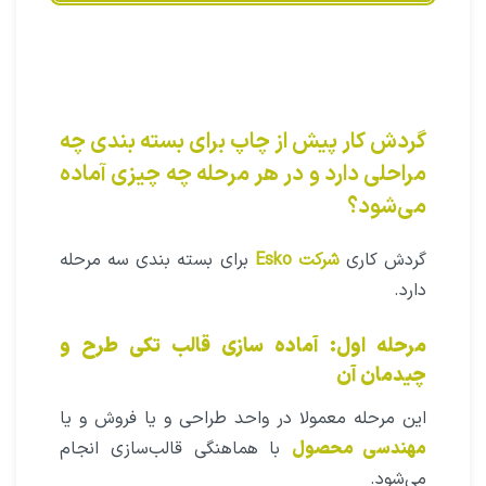
گردش کار پیش از چاپ برای بسته بندی چه
مراحلی دارد و در هر مرحله چه چیزی آماده
می‌شود؟
گردش کاری
شرکت Esko
برای بسته بندی سه مرحله
دارد.
مرحله اول: آماده سازی قالب
تکی
طرح و
چیدمان آن
این مرحله معمولا در واحد طراحی و یا فروش و یا
مهندسی محصول
با هماهنگی قالب‌سازی انجام
می‌شود.