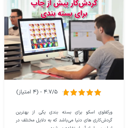
۴.۷/۵ - (۴ امتیاز)
ورکفلوی اسکو برای بسته بندی یکی از بهترین
گردش‌کاری های دنیا می‌باشد که به دلایل مختلف در