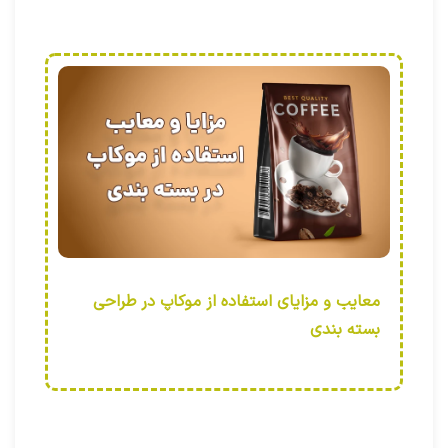
معایب و مزایای استفاده از موکاپ در طراحی
بسته بندی