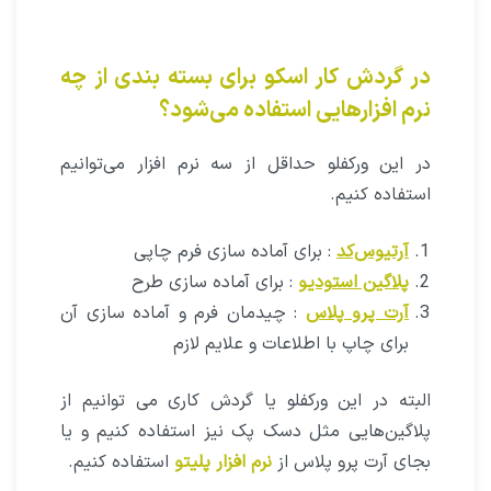
در گردش کار اسکو برای بسته بندی از چه
نرم افزارهایی استفاده می‌شود؟
در این ورکفلو حداقل از سه نرم افزار می‌توانیم
استفاده کنیم.
آرتیوس‌کد
: برای آماده سازی فرم چاپی
پلاگین استودیو
: برای آماده سازی طرح
آرت پرو پلاس
: چیدمان فرم و آماده سازی آن
برای چاپ با اطلاعات و علایم لازم
البته در این ورکفلو یا گردش کاری می توانیم از
پلاگین‌هایی مثل دسک پک نیز استفاده کنیم و یا
بجای آرت پرو پلاس از
نرم افزار پلیتو
استفاده کنیم.