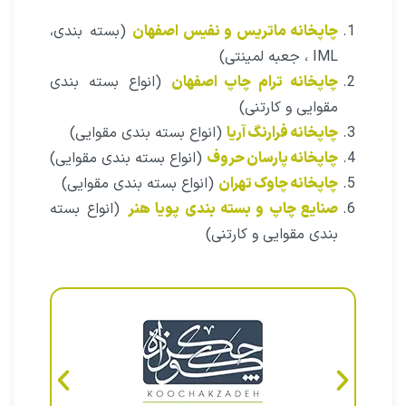
چاپخانه ماتریس و نفیس اصفهان
(‌بسته بندی،
IML ، جعبه لمینتی)
چاپخانه ترام چاپ اصفهان
(انواع بسته بندی
مقوایی و کارتنی)
چاپخانه فرارنگ آریا
(انواع بسته بندی مقوایی)
چاپخانه پارسان حروف
(انواع بسته بندی مقوایی)
چاپخانه چاوک تهران
(انواع بسته بندی مقوایی)
صنایع چاپ و بسته بندی پویا هنر
(انواع بسته
بندی مقوایی و کارتنی)