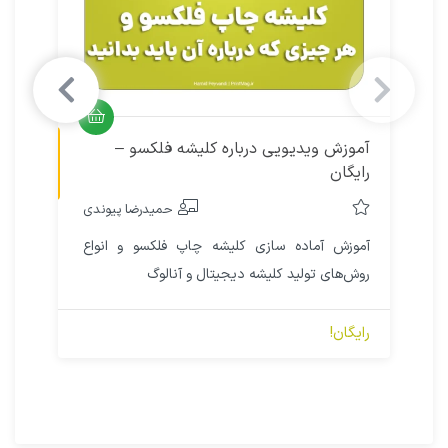
آموزش ویدیویی
آموزش ویدیویی درباره کلیشه فلکسو –
رایگان
حمیدرضا پیوندی
آموزش آماده سازی کلیشه چاپ فلکسو و انواع
روش‌های تولید کلیشه دیجیتال و آنالوگ
رایگان!