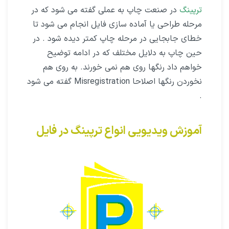
ترپینگ
در صنعت چاپ به عملی گفته می شود که در
مرحله طراحی یا آماده سازی فایل انجام می شود تا
خطای جابجایی در مرحله چاپ کمتر دیده شود . در
حین چاپ به دلایل مختلف که در ادامه توضیح
خواهم داد رنگها روی هم نمی خورند. به روی هم
نخوردن رنگها اصلاحا Misregistration گفته می شود
.
آموزش ویدیویی انواع ترپینگ در فایل