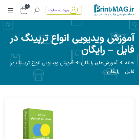
0
ورود به سایت
آموزش ویدیویی انواع ترپینگ در
فایل – رایگان
خانه
آموزش‌های رایگان
آموزش ویدیویی انواع ترپینگ در
فایل – رایگان