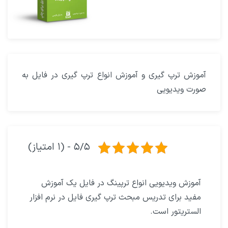
آموزش ترپ گیری و آموزش انواع ترپ گیری در فایل به
صورت ویدیویی
۵/۵ - (۱ امتیاز)
آموزش ویدیویی انواع ترپینگ در فایل یک آموزش
مفید برای تدریس مبحث ترپ گیری فایل در نرم افزار
الستریتور است.