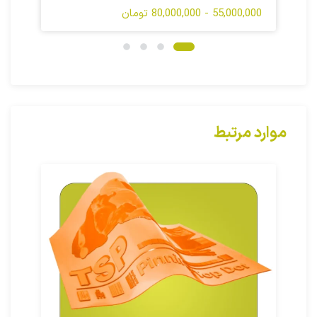
55,000,000 - 80,000,000 تومان
موارد مرتبط