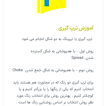
آموزش ترپ گیری
ترپ گیری یا ترپینگ به دو شکل انجام می شود.
روش اول – با همپوشانی به شکل گسترده
شدن. Spread
روش دوم – با همپوشانی به شکل جمع شدن. Choke
برای ترپ گیری دو رنگ که در مجاورت هم هستند باید
انتخاب کنیم که یکی از رنگها را یا بزرگتر کنیم و یا
کوچکتر کنیم . بهترین روش برای انتخاب رنگ مورد
نظر روش انتخاب بر اساس روشنایی رنگ ها است .