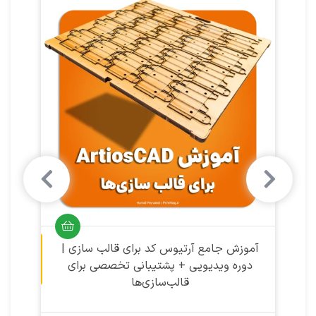
آموزش ویدیویی
آموزش ویدیویی
آموزش جامع آرتیوس کد برای قالب‌ سازی |
دوره ویدیویی + پشتیبانی تخصصی برای
قالب‌سازی‌ها