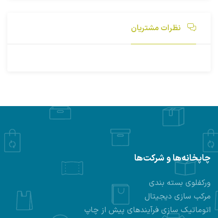
نظرات مشتریان
چاپخانه‌ها و شرکت‌ها
ورکفلوی بسته بندی
مرکب سازی دیجیتال
اتوماتیک سازی فرآیندهای پیش از چاپ