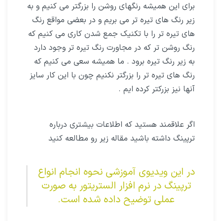
برای این همیشه رنگهای روشن را بزرگتر می کنیم و به
زیر رنگ های تیره تر می بریم و در بعضی مواقع رنگ
های تیره تر را با تکنیک جمع شدن کاری می کنیم که
رنگ روشن تر که در مجاورت رنگ تیره تر وجود دارد
به زیر رنگ تیره برود . ما همیشه سعی می کنیم که
رنگ های تیره تر را بزرگتر نکنیم چون با این کار سایز
آنها نیز بزرکتر کرده ایم .
اگر علاقمند هستید که اطلاعات بیشتری درباره
ترپینگ داشته باشید مقاله زیر رو مطالعه کنید
در این ویدیوی آموزشی نحوه انجام انواع
ترپینگ در نرم افزار الستریتور به صورت
عملی توضیح داده شده است.