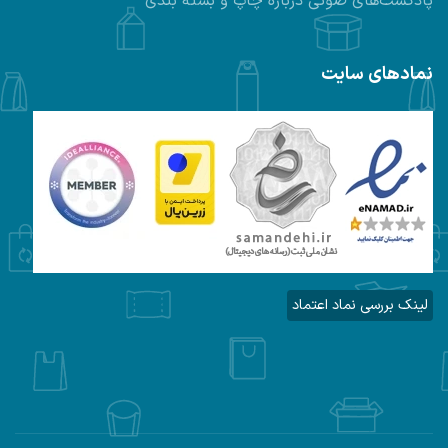
پادکست‌های صوتی درباره چاپ و بسته بندی
نمادهای سایت
لینک بررسی نماد اعتماد