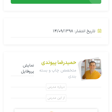
تاریخ انتشار: ۱۴/۰۹/۱۳۹۸
حمیدرضا پیوندی
نمایش
متخصص چاپ و بسته
پروفایل
بندی
درباره مدرس
از این مدرس