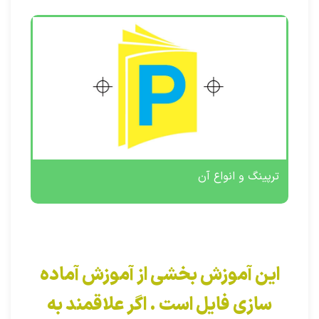
ترپینگ و انواع آن
این آموزش بخشی از آموزش آماده
سازی فایل است . اگر علاقمند به