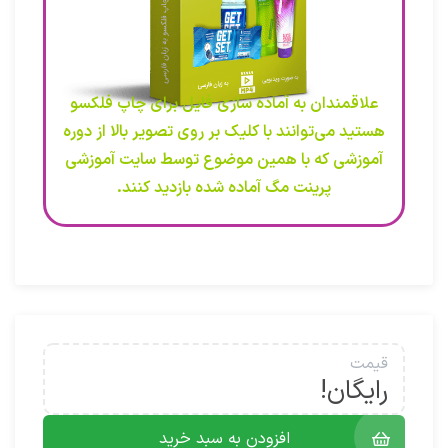
علاقمندان به آماده سازی فایل برای چاپ فلکسو
هستید می‌توانند با کلیک بر روی تصویر بالا از دوره
آموزشی که با همین موضوع توسط سایت آموزشی
پرینت مگ آماده شده بازدید کنند.
قیمت
رایگان!
افزودن به سبد خرید