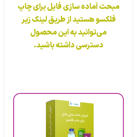
مبحث آماده سازی فایل برای چاپ
فلکسو هستید از طریق لینک زیر
می‌توانید به این محصول
دسترسی داشته باشید.