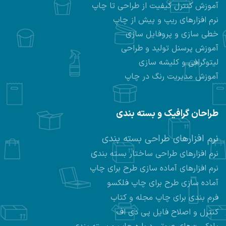
آموزش کنترل کیفیت از طراحی تا چاپ
نرم افزارهای ریپ و پیش از چاپ
خطی سازی و پروفایل سازی
آموزش پرسنل تولید و طراحی
لیتوگرافی و کلیشه سازی
آموزش مدیریت رنگ در چاپ
طراحان گرافیک و بسته بندی
نرم افزارهای طراحی بسته بندی
ی
نرم افزارهای طراحی ساختار بسته بند
نرم افزارهای
آماده سازی طرح برای چاپ
آماده سازی طرح برای چاپ فلکسو
فرم بندی برای چاپ مجله و کتاب
کنترل و اصلاح فایل پی دی اف