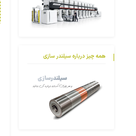
همه چیز درباره سیلندر سازی