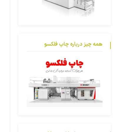
همه چیز درباره چاپ فلکسو