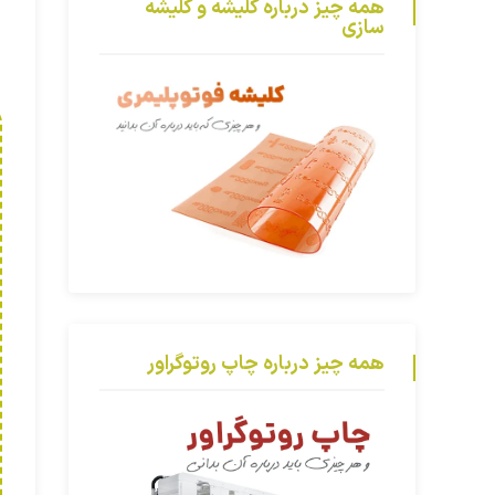
همه چیز درباره کلیشه و کلیشه
سازی
همه چیز درباره چاپ روتوگراور