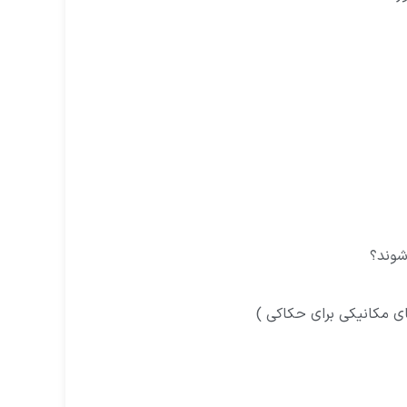
شوند؟
ای مکانیکی برای حکاکی )