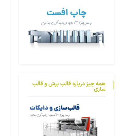
همه چیز درباره قالب برش و قالب
سازی