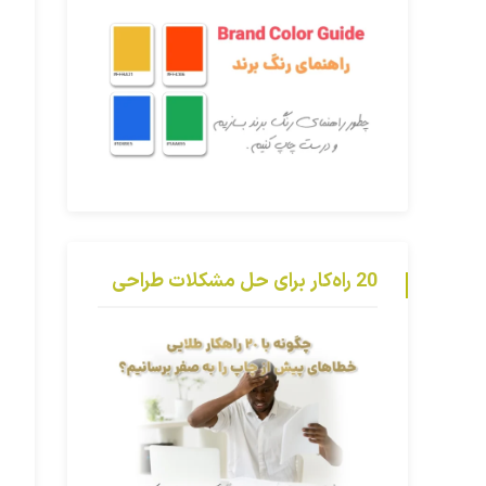
20 راه‌کار برای حل مشکلات طراحی