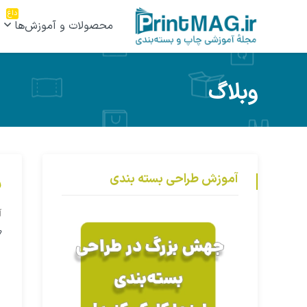
داغ
محصولات و آموزش‌ها
وبلاگ
آموزش طراحی بسته بندی
س
آ