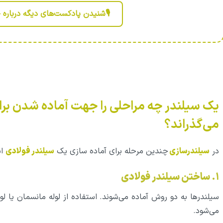
🎙️شنیدن پادکست‌های دیگه درباره
یک سیلندر چه مراحلی را جهت آماده شدن برا
می‌گذراند؟
در
سیلندرسازی
چندین مرحله برای آماده سازی یک
سیلندر فولادی
ان
۱. ساختن سیلندر فولادی
سیلندرها به دو روش آماده می‌شوند. استفاده از لوله مانسمان یا لو
می‌شود.