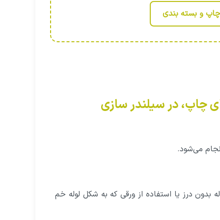
 چاپ و بسته بندی
ی چاپ، در سیلندر سازی
جام می‌شود.
له بدون درز یا استفاده از ورقی که به شکل لوله خم