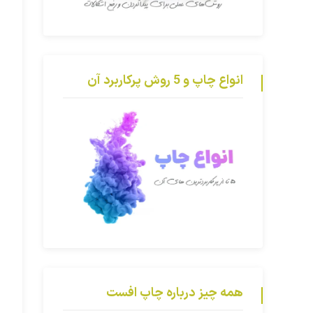
انواع چاپ و 5 روش پرکاربرد آن
همه چیز درباره چاپ افست