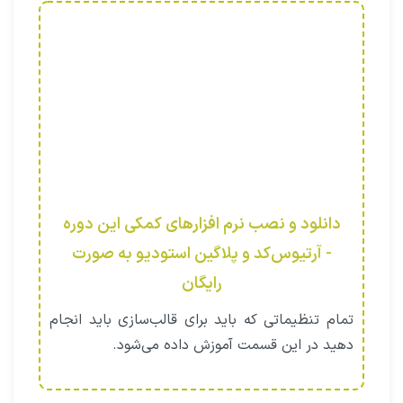
دانلود و نصب نرم افزارهای کمکی این دوره
- آرتیوس‌کد و پلاگین استودیو به صورت
رایگان
تمام تنظیماتی که باید برای قالب‌سازی باید انجام
دهید در این قسمت آموزش داده می‌شود.