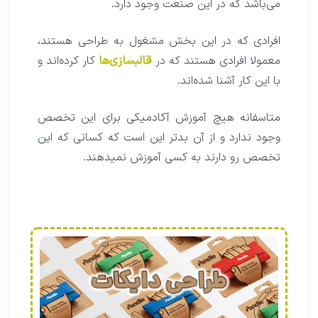
می‌باشد که در این صنعت وجود دارد.
افرادی که در این بخش مشغول به طراحی هستند،
معمولا افرادی هستند که در
قالبسازی‌ها
کار کرده‌اند و
با این کار آشنا شده‌اند.
متاسفانه هیچ آموزش آکادمیکی برای این تخصص
وجود ندارد و از آن بدتر این است که کسانی که این
تخصص رو دارند به کسی آموزش نمیدهند.