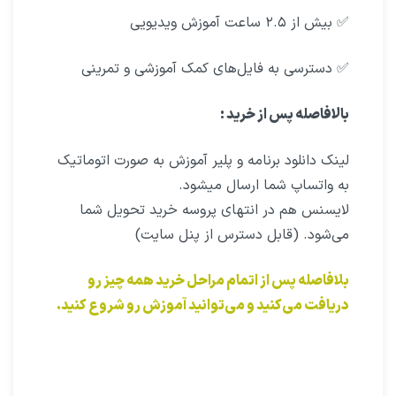
✅ بیش از ۲.۵ ساعت آموزش ویدیویی
✅ دسترسی به فایل‌های کمک آموزشی و تمرینی
بالافاصله پس از خرید :
لینک دانلود برنامه و پلیر آموزش به صورت اتوماتیک
به واتساپ شما ارسال میشود.
لایسنس هم در انتهای پروسه خرید تحویل شما
می‌شود. (قابل دسترس از پنل سایت)
بلافاصله پس از اتمام مراحل خرید همه چیز رو
دریافت می‌کنید و می‌توانید آموزش رو شروع کنید.