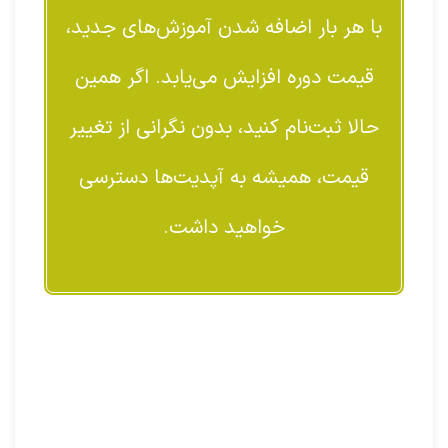
با هر بار اضافه شدن آموزش‌های جدید،
قیمت دوره افزایش می‌یابد. اگر همین
حالا ثبت‌نام کنید، بدون نگرانی از تغییر
قیمت، همیشه به آپدیت‌ها دسترسی
خواهید داشت.