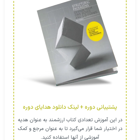
پشتیبانی دوره + لینک دانلود هدایای دوره
در این آموزش تعدادی کتاب ارزشمند به عنوان هدیه
در اختیار شما قرار می‌گیرد تا به عنوان مرجع و کمک
آموزشی از آنها استفاده کنید.