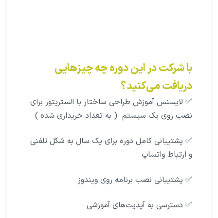
با شرکت در این دوره چه چیزهایی
دریافت می‌کنید؟
✅ لایسنس آموزش طراحی ساختار با الستریتور برای
نصب روی یک سیستم ( به تعداد خریداری شده )
✅ پشتیبانی کامل دوره برای یک سال به شکل تلفنی
و ارتباط واتساپ
✅ پشتیبانی نصب برنامه روی ویندوز
✅ دسترسی به آپدیت‌های آموزشی