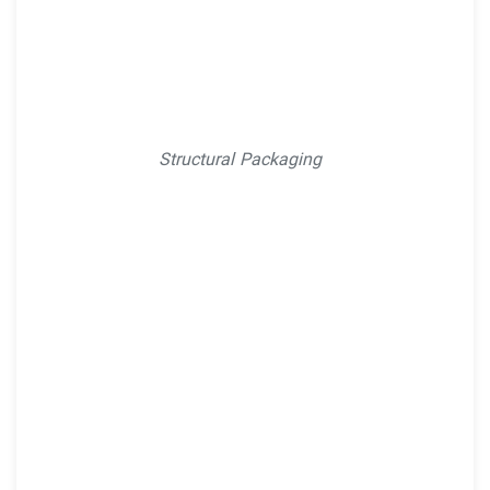
Structural Packaging