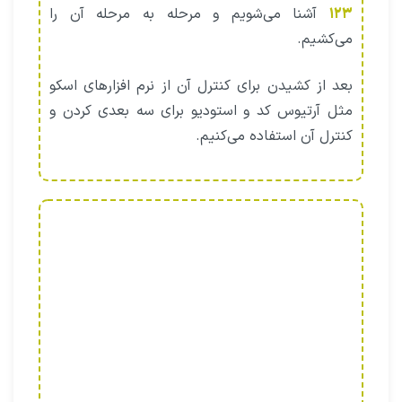
۱۲۳
آشنا می‌شویم و مرحله به مرحله آن را
می‌کشیم.
بعد از کشیدن برای کنترل آن از نرم افزارهای اسکو
مثل آرتیوس کد و استودیو برای سه بعدی کردن و
کنترل آن استفاده می‌کنیم.