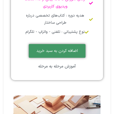
ویدیوی کاربردی
هدیه دوره : کتاب‌های تخصصی درباره
طراحی ساختار
نوع پشتیبانی : تلفنی - واتزاپ - تلگرام
اضافه کردن به سبد خرید
آموزش مرحله به مرحله