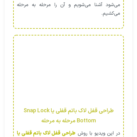
می‌شود آشنا می‌شویم و آن را مرحله به مرحله
می‌کشیم.
طراحی قفل لاک باتم قفلی یا Snap Lock
Bottom مرحله به مرحله
در این ویدیو با روش
طراحی قفل لاک باتم قفلی یا