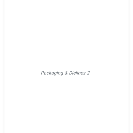
Packaging & Dielines 2