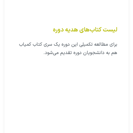
لیست کتاب‌های هدیه دوره
برای مطالعه تکمیلی این دوره یک سری کتاب کمیاب
هم به دانشجویان دوره تقدیم می‌شود.