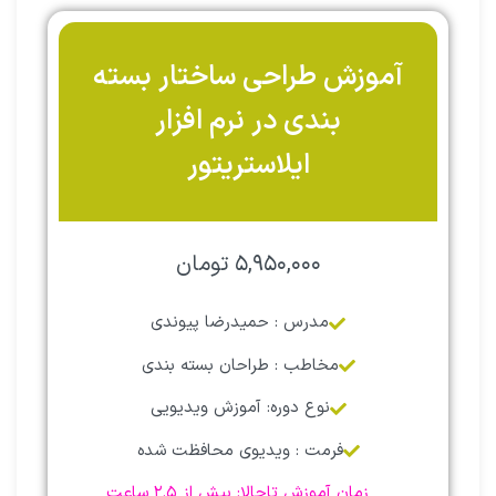
آموزش طراحی ساختار بسته
بندی در نرم افزار
ایلاستریتور
۵,۹۵۰,۰۰۰
تومان
مدرس : حمیدرضا پیوندی
مخاطب : طراحان بسته بندی
نوع دوره: آموزش ویدیویی
فرمت : ویدیوی محافظت شده
‌ ‌زمان آموزش تاحالا: بیش از ۲.۵ ساعت