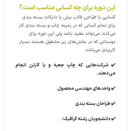
این دوره برای چه کسانی مناسب است؟
آشنایی با طراحی قالب برش یا دایکات بسته بندی
برای تمام کسانی که در زمینه چاپ و بسته بندی کار
می‌کنند می‌تواند مفید باشد ولی این دوره برای
دوستانی که در بخش‌های زیر مشغول هستند بسیار
کاربردی می‌باشد.
✔️ شرکت‌هایی که چاپ جعبه و یا کارتن انجام
می‌دهند.
✔️ واحدهای مهندسی محصول
✔️ طراحان بسته بندی
✔️ دانشجویان رشته گرافیک: