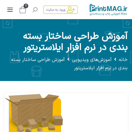
0
ورود به سایت
آموزش طراحی ساختار بسته
بندی در نرم افزار ایلاستریتور
خانه
آموزش‌های ویدیویی
آموزش طراحی ساختار بسته
بندی در نرم افزار ایلاستریتور