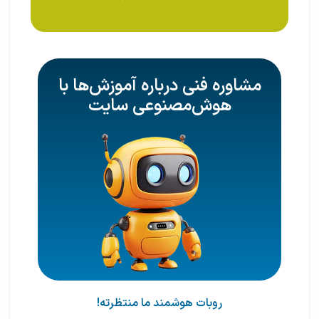
مشاوره فنی درباره آموزش‌ها با
هوش‌مصنوعی سایت
روبات هوشمند ما منتظرته!