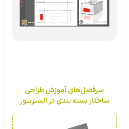
سرفصل‌های آموزش طراحی
ساختار بسته بندی در الستریتور