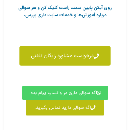
روی آیکن پایینِ سمت راست کلیک کن و هر سوالی
درباره آموزش‌ها و خدمات سایت داری بپرس.
درخواست مشاوره رایگان تلفنی
اگه سوالی داری در واتساپ پیام بده.
اگه سوالی دارید تماس بگیرید.