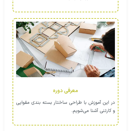
معرفی دوره
در این آموزش با طراحی ساختار بسته بندی مقوایی
و کارتنی آشنا می‌شویم.