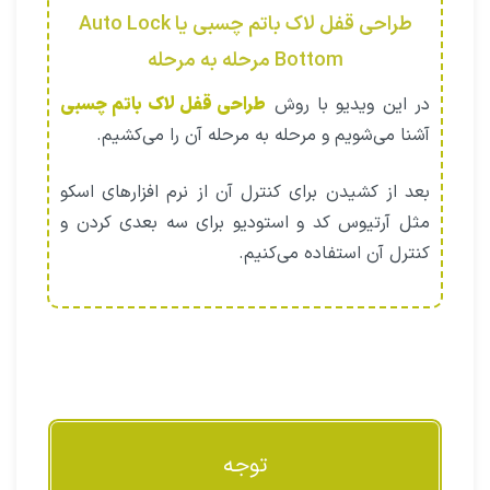
طراحی قفل لاک باتم چسبی یا Auto Lock
Bottom مرحله به مرحله
در این ویدیو با روش
طراحی قفل لاک باتم چسبی
آشنا می‌شویم و مرحله به مرحله آن را می‌کشیم.
بعد از کشیدن برای کنترل آن از نرم افزارهای اسکو
مثل آرتیوس کد و استودیو برای سه بعدی کردن و
کنترل آن استفاده می‌کنیم.
توجه