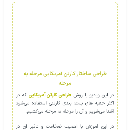
طراحی ساختار کارتن آمریکایی مرحله به
مرحله
در این ویدیو با روش
طراحی کارتن آمریکایی
که در
اکثر جعبه ‌های بسته بندی کارتنی استفاده می‌شود
آشنا می‌شویم و آن را مرحله به مرحله می‌کشیم.
در این آموزش با اهمیت ضخامت و تاثیر آن در