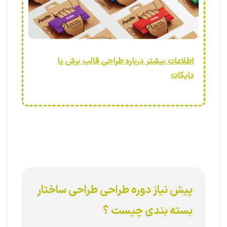
اطلاعات بیشتر درباره طراحی قالب برش یا
دایکات
پیش نیاز دوره طراحی طراحی ساختار
بسته بندی چیست ؟