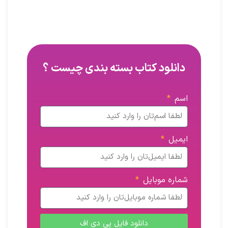
دانلود کتاب بسته بندی چیست ؟
اسم
ایمیل
شماره موبایل
دانلود فایل پی دی اف