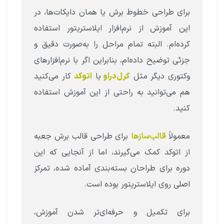
برای طراحی خطوط برش یا همان دایکات‌ها، در
این آموزش از نرم‌افزار ایلاستریتور استفاده
کرده‌ام. البته تمام مراحل را به‌صورت دقیق و
جزئی توضیح داده‌ام، بنابراین اگر با نرم‌افزارهای
وکتوری دیگر مثل
کرل‌دراو
یا
اتوکد
کار می‌کنید
هم می‌توانید به راحتی از این آموزش استفاده
کنید.
معمولاً
قالب‌سازها
برای طراحی قالب برش جعبه
از اتوکد کمک می‌گیرند، اما از آنجایی که این
دوره برای طراحان بسته‌بندی آماده شده، تمرکز
اصلی روی ایلاستریتور بوده است.
برای تکمیل و حرفه‌ای‌تر شدن آموزش،