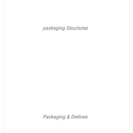
packaging Structures
Packaging & Dielines