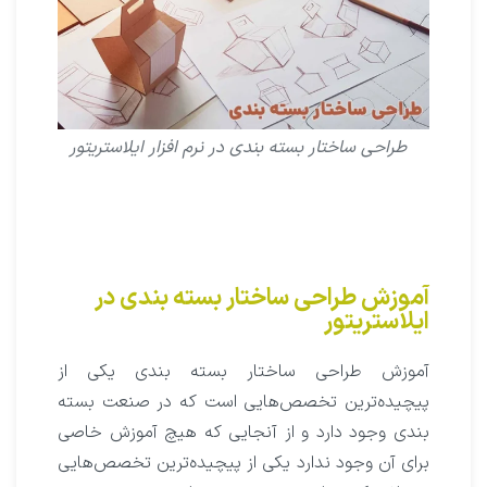
طراحی ساختار بسته بندی در نرم افزار ایلاستریتور
آموزش طراحی ساختار بسته بندی در
ایلاستریتور
آموزش طراحی ساختار بسته بندی یکی از
پیچیده‌ترین تخصص‌هایی است که در صنعت بسته
بندی وجود دارد و از آنجایی که هیچ آموزش خاصی
برای آن وجود ندارد یکی از پیچیده‌ترین تخصص‌هایی