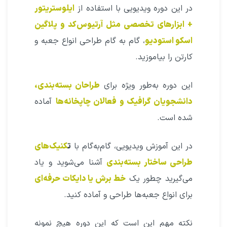
در این دوره ویدیویی با استفاده از
ایلوستریتور
+ ابزارهای تخصصی مثل آرتیوس‌کد و پلاگین
اسکو استودیو
، گام به گام طراحی انواع جعبه‌ و
کارتن را بیاموزید.
این دوره به‌طور ویژه برای
طراحان بسته‌بندی،
دانشجویان گرافیک و فعالان چاپخانه‌ها
آماده
شده است.
در این آموزش ویدیویی، گام‌به‌گام با
ت
کنیک‌های
طراحی ساختار بسته‌بندی
آشنا می‌شوید و یاد
می‌گیرید چطور یک
خط برش یا دایکات حرفه‌ای
برای انواع جعبه‌ها طراحی و آماده کنید.
نکته مهم این است که این دوره هیچ نمونه