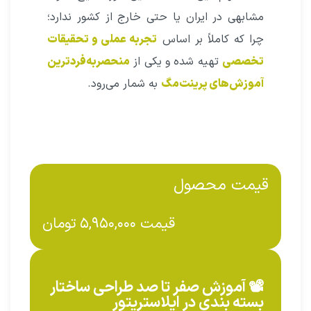
مشابهی در ایران یا حتی خارج از کشور ندارد؛
چرا که کاملاً بر اساس
تجربه عملی و تحقیقات
تخصصی
تهیه شده و یکی از
منحصربه‌فردترین
آموزش‌های پرینت‌مگ
به شمار می‌رود.
قیمت محصول
قیمت
۵,۹۵۰,۰۰۰
تومان
📽️ آموزش صفر تا صد طراحی ساختار
بسته بندی در ایلاستریتور