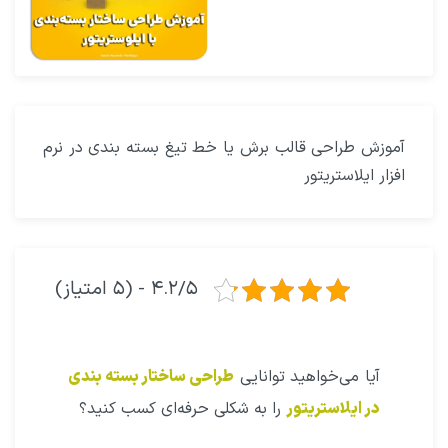
آموزش طراحی قالب برش یا خط تیغ بسته بندی در نرم
افزار ایلاستریتور
۴.۲/۵ - (۵ امتیاز)
آیا می‌خواهید توانایی
طراحی ساختار بسته بندی
در ایلاستریتور
را به شکلی حرفه‌ای کسب کنید؟