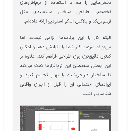
بخش‌هایی را هم با استفاده از نرم‌افزارهای
تخصصی طراحی ساختار بسته‌بندی مثل
آرتیوس‌کد و پلاگین اسکو استودیو ارائه داده‌ام.
البته کار با این برنامه‌ها الزامی نیست، اما
می‌تواند سرعت کار شما را افزایش دهد و امکان
کنترل دقیق‌تری روی طراحی فراهم کند. علاوه بر
این، بخش سه‌بعدی این نرم‌افزارها کمک می‌کند
تا ساختار طراحی‌شده را بهتر تجسم کنید و
ایرادهای احتمالی آن را قبل از اجرای واقعی
شناسایی کنید.