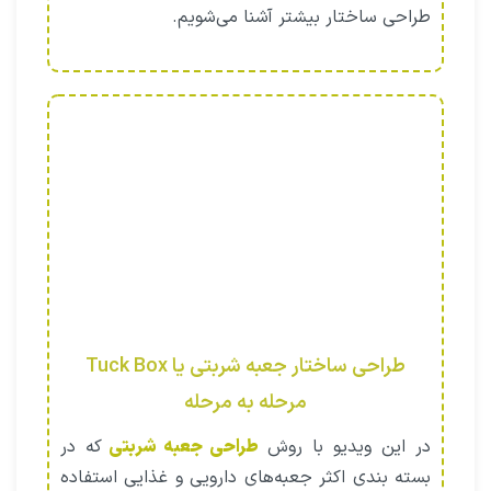
طراحی ساختار بیشتر آشنا می‌شویم.
طراحی ساختار جعبه شربتی یا Tuck Box
مرحله به مرحله
در این ویدیو با روش
طراحی جعبه شربتی
که در
بسته بندی اکثر جعبه‌های دارویی و غذایی استفاده