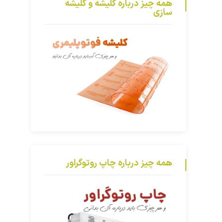
همه چیز درباره کلیشه و کلیشه
سازی
همه چیز درباره چاپ روتوگراور