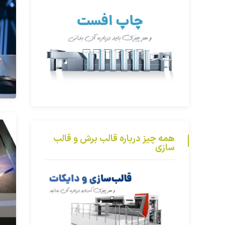
همه چیز درباره قالب برش و قالب
سازی