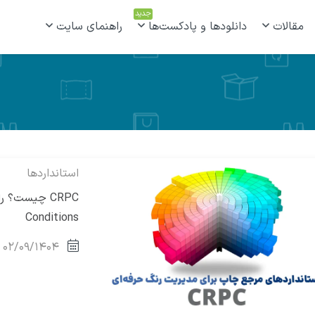
جدید
مقالات
دانلودها و پادکست‌ها
راهنمای سایت
استانداردها
Conditions
۰۲/۰۹/۱۴۰۴