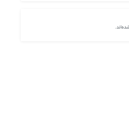
ه‌اند.