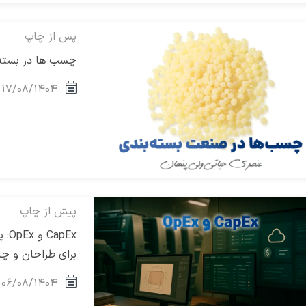
پس از چاپ
چسب‌ ها در بسته‌ 
۱۷/۰۸/۱۴۰۴
پیش از چاپ
pEx
برای طراحان و چاپ
۰۶/۰۸/۱۴۰۴