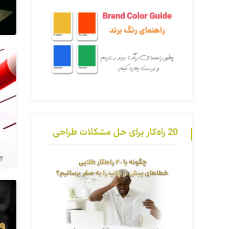
20 راه‌کار برای حل مشکلات طراحی