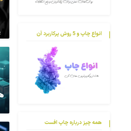
انواع چاپ و 5 روش پرکاربرد آن
همه چیز درباره چاپ افست