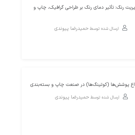
ریت رنگ: تأثیر دمای رنگ بر طراحی گرافیک، چاپ و
حمیدرضا پیوندی
ارسال شده توسط
اع پوشش‌ها (کوتینگ‌ها) در صنعت چاپ و بسته‌بندی
حمیدرضا پیوندی
ارسال شده توسط