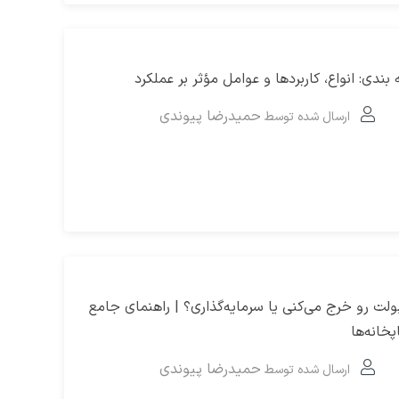
بندی: انواع، کاربردها و عوامل مؤثر بر عملکرد
حمیدرضا پیوندی
ارسال شده توسط
Ca و OpEx: پولت رو خرج می‌کنی یا سرمایه‌گذاری؟ | راهنمای جامع
خانه‌ها
حمیدرضا پیوندی
ارسال شده توسط