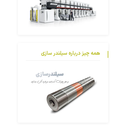
همه چیز درباره سیلندر سازی