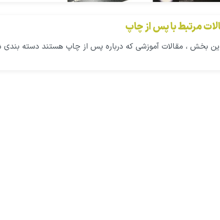
لات مرتبط با پس از چاپ
این بخش ، مقالات آموزشی که درباره پس از چاپ هستند دسته بندی شد