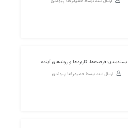
حمیدرضا پیوندی
ارسال شده توسط
ه‌بندی: فرصت‌ها، کاربردها و روندهای آینده
حمیدرضا پیوندی
ارسال شده توسط