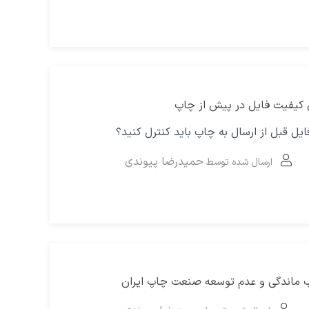
کیفیت فایل در پیش از چاپ
ایل قبل از ارسال به چاپ باید کنترل کنید؟
حمیدرضا پیوندی
ارسال شده توسط
‌ ماندگی و عدم توسعه صنعت چاپ ایران