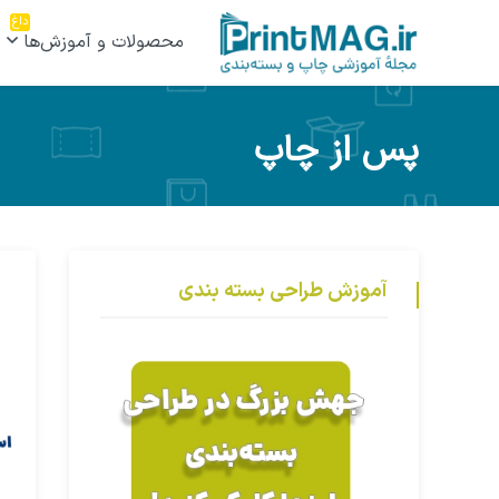
داغ
محصولات و آموزش‌ها
پس از چاپ
آموزش طراحی بسته بندی