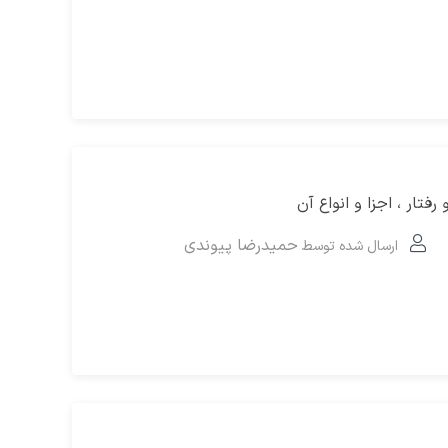
تار ، اجزا و انواع آن
حمیدرضا پیوندی
ارسال شده توسط