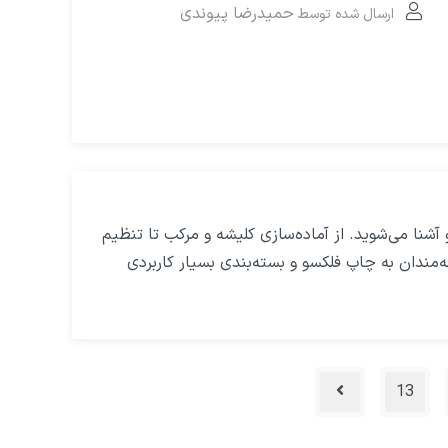
حمیدرضا پیوندی
ارسال شده توسط
نا می‌شوید. از آماده‌سازی کلیشه و مرکب تا تنظیم
‌مندان به چاپ فلکسو و بسته‌بندی بسیار کاربردی
13