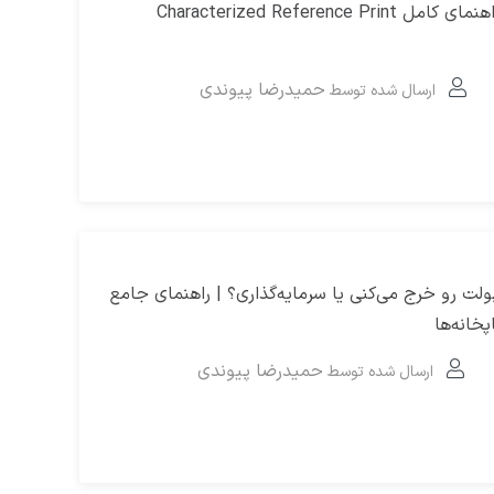
CRPC چیست؟ راهنمای کامل Characterized Reference Print
حمیدرضا پیوندی
ارسال شده توسط
Ca و OpEx: پولت رو خرج می‌کنی یا سرمایه‌گذاری؟ | راهنمای جامع
خانه‌ها
حمیدرضا پیوندی
ارسال شده توسط