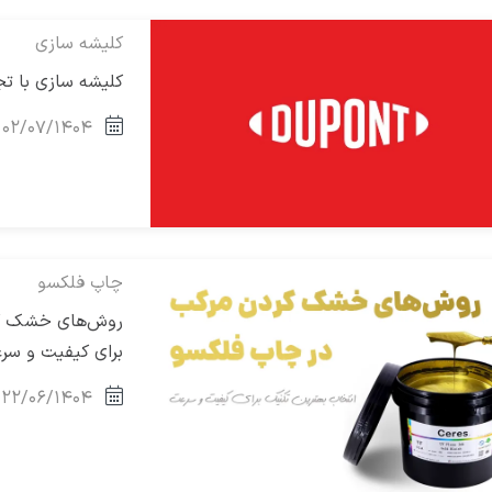
کلیشه سازی
کلیشه سازی با تجهیز
۰۲/۰۷/۱۴۰۴
چاپ فلکسو
روش‌های خشک کر
برای کیفیت و سر
۲۲/۰۶/۱۴۰۴