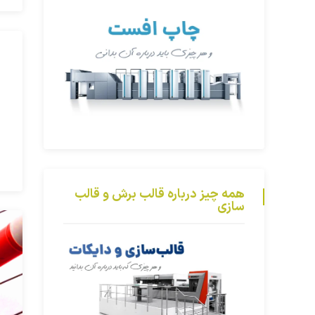
همه چیز درباره قالب برش و قالب
سازی