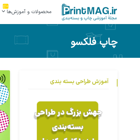
داغ
محصولات و آموزش‌ها
چاپ فلکسو
آموزش طراحی بسته بندی