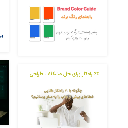
20 راه‌کار برای حل مشکلات طراحی