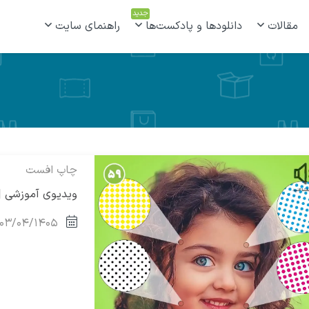
جدید
مقالات
دانلودها و پادکست‌ها
راهنمای سایت
چاپ افست
ویدیوی آموزشی | ز
۰۳/۰۴/۱۴۰۵