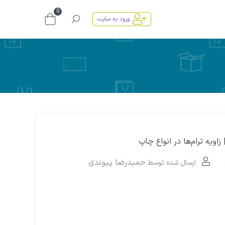
0
ورود به سایت
اویه ترام‌ها در انواع چاپ
حمیدرضا پیوندی
ارسال شده توسط