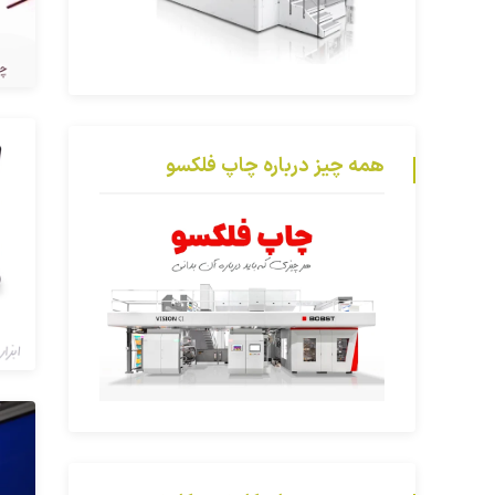
همه چیز درباره چاپ فلکسو