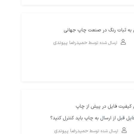
حمیدرضا پیوندی
ارسال شده توسط
کیفیت فایل در پیش از چاپ
ایل قبل از ارسال به چاپ باید کنترل کنید؟
حمیدرضا پیوندی
ارسال شده توسط