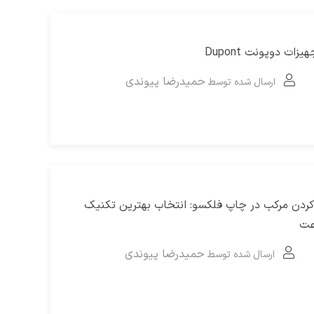
ات دوپونت Dupont
حمیدرضا پیوندی
ارسال شده توسط
دن مرکب در چاپ فلکسو: انتخاب بهترین تکنیک
عت
حمیدرضا پیوندی
ارسال شده توسط