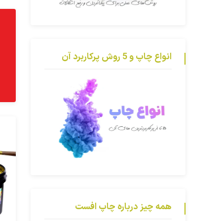
انواع چاپ و 5 روش پرکاربرد آن
همه چیز درباره چاپ افست