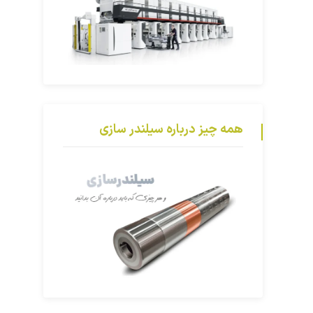
همه چیز درباره سیلندر سازی