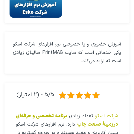
آموزش حضوری و یا خصوصی نرم افزارهای شرکت اسکو
یکی خدماتی است که سایت PrintMAG سالهای زیادی
است که ارایه می‌کند.
۵/۵ - (۲ امتیاز)
شرکت اسکو
تعداد زیادی
برنامه تخصصی و حرفه‌ای
درزمینهٔ صنعت چاپ
دارد. نرم افزارهای شرکت اسکو
بسیار کاربردی و مفید هستند و به صورت گسترده در