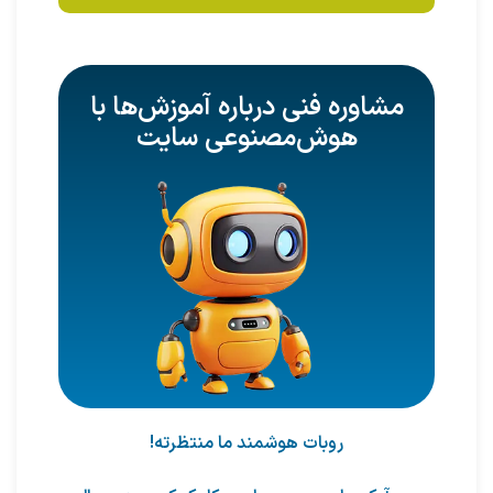
مشاوره فنی درباره آموزش‌ها با
هوش‌مصنوعی سایت
روبات هوشمند ما منتظرته!