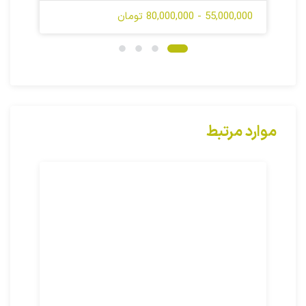
55,000,000 - 80,000,000 تومان
موارد مرتبط