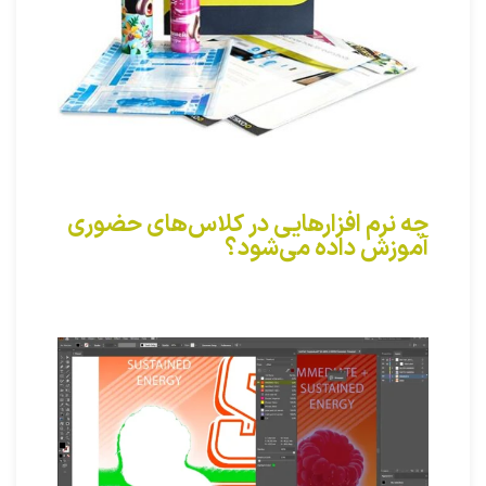
چه نرم افزارهایی در کلاس‌های حضوری
آموزش داده می‌شود؟