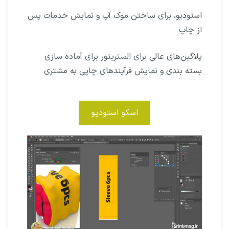
استودیو، برای ساختن موک آپ و نمایش خدمات پس
از چاپ
پلاگین‌های عالی برای الستریتور برای آماده سازی
بسته بندی و نمایش فرآیندهای چاپی به مشتری
اسکو استودیو