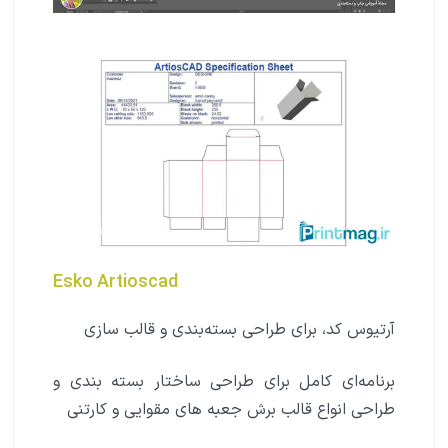
Esko Artioscad
آرتیوس ‌کد، برای طراحی بسته‌بندی و قالب‌ سازی
برنامه‌ای کامل برای طراحی ساختار بسته بندی و
طراحی انواع قالب برش جعبه های مقوایی و کارتنی