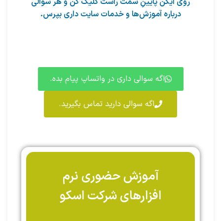
روی آیکن پایینِ سمت راست کلیک کن و هر سوالی
درباره آموزش‌ها و خدمات سایت داری بپرس.
اگه سوالی داری در واتساپ پیام بده.
اگه سوالی دارید تماس بگیرید.
آموزش حضوری نرم
افزارهای شرکت اسکو