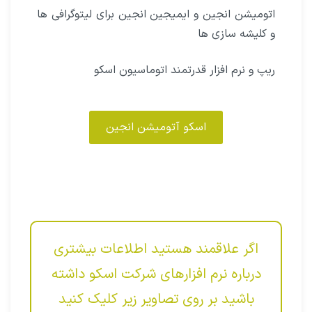
اتومیشن‌ انجین و ایمیجین‌ انجین برای لیتوگرافی‌ ها
و کلیشه‌ سازی‌ ها
ریپ و نرم افزار قدرتمند اتوماسیون اسکو
اسکو آتومیشن انجین
اگر علاقمند هستید اطلاعات بیشتری
درباره نرم افزارهای شرکت اسکو داشته
باشید بر روی تصاویر زیر کلیک کنید