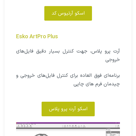
اسکو آرتیوس کد
Esko ArtPro Plus
آرت‌ پرو‌ پلاس، جهت کنترل بسیار دقیق فایل‌های
خروجی
برنامه‌ای فوق العاده برای کنترل فایل‌های خروجی و
چیدمان فرم های چاپی
اسکو آرت پرو پلاس