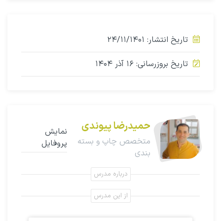
تاریخ انتشار: ۲۴/۱۱/۱۴۰۱
تاریخ بروزرسانی: ۱۶ آذر ۱۴۰۴
حمیدرضا پیوندی
نمایش
متخصص چاپ و بسته
پروفایل
بندی
درباره مدرس
از این مدرس