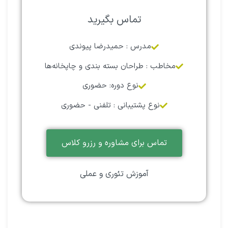
تماس بگیرید
مدرس : حمیدرضا پیوندی
مخاطب : طراحان بسته بندی و چاپخانه‌ها
نوع دوره: حضوری
نوع پشتیبانی : تلفنی - حضوری
تماس برای مشاوره و رزرو کلاس
آموزش تئوری و عملی