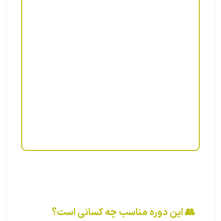
👥 این دوره مناسب چه کسانی است؟