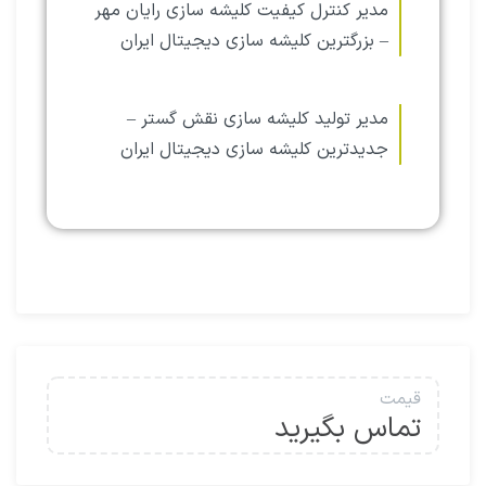
مدیر کنترل کیفیت کلیشه سازی رایان مهر
– بزرگترین کلیشه سازی دیجیتال ایران
مدیر تولید کلیشه سازی نقش گستر –
جدیدترین کلیشه سازی دیجیتال ایران
قیمت
تماس بگیرید