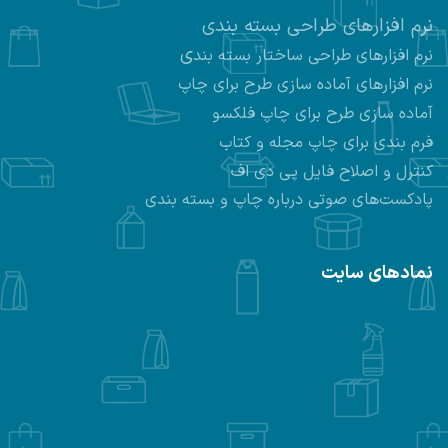
نرم افزارهای طراحی بسته بندی
ی
نرم افزارهای طراحی ساختار بسته بند
نرم افزارهای
آماده سازی طرح برای چاپ
آماده سازی طرح برای چاپ فلکسو
فرم بندی برای چاپ مجله و کتاب
کنترل و اصلاح فایل پی دی اف
پادکست‌های صوتی درباره چاپ و بسته بندی
نمادهای سایت