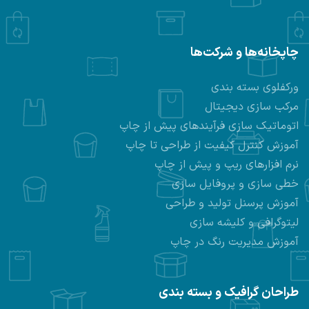
چاپخانه‌ها و شرکت‌ها
ورکفلوی بسته بندی
مرکب سازی دیجیتال
اتوماتیک سازی فرآیندهای پیش از چاپ
آموزش کنترل کیفیت از طراحی تا چاپ
نرم افزارهای ریپ و پیش از چاپ
خطی سازی و پروفایل سازی
آموزش پرسنل تولید و طراحی
لیتوگرافی و کلیشه سازی
آموزش مدیریت رنگ در چاپ
طراحان گرافیک و بسته بندی