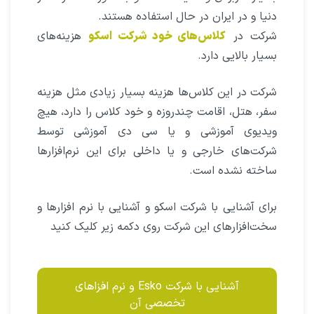
دنیا و در ایران در حال استفاده هستند.
شرکت در
کلاس‌های خود شرکت اسکو
هزینه‌های
بسیار بالایی دارد.
شرکت در این کلاس‌ها هزینه بسیار زیادی مثل هزینه
سفر، هتل، اقامت چندروزه و خود کلاس را دارد، هیچ
ویدیوی آموزشی و یا سی دی آموزشی توسط
شرکت‌های خارجی و یا داخلی برای این نرم‌افزارها
ساخته نشده است.
برای آشنایی با شرکت اسکو و آشنایی با نرم افزارها و
سخت‌افزارهای این شرکت روی دکمه زیر کلیک کنید
آشنایی با شرکت Esko و نرم افزاهای
تخصصی آن