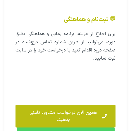
💬 ثبت‌نام و هماهنگی
برای اطلاع از هزینه، برنامه زمانی و هماهنگی دقیق
دوره، می‌توانید از طریق شماره تماس درج‌شده در
صفحه دوره اقدام کنید یا درخواست خود را در سایت
ثبت نمایید.
همین الان درخواست مشاوره تلفنی
بدهید.