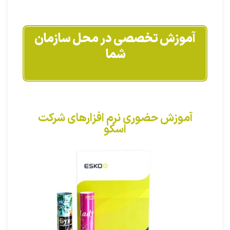
آموزش تخصصی در محل سازمان
شما
آموزش حضوری نرم افزارهای شرکت
اسکو