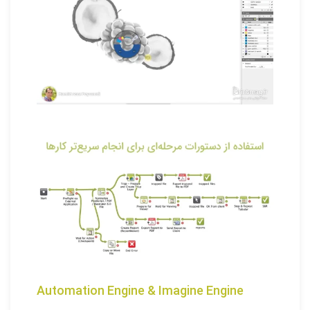
Automation Engine & Imagine Engine