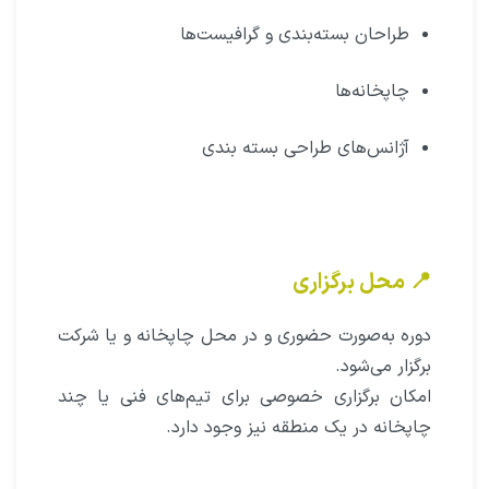
طراحان بسته‌بندی و گرافیست‌ها
چاپخانه‌ها
آژانس‌های طراحی بسته بندی
📍 محل برگزاری
دوره به‌صورت حضوری و در محل چاپخانه و یا شرکت
برگزار می‌شود.
امکان برگزاری خصوصی برای تیم‌های فنی یا چند
چاپخانه در یک منطقه نیز وجود دارد.