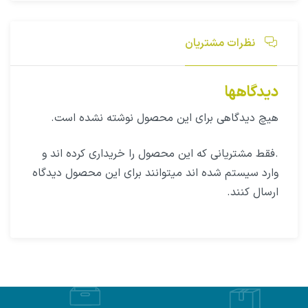
نظرات مشتریان
دیدگاهها
هیچ دیدگاهی برای این محصول نوشته نشده است.
.فقط مشتریانی که این محصول را خریداری کرده اند و
وارد سیستم شده اند میتوانند برای این محصول دیدگاه
ارسال کنند.