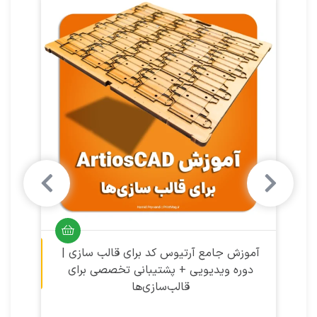
آموزش ویدیویی
آموزش ویدیویی
آموزش جامع آرتیوس کد برای قالب‌ سازی |
دوره ویدیویی + پشتیبانی تخصصی برای
قالب‌سازی‌ها