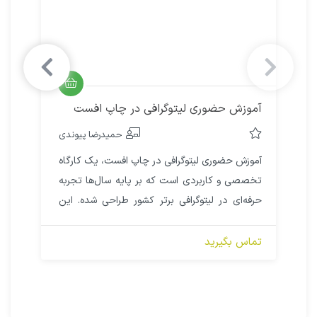
آموزش حضوری لیتوگرافی در چاپ افست
حمیدرضا پیوندی
آموزش حضوری لیتوگرافی در چاپ افست، یک کارگاه
تخصصی و کاربردی است که بر پایه سال‌ها تجربه
حرفه‌ای در لیتوگرافی‌ برتر کشور طراحی شده. این
دوره شامل بخش تئوری و عملی بوده و هدف آن
ارتقاء کیفیت و دقت فرایندهای قبل از چاپ و
تماس بگیرید
هماهنگی بین واحد طراحی، پیش‌چاپ و چاپخانه
است.