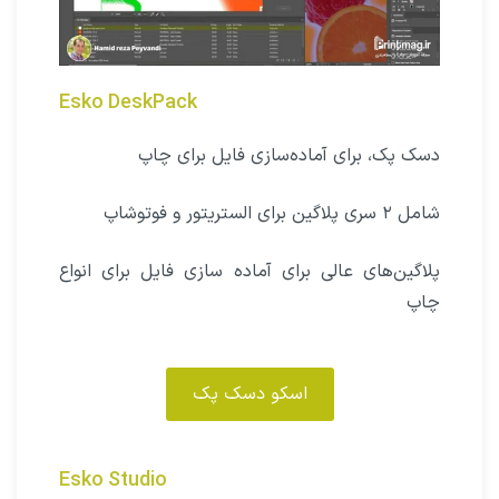
Esko DeskPack
دسک ‌پک، برای آماده‌سازی فایل برای چاپ
شامل ۲ سری پلاگین برای الستریتور و فوتوشاپ
پلاگین‌های عالی برای آماده سازی فایل برای انواع
چاپ
اسکو دسک پک
Esko Studio