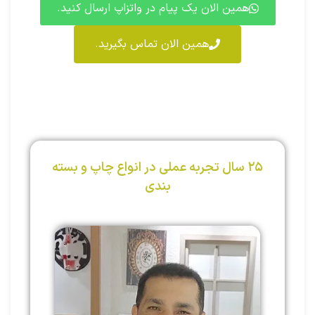
همین الان یک پیام در واتزاپ ارسال کنید.
همین الان تماس بگیرید.
۲۵ سال تجربه عملی در انواع چاپ و بسته
بندی