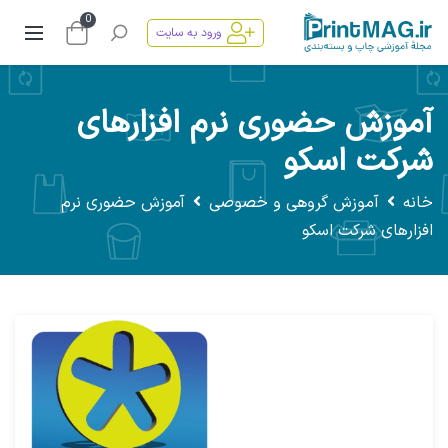
0
ورود به سایت
آموزش حضوری نرم افزارهای
شرکت اسکو
خانه
آموزش گروهی و خصوصی
آموزش حضوری نرم
افزارهای شرکت اسکو