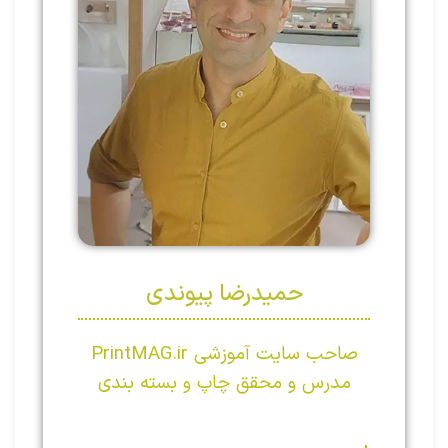
حمیدرضا پیوندی
صاحب سایت آموزشی PrintMAG.ir
مدرس و محقق چاپ و بسته بندی