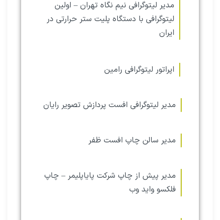
مدیر لیتوگرافی نیم نگاه تهران – اولین
لیتوگرافی با دستگاه پلیت ستر حرارتی در
ایران
اپراتور لیتوگرافی رامین
مدیر لیتوگرافی افست پردازش تصویر رایان
مدیر سالن چاپ افست ظفر
مدیر پیش از چاپ شرکت پایاپلیمر – چاپ
فلکسو واید وب