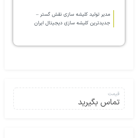
مدیر تولید کلیشه سازی نقش گستر –
جدیدترین کلیشه سازی دیجیتال ایران
قیمت
تماس بگیرید