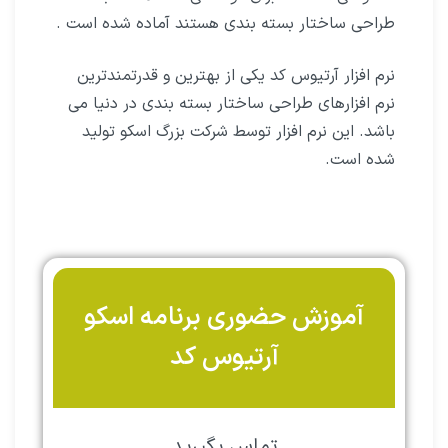
طراحی ساختار بسته بندی هستند آماده شده است .
نرم افزار آرتیوس کد یکی از بهترین و قدرتمندترین
نرم افزارهای طراحی ساختار بسته بندی در دنیا می
باشد. این نرم افزار توسط شرکت بزرگ اسکو تولید
شده است.
آموزش حضوری برنامه اسکو
آرتیوس کد
تماس بگیرید