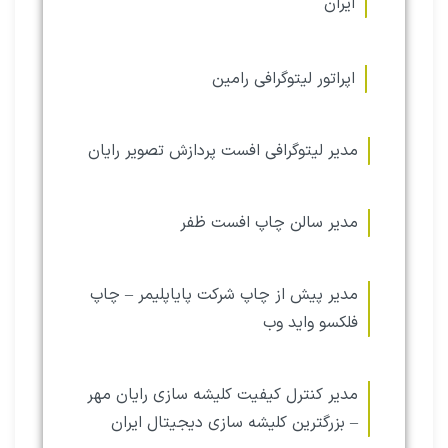
ایران
اپراتور لیتوگرافی رامین
مدیر لیتوگرافی افست پردازش تصویر رایان
مدیر سالن چاپ افست ظفر
مدیر پیش از چاپ شرکت پایاپلیمر – چاپ
فلکسو واید وب
مدیر کنترل کیفیت کلیشه سازی رایان مهر
– بزرگترین کلیشه سازی دیجیتال ایران