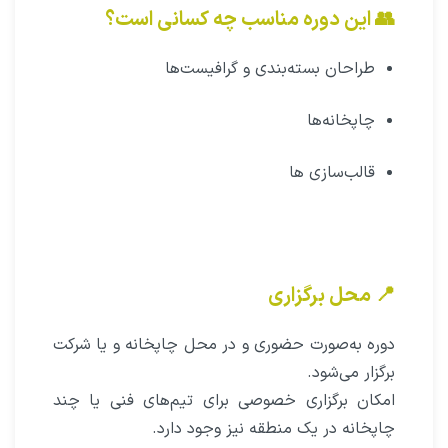
👥 این دوره مناسب چه کسانی است؟
طراحان بسته‌بندی و گرافیست‌ها
چاپخانه‌ها
قالب‌سازی ها
📍 محل برگزاری
دوره به‌صورت حضوری و در محل چاپخانه و یا شرکت
برگزار می‌شود.
امکان برگزاری خصوصی برای تیم‌های فنی یا چند
چاپخانه در یک منطقه نیز وجود دارد.