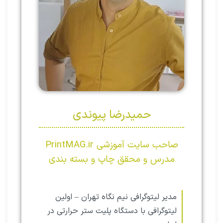
حمیدرضا پیوندی
صاحب سایت آموزشی PrintMAG.ir
مدرس و محقق چاپ و بسته بندی
مدیر لیتوگرافی نیم نگاه تهران – اولین
لیتوگرافی با دستگاه پلیت ستر حرارتی در