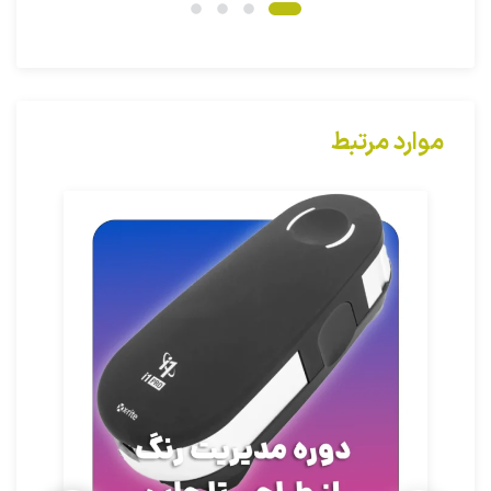
موارد مرتبط