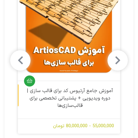
آموزش ویدیویی
آموزش ویدیویی
آموزش جامع آرتیوس کد برای قالب‌ سازی |
دوره ویدیویی + پشتیبانی تخصصی برای
قالب‌سازی‌ها
55,000,000 - 80,000,000 تومان