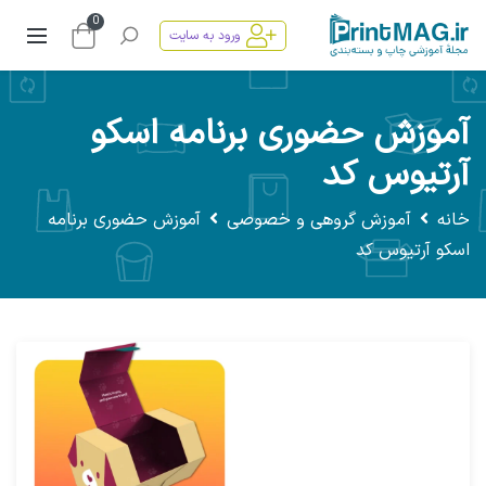
0
ورود به سایت
آموزش حضوری برنامه اسکو
آرتیوس کد
خانه
آموزش گروهی و خصوصی
آموزش حضوری برنامه
اسکو آرتیوس کد