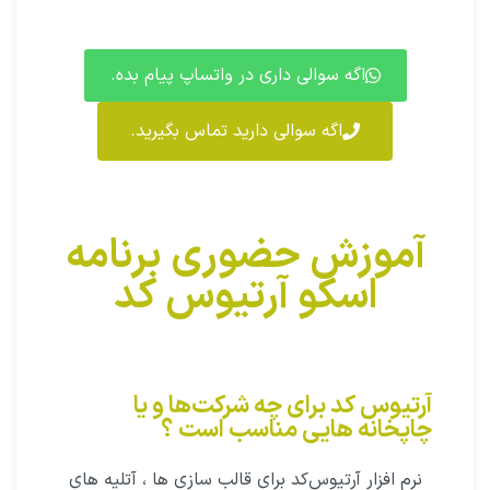
اگه سوالی داری در واتساپ پیام بده.
اگه سوالی دارید تماس بگیرید.
آموزش حضوری برنامه
اسکو آرتیوس کد
آرتیوس کد برای چه شرکت‌ها و یا
چاپخانه هایی مناسب است ؟
نرم افزار آرتیوس‌کد برای قالب سازی ها ، آتلیه های