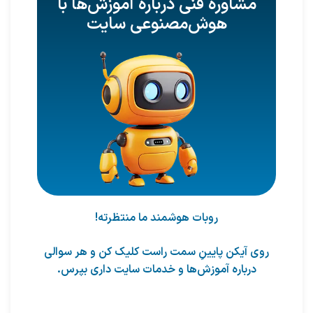
مشاوره فنی درباره آموزش‌ها با
هوش‌مصنوعی سایت
روبات هوشمند ما منتظرته!
روی آیکن پایینِ سمت راست کلیک کن و هر سوالی
درباره آموزش‌ها و خدمات سایت داری بپرس.