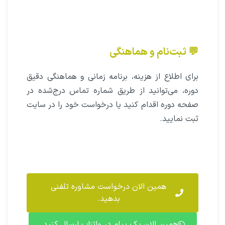
💬 ثبت‌نام و هماهنگی
برای اطلاع از هزینه، برنامه زمانی و هماهنگی دقیق
دوره، می‌توانید از طریق شماره تماس درج‌شده در
صفحه دوره اقدام کنید یا درخواست خود را در سایت
ثبت نمایید.
همین الان درخواست مشاوره تلفنی
بدهید.
همین الان یک پیام در واتزاپ ارسال کنید.