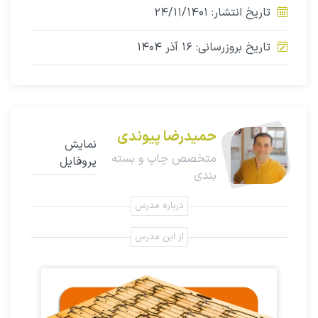
تاریخ انتشار: ۲۴/۱۱/۱۴۰۱
تاریخ بروزرسانی: ۱۶ آذر ۱۴۰۴
حمیدرضا پیوندی
نمایش
متخصص چاپ و بسته
پروفایل
بندی
درباره مدرس
از این مدرس