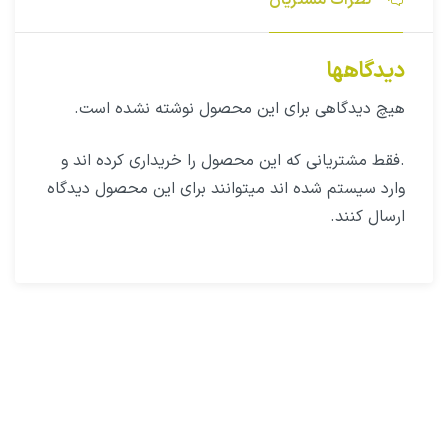
دیدگاهها
هیچ دیدگاهی برای این محصول نوشته نشده است.
.فقط مشتریانی که این محصول را خریداری کرده اند و
وارد سیستم شده اند میتوانند برای این محصول دیدگاه
ارسال کنند.