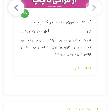
آموزش حضوری مدیریت رنگ در چاپ
حمیدرضا پیوندی
آموزش حضوری مدیریت رنگ در چاپ یک دوره
تخصصی و کاربردی برای تمام چاپخانه‌ها و
آژانس‌های طراحی می‌باشد.
تماس بگیرید
نظرات مشتریان