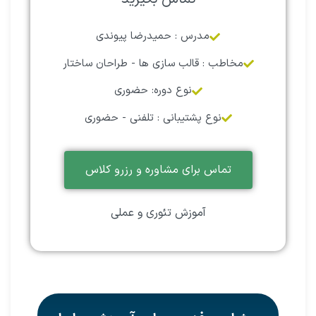
مدرس : حمیدرضا پیوندی
مخاطب : قالب سازی ها - طراحان ساختار
نوع دوره: حضوری
نوع پشتیبانی : تلفنی - حضوری
تماس برای مشاوره و رزرو کلاس
آموزش تئوری و عملی