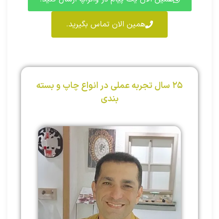
همین الان تماس بگیرید.
۲۵ سال تجربه عملی در انواع چاپ و بسته
بندی