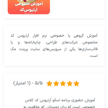
آموزش گروهی یا خصوصی نرم افزار آرتیوس کد
مخصوص شرکت‌های طراحی، چاپخانه‌ها و یا
قالب‌سازی‌ها یکی از سرویس‌های سایت پرینت مگ
است.
۵/۵ - (۱ امتیاز)
آموزش حضوری برنامه اسکو آرتیوس کد کلاس
خصوصی است که برای دوستانی که علاقمند به