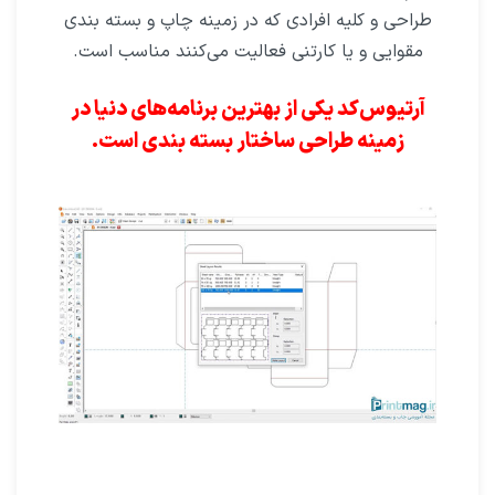
طراحی و کلیه افرادی که در زمینه چاپ و بسته بندی
مقوایی و یا کارتنی فعالیت می‌کنند مناسب است.
آرتیوس‌کد یکی از بهترین برنامه‌های دنیا در
زمینه طراحی ساختار بسته بندی است.