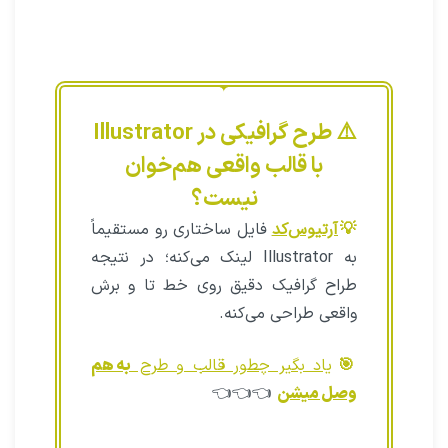
⚠️ طرح گرافیکی در Illustrator
با قالب واقعی هم‌خوان
نیست؟
💡
آرتیوس‌کد
فایل ساختاری رو مستقیماً
به Illustrator لینک می‌کنه؛ در نتیجه
طراح گرافیک دقیق روی خط تا و برش
واقعی طراحی می‌کنه.
🎯
یاد بگیر چطور قالب و طرح
به هم
وصل میشن
👈👈👈