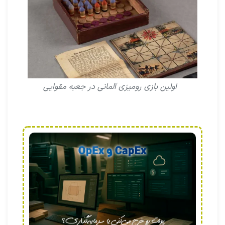
اولین بازی رومیزی آلمانی در جعبه مقوایی