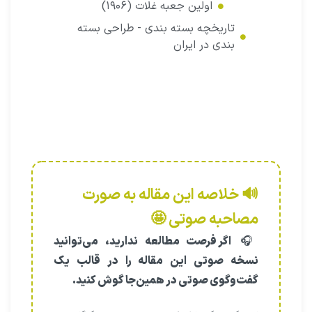
اولین جعبه غلات (۱۹۰۶)
تاریخچه بسته بندی - طراحی بسته
بندی در ایران
🔊 خلاصه این مقاله به صورت
مصاحبه صوتی 🤩
🎧
اگر فرصت مطالعه ندارید، می‌توانید
نسخه صوتی این مقاله را در قالب یک
گفت‌وگوی صوتی در همین‌جا گوش کنید.