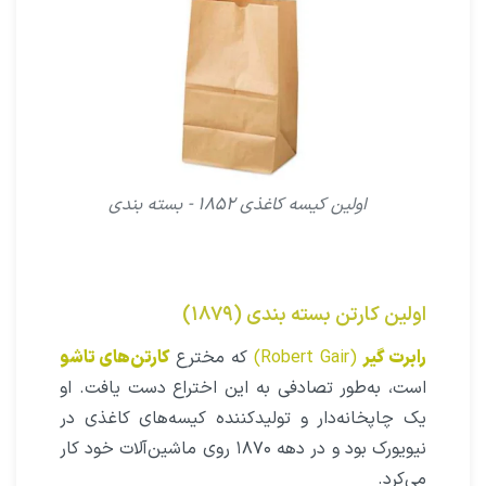
اولین کیسه کاغذی ۱۸۵۲ - بسته بندی
اولین کارتن بسته بندی (۱۸۷۹)
رابرت گیر
(Robert Gair)
که مخترع
کارتن‌های تاشو
است، به‌طور تصادفی به این اختراع دست یافت. او
یک چاپخانه‌دار و تولیدکننده کیسه‌های کاغذی در
نیویورک بود و در دهه ۱۸۷۰ روی ماشین‌آلات خود کار
می‌کرد.