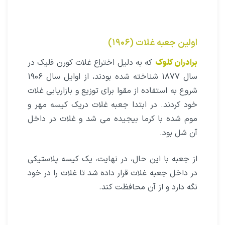
اولین جعبه غلات (۱۹۰۶)
برادران کلوک
که به دلیل اختراع غلات کورن فلیک در
سال ۱۸۷۷ شناخته شده بودند، از اوایل سال ۱۹۰۶
شروع به استفاده از مقوا براى توزیع و بازاریابى غلات
خود کردند. در ابتدا جعبه غلات دریک کیسه مهر و
موم شده با کرما بیجیده مى شد و غلات در داخل
آن شل بود.
از جعبه با این حال، در نهایت، یک کیسه پلاستیکى
در داخل جعبه غلات قرار داده شد تا غلات را در خود
نگه دارد و از آن محافظت کند.