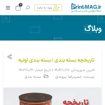
0
ورود به سایت
وبلاگ
تاریخچه بسته بندی | بسته بندی اولیه
آخرین به‌روزرسانی: ۱۴۰۴/۱۰/۱۷ | تاریخ انتشار: ۱۴۰۳/۱۰/۲۱
حمیدرضا پیوندی
بسته بندی
نویسنده: