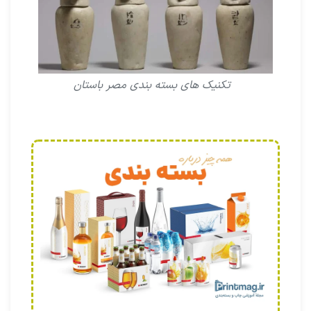
تکنیک هاى بسته بندى مصر باستان