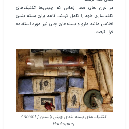
در قرن هاى بعد، زمانى که چینى‌ها تکنیک‌هاى
کاغذسازى خود را کامل کردند، کاغذ براى بسته بندى
اقلامى مانند دارو و بسته‌های چای نیز مورد استفاده
قرار گرفت.
تکنیک های بسته بندی چینی باستان | Ancient
Packaging