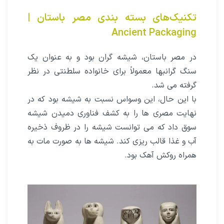
تکنیک‌هاى بسته بندى مصر باستان |
Ancient Packaging
در مصر باستان، شیشه گران بود و به عنوان یک
سنگ گرانبها معمولاً برای خانواده سلطنتى در نظر
گرفته می شد.
با این حال، این وسواس نسبت به شیشه بود که در
نهایت مصرى ها را به کشف فناورى دمیدن شیشه
سوق داد که مى توانست شیشه را در ظروف ذخیره
آب و غذا قالب ریزى کند. شیشه ها به صورت مات به
همراه روکش آهک بود.