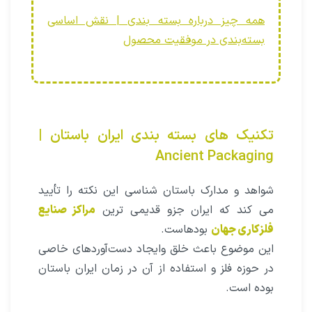
همه چیز درباره بسته بندی | نقش اساسی
بسته‌بندی در موفقیت محصول
تکنیک های بسته بندی ایران باستان |
Ancient Packaging
شواهد و مدارک باستان شناسى این نکته را تأیید
مى کند که ایران جزو قدیمى ترین
مراکز صنایع
فلزکارى جهان
بودهاست.
این موضوع باعث خلق وایجاد دست‌آوردهاى خاصى
در حوزه فلز و استفاده از آن در زمان ایران باستان
بوده است.