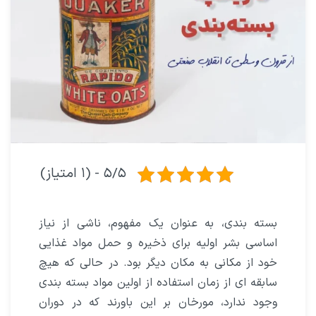
۵/۵ - (۱ امتیاز)
بسته بندى، به عنوان یک مفهوم، ناشى از نیاز
اساسى بشر اولیه براى ذخیره و حمل مواد غذایى
خود از مکانی به مکان دیگر بود. در حالى که هیچ
سابقه اى از زمان استفاده از اولین مواد بسته بندى
وجود ندارد، مورخان بر این باورند که در دوران