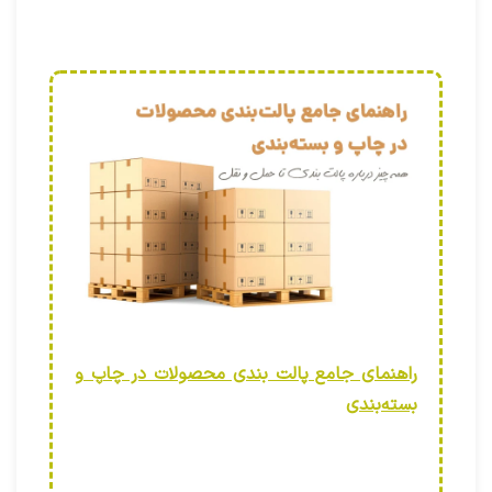
راهنمای جامع پالت‌ بندی محصولات در چاپ و
بسته‌بندی