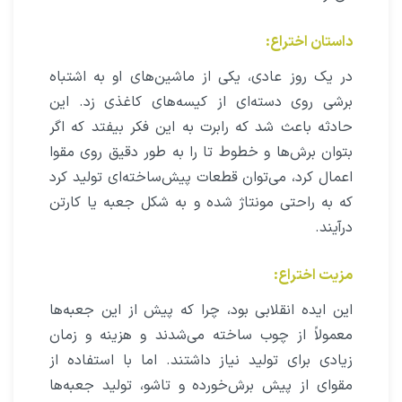
داستان اختراع:
در یک روز عادی، یکی از ماشین‌های او به اشتباه
برشی روی دسته‌ای از کیسه‌های کاغذی زد. این
حادثه باعث شد که رابرت به این فکر بیفتد که اگر
بتوان برش‌ها و خطوط تا را به طور دقیق روی مقوا
اعمال کرد، می‌توان قطعات پیش‌ساخته‌ای تولید کرد
که به راحتی مونتاژ شده و به شکل جعبه یا کارتن
درآیند.
مزیت اختراع:
این ایده انقلابی بود، چرا که پیش از این جعبه‌ها
معمولاً از چوب ساخته می‌شدند و هزینه و زمان
زیادی برای تولید نیاز داشتند. اما با استفاده از
مقوای از پیش برش‌خورده و تاشو، تولید جعبه‌ها