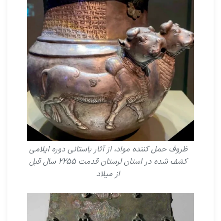
ظروف حمل کننده مواد، از آثار باستانى دوره ایلامى
کشف شده در استان لرستان قدمت ۲۲۵۵ سال قبل
از میلاد