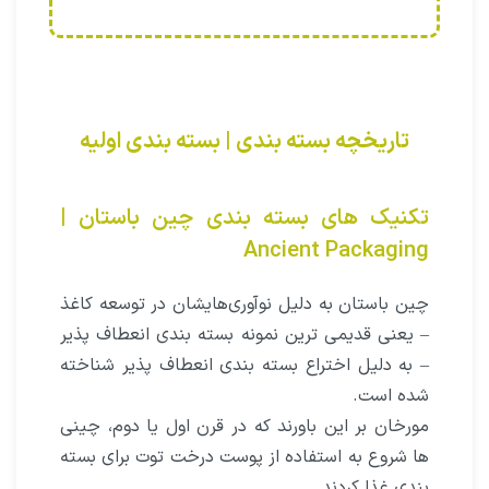
تاریخچه بسته بندی | بسته بندى اولیه
تکنیک های بسته بندی چین باستان |
Ancient Packaging
چین باستان به دلیل نوآورى‌هایشان در توسعه کاغذ
– یعنى قدیمى ترین نمونه بسته بندى انعطاف پذیر
– به دلیل اختراع بسته بندى انعطاف پذیر شناخته
شده است.
مورخان بر این باورند که در قرن اول یا دوم، چینى
ها شروع به استفاده از پوست درخت توت براى بسته
بندى غذا کردند.