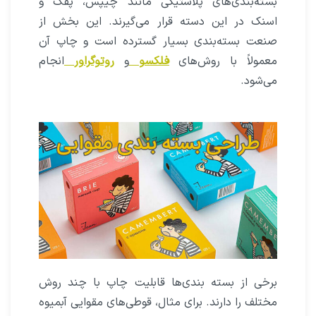
بسته‌بندی‌های پلاستیکی مانند چیپس، پفک و
اسنک در این دسته قرار می‌گیرند. این بخش از
صنعت بسته‌بندی بسیار گسترده است و چاپ آن
معمولاً با روش‌های
فلکسو
و
روتوگراور
انجام
می‌شود.
برخی از بسته‌ بندی‌ها قابلیت چاپ با چند روش
مختلف را دارند. برای مثال، قوطی‌های مقوایی آبمیوه