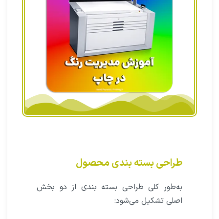
طراحی بسته بندی محصول
به‌طور کلی طراحی بسته‌ بندی از دو بخش
اصلی تشکیل می‌شود: