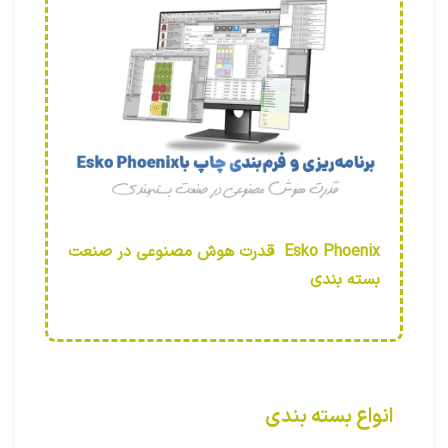
‫Esko Phoenix ‫ قدرت هوش مصنوعی در صنعت
بسته‌ بندی
انواع بسته بندی