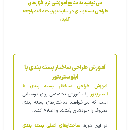
می‌توانید به منابع آموزشی نرم‌افزارهای
طراحی بسته‌بندی در سایت پرینت‌مگ مراجعه
کنید.
آموزش طراحی ساختار بسته بندی با
ایلوستریتور
آموزش طراحی ساختار بسته بندی با
الستریتور
یک آموزش تخصصی برای دوستانی
است که می‌خواهند ساختارهای بسته بندی
معروف را خودشان بکشند و اصلاح کنند.
در این دوره،
ساختارهای اصلی بسته بندی