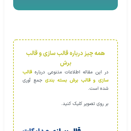
همه چیز درباره قالب سازی و قالب
برش
در این مقاله اطلاعات متنوعی درباره
قالب
سازی و قالب برش بسته بندی
جمع آوری
شده است.
بر روی تصویر کلیک کنید.