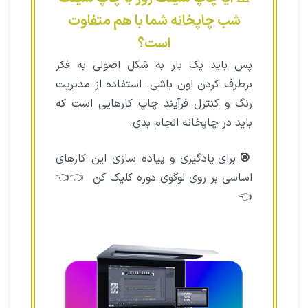
شب چاپخانه شما با هم متفاوت
است؟
پس باید یک بار به شکل اصولی به فکر
برطرف کردن اون باشی. استفاده از مدیریت
رنگ و کنترل فرآیند چاپ کارهایی است که
باید در چاپخانه انجام بدی.
🎯
برای یادگیری و پیاده سازی این کارهای
اساسی بر روی لوگوی دوره کلیک کن 👈👈
👈