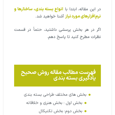
در این مقاله، ابتدا با
انواع بسته‌ بندی، ساختارها و
نرم‌افزارهای مورد نیاز
آشنا خواهید شد.
اگر در هر بخش پرسشی داشتید، حتماً در قسمت
نظرات مطرح کنید تا پاسخ دهم.
فهرست مطالب مقاله روش صحیح
یادگیری بسته بندی
بخش های مختلف طراحی بسته بندی
بخش اول : بخش هنری و خلاقانه
بخش دوم: بخش تکنیکال