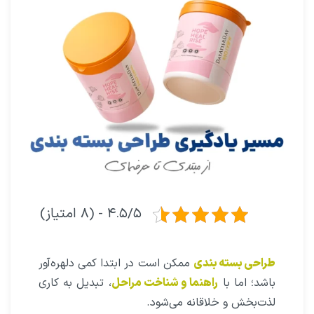
۴.۵/۵ - (۸ امتیاز)
طراحی بسته‌ بندی
ممکن است در ابتدا کمی دلهره‌آور
باشد؛ اما با
راهنما و شناخت
مراحل
، تبدیل به کاری
لذت‌بخش و خلاقانه می‌شود.