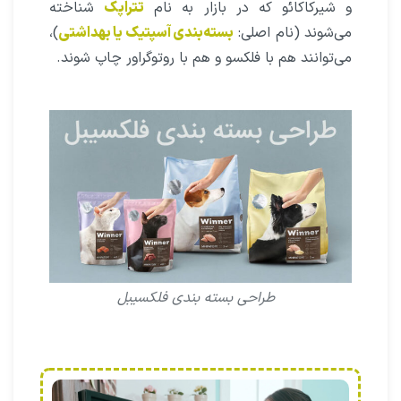
و شیرکاکائو که در بازار به نام
تتراپک
شناخته
می‌شوند (نام اصلی:
بسته‌بندی آسپتیک یا بهداشتی
)،
می‌توانند هم با فلکسو و هم با روتوگراور چاپ شوند.
طراحی بسته بندی فلکسیبل