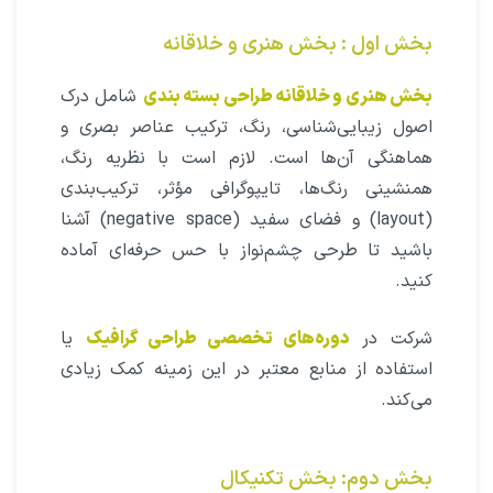
بخش اول : بخش هنری و خلاقانه
بخش هنری و خلاقانه طراحی بسته‌ بندی
شامل درک
اصول زیبایی‌شناسی، رنگ، ترکیب عناصر بصری و
هماهنگی آن‌ها است. لازم است با نظریه رنگ،
همنشینی رنگ‌ها، تایپوگرافی مؤثر، ترکیب‌بندی
(layout) و فضای سفید (negative space) آشنا
باشید تا طرحی چشم‌نواز با حس حرفه‌ای آماده
کنید.
شرکت در
دوره‌های تخصصی طراحی گرافیک
یا
استفاده از منابع معتبر در این زمینه کمک زیادی
می‌کند.
بخش دوم: بخش تکنیکال