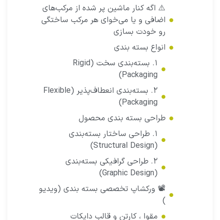
⚠️ اگه کنار ماشین پر شده از مرکب‌های
اضافی و یا می‌خوای هر مرکب ساختگی
رو خودت بسازی
انواع بسته بندی
۱. بسته‌بندی سخت (Rigid
Packaging)
۲. بسته‌بندی انعطاف‌پذیر (Flexible
Packaging)
طراحی بسته بندی محصول
۱. طراحی ساختار بسته‌بندی
(Structural Design)
۲. طراحی گرافیکی بسته‌بندی
(Graphic Design)
📽️ ورکشاپ تخصصی بسته بندی (ویدیو
)
مقوا ، کارتن و قالب دایکات