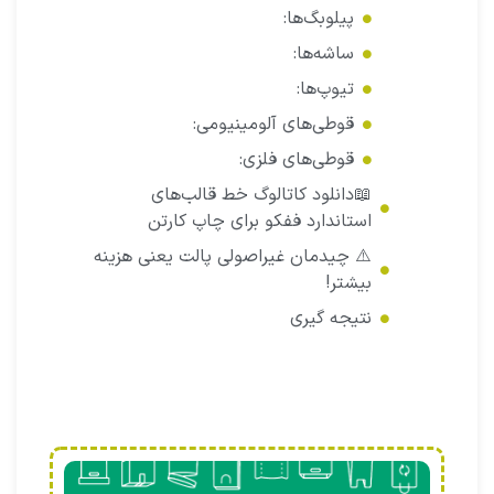
پیلوبگ‌ها:
ساشه‌ها:
تیوپ‌ها:
قوطی‌های آلومینیومی:
قوطی‌های فلزی:
📖دانلود کاتالوگ خط قالب‌های
استاندارد ففکو برای چاپ کارتن
⚠️ چیدمان غیراصولی پالت یعنی هزینه
بیشتر!
نتیجه گیری