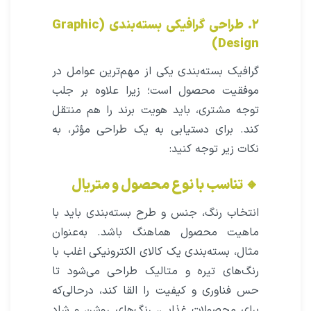
۲. طراحی گرافیکی بسته‌بندی (Graphic
Design)
گرافیک بسته‌بندی یکی از مهم‌ترین عوامل در
موفقیت محصول است؛ زیرا علاوه بر جلب
توجه مشتری، باید هویت برند را هم منتقل
کند. برای دستیابی به یک طراحی مؤثر، به
نکات زیر توجه کنید:
🔸 تناسب با نوع محصول و متریال
انتخاب رنگ، جنس و طرح بسته‌بندی باید با
ماهیت محصول هماهنگ باشد. به‌عنوان
مثال، بسته‌بندی یک کالای الکترونیکی اغلب با
رنگ‌های تیره و متالیک طراحی می‌شود تا
حس فناوری و کیفیت را القا کند، درحالی‌که
برای محصولات غذایی، رنگ‌های روشن و شاد