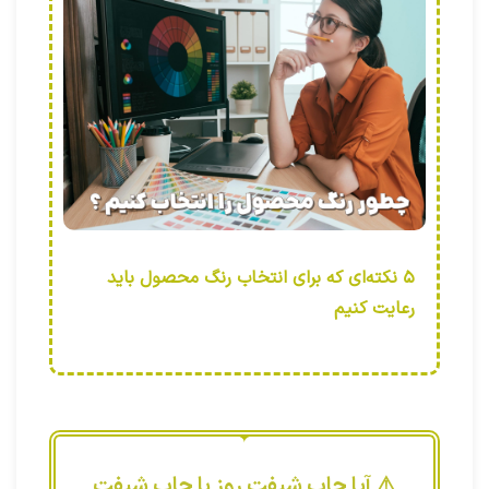
۵ نکته‌ای که برای انتخاب رنگ محصول باید
رعایت کنیم
⚠️ آیا چاپ شیفت روز با چاپ شیفت