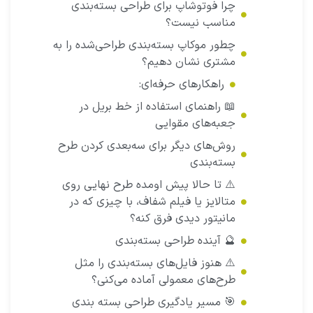
چرا فوتوشاپ برای طراحی بسته‌بندی
مناسب نیست؟
چطور موکاپ بسته‌بندی طراحی‌شده را به
مشتری نشان دهیم؟
راهکارهای حرفه‌ای:
📖 راهنمای استفاده از خط بریل در
جعبه‌های مقوایی
روش‌های دیگر برای سه‌بعدی کردن طرح
بسته‌بندی
⚠️ تا حالا پیش اومده طرح نهایی روی
متالایز یا فیلم شفاف، با چیزی که در
مانیتور دیدی فرق کنه؟
🔮 آینده طراحی بسته‌بندی
⚠️ هنوز فایل‌های بسته‌بندی را مثل
طرح‌های معمولی آماده می‌کنی؟
🎯 مسیر یادگیری طراحی بسته‌ بندی