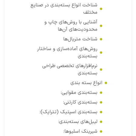
شناخت انواع بسته‌بندی در صنایع
مختلف
آشنایی با روش‌های چاپ و
محدودیت‌های آن‌ها
شناخت متریال‌ها
روش‌های آماده‌سازی و ساختار
بسته‌بندی
نرم‌افزارهای تخصصی طراحی
بسته‌بندی
انواع بسته بندی
بسته‌بندی مقوایی:
بسته‌بندی کارتنی:
بسته‌بندی اسپتیک (تتراپک):
لیبل‌های بسته‌بندی:
شیرینک اسلیو‌ها: