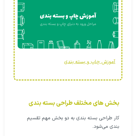
آموزش چاپ و بسته بندی
بخش های مختلف طراحی بسته بندی
کار طراحی بسته بندی به دو بخش مهم تقسیم
بندی می‌شود.