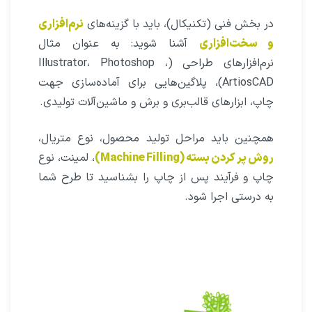
در بخش فنی (تکنیکال)، باید با گزینه‌های
نرم‌افزاری
و سخت‌افزاری
آشنا شوید: به عنوان مثال
نرم‌افزارهای طراحی (Illustrator، Photoshop ،
ArtiosCAD)، پلاگین‌هایی برای آماده‌سازی جهت
چاپ، ابزارهای قالب‌بری و برش و ماشین‌آلات تولیدی.
همچنین باید مراحل تولید محصول، نوع متریال،
روش پر کردن بسته (Machine Filling)
، لمینت، نوع
چاپ و فرآیند پس از چاپ را بشناسید تا طرح شما
به درستی اجرا شود.