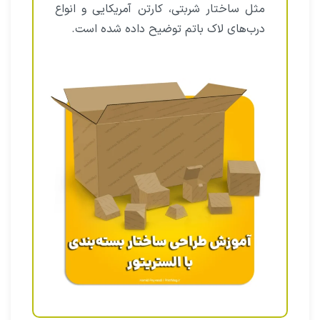
مثل ساختار شربتی، کارتن آمریکایی و انواع
درب‌های لاک باتم توضیح داده شده است.