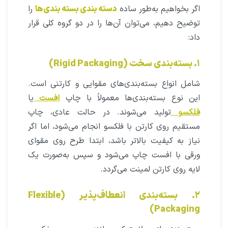
اگر بخواهیم به‌طور ساده
دسته‌ بندی بسته‌ بندی‌ها
را
توضیح دهیم، می‌توان آن‌ها را در دو گروه کلی قرار
داد:
۱. بسته‌بندی سخت (Rigid Packaging)
شامل انواع بسته‌بندی‌های مقوایی و کارتنی است.
این نوع بسته‌بندی‌ها معمولاً با چاپ
افست
یا
فلکسو
تولید می‌شوند. در حالت عادی، چاپ
مستقیم روی کارتن با فلکسو انجام می‌شود، اما اگر
نیاز به کیفیت بالاتر باشد، ابتدا طرح روی مقوای
ورقی با افست چاپ می‌شود و سپس به‌صورت یک
لایه روی کارتن لمینت می‌گردد.
۲. بسته‌بندی انعطاف‌پذیر (Flexible
Packaging)