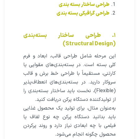
طراحی ساختار بسته بندی
طراحی گرافیکی بسته بندی
۱. طراحی ساختار بسته‌بندی
(Structural Design)
این مرحله شامل طراحی قالب، ابعاد و فرم
کلی بسته است. در بسته‌بندی‌های مقوایی یا
کارتنی، مستقیماً با طراحی خط برش و قالب
سروکار دارید. در بسته‌بندی‌های انعطاف‌پذیر
(Flexible)، نخست باید ساختار بسته‌بندی را
از تولیدکننده دستگاه پرکن دریافت کنید.
به‌عنوان مثال، برای تولید یک محصول غذایی
باید بدانید دستگاه پرکن چه نوع لفاف یا
فیلمی با چه ابعادی نیاز دارد و روند پرکردن
محصول چگونه انجام می‌شود.