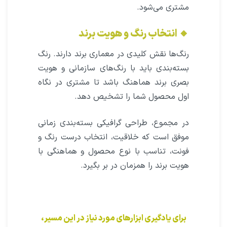
مشتری می‌شود.
🔸 انتخاب رنگ و هویت برند
رنگ‌ها نقش کلیدی در معماری برند دارند. رنگ
بسته‌بندی باید با رنگ‌های سازمانی و هویت
بصری برند هماهنگ باشد تا مشتری در نگاه
اول محصول شما را تشخیص دهد.
در مجموع، طراحی گرافیکی بسته‌بندی زمانی
موفق است که خلاقیت، انتخاب درست رنگ و
فونت، تناسب با نوع محصول و هماهنگی با
هویت برند را همزمان در بر بگیرد.
برای یادگیری ابزارهای مورد نیاز در این مسیر،