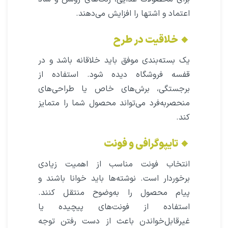
اعتماد و اشتها را افزایش می‌دهند.
🔸 خلاقیت در طرح
یک بسته‌بندی موفق باید خلاقانه باشد و در
قفسه فروشگاه دیده شود. استفاده از
برجستگی، برش‌های خاص یا طراحی‌های
منحصربه‌فرد می‌تواند محصول شما را متمایز
کند.
🔸 تایپوگرافی و فونت
انتخاب فونت مناسب از اهمیت زیادی
برخوردار است. نوشته‌ها باید خوانا باشند و
پیام محصول را به‌وضوح منتقل کنند.
استفاده از فونت‌های پیچیده یا
غیرقابل‌خواندن باعث از دست رفتن توجه