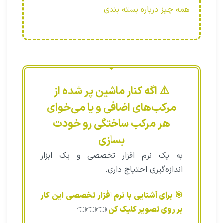
همه چیز درباره بسته بندی
⚠️ اگه کنار ماشین پر شده از
مرکب‌های اضافی و یا می‌خوای
هر مرکب ساختگی رو خودت
بسازی
به یک نرم افزار تخصصی و یک ابزار
اندازه‌گیری احتیاج داری.
🎯 برای آشنایی با نرم افزار تخصصی این کار
بر روی تصویر کلیک کن
👈👈👈