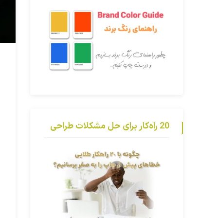
20 راه‌کار برای حل مشکلات طراحی