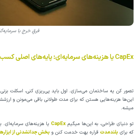
فرقِ خرج با سرمایه‌گ
CapEx یا هزینه‌های سرمایه‌ای: پایه‌های اصلی کسب‌وکار شما!
تصور کن یه ساختمان می‌سازی. اول باید پی‌ریزی کنی، اسکلت بزنی، 
این‌ها هزینه‌هایی هستن که برای مدت طولانی باقی می‌مونن و ارز
میشه.
تو دنیای طراحی، به این‌ها میگیم
CapEx
یا هزینه‌های سرمایه‌ای.
که برای
بلندمدت
قراره بهت خدمت کنن و
بخش جدانشدنی از ابزاره