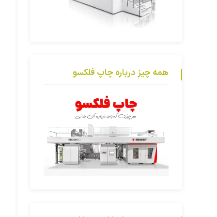
همه چیز درباره چاپ فلکسو