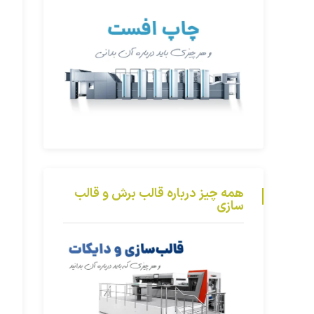
همه چیز درباره قالب برش و قالب
سازی