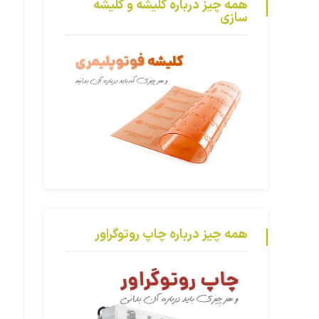
همه چیز درباره کلیشه و کلیشه
سازی
همه چیز درباره چاپ روتوگراور