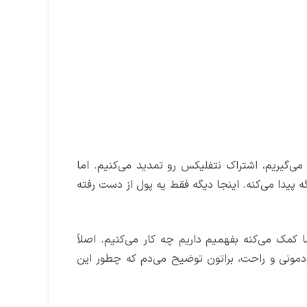
ی‌گیریم، اشتراک نتفلیکس رو تمدید می‌کنیم. اما
پیدا می‌کنه. اینجا دیگه فقط یه پول از دست رفته
 کمک می‌کنه بفهمیم داریم چه کار می‌کنیم. اصلاً
ودمونی و راحت، براتون توضیح می‌دم که چطور این