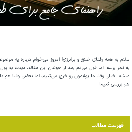
سلام به همه رفقای خلاق و پرانرژی! امروز می‌خوام درباره یه موض
به نظر برسه، اما قول می‌دم بعد از خوندن این مقاله، دیدت به پو
میشه. خیلی وقتا ما پولامون رو خرج می‌کنیم، اما بعضی وقتا هم داری
هم بررسی کنیم!
فهرست مطالب