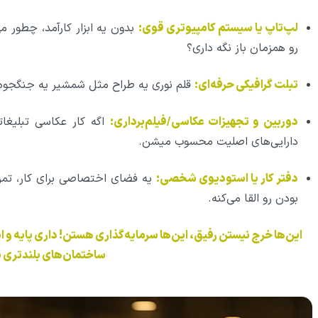
لپ‌تاپ یا سیستم کامپیوتری قوی:
بدون یه ابزار کارآمد، چطور می‌
رو همزمان باز نگه داری؟
تبلت گرافیکی حرفه‌ای:
قلم نوری یه طراح مثل شمشیر یه جنگجوه! 
دوربین و تجهیزات عکاسی/فیلم‌برداری:
اگه کار عکاسی تبلیغات
دارایی‌های اصلیت محسوب میشن.
دفتر کار یا استودیوی شخصی:
یه فضای اختصاصی برای کار، تمرک
بودن رو القا می‌کنه.
این‌ها خرج نیستن رفیق، این‌ها سرمایه‌گذاری هستن! داری پایه 
ساختمان‌های بلندتری 