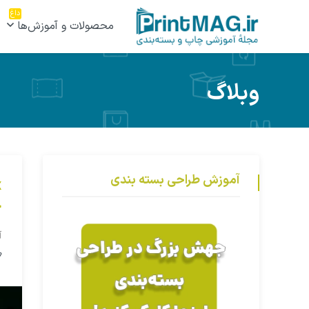
داغ
محصولات و آموزش‌ها
وبلاگ
آموزش طراحی بسته بندی
چ
آ