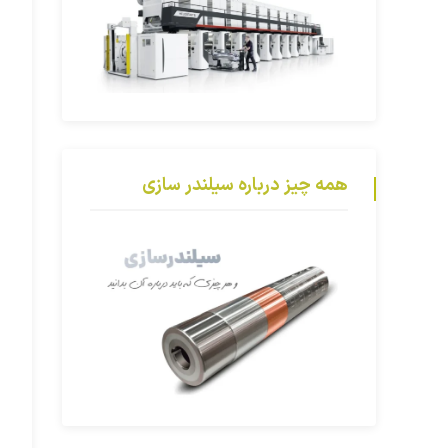
همه چیز درباره سیلندر سازی