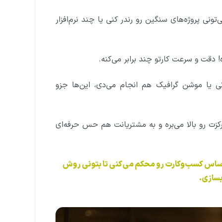
تونی پروژه‌های سنگین رو رندر کنی یا چند نرم‌افزار
دقت و سرعت کارتو چند برابر می‌کنه.
ی یا موشن گرافیک هم انجام می‌دی، این‌ها جزو
زت رو بالا می‌بره و به مشتریانت هم حس حرفه‌ای
و اساس کسب‌وکارت رو محکم می‌کنی تا بتونی روش
بسازی.