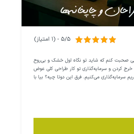
۵/۵ - (۱ امتیاز)
وعی صحبت کنم که شاید تو نگاه اول خشک و بی‌روح
ل خرج کردن و سرمایه‌گذاری تو کار طراحی کلی عوض
م سرمایه‌گذاری می‌کنیم. فرق این دوتا چیه؟ بیا با