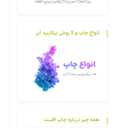
انواع چاپ و 5 روش پرکاربرد آن
همه چیز درباره چاپ افست