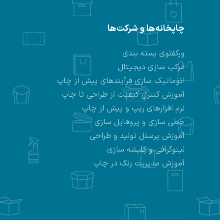
چاپخانه‌ها و شرکت‌ها
ورکفلوی بسته بندی
مرکب سازی دیجیتال
اتوماتیک سازی فرآیندهای پیش از چاپ
آموزش کنترل کیفیت از طراحی تا چاپ
نرم افزارهای ریپ و پیش از چاپ
خطی سازی و پروفایل سازی
آموزش پرسنل تولید و طراحی
لیتوگرافی و کلیشه سازی
آموزش مدیریت رنگ در چاپ