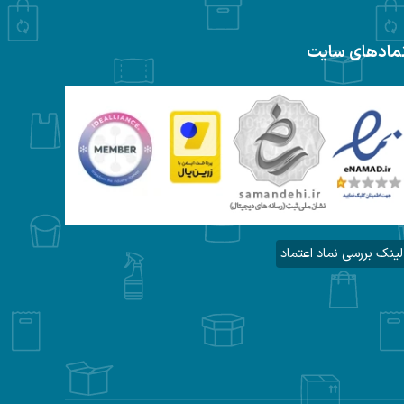
مادهای سایت
لینک بررسی نماد اعتماد