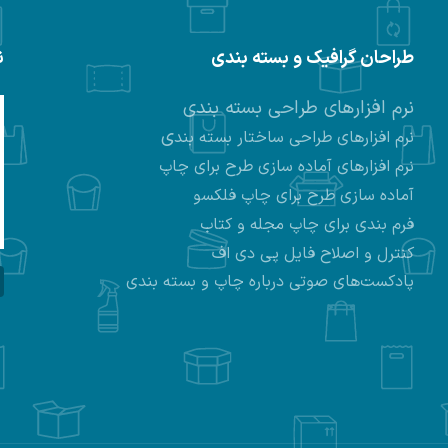
طراحان گرافیک و بسته بندی
ن
نرم افزارهای طراحی بسته بندی
ی
نرم افزارهای طراحی ساختار بسته بند
نرم افزارهای
آماده سازی طرح برای چاپ
آماده سازی طرح برای چاپ فلکسو
فرم بندی برای چاپ مجله و کتاب
کنترل و اصلاح فایل پی دی اف
پادکست‌های صوتی درباره چاپ و بسته بندی