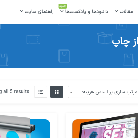
جدید
مقالات
دانلودها و پادکست‌ها
راهنمای سایت
ز چاپ
 all 5 results
مرتب سازی بر اساس هزینه: زیاد به کم