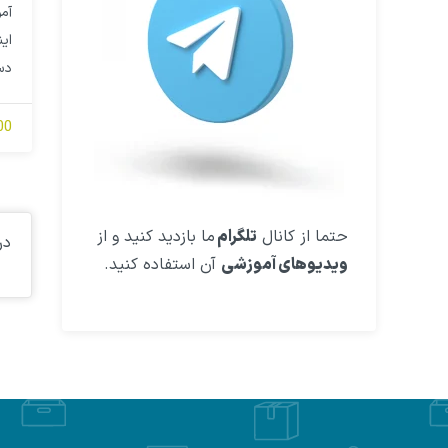
آم
ای
دس
000
حتما از کانال
تلگرام
ما بازدید کنید و از
در
ویدیوهای آموزشی
آن استفاده کنید.