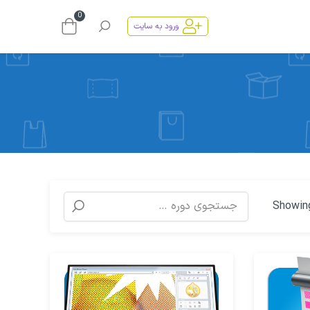
0
ورود به سایت
Showing