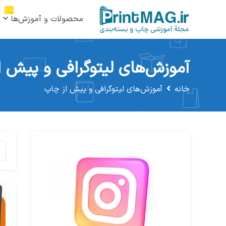
داغ
محصولات و آموزش‌ها
آموزش‌های لیتوگرافی و پیش ا
خانه
آموزش‌های لیتوگرافی و پیش از چاپ