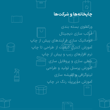
چاپخانه‌ها و شرکت‌ها
ورکفلوی بسته بندی
مرکب سازی دیجیتال
اتوماتیک سازی فرآیندهای پیش از چاپ
آموزش کنترل کیفیت از طراحی تا چاپ
نرم افزارهای ریپ و پیش از چاپ
خطی سازی و پروفایل سازی
آموزش پرسنل تولید و طراحی
لیتوگرافی و کلیشه سازی
آموزش مدیریت رنگ در چاپ