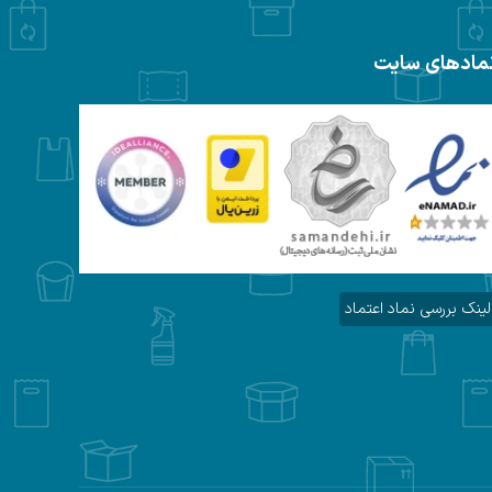
مادهای سایت
لینک بررسی نماد اعتماد