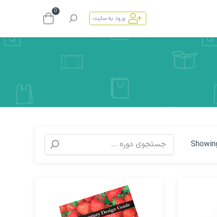
0
ورود به سایت
Showing