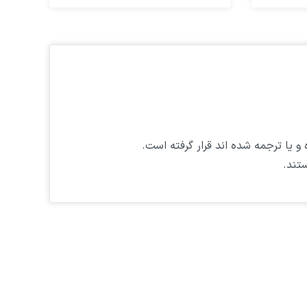
 یا ترجمه شده اند قرار گرفته است.
تند.