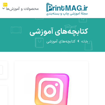
داغ
محصولات و آموزش‌ها
کتابچه‌های آموزشی
خانه
کتابچه‌های آموزشی