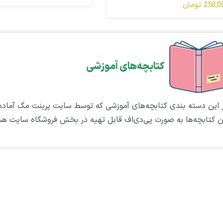
تلف توضیح می دهد .
250, تومان
کتابچه‌های آموزشی
 این دسته بندی کتابچه‌های آموزشی که توسط سایت پرینت مگ آماده و
ن کتابچه‌ها به صورت پی‌دی‌اف قابل تهیه در بخش فروشگاه سایت هس