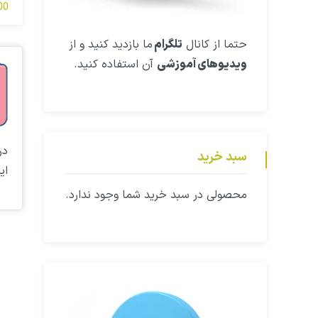
مخ
000
حتما از کانال
تلگرام
ما بازدید کنید و از
ویدیوهای آموزشی
آن استفاده کنید.
در
سبد خرید
ای
محصولی در سبد خرید شما وجود ندارد.