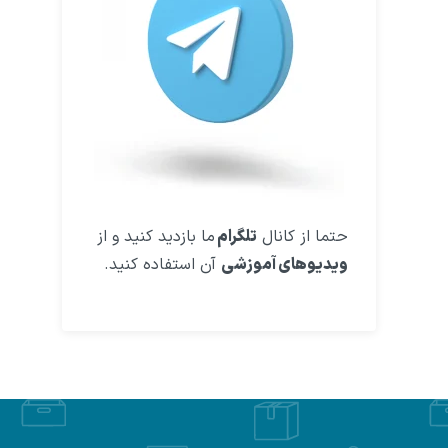
حتما از کانال
تلگرام
ما بازدید کنید و از
ویدیوهای آموزشی
آن استفاده کنید.