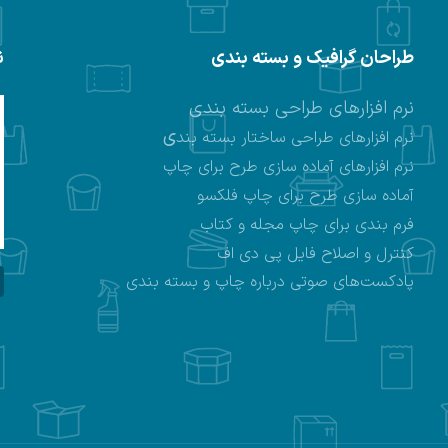
طراحان گرافیک و بسته بندی
ن
نرم افزارهای طراحی بسته بندی
ی
نرم افزارهای طراحی ساختار بسته بند
نرم افزارهای
آماده سازی طرح برای چاپ
آماده سازی طرح برای چاپ فلکسو
فرم بندی برای چاپ مجله و کتاب
کنترل و اصلاح فایل پی دی اف
پادکست‌های صوتی درباره چاپ و بسته بندی