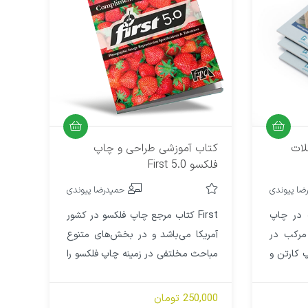
لات
کتاب آموزشی طراحی و چاپ
فلکسو First 5.0
ضا پیوندی
حمیدرضا پیوندی
 در چاپ
First کتاب مرجع چاپ فلکسو در کشور
مرکب در
آمریکا می‌باشد و در بخش‌های متنوع
 کارتن و
مباحث مخلتفی در زمینه چاپ فلکسو را
پوشش داده است.
250,000 تومان