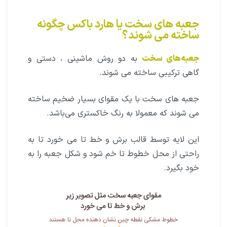
جعبه های سخت یا هارد باکس چگونه
ساخته می شوند؟
جعبه‌های سخت
به دو روش ماشینی ، دستی و
گاهی ترکیبی ساخته می شوند.
جعبه های سخت با یک مقوای بسیار ضخیم ساخته
می شوند که معمولا به رنگ خاکستری می‌باشد.
این لایه توسط قالب برش و خط تا می خورد تا به
راحتی از محل خطوط تا خم شود و شکل جعبه را به
خود بگیرد.