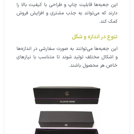
این جعبه‌ها قابلیت چاپ و طراحی با کیفیت بالا را
دارند که می‌تواند به جذب مشتری و افزایش فروش
کمک کند.
تنوع در اندازه و شکل
این جعبه‌ها می‌توانند به صورت سفارشی در اندازه‌ها
و اشکال مختلف تولید شوند تا متناسب با نیازهای
خاص هر محصول باشند.