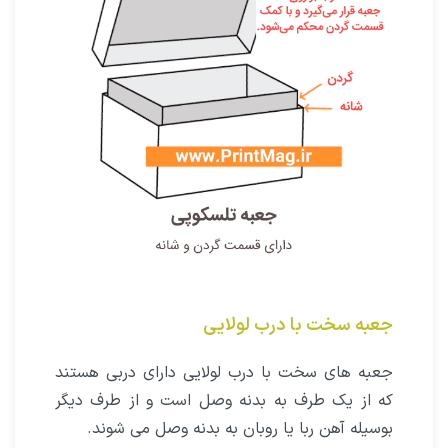
جعبه سخت با درب لولایی
جعبه های سخت با درب لولایی دارای دربی هستند
که از یک طرف به بدنه وصل است و از طرف دیگر
بوسیله آهن ربا یا روبان به بدنه وصل می شوند.