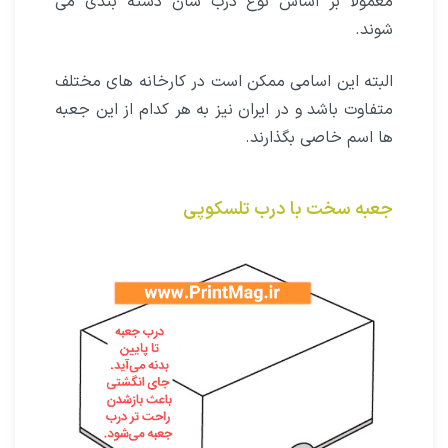
معمولا بر اساس نوع درب شان دسته بندی می
شوند.
البته این اسامی ممکن است در کارخانه های مختلف
متفاوت باشد و در ایران نیز به هر کدام از این جعبه
ها اسم خاصی بگذارند.
جعبه سخت با درب تلسکوپی