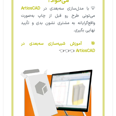
می‌خواد؟
💡با مدل‌سازی سه‌بعدی در
ArtiosCAD
می‌تونی طرح رو قبل از چاپ به‌صورت
واقع‌گرایانه به مشتری نشون بدی و تأیید
نهایی بگیری.
🎯 آموزش شبیه‌سازی سه‌بعدی در
👈👈👈
ArtiosCAD