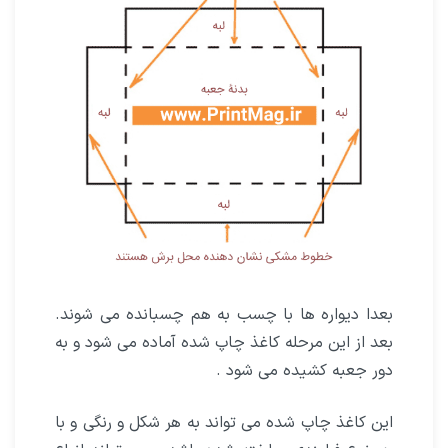
بعدا دیواره ها با چسب به هم چسبانده می شوند.
بعد از این مرحله کاغذ چاپ شده آماده می شود و به
دور جعبه کشیده می شود .
این کاغذ چاپ شده می تواند به هر شکل و رنگی و با