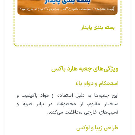
بسته بندی پایدار
ویژگی‌های جعبه هارد‌ باکس
استحکام و دوام بالا
این جعبه‌ها به دلیل استفاده از مواد باکیفیت و
ساختار مقاوم، از محصولات در برابر ضربه و
آسیب‌های خارجی محافظت می‌کنند.
طراحی زیبا و لوکس