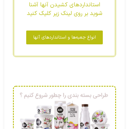
استانداردهای کشیدن آنها آشنا
شوید بر روی لینک زیر کلیک کنید
انواع جعبه‌ها و استانداردهای آنها