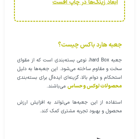
ابعاد زینک‌ها در چاپ افست
جعبه هارد باکس چیست؟
جعبه hard Box، نوعی بسته‌بندی است که از مقوای
سخت و مقاوم ساخته می‌شود. این جعبه‌ها به دلیل
استحکام و دوام بالا، گزینه‌ای ایده‌آل برای بسته‌بندی
محصولات لوکس و حساس
می‌باشند.
استفاده از این جعبه‌ها می‌تواند به افزایش ارزش
محصول و بهبود تجربه مشتری کمک کند.