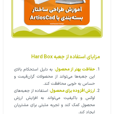
مزایای استفاده از جعبه Hard Box
حفاظت بهتر از محصول
:
به دلیل استحکام بالای
این جعبه‌ها می‌تواند از محصولات گران‌قیمت و
حساس به خوبی محافظت کند.
ارزش افزوده برای محصول
:
استفاده از جعبه‌های
لوکس و باکیفیت می‌تواند به افزایش ارزش
محصول کمک کند و تجربه مثبتی برای مشتریان
ایجاد کند.