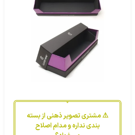
⚠️ مشتری تصویر ذهنی از بسته
بندی نداره و مدام اصلاح