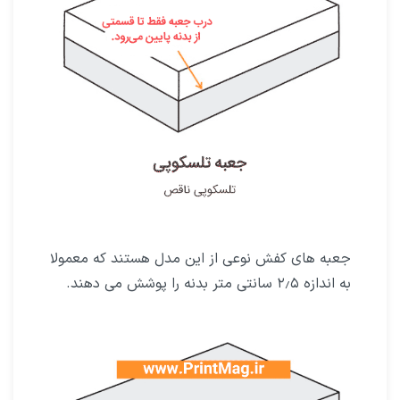
جعبه های کفش نوعی از این مدل هستند که معمولا
به اندازه ۲٫۵ سانتی متر بدنه را پوشش می دهند.