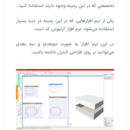
تخصصی که در این زمینه وجود دارند استفاده کنید.
یکی از نرم افزارهایی که در این زمینه در دنیا بسیار
استفاده می‌شود، نرم افزار آرتیوس‌ کد است.
در این نرم افزار به صورت دوبعدی و سه بعدی
می‌توانید بر روی طراحی کنترل داشته باشید.