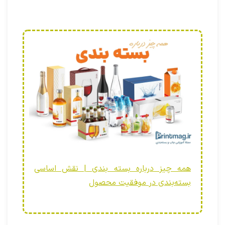
همه چیز درباره بسته بندی | نقش اساسی
بسته‌بندی در موفقیت محصول