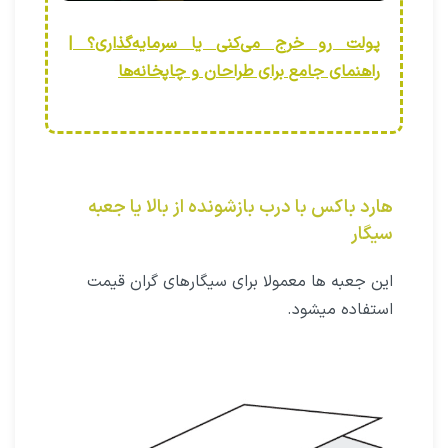
پولت رو خرج می‌کنی یا سرمایه‌گذاری؟ |
راهنمای جامع برای طراحان و چاپخانه‌ها
هارد باکس با درب بازشونده از بالا یا جعبه
سیگار
این جعبه ها معمولا برای سیگارهای گران قیمت
استفاده میشود.