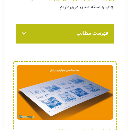
چاپ و بسته‌ بندی می‌پردازیم.
فهرست مطالب