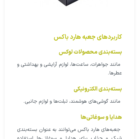
کاربردهای جعبه هارد باکس
بسته‌بندی محصولات لوکس
مانند جواهرات، ساعت‌ها، لوازم آرایشی و بهداشتی و
عطرها.
بسته‌بندی الکترونیکی
مانند گوشی‌های هوشمند، تبلت‌ها و لوازم جانبی.
هدایا و سوغاتی‌ها
جعبه‌های هارد باکس می‌توانند به عنوان بسته‌بندی
شیک و جذاب برای هدایا و سوغاتی‌ها استفاده