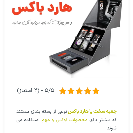
۵/۵ - (۲ امتیاز)
جعبه سخت یا هارد باکس
نوعی از بسته بندی هستند
که بیشتر برای
محصولات لوکس و مهم
استفاده می
شوند.