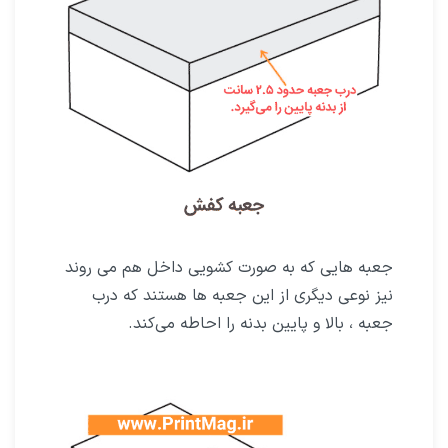
جعبه هایی که به صورت کشویی داخل هم می روند
نیز نوعی دیگری از این جعبه ها هستند که درب
جعبه ، بالا و پایین بدنه را احاطه می‌کند.