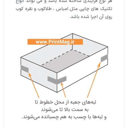
هر نوع فرایندی ساخته شده باشد و می تواند انواع
تکنیک های چاپی مثل امباس ، طلاکوب و نقره کوب
روی آن اجرا شده باشد.