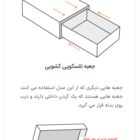
جعبه هایی دیگری که از این مدل استفاده می کنند
جعبه هایی هستند که یک گردن داخلی دارند و درب
روی بدنه قرار می گیرد.