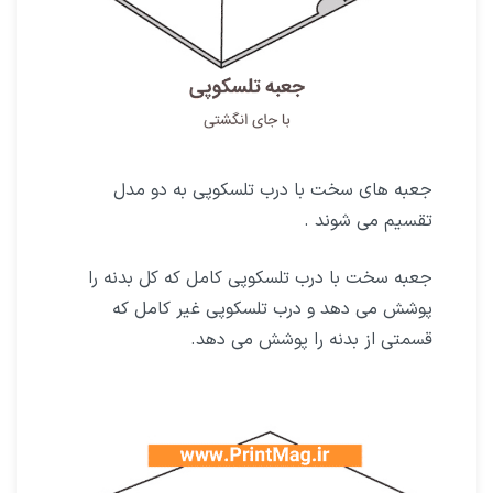
جعبه های سخت با درب تلسکوپی به دو مدل
تقسیم می شوند .
جعبه سخت با درب تلسکوپی کامل که کل بدنه را
پوشش می دهد و درب تلسکوپی غیر کامل که
قسمتی از بدنه را پوشش می دهد.