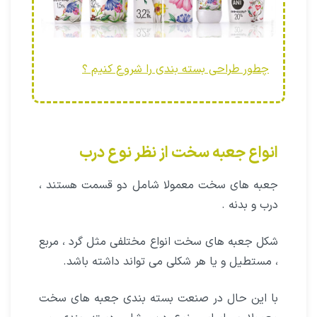
چطور طراحی بسته بندی را شروع کنیم ؟
انواع جعبه سخت از نظر نوع درب
جعبه های سخت معمولا شامل دو قسمت هستند ،
درب و بدنه .
شکل جعبه های سخت انواع مختلفی مثل گرد ، مربع
، مستطیل و یا هر شکلی می تواند داشته باشد.
با این حال در صنعت بسته بندی جعبه های سخت