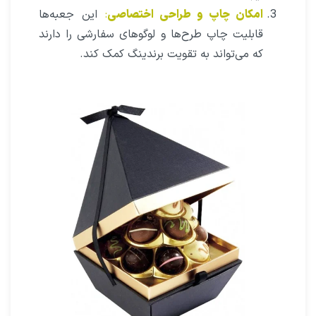
امکان چاپ و طراحی اختصاصی
:
این جعبه‌ها
قابلیت چاپ طرح‌ها و لوگوهای سفارشی را دارند
که می‌تواند به تقویت برندینگ کمک کند.