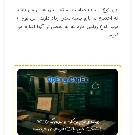
این نوع از درب مناسب بسته بندی هایی می باشد
که احتیاج به بازو بسته شدن زیاد دارند. این نوع از
درب انواع زیادی دارد که به بعضی از آنها اشاره می
کنیم.