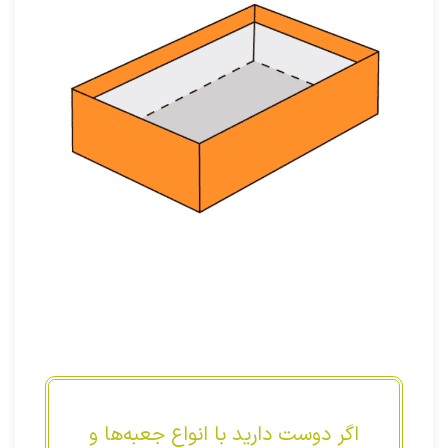
اگر دوست دارید با انواع جعبه‌ها و