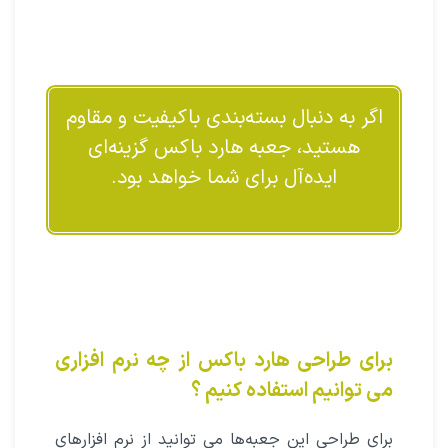
اگر به دنبال بسته‌بندی باکیفیت و مقاوم
هستید، جعبه هارد باکس گزینه‌ای
ایده‌آل برای شما خواهد بود.
برای طراحی هارد باکس از چه نرم افزاری
می توانیم استفاده کنیم ؟
برای طراحی این جعبه‌ها می توانید از نرم افزارهای