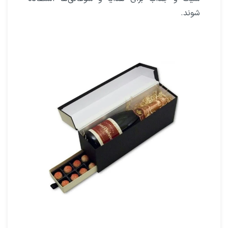
شوند.