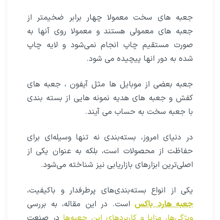
جعبه های سخت معمولا چهار برابر ضخیمتر از
جعبه های معمولی هستند و معمولا روی آنها به
صورت مستقیم چاپ انجام نمی‌شود و لایه چاپ
شده به دور انها پیچیده می شود.
جعبه بعضی از موبایل ها مثل آیفون ، جعبه های
کفش و جعبه های هدیه نمونه هایی از بسته بندی
با جعبه سخت به حساب می آیند.
در دنیای امروز، بسته‌بندی نه تنها وسیله‌ای برای
حفاظت از محصولات است، بلکه به عنوان یکی از
اصلی‌ترین ابزارهای بازاریابی نیز شناخته می‌شود.
یکی از انواع بسته‌بندی‌های پرطرفدار و باکیفیت،
جعبه هارد باکس
است. در این مقاله، به بررسی
ویژگی‌ها، مزایا و کاربردهای این جعبه‌ها
در صنعت