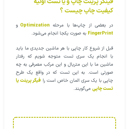
فینگر پرینت چاپ و یا تست اولیه
کیفیت چاپ چیست ؟
در بعضی از چاپ‌ها با مرحله
Optimization
و
FingerPrint
به صورت یکجا انجام می‌شود.
قبل از شروع کار چاپی با هر ماشین جدیدی ما باید
با انجام یک سری تست متوجه شویم که رفتار
ماشین ما با این متریال و این مرکب مصرفی به چه
صورتی است. به این تست که در واقع یک طرح
چاپی با یک سری المان خاص است را
فیگر پرینت یا
تست چاپی
می‌گویند.