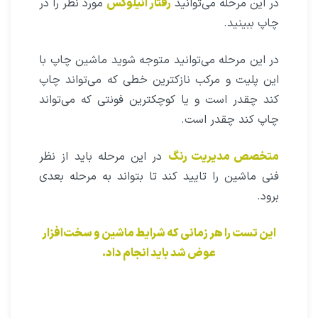
در این مرحله می‌توانید
رفتار آنیلوکس
مورد نظر را در
چاپ ببینید.
در این مرحله می‌توانید متوجه شوید ماشین چاپ با
این پلیت و مرکب نازکترین خطی که می‌تواند چاپ
کند چقدر است و یا کوچکترین فونتی که می‌تواند
چاپ کند چقدر است.
متخصص مدیریت رنگ
در این مرحله باید از نظر
فنی ماشین را تایید کند تا بتواند به مرحله بعدی
برود.
این تست را هر زمانی که شرایط ماشین و سخت‌افزار
عوض شد باید انجام داد.