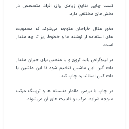
تست چاپی نتایج زیادی برای افراد متخصص در
بخش‌های مختلفی دارد.
بطور مثال طراحان متوجه می‌شوند که محدویت
های استفاده از نوشته ها و خطوط ریز تا چه مقدار
است.
در لیتوگرافی باید کروی و یا منحنی برای جبران مقدار
دات گین این ماشین تنظیم شود تا این ماشین با
دات گین استاندارد چاپ کند.
در چاپ با بررسی مقدار دنسیته ها و ترپینگ مرکب
متوجه شرایط مرکب و قابلیت های آن می‌شوند.