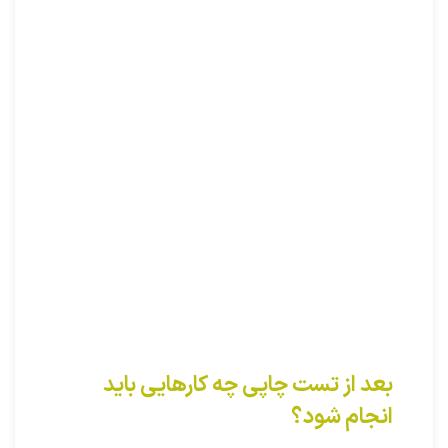
بعد از تست چاپی چه کارهایی باید
انجام شود؟