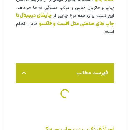
چاپ و متریال چاپی و مرکب مصرفی به ما می‌دهد.
این تست برای همه نوع چاپی از
چاپخای دیجیتال تا
چاپ های صنعتی مثل افست و فلکسو
قابل انجام
است.
فهرست مطالب