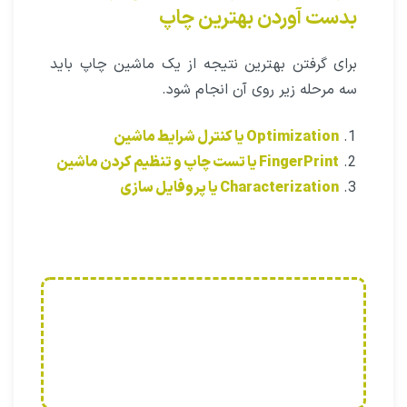
بدست آوردن بهترین چاپ
برای گرفتن بهترین نتیجه از یک ماشین چاپ باید
سه مرحله زیر روی آن انجام شود.
Optimization ‌یا کنترل شرایط ماشین
FingerPrint یا تست چاپ و تنظیم کردن ماشین
Characterization یا پروفایل سازی