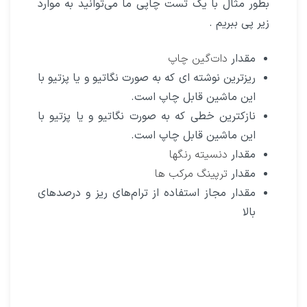
بطور مثال با یک تست چاپی ما می‌توانید به موارد
زیر پی ببریم .
مقدار
دات‌گین چاپ
ریزترین نوشته ای که به صورت نگاتیو و یا پزتیو با
این ماشین قابل چاپ است.
نازکترین خطی که به صورت نگاتیو و یا پزتیو با
این ماشین قابل چاپ است.
مقدار
دنسیته رنگها
مقدار
ترپینگ مرکب ها
مقدار مجاز استفاده از ترام‌های ریز و درصدهای
بالا