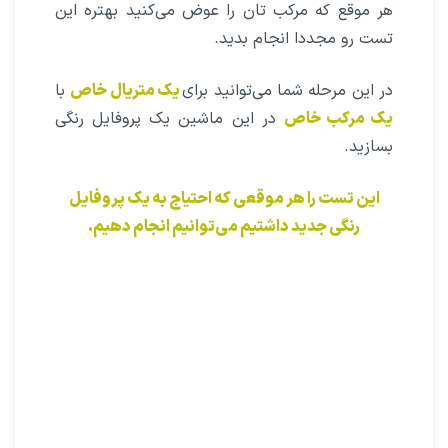
هر موقع که مرکب تان را عوض می‌کنید بهتره این
تست رو مجددا انجام بدید.
در این مرحله شما می‌توانید برای
یک متریال خاص
با
یک مرکب خاص
در این ماشین یک پروفایل رنگی
بسازید.
این تست را هر موقعی که احتیاج به یک پروفایل
رنگی جدید داشتیم می‌توانیم انجام دهیم.