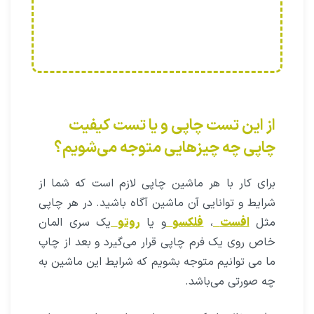
از این تست چاپی و یا تست کیفیت
چاپی چه چیزهایی متوجه می‌شویم؟
برای کار با هر ماشین چاپی لازم است که شما از
شرایط و توانایی آن ماشین آگاه باشید. در هر چاپی
مثل
افست
،
فلکسو
و یا
روتو
یک سری المان
خاص روی یک فرم چاپی قرار می‌گیرد و بعد از چاپ
ما می توانیم متوجه بشویم که شرایط این ماشین به
چه صورتی می‌باشد.