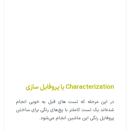
Characterization یا پروفایل سازی
در این مرحله که تست های قبل به خوبی انجام
شده‌اند یک تست کاملتر با پچ‌های رنگی برای ساختن
پروفایل رنگی این ماشین انجام می‌شود.