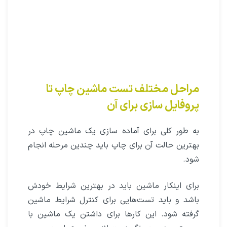
مراحل مختلف تست ماشین چاپ تا
پروفایل سازی برای آن
به طور کلی برای آماده سازی یک ماشین چاپ در
بهترین حالت آن برای چاپ باید چندین مرحله انجام
شود.
برای اینکار ماشین باید در بهترین شرایط خودش
باشد و باید تست‌هایی برای کنترل شرایط ماشین
گرفته شود. این کار‌ها برای داشتن یک ماشین با