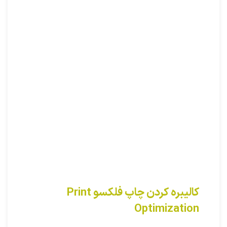
کالیبره کردن چاپ فلکسو Print
Optimization