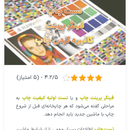
۴.۲/۵ - (۵ امتیاز)
فینگر پرینت چاپ
و یا
تست اولیه کیفیت چاپ
به
مراحلی گفته می‌شود که هر چاپخانه‌ای قبل از شروع
چاپ با ماشین جدید باید انجام دهد.
تست چاپ
اطلاعات بسیار مهمی را از شرایط ماشین