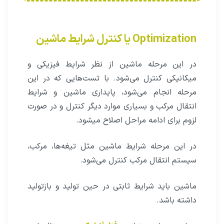
Optimization ‌یا کنترل شرایط ماشین
در این مرحله ماشین از نظر شرایط فیزیکی و
میکانیکی کنترل می‌شود. با تست‌هایی که در این
مرحله انجام می‌شود، پایداری ماشین و شرایط
انتقال مرکب و بسیاری موارد دیگر کنترل و در صورت
لزوم برای ادامه مراحل اصلاح میشود.
در این مرحله شرایط ماشین مثل تیغه‌ها، مرکب،
سیستم انتقال مرکب کنترل می‌شود.
ماشین باید شرایط ثابتی در حین تولید و بازتولید
داشته باشد.