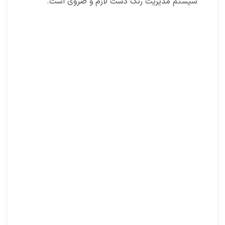
سیستم مدیریت رنگ دست لازم و ضروی است.