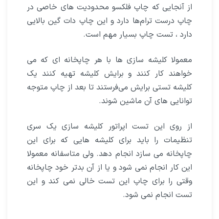
از آنجایی که چاپ فلکسو محدودیت های خاصی در
چاپ درست ترام‌ها دارد و این چاپ دات گین بالایی
دارد ، تست چاپ بسیار مهم است.
معمولا کلیشه سازی ها با هر چاپخانه ای که می
خواهند کار کنند و برایش کلیشه تهیه کنند یک
کلیشه تستی برایش می‌فرستند تا بعد از چاپ متوجه
توانایی های آن ماشین شوند.
از روی این تست اپراتور کلیشه سازی یک سری
تنظیمات را باید برای کلیشه هایی که برای این
چاپخانه می سازد انجام دهد. ولی متاسفانه معمولا
این کار انجام نمی شود و یا از آن بدتر خود چاپخانه
وقتی را برای چاپ این تست خالی نمی کند و این
تست انجام نمی شود.