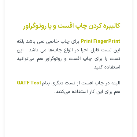
کالیبره کردن چاپ افست و یا روتوگراور
Print FingerPrint
برای چاپ خاصی نمی باشد بلکه
این تست قابل اجرا در انواع چاپ‌ها می باشد . این
تست را برای چاپ افست و روتوگراور هم می‌توانید
استفاده کنید.
البته در چاپ افست از تست دیگری بنام
GATF Test
هم برای این کار استفاده می‌کنند.