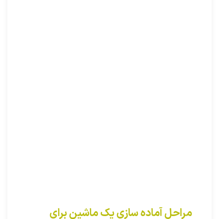
مراحل آماده سازی یک ماشین برای