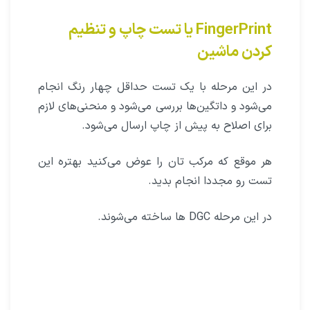
FingerPrint یا تست چاپ و تنظیم
کردن ماشین
در این مرحله با یک تست حداقل چهار رنگ انجام
می‌شود و داتگین‌ها بررسی می‌شود و منحنی‌های لازم
برای اصلاح به پیش از چاپ ارسال می‌شود.
هر موقع که مرکب تان را عوض می‌کنید بهتره این
تست رو مجددا انجام بدید.
در این مرحله DGC ها ساخته می‌شوند.