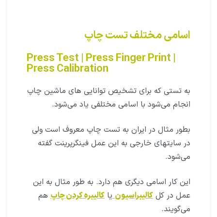
اسامی مختلف تست چاپ
Press Test | Press Finger Print |
Press Calibration
به تستی که برای تشخیص توانایی های ماشین چاپ
انجام می‌شود با اسامی مختلفی یاد می‌شود.
بطور مثال در ایران به تست چاپ معروف است ولی
در سایتهای خارجی به این عمل فینگرپرینت گفته
می‌شود.
این کار اسامی دیگری هم دارد. به طور مثال به این
عمل در کل
کالیبراسیون
یا
کالیبره کردن چاپ
هم
می‌گویند.