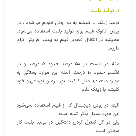
۱. تولید پلیت
تولید زینک یا کلیشه به دو روش انجام می‌شود . در
روش آنالوگ فیلم برای تولید پلیت استفاده می‌شود.
همیشه در انتقال تصویر فیلم به پلیت افزایش ترام
داریم.
مثلا در افست در ۵۰ درصد حدود ۵ درصد و در
فلکسو حدود ۱۰ درصد. البته این موارد بستگی به
موارد متعددی مثل کیفیت نور ، زمان نوردهی و خود
کلیشه یا زینک دارد.
البته در روش دیجیتال که از فیلم استفاده نمی‌شود
این مورد بسیار بهتر شده است.
ولی در کل کنترل کردن دات‌گین در تولید پلیت کار
سختی است.