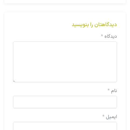
دیدگاهتان را بنویسید
دیدگاه
*
نام
*
ایمیل
*