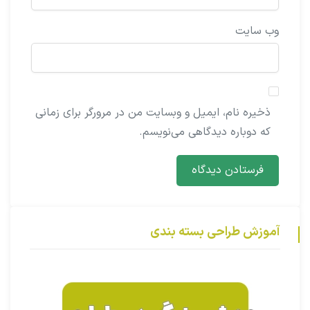
وب‌ سایت
ذخیره نام، ایمیل و وبسایت من در مرورگر برای زمانی
که دوباره دیدگاهی می‌نویسم.
آموزش طراحی بسته بندی