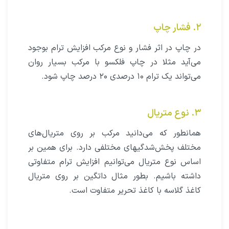
۲. فشار چاپ
در چاپ در اثر فشار و نوع مرکب افزایش ترام بوجود
می‌آید مثلا در چاپ فلکسو با مرکب بسیار روان
می‌تواند یک ترام ۱۰ درصدی ۲۰ درصد چاپ شود.
۳. نوع متریال
همانطور که می‌دانید مرکب بر روی متریال‌های
مختلف پخش‌شدگیهای مختلفی دارد. برای همین بر
اساس نوع متریال می‌توانیم افزایش ترام متفاوتی
داشته باشیم. بطور مثال داتگین بر روی متریال
کاغذ گلاسه با کاغذ تحریر متفاوت است.