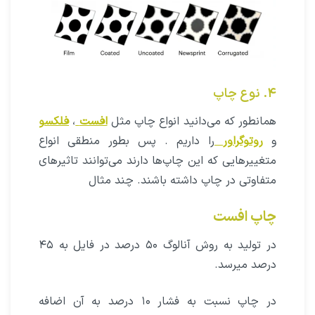
۴. نوع چاپ
همانطور که می‌دانید انواع چاپ مثل
افست
،
فلکسو
و
روتوگراور
را داریم . پس بطور منطقی انواع
متغییرهایی که این چاپ‌ها دارند می‌توانند تاثیرهای
متفاوتی در چاپ داشته باشند. چند مثال
چاپ افست
در تولید به روش آنالوگ ۵۰ درصد در فایل به ۴۵
درصد میرسد.
در چاپ نسبت به فشار ۱۰ درصد به آن اضافه