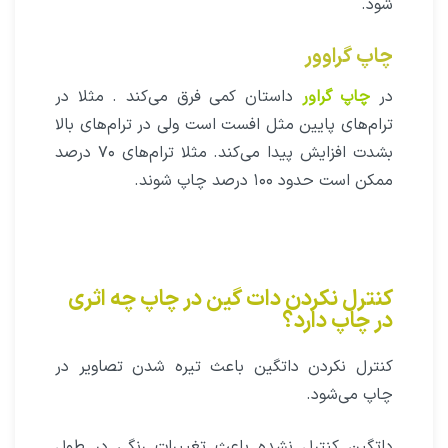
شود.
چاپ گراوور
در
چاپ گراور
داستان کمی فرق می‌کند . مثلا در
ترام‌های پایین مثل افست است ولی در ترام‌های بالا
بشدت افزایش پیدا می‌کند. مثلا ترام‌های ۷۰ درصد
ممکن است حدود ۱۰۰ درصد چاپ شوند.
کنترل نکردن دات گین در چاپ چه اثری
در چاپ دارد؟
کنترل نکردن داتگین باعث تیره شدن تصاویر در
چاپ می‌شود.
داتگین کنترل نشده باعث تغییرات رنگی در طول