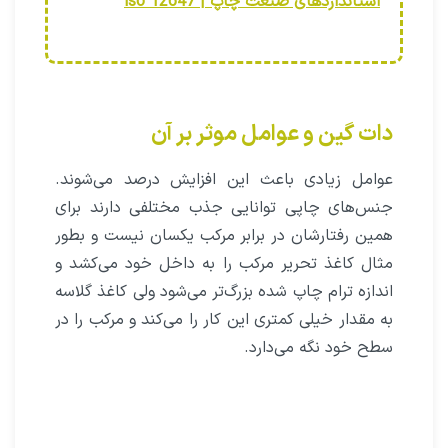
استانداردهای صنعت چاپ | iso 12647
دات گین و عوامل موثر بر آن
عوامل زیادی باعث این افزایش درصد می‌شوند.
جنس‌های چاپی توانایی جذب مختلفی دارند برای
همین رفتارشان در برابر مرکب یکسان نیست و بطور
مثال کاغذ تحریر مرکب را به داخل خود می‌کشد و
اندازه ترام چاپ شده بزرگ‌تر می‌شود ولی کاغذ گلاسه
به مقدار خیلی کمتری این کار را می‌کند و مرکب را در
سطح خود نگه می‌دارد.