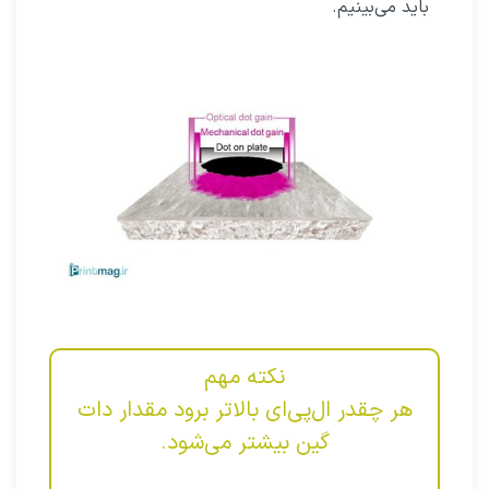
باید می‌بینیم.
نکته مهم
هر چقدر ال‌پی‌ای بالاتر برود مقدار دات‌
گین بیشتر می‌شود.