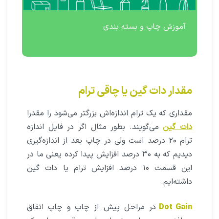
آموزش چاپ و بسته بندی
مقدار دات گین یا چاقی ترام
مقداری که یک ترام اندازه‌اش بزرگتر می‌شود را مقدرا
دات ‌گین
می‌گویند. بطور مثال اگر در فایل اندازه
ترام ۲۰ درصد است ولی در چاپ بعد از اندازه‌گیری
دیدیم که به ۳۰ درصد افزایش پیدا کرده یعنی ما در
این قسمت ۱۰ درصد افزایش ترام یا دات ‌گین
داشته‌ایم.
Dot Gain
در مراحل پیش از چاپ و چاپ اتفاق