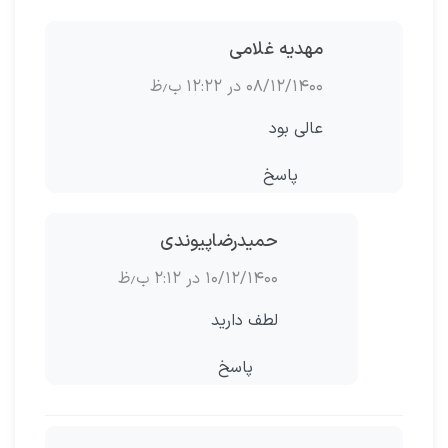
مهدیه غلامی
۰۸/۱۲/۱۴۰۰ در ۱۲:۲۲ ب٫ظ
عالی بود
پاسخ
حمیدرضاپیوندی
۱۰/۱۲/۱۴۰۰ در ۲:۱۲ ب٫ظ
لطف دارید
پاسخ