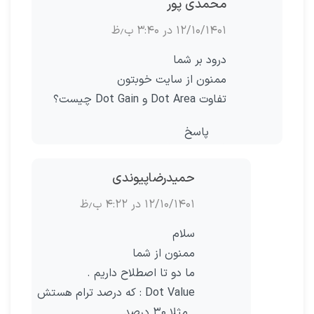
محمدی پور
۱۲/۱۰/۱۴۰۱ در ۳:۴۰ ب٫ظ
درود بر شما
ممنون از سایت خوبتون
تفاوت Dot Area و Dot Gain چیست؟
پاسخ
حمیدرضاپیوندی
۱۲/۱۰/۱۴۰۱ در ۴:۲۲ ب٫ظ
سلام
ممنون از شما
ما دو تا اصطلاح داریم .
Dot Value : که درصد ترام هستش
. مثلا ۳۰ درصد