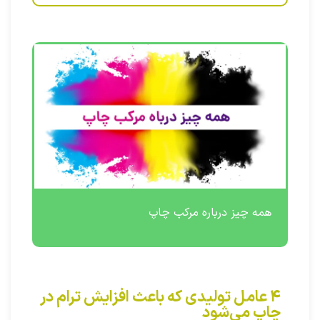
همه چیز درباره مرکب چاپ
۴ عامل تولیدی که باعث افزایش ترام در
چاپ می‌شود