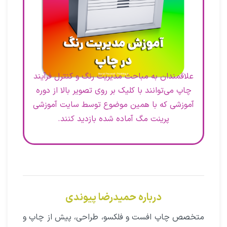
علاقمندان به مباحث مدیریت رنگ و کنترل فرآیند
چاپ می‌توانند با کلیک بر روی تصویر بالا از دوره
آموزشی که با همین موضوع توسط سایت آموزشی
پرینت مگ آماده شده بازدید کنند.
درباره حمیدرضا پیوندی
متخصص چاپ افست و فلکسو، طراحی، پیش از چاپ و