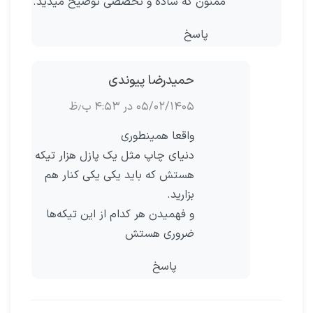
ممنون که ساده و تخصصی توضیح میدید.
پاسخ
حمیدرضا پیوندی
۰۵/۰۲/۱۴۰۵ در ۴:۵۳ ب٫ظ
واقعا همینطوری
دنیای چاپ مثل یک پازل هزار تیکه
هستش که باید یکی یکی کنار هم
بزارید.
و فهمیدن هر کدام از این تیکه‌ها
ضروری هستش
پاسخ