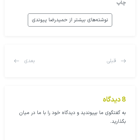
چاپ
نوشته‌های بیشتر از حمیدرضا پیوندی
قبلی
بعدی
8 دیدگاه
به گفتگوی ما بپیوندید و دیدگاه خود را با ما در میان
بگذارید.