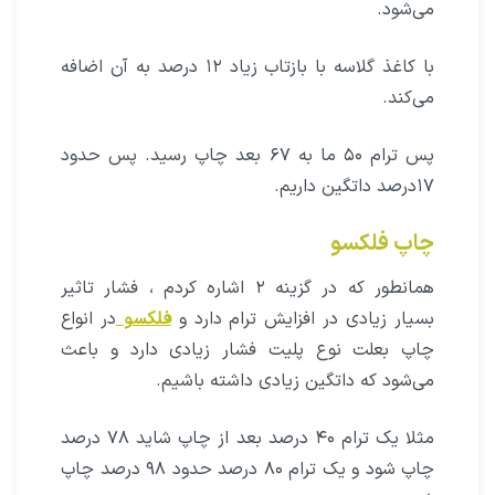
می‌شود.
با کاغذ گلاسه با بازتاب زیاد ۱۲ درصد به آن اضافه
می‌کند.
پس ترام ۵۰ ما به ۶۷ بعد چاپ رسید. پس حدود
۱۷درصد داتگین داریم.
چاپ فلکسو
همانطور که در گزینه ۲ اشاره کردم ، فشار تاثیر
بسیار زیادی در افزایش ترام دارد و
فلکسو
در انواع
چاپ بعلت نوع پلیت فشار زیادی دارد و باعث
می‌شود که داتگین زیادی داشته باشیم.
مثلا یک ترام ۴۰ درصد بعد از چاپ شاید ۷۸ درصد
چاپ شود و یک ترام ۸۰ درصد حدود ۹۸ درصد چاپ