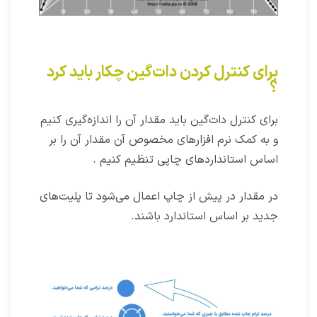
برای کنترل کردن دات‌گین چکار باید کرد
؟
برای کنترل دات‌گین باید مقدار آن را اندازه‌گیری کنیم
و به کمک نرم افزارهای مخصوص آن مقدار آن را بر
اساس استانداردهای چاپی تنظیم کنیم .
در مقدار در پیش از چاپ اعمال می‌شود تا پلیت‌های
جدید بر اساس استاندارد باشند.