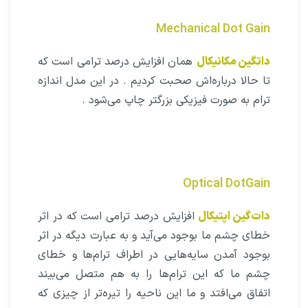
Mechanical Dot Gain
داتگین مکانیکال
‌همان افزایش درصد ترامی است که
تا حالا درباره‌اش صحبت کردیم . در این مدل اندازه
ترام به صورت فیزیکی بزرگتر چاپ می‌شود .
Optical DotGain
دات‌گین اپتیکال
افزایش درصد ترامی است که در اثر
خطای چشم ما بوجود می‌آید و به عبارت دیگه در اثر
بوجود آمدن سایه‌هایی در اطراف ترام‌ها و خطای
چشم ما که این ترام‌ها را به هم متصل می‌بیند
اتفاق می‌افتد و ما این ناحیه را تیره‌تر از چیزی که