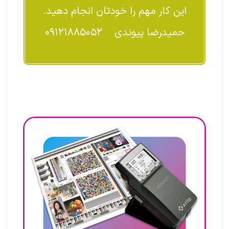
این کار مهم را خودتان انجام دهید.
حمیدرضا پیوندی ۰۹۱۲۱۸۸۵۰۵۲