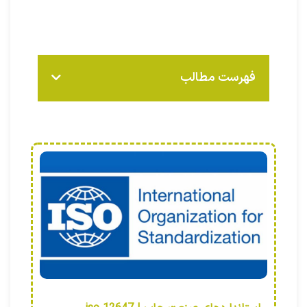
فهرست مطالب