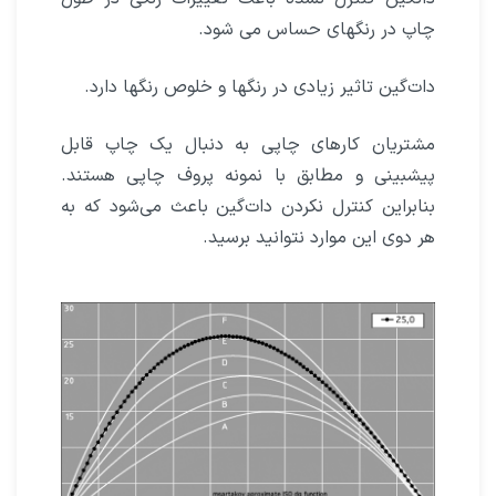
چاپ در رنگهای حساس می شود.
دات‌گین تاثیر زیادی در رنگها و خلوص رنگها دارد.
مشتریان کارهای چاپی به دنبال یک چاپ قابل
پیشبینی و مطابق با نمونه پروف چاپی هستند.
بنابراین کنترل نکردن دات‌گین باعث می‌شود که به
هر دوی این موارد نتوانید برسید.