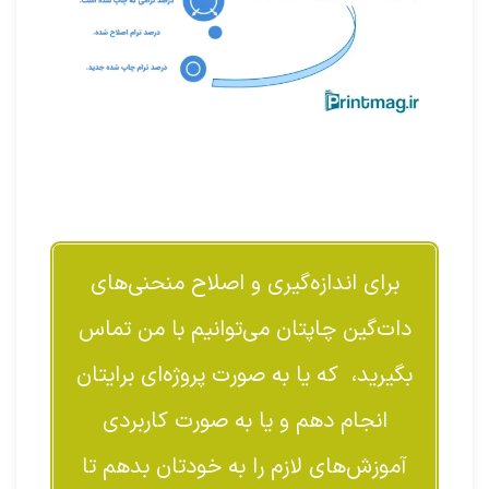
برای اندازه‌گیری و اصلاح منحنی‌های
دات‌گین چاپتان می‌توانیم با من تماس
بگیرید، که یا به صورت پروژه‌ای برایتان
انجام دهم و یا به صورت کاربردی
آموزش‌های لازم را به خودتان بدهم تا