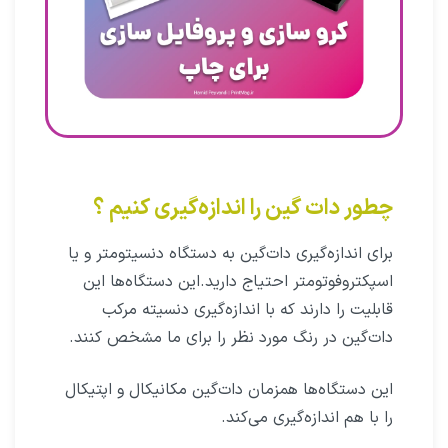
چطور دات گین را اندازه‌گیری کنیم ؟
برای اندازه‌گیری دات‌گین به دستگاه دنسیتومتر و یا
اسپکتروفوتومتر احتیاج دارید.این دستگاه‌ها این
قابلیت را دارند که با اندازه‌گیری دنسیته مرکب
دات‌گین در رنگ مورد نظر را برای ما مشخص کنند.
این دستگاه‌ها همزمان دات‌گین مکانیکال و اپتیکال
را با هم اندازه‌گیری می‌کند.