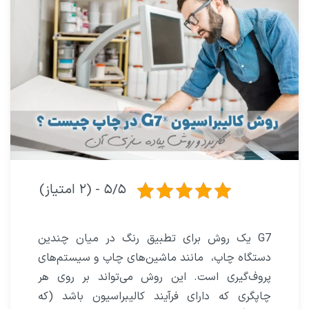
۵/۵ - (۲ امتیاز)
G7 یک روش برای تطبیق رنگ در میان چندین
دستگاه چاپ، مانند ماشین‌های چاپ و سیستم‌های
پروف‌گیری است. این روش می‌تواند بر روی هر
چاپگری که دارای فرآیند کالیبراسیون باشد (که