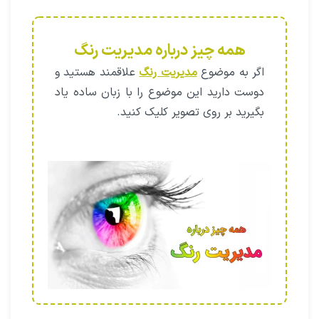
همه چیز درباره مدیریت رنگ
اگر به موضوع
مدیریت رنگ
علاقمند هستید و
دوست دارید این موضوع را با زبان ساده یاد
بگیرید بر روی تصویر کلیک کنید.