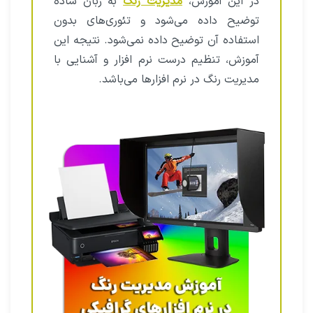
در این آموزش،
مدیریت رنگ
به زبان ساده
توضیح داده می‌شود و تئوری‌های بدون
استفاده آن توضیح داده نمی‌شود. نتیجه این
آموزش، تنظیم درست نرم افزار و آشنایی با
مدیریت رنگ در نرم افزارها می‌باشد.