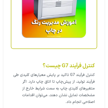
کنترل فرآیند G7 چیست؟
کنترل فرآیند G7 تاکید بر پایش معیارهای کلیدی طی
فرآیند تولید، از پیش‌چاپ تا اتاق چاپ دارد. اگر
متغیرهای کلیدی چاپ به سمت شرایط خارج از
مشخصات تمایل نشان دهند، می‌توان اقدامات
اصلاحی انجام داد.