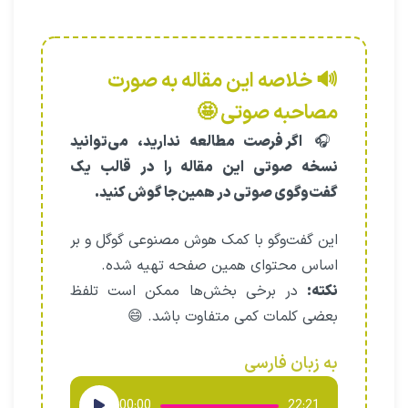
🔊 خلاصه این مقاله به صورت
مصاحبه صوتی 🤩
🎧
اگر فرصت مطالعه ندارید، می‌توانید
نسخه صوتی این مقاله را در قالب یک
گفت‌وگوی صوتی در همین‌جا گوش کنید.
این گفت‌وگو با کمک هوش مصنوعی گوگل و بر
اساس محتوای همین صفحه تهیه شده.
نکته:
در برخی بخش‌ها ممکن است تلفظ
بعضی کلمات کمی متفاوت باشد. 😄
به زبان فارسی
پخش‌کننده
00:00
22:21