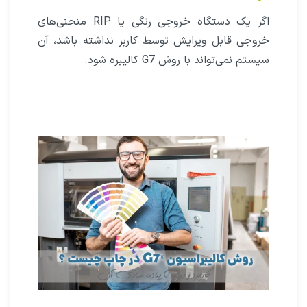
اگر یک دستگاه خروجی رنگی یا RIP منحنی‌های
خروجی قابل ویرایش توسط کاربر نداشته باشد، آن
سیستم نمی‌تواند با روش G7 کالیبره شود.