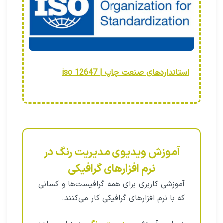
استانداردهای صنعت چاپ | iso 12647
آموزش ویدیوی مدیریت رنگ در
نرم افزارهای گرافیکی
آموزشی کاربری برای همه گرافیست‌ها و کسانی
که با نرم افزارهای گرافیکی کار می‌کنند.