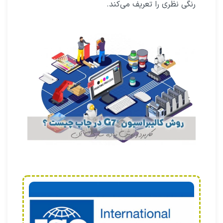
رنگی نظری را تعریف می‌کند.