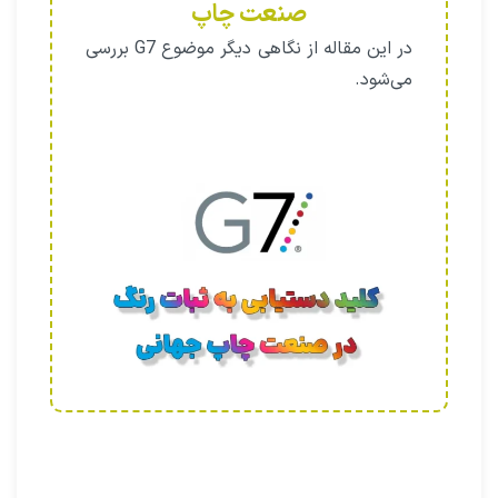
صنعت چاپ
در این مقاله از نگاهی دیگر موضوع G7 بررسی
می‌شود.