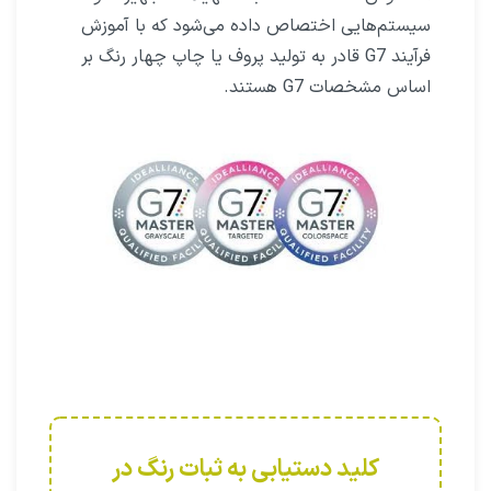
سیستم‌هایی اختصاص داده می‌شود که با آموزش
فرآیند G7 قادر به تولید پروف یا چاپ چهار رنگ بر
اساس مشخصات G7 هستند.
کلید دستیابی به ثبات رنگ در