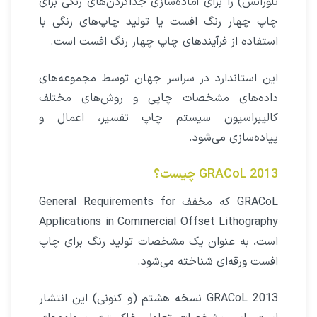
تلورانس) را برای آماده‌سازی جداکردن‌های رنگی برای
چاپ چهار رنگ افست یا تولید چاپ‌های رنگی با
استفاده از فرآیندهای چاپ چهار رنگ افست است.
این استاندارد در سراسر جهان توسط مجموعه‌های
داده‌های مشخصات چاپی و روش‌های مختلف
کالیبراسیون سیستم چاپ تفسیر، اعمال و
پیاده‌سازی می‌شود.
GRACoL 2013 چیست؟
GRACoL که مخفف General Requirements for
Applications in Commercial Offset Lithography
است، به عنوان یک مشخصات تولید رنگ برای چاپ
افست ورقه‌ای شناخته می‌شود.
GRACoL 2013 نسخه هشتم (و کنونی) این انتشار