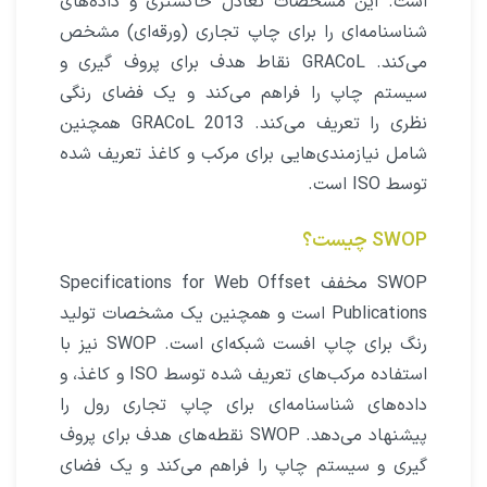
است. این مشخصات تعادل خاکستری و داده‌های
شناسنامه‌ای را برای چاپ تجاری (ورقه‌ای) مشخص
می‌کند. GRACoL نقاط هدف برای پروف گیری و
سیستم چاپ را فراهم می‌کند و یک فضای رنگی
نظری را تعریف می‌کند. GRACoL 2013 همچنین
شامل نیازمندی‌هایی برای مرکب و کاغذ تعریف شده
توسط ISO است.
SWOP چیست؟
SWOP مخفف Specifications for Web Offset
Publications است و همچنین یک مشخصات تولید
رنگ برای چاپ افست شبکه‌ای است. SWOP نیز با
استفاده مرکب‌های تعریف شده توسط ISO و کاغذ، و
داده‌های شناسنامه‌ای برای چاپ تجاری رول را
پیشنهاد می‌دهد. SWOP نقطه‌های هدف برای پروف
گیری و سیستم چاپ را فراهم می‌کند و یک فضای