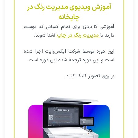
آموزش ویدیوی مدیریت رنگ در
چاپخانه
آموزشی کاربردی برای تمام کسانی که دوست
دارند با
مدیریت رنگ در چاپ
آشنا شوند.
این دوره توسط شرکت ایکس‌رایت اجرا شده
است و این دوره ترجمه شده این دوره است.
بر روی تصویر کلیک کنید.