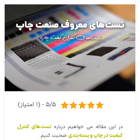
۵/۵ - (۱ امتیاز)
در این مقاله می خواهیم درباره
تست‌های کنترل
کیفیت در چاپ و بسته‌بندی
صحبت کنیم.