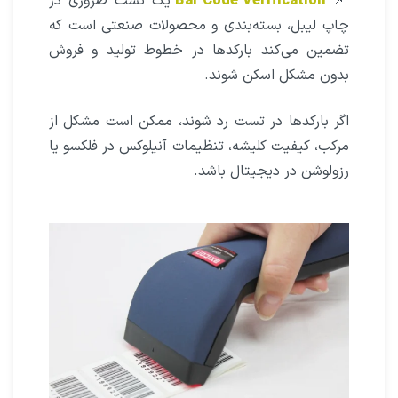
📌
Bar Code Verification
یک تست ضروری در
چاپ لیبل، بسته‌بندی و محصولات صنعتی است که
تضمین می‌کند بارکدها در خطوط تولید و فروش
بدون مشکل اسکن شوند.
اگر بارکدها در تست رد شوند، ممکن است مشکل از
مرکب، کیفیت کلیشه، تنظیمات آنیلوکس در فلکسو یا
رزولوشن در دیجیتال باشد.