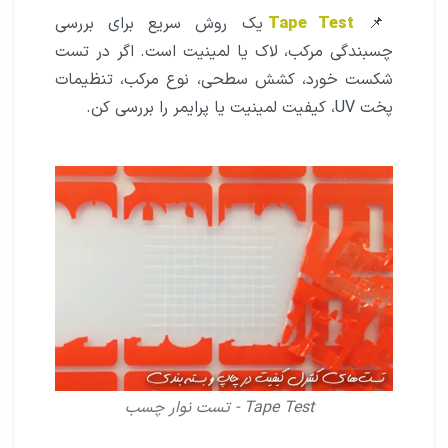
📌
Tape Test
یک روش سریع برای بررسی
چسبندگی مرکب، لاک یا لمینیت است. اگر در تست
شکست خورد، کشش سطحی، نوع مرکب، تنظیمات
پخت UV، کیفیت لمینیت یا پرایمر را بررسی کن.
Tape Test - تست نوار چسب