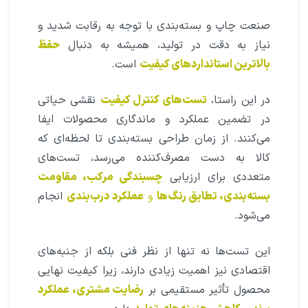
صنعت چاپ و بسته‌بندی با توجه به رقابت شدید و
نیاز به دقت در تولید، همیشه به دنبال
حفظ
بالاترین استانداردهای کیفیت
است.
در این راستا،
تست‌های کنترل کیفیت
نقشی حیاتی
در تضمین عملکرد و ماندگاری محصولات ایفا
می‌کنند. از زمان طراحی بسته‌بندی تا لحظه‌ای که
کالا به دست مصرف‌کننده می‌رسد، تست‌های
متعددی برای ارزیابی
چسبندگی مرکب، مقاومت
بسته‌بندی، تطابق رنگ‌ها
و
عملکرد درب‌بندی
انجام
می‌شود.
این تست‌ها نه تنها از نظر فنی بلکه از جنبه‌های
اقتصادی نیز اهمیت زیادی دارند، زیرا کیفیت نهایی
محصول تأثیر مستقیمی بر
رضایت مشتری، عملکرد