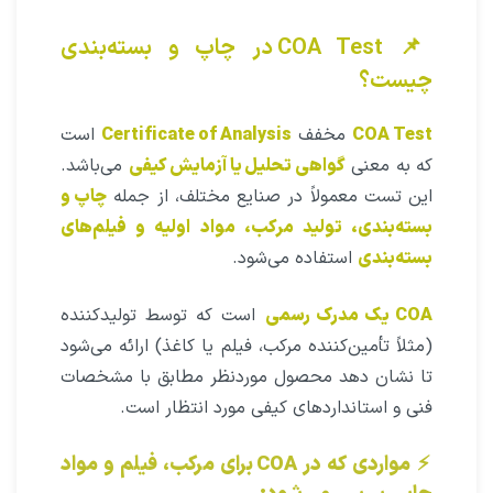
📌 COA Test در چاپ و بسته‌بندی
چیست؟
COA Test
مخفف
Certificate of Analysis
است
که به معنی
گواهی تحلیل یا آزمایش کیفی
می‌باشد.
این تست معمولاً در صنایع مختلف، از جمله
چاپ و
بسته‌بندی، تولید مرکب، مواد اولیه و فیلم‌های
بسته‌بندی
استفاده می‌شود.
COA یک مدرک رسمی
است که توسط تولیدکننده
(مثلاً تأمین‌کننده مرکب، فیلم یا کاغذ) ارائه می‌شود
تا نشان دهد محصول موردنظر مطابق با مشخصات
فنی و استانداردهای کیفی مورد انتظار است.
⚡
مواردی که در COA برای مرکب، فیلم و مواد