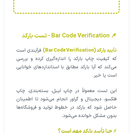
📌 Bar Code Verification - تست بارکد
تأیید بارکد (Bar Code Verification)
فرآیندی است
که کیفیت چاپ بارکد را اندازه‌گیری کرده و بررسی
می‌کند که آیا بارکد مطابق با استانداردهای خوانایی
است یا خیر.
این تست معمولاً در چاپ لیبل، بسته‌بندی، چاپ
فلکسو، دیجیتال و گراور انجام می‌شود تا اطمینان
حاصل شود که بارکد در خطوط تولید و فروشگاه‌ها
بدون مشکل خوانده می‌شود.
⚡ چرا تأیید بارکد مهم است؟