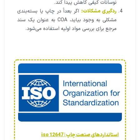
نوسانات کیفی کاهش پیدا کند.
ردگیری مشکلات:
اگر بعداً در چاپ یا بسته‌بندی
مشکلی به وجود بیاید، COA به عنوان یک سند
مرجع برای بررسی مواد اولیه استفاده می‌شود.
استانداردهای صنعت چاپ | iso 12647