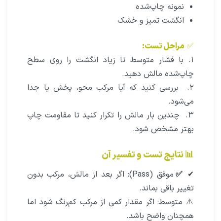
نمونه چاپ‌شده
انگشت تمیز و خشک
✅
مراحل تست:
۱. با فشار متوسط تا زیاد انگشت را روی سطح
چاپ‌شده مالش دهید.
۲. بررسی کنید که آیا مرکب محو، پخش یا جدا
می‌شود.
۳. چندین بار مالش را تکرار کنید تا مقاومت چاپ
بهتر مشخص شود.
📊 نتایج تست و تفسیر آن
✔
✅
موفق (Pass): اگر بعد از مالش، مرکب بدون
تغییر باقی بماند.
⚠️ متوسط: اگر مقدار کمی از مرکب کم‌رنگ شود اما
همچنان واضح باشد.