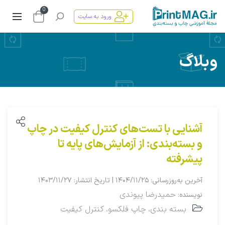
0
ورود به سایت
وبلاگ
آشنایی با تست‌های کنترل کیفیت در چاپ
و بسته‌بندی: از آزمایش‌های پایه تا
پیشرفته
آخرین به‌روزرسانی: ۱۴۰۴/۱۱/۲۵ | تاریخ انتشار: ۱۴۰۳/۱۱/۲۷
حمیدرضا پیوندی
نویسنده:
بسته بندی
چاپ فلکسو
کنترل کیفیت
،
،