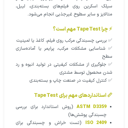
سیلک اسکرین روی فیلم‌های بسته‌بندی، لیبل،
متالایز و سایر سطوح غیرجذبی انجام می‌شود.
⚡ چرا Tape Test مهم است؟
✅ بررسی چسبندگی مرکب روی فیلم، کاغذ یا لمینیت
✅ شناسایی مشکلات مرکب، پرایمر یا آماده‌سازی
سطح
✅ جلوگیری از مشکلات کیفیتی در تولید انبوه و رد
شدن محصول توسط مشتری
✅ کنترل کیفیت در صنعت چاپ و بسته‌بندی
📏 استانداردهای مهم برای Tape Test
ASTM D3359
(روش استاندارد برای بررسی
چسبندگی پوشش‌ها)
ISO 2409
(تست خراش و چسبندگی برای