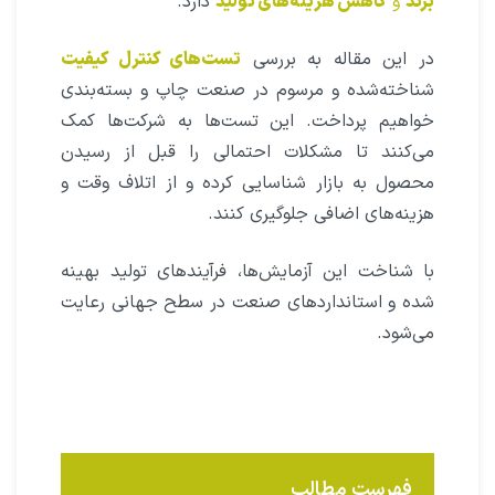
برند
و
کاهش هزینه‌های تولید
دارد.
در این مقاله به بررسی
تست‌های کنترل کیفیت
شناخته‌شده و مرسوم در صنعت چاپ و بسته‌بندی
خواهیم پرداخت. این تست‌ها به شرکت‌ها کمک
می‌کنند تا مشکلات احتمالی را قبل از رسیدن
محصول به بازار شناسایی کرده و از اتلاف وقت و
هزینه‌های اضافی جلوگیری کنند.
با شناخت این آزمایش‌ها، فرآیندهای تولید بهینه
شده و استانداردهای صنعت در سطح جهانی رعایت
می‌شود.
فهرست مطالب