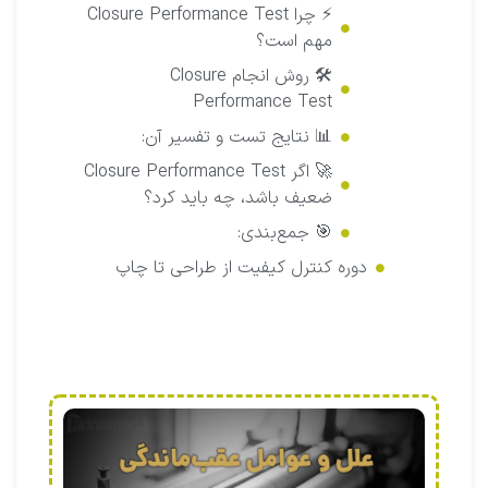
⚡ چرا Closure Performance Test
مهم است؟
🛠 روش انجام Closure
Performance Test
📊 نتایج تست و تفسیر آن:
🚀 اگر Closure Performance Test
ضعیف باشد، چه باید کرد؟
🎯 جمع‌بندی:
دوره کنترل کیفیت از طراحی تا چاپ