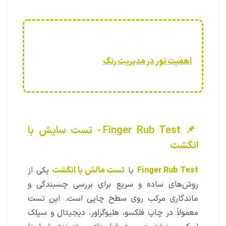
اهمیت نور در مدیریت رنگ
📌 Finger Rub Test - تست سایش با
انگشت
Finger Rub Test
یا
تست مالش با انگشت
یکی از
روش‌های ساده و سریع برای بررسی چسبندگی و
ماندگاری مرکب روی سطح چاپی است. این تست
معمولاً در چاپ فلکسو، هلیوگراور، دیجیتال و سیلک