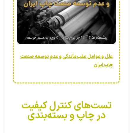
علل و عوامل عقب‌ماندگی و عدم توسعه صنعت
چاپ ایران
تست‌های کنترل کیفیت
در چاپ و بسته‌بندی