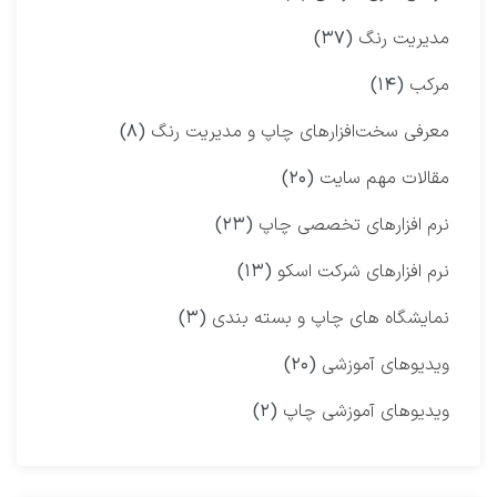
مدیریت رنگ
(۳۷)
مرکب
(۱۴)
معرفی سخت‌افزارهای چاپ و مدیریت رنگ
(۸)
مقالات مهم سایت
(۲۰)
نرم افزارهای تخصصی چاپ
(۲۳)
نرم افزارهای شرکت اسکو
(۱۳)
نمایشگاه‌ های چاپ و بسته بندی
(۳)
ویدیوهای آموزشی
(۲۰)
ویدیوهای آموزشی چاپ
(۲)