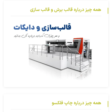
همه چیز درباره قالب برش و قالب سازی
همه چیز درباره چاپ فلکسو