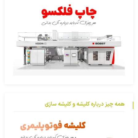
همه چیز درباره کلیشه و کلیشه سازی