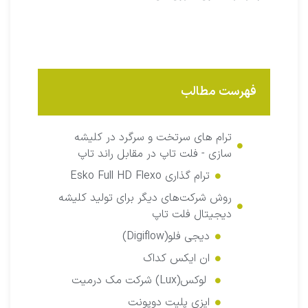
فهرست مطالب
ترام‌ های سرتخت و سرگرد در کلیشه
سازی - فلت تاپ در مقابل راند تاپ
ترام گذاری Esko Full HD Flexo
روش شرکت‌های دیگر برای تولید کلیشه
دیجیتال فلت تاپ
دیجی فلو(Digiflow)
ان‌ ایکس کداک
لوکس(Lux) شرکت مک درمیت
ایزی پلیت دوپونت