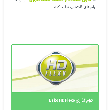
که
بدون استفاده از دستگاه سخت افزاری
می‌توانند
ترام‌های فلت‌تاپ تولید کنند.
ترام گذاری Esko HD Flexo