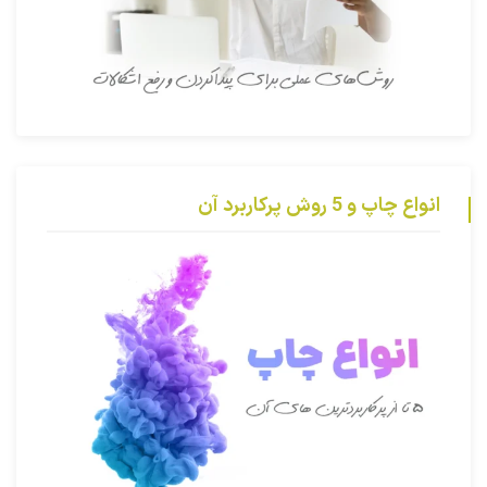
انواع چاپ و 5 روش پرکاربرد آن