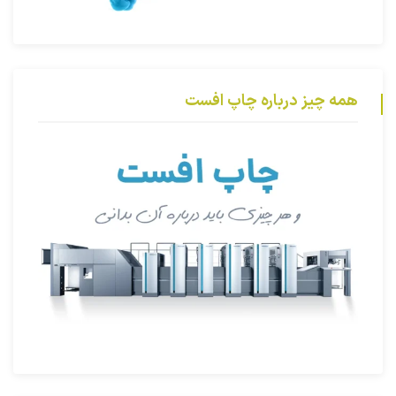
همه چیز درباره چاپ افست