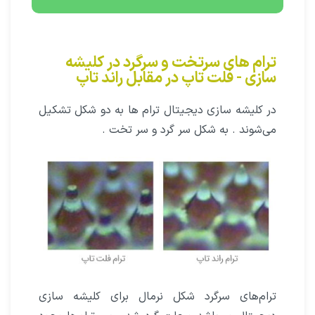
ترام‌ های سرتخت و سرگرد در کلیشه
سازی - فلت تاپ در مقابل راند تاپ
در کلیشه سازی دیجیتال ترام ها به دو شکل تشکیل
می‌شوند . به شکل سر گرد و سر تخت .
ترام‌های سرگرد شکل نرمال برای کلیشه سازی