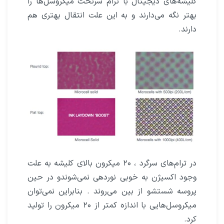
کلیشه‌های دیجیتال با ترام سرتخت میکروسل‌ها را
بهتر نگه می‌دارند و به این علت انتقال بهتری هم
دارند.
در ترام‌های سرگرد ، ۲۰ میکرون بالای کلیشه به علت
وجود اکسیژن به خوبی نوردهی نمی‌شوندو در حین
پروسه شستشو از بین می‌روند . بنابراین نمی‌توان
میکروسل‌هایی با اندازه کمتر از ۲۰ میکرون را تولید
کرد.