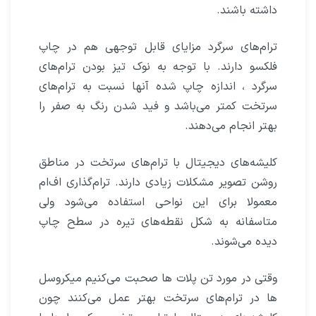
داشته باشند.
ترام‌های سرگرد مزایای قابل توجهی هم در چاپ
فلکسو دارند. با توجه به نوک تیز بودن ترام‌های
سرگرد ، اندازه چاپ شده آنها نسبت به ترام‌های
سرتخت کمتر می‌باشد و فید شدن رنگ به صفر را
بهتر انجام می‌دهند.
کلیشه‌های دیجیتال با ترام‌های سرتخت در مناطق
روشن تصویر مشکلات زیادی دارند. ترام‌گذاری اف‌ام
معمولا برای این نواحی استفاده می‌شود ولی
متاسفانه به شکل نقطه‌های تیره در سطح چاپ
دیده می‌شوند.
وقتی در مورد تن پلات ها صحبت می‌کنیم میکروسل
ها در ترام‌های سرتخت بهتر عمل می‌کنند چون