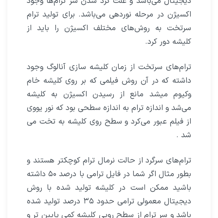
دیجیتال می‌باشد و علت گرد شدن سر ترام‌ها وجود
اکسیژن در مرحله نوردهی می‌باشد. برای تولید ترام
سرتخت به روش‌های مختلف اکسیژن را باید از
کلیشه دور کرد.
ترام‌های سرتخت از زمان کلیشه سازی آنالوگ وجود
داشته که در آن روش فیلمی که بر روی کلیشه خام
وکیوم میشد مانع از رسیدن اکسیژن به کلیشه
می‌شد و اندازه ترام به اندازه سطحی بود که نور یووی
از فیلم عبور می‌کرد و سطح روی کلیشه به تخت می
شد .
ترام‌های سرگرد از حالت نرمال ترام کوچکتر هستند و
بطور مثال اگر شما در فایل ترامی با درصد ۵۰ داشته
باشید ممکن است در کلیشه تولید شده با روش
دیجیتال معمولی ترامی حدود ۳۵ درصد تولید شده
باشد و سر ترام از سطح رویی کلیشه کمی پایین تر و