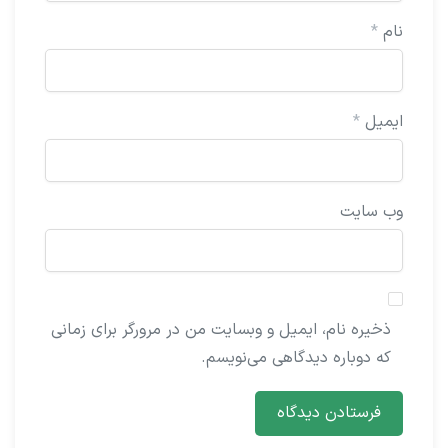
نام
*
ایمیل
*
وب‌ سایت
ذخیره نام، ایمیل و وبسایت من در مرورگر برای زمانی
که دوباره دیدگاهی می‌نویسم.