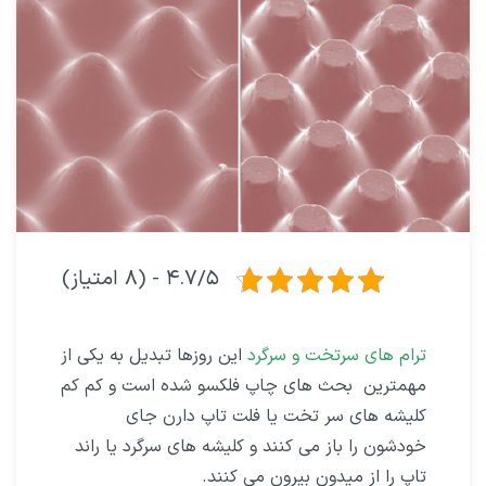
۴.۷/۵ - (۸ امتیاز)
ترام‌ های سرتخت و سرگرد
این روزها تبدیل به یکی از
مهمترین بحث های چاپ فلکسو شده است و کم کم
کلیشه های سر تخت یا فلت تاپ دارن جای
خودشون را باز می کنند و کلیشه های سرگرد یا راند
تاپ را از میدون بیرون می کنند.