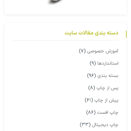
دسته بندی مقالات سایت
آموزش خصوصی
(۷)
استانداردها
(۹)
بسته بندی
(۹۶)
پس از چاپ
(۸)
پیش از چاپ
(۶۱)
چاپ افست
(۸۶)
چاپ دیجیتال
(۳۳)