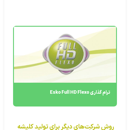
ترام گذاری Esko Full HD Flexo
روش شرکت‌های دیگر برای تولید کلیشه