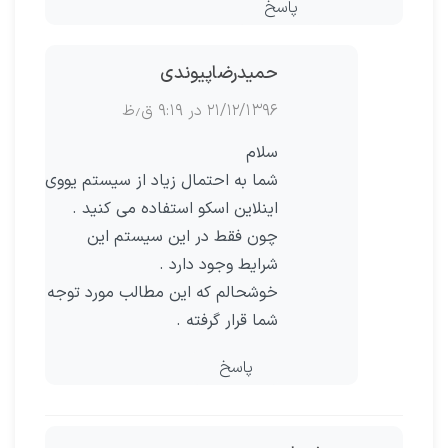
پاسخ
حمیدرضاپیوندی
۲۱/۱۲/۱۳۹۶ در ۹:۱۹ ق٫ظ
سلام
شما به احتمال زیاد از سیستم یووی
اینلاین اسکو استفاده می کنید .
چون فقط در این سیستم این
شرایط وجود دارد .
خوشحالم که این مطالب مورد توجه
شما قرار گرفته .
پاسخ