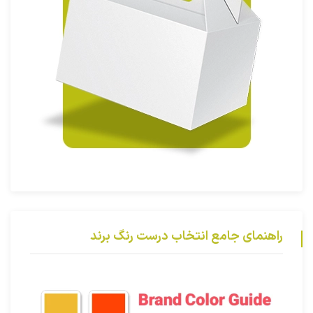
راهنمای جامع انتخاب درست رنگ برند