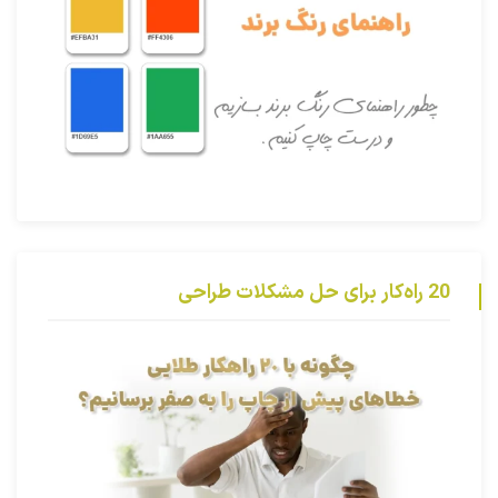
20 راه‌کار برای حل مشکلات طراحی