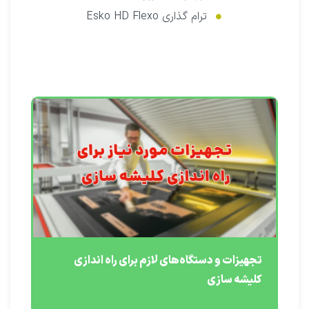
ترام گذاری Esko HD Flexo
تجهیزات و دستگاه‌های لازم برای راه اندازی
کلیشه سازی