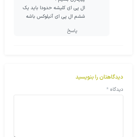
ال پی ای کلیشه حدودا باید یک
ششم ال پی ای آنیلوکس باشه
پاسخ
دیدگاهتان را بنویسید
دیدگاه
*