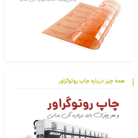
همه چیز درباره چاپ روتوگراور