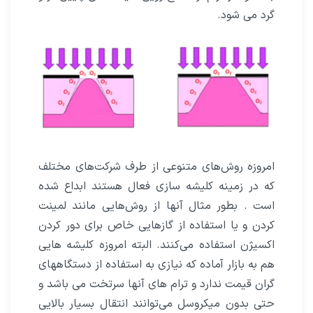
گرد می شود.
امروزه روش‌های متنوعی از طرف شرکت‌های مختلف
که در زمینه کلیشه‌ سازی فعال هستند ابداع شده
است . بطور مثال آنها از روش‌هایی مانند لمینت
کردن و یا استفاده از گازهایی خاص برای دور کردن
اکسیژن استفاده می‌کنند. البته امروزه کلیشه هایی
هم به بازار آماده که نیازی به استفاده از دستگاههای
گران قیمت ندارد و ترام های آنها سرتخت می باشد و
حتی بدون میکروسل می‌توانند انتقال بسیار بالایی