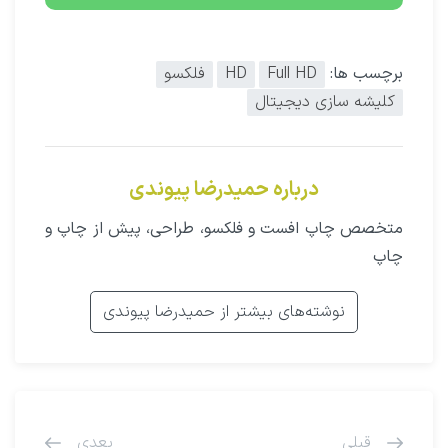
برچسب ها:
Full HD
HD
فلکسو
کلیشه سازی دیجیتال
درباره حمیدرضا پیوندی
متخصص چاپ افست و فلکسو، طراحی، پیش از چاپ و
چاپ
نوشته‌های بیشتر از حمیدرضا پیوندی
قبلی
بعدی