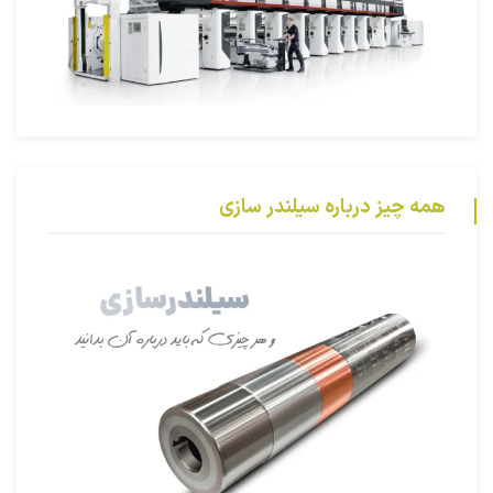
همه چیز درباره سیلندر سازی