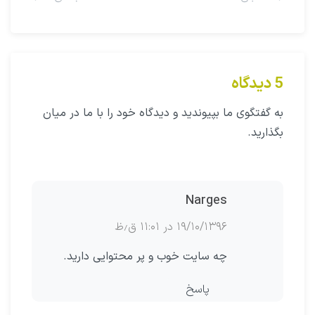
5 دیدگاه
به گفتگوی ما بپیوندید و دیدگاه خود را با ما در میان
بگذارید.
Narges
۱۹/۱۰/۱۳۹۶ در ۱۱:۰۱ ق٫ظ
چه سایت خوب و پر محتوایی دارید.
پاسخ