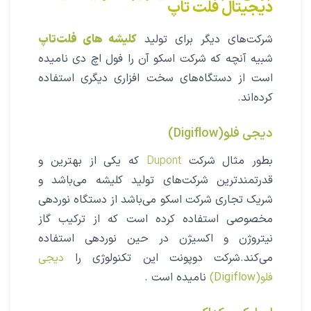
دیجیتال فلت تاپ
شرکت‌های دیگر برای تولید
کلیشه های فلت‌تاپ
شبیه آنچه که شرکت اسکو آن را فول اچ دی نامیده
است از دستگاه‌های سخت افزاری دیگری استفاده
کرده‌اند.
دیجی فلو(Digiflow)
بطور مثال شرکت
Dupont
که یکی از بهترین و
قدرتمندترین شرکت‌های تولید کلیشه می‌باشد و
شریک تجاری شرکت اسکو می‌باشد از دستگاه نوردهی
مخصوصی استفاده کرده است که از ترکیب گاز
نیتروژن و اکسیژن در حین نوردهی استفاده
می‌کند.شرکت دوپونت این تکنولوژی را
دیجی
فلو(Digiflow)
نامیده است .