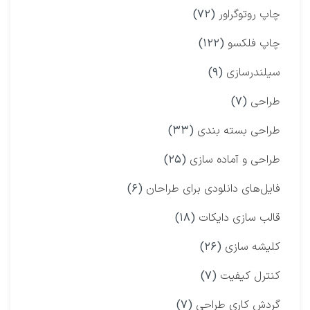
چاپ روتوگراور
(۷۲)
چاپ فلکسو
(۱۲۲)
سیلندرسازی
(۹)
طراحی
(۷)
طراحی بسته بندی
(۳۳)
طراحی و آماده سازی
(۲۵)
فایل‌های دانلودی برای طراحان
(۶)
قالب سازی دایکات
(۱۸)
کلیشه سازی
(۲۶)
کنترل کیفیت
(۷)
گردش کاری طراحی
(۷)