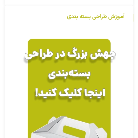
آموزش طراحی بسته بندی