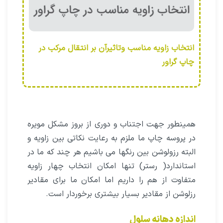
انتخاب زاویه مناسب وتاثیرآن بر انتقال مرکب در
چاپ گراور
همینطور جهت اجتناب و دوری از بروز مشکل مویره
در پروسه چاپ ما ملزم به رعایت نکاتی بین زاویه و
البته رزولوشن بین رنگها می باشیم هر چند که ما در
استاندارد( رستر) تنها امکان انتخاب چهار زاویه
متفاوت از هم را داریم اما امکان ما برای مقادیر
رزلوشن از مقادیر بسیار بیشتری برخوردار است.
اندازه دهانه سلول