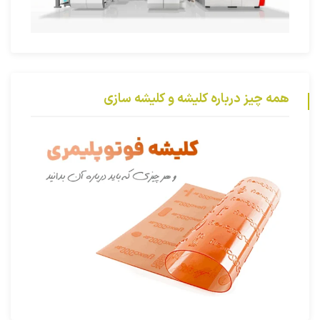
همه چیز درباره کلیشه و کلیشه سازی