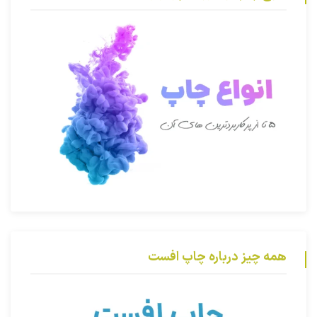
همه چیز درباره چاپ افست