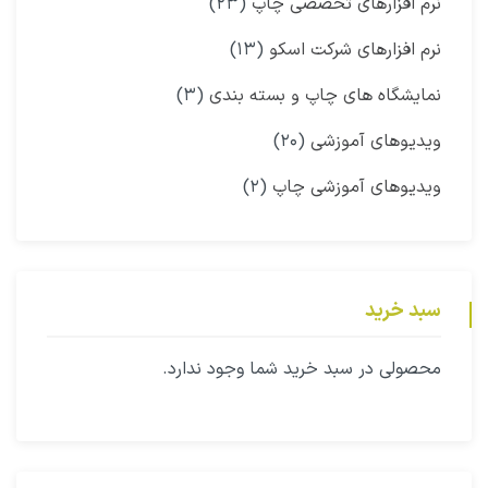
نرم افزارهای تخصصی چاپ
(۲۳)
نرم افزارهای شرکت اسکو
(۱۳)
نمایشگاه‌ های چاپ و بسته بندی
(۳)
ویدیوهای آموزشی
(۲۰)
ویدیوهای آموزشی چاپ
(۲)
سبد خرید
محصولی در سبد خرید شما وجود ندارد.