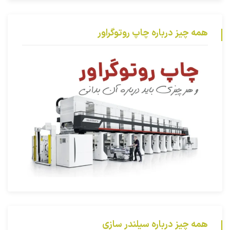
همه چیز درباره چاپ روتوگراور
همه چیز درباره سیلندر سازی