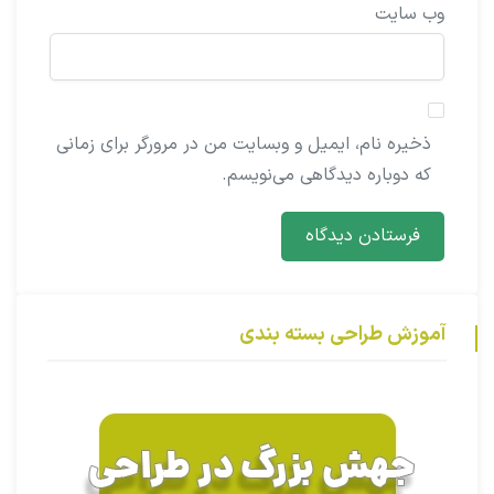
وب‌ سایت
ذخیره نام، ایمیل و وبسایت من در مرورگر برای زمانی
که دوباره دیدگاهی می‌نویسم.
آموزش طراحی بسته بندی