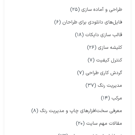
طراحی و آماده سازی
(۲۵)
فایل‌های دانلودی برای طراحان
(۶)
قالب سازی دایکات
(۱۸)
کلیشه سازی
(۲۶)
کنترل کیفیت
(۷)
گردش کاری طراحی
(۷)
مدیریت رنگ
(۳۷)
مرکب
(۱۴)
معرفی سخت‌افزارهای چاپ و مدیریت رنگ
(۸)
مقالات مهم سایت
(۲۰)