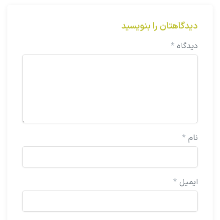
دیدگاهتان را بنویسید
دیدگاه
*
نام
*
ایمیل
*