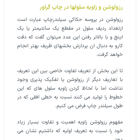
رزولوشن و زاویه سلولها در چاپ گراور
رزولوشن در پروسه حکاکی سیلندرچاپ عبارت است
ازتعداد ردیف سلول در مقطع یک سانتیمتر یا یک
اینچ و با بالاتر رفتن این عدد میتوان گفت که دقت
کارو به دنبال ان پردازش بخشهای ظریف بهتر انجام
خواهد گرفت.
تا این بخش از تعریف تفاوت خاصی بین این تعریف
با تعاریف دیگر از رزولوشن یا تفکیک پذیری وجود
نداشت اما با لحاظ کردن زاویه سلول های که این
خطوط را تولید می کنند نسبت به خطی افقی که در
طول سیلندر چاپ فرض می کنیم.
مفهوم رزولوشن زاویه اهمیت و تفاوت بسیار زیاد
خود را نسبت به تعریف اولیه که داشتیم نشان می
دهد