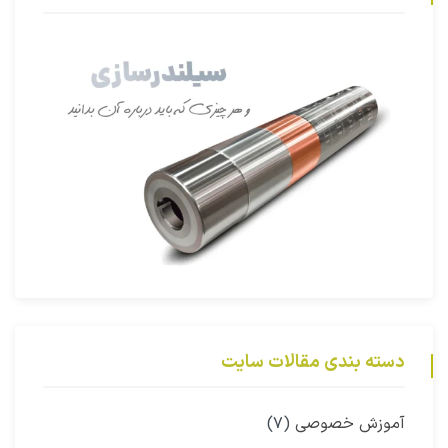
دسته بندی مقالات سایت
آموزش خصوصی
(۷)