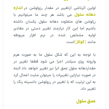
اولین اثرناشی ازتغییر در مقدار رزولوشن در
اندازه
دهانه سلول
می باشد هر چند ما میتوانیم با
رزلوشن های متفاوت دهانه سلول یکسان داشته
باشیم اما این کار نیازمند تغییر دستی در مقادیر
اولیه مشخص شده در نرم افزار مربوطه
مانند
(
کولاژ
)
است.
با توجه به این که شکل سلول ما به صورت هرم
وارونه روی سیلندر اجرا می شود قطعا تغییر در
مقداردهانه سلول عمق انرا نیز تغییر خواهد داد البته
در صورت نیازاین تغییرات را میتوان مثبت اعمال کرد
به این ترتیب که با تغییر در رزولوشن دانسیته رنگ را
تغییر داد.
عمق سلول