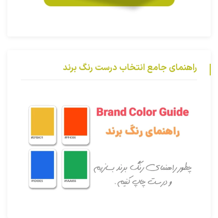
راهنمای جامع انتخاب درست رنگ برند