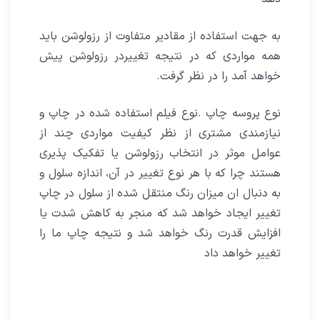
به جهت استفاده از مقادیر متفاوت از رزولوشن باید
همه مواردی که در نتیجه تغییردر رزولوشن پیش
خواهد آمد را در نظر گرفت.
نوع پروسه چاپ .نوع فیلم استفاده شده در چاپ و
نیازمندی مشتری از نظر کیفیت مواردی چند از
عوامل موثر در انتخاب رزولوشن یا تفکیک پذیری
هستند چرا که با هر نوع تغییر در آن، اندازه سلول و
به دنبال ان میزان رنگ منتقل شده از سلول در چاپ
تغییر ایجاد خواهد شد که منجر به کاهش شدت یا
افزایش قدرت رنگ خواهد شد و نتیجه چاپ ما را
تغییر خواهد داد