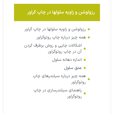
رزولوشن و زاویه سلولها در چاپ گراور
رزولوشن و زاویه سلولها در چاپ گراور
همه چیز درباره چاپ روتوگراور
اشکالات چاپی و روش برطرف کردن
آن در چاپ روتوگراور
اندازه دهانه سلول
عمق سلول
همه چیز درباره سیلندرهای چاپ
روتوگراور
راهنمای سیلندرسازی در چاپ
روتوگراور