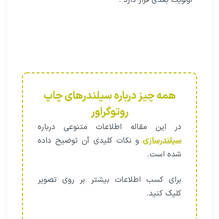
اولویت بعدی قرار دارد .
همه چیز درباره سیلندرهای چاپ
روتوگراور
در این مقاله اطلاعات متنوعی درباره
سیلندرسازی
و نکات کلیدی آن توضیح داده
شده است.
برای کسب اطلاعات بیشتر بر روی تصویر
کلیک کنید.