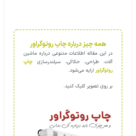
همه چیز درباره چاپ روتوگراور
در این مقاله اطلاعات متنوعی درباره ماشین
آلات، طراحی، حکاکی،‌ سیلندرسازی
چاپ
روتوگراور
ارایه می‌شود.
بر روی تصویر کلیک کنید.