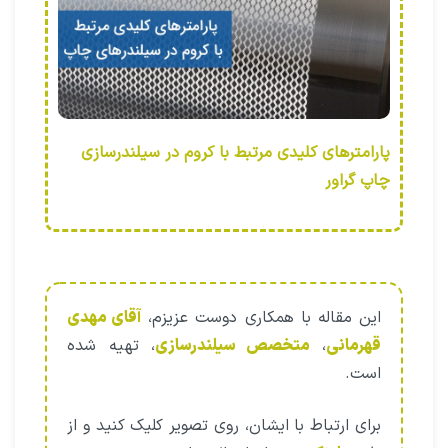
پارامترهای کلیدی مرتبط با کروم در سیلندرسازی
چاپ گراور
این مقاله با همکاری دوست عزیزم،
آقای مهدی
قهرمانی
،
متخصص سیلندرسازی
، تهیه شده
است.
برای ارتباط با ایشان، روی تصویر کلیک کنید و از