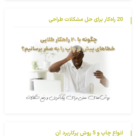
20 راه‌کار برای حل مشکلات طراحی
انواع چاپ و 5 روش پرکاربرد آن