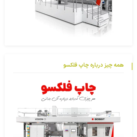
همه چیز درباره چاپ فلکسو