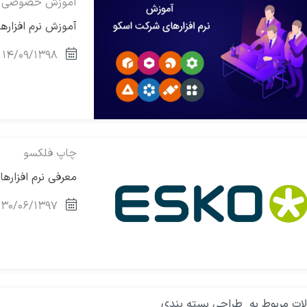
آموزش خصوصی
آموزش نرم افزار
۱۴/۰۹/۱۳۹۸
چاپ فلکسو
معرفی نرم افزارها 
۳۰/۰۶/۱۳۹۷
لات مربوط به طراحی بسته بندی