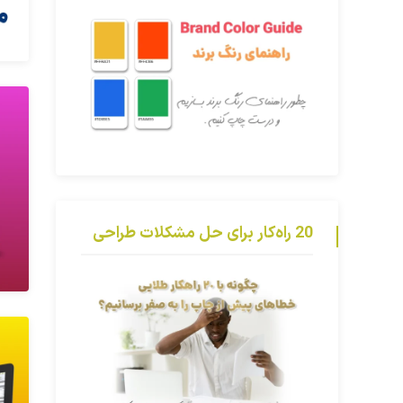
20 راه‌کار برای حل مشکلات طراحی