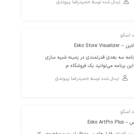
حمیدرضا پیوندی
ارسال شده توسط
ت اسکو
Esko Store Vi
برنامه سه بعدی قدرتمندی در زمینه شبیه سازی
ین برنامه می‌توانید یک فروشگاه م
حمیدرضا پیوندی
ارسال شده توسط
ت اسکو
Esko Art
رین ادیتور فایل‌های پی‌دی‌اف است و مخصوص کار