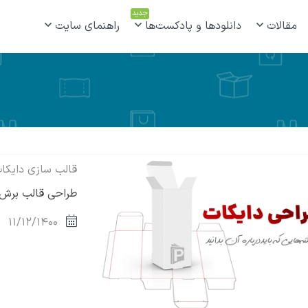
جدید
مقالات
دانلودها و پادکست‌ها
راهنمای سایت
قالب سازی دایکا
طراحی قالب برش ی
۱۱/۱۲/۱۴۰۰