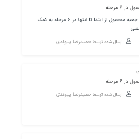
 ۶ مرحله
گردش کار طراحی جعبه محصول از ابتدا تا انتها در ۶ مرحله به کمک
صصی
حمیدرضا پیوندی
ارسال شده توسط
ی
 ۶ مرحله​
حمیدرضا پیوندی
ارسال شده توسط