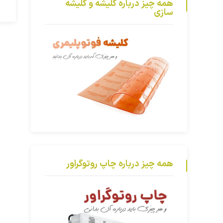
همه چیز درباره کلیشه و کلیشه
سازی
همه چیز درباره چاپ روتوگراور