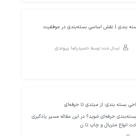
بسته بندی | نقش اساسی بسته‌بندی در موفقیت
حمیدرضا پیوندی
ارسال شده توسط
ی بسته‌ بندی: از مبتدی تا حرفه‌ای
سته‌بندی حرفه‌ای شوید؟ در این مقاله مسیر یادگیری
خت انواع متریال و چاپ تا ن