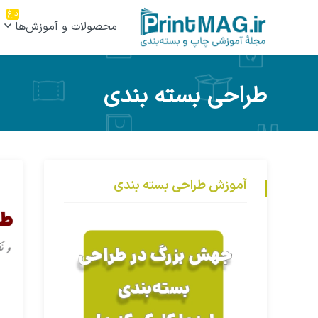
داغ
محصولات و آموزش‌ها
طراحی بسته بندی
آموزش طراحی بسته بندی