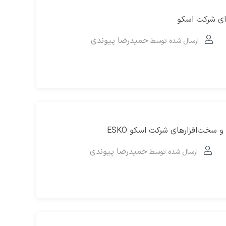
های شرکت اسکو
حمیدرضا پیوندی
ارسال شده توسط
و سخت‌افزارهای شرکت اسکو ESKO
حمیدرضا پیوندی
ارسال شده توسط