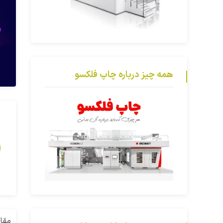
همه چیز درباره چاپ فلکسو
مقا