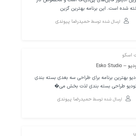
ه شده است. این برنامه بهترین گزین
حمیدرضا پیوندی
ارسال شده توسط
ت اسکو
Esko Stud
دیو بهترین برنامه برای طراحی سه بعدی بسته بندی
تودیو طراحی بسته بندی لذت بخش می�
حمیدرضا پیوندی
ارسال شده توسط
ی