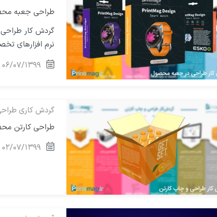
طراحی جعبه محصول در
نرم افزارهای تخ
۰۶/۰۷/۱۳۹۹
گردش کاری طراح
طراحی کارتن محصول در
۰۲/۰۷/۱۳۹۹