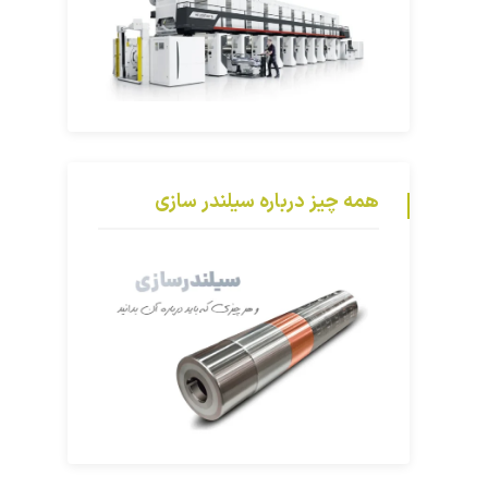
همه چیز درباره سیلندر سازی