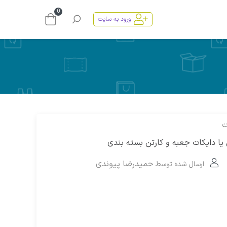
0
ورود به سایت
ت
ا دایکات جعبه و کارتن بسته بندی
حمیدرضا پیوندی
ارسال شده توسط