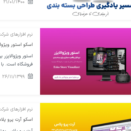
۲۱/۰۱/۱۴۰۰
نرم افزارهای شرک
اسکو استور ویژوالایزر – sualizer
استور ویژوالایزر 
فروشگاه است. با ا
۲۶/۱۱/۱۳۹۹
نرم افزارهای شرک
اسکو آرت پرو پلاس – Pro Plus
آرت پرو پلاس بهت