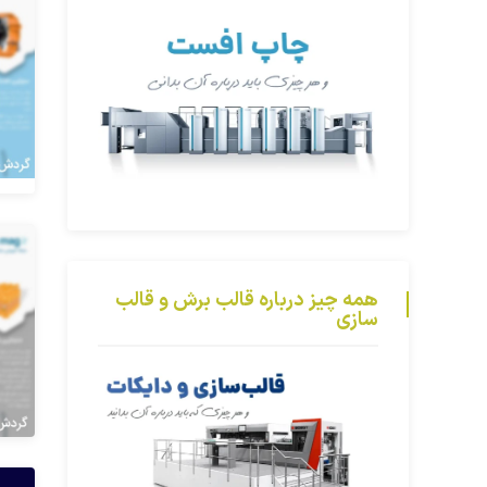
همه چیز درباره قالب برش و قالب
سازی