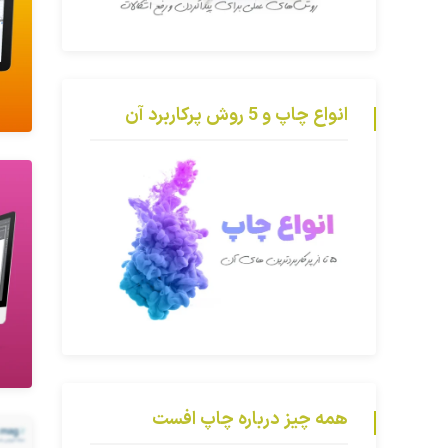
انواع چاپ و 5 روش پرکاربرد آن
همه چیز درباره چاپ افست