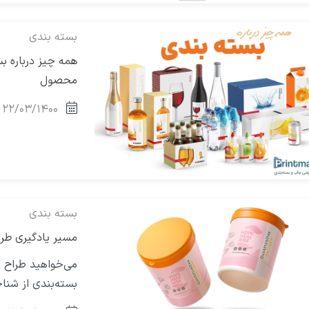
بسته بندی
همه چیز درباره 
محصول
۲۲/۰۳/۱۴۰۰
بسته بندی
مسیر یادگیری طراح
می‌خواهید طراح ب
بسته‌بندی از شنا