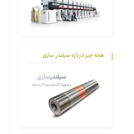
همه چیز درباره سیلندر سازی