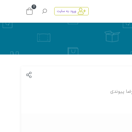
0
ورود به سایت
ضا پیوندی