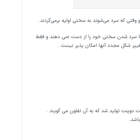
وقتی که سرد می‌شوند به سختی اولیه بر‌می‌گردند.
با سرد شدن سختی خود را از دست نمی دهند و فقط
ییر شکل مجدد آنها امکان پذیر نیست .
کت دوپنت تولید شد که به آن تفلون می گویند .
اشد.