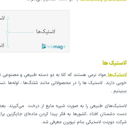
لاستیک‌ ها
لاستیک‌ها
مواد نرمی هستند که کلا به دو دسته طبیعی و مصنوعی تق
خوبی دارند. لاستیک ها را در محصولاتی مانند شلنگ‌ها ، لوله‌ها ،تسم
بببینیم .
لاستیک‌های طبیعی را به صورت شیره مایع از درخت می‌گیرند. بع
شرکت دوپنت لاستیکی بنام نیوپرن معرفی شد.