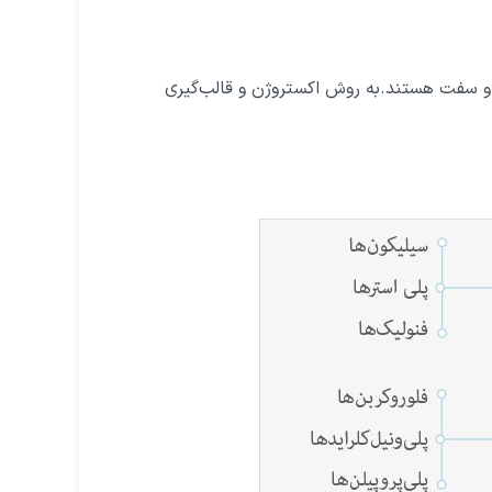
 و سفت هستند.به روش اکستروژن و قالب‌گیری