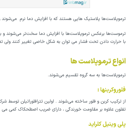
ترموپلاست‌ها پلاستیک هایی هستند که با افزایش دما نرم می‌شوند و 
ترموست‌ها برعکس ترموپلاست‌ها با افزایش دما سخت‌تر می‌شوند و 
با حرارت دادن تحت فشار می توان به شکل خاصی تغییر کنند ولی تغ
انواع ترموپلاست‌ ها
ترموپلاست‌ها به سه گروه تقسیم می‌شوند.
فلوروکربنها :
از ترکیب کربن و فلور ساخته می‌شوند . اولین تترافلوراتیلن توسط شر
تفلون علاوه بر مقاومت خورندگی ، دارای ضریب اصطحکاک کمی می ب
پلی وینیل کلراید