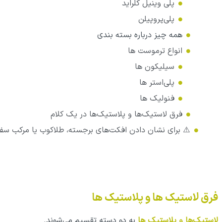
پلی وینیل کلراید
پلی‌پروپیلن
همه چیز درباره بسته بندی
انواع ترموست ها
سیلیکون‌ ها
پلی‌استر ها
فنولیک‌ ها
فرق لاستیک‌ها و پلاستیک‌ها در یک کلام
⚠️ برای نشان دادن افکت‌های برجسته، طلاکوب یا مرکب س
فرق لاستیک‌ ها و پلاستیک‌ ها
لاستیک‌ها و پلاستیک ها
به دو دسته تقسیم می‌شوند.