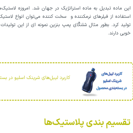
این ماده تبدیل به ماده استراتژیک در جهان شد. امروزه لاستیک‌ه
استفاده از فیلر‌های نرمکننده و سخت کننده می‌توان انواع لاستیک
تولید کرد. بطور مثال شلنگّای پمپ بنزین نمونه ای از این تولیدات
خوبی دارند.
کاربرد لیبل‌های شرینک اسلیو در ب
تقسیم بندی پلاستیک‌ها