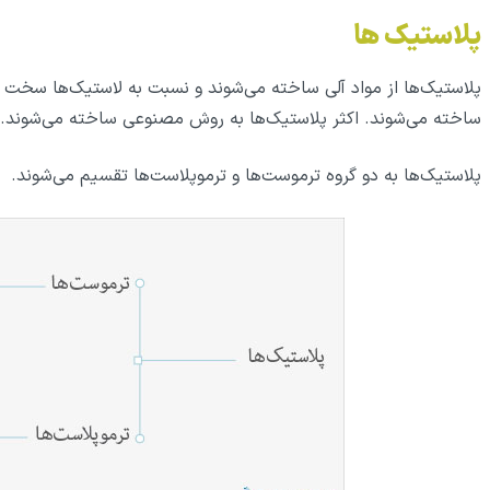
پلاستیک‌ ها
پلاستیک‌ها از مواد آلی ساخته می‌شوند و نسبت به لاستیک‌ها سخت
ساخته می‌شوند. اکثر پلاستیک‌ها به روش مصنوعی ساخته می‌شوند.
پلاستیک‌ها به دو گروه ترموست‌ها و ترموپلاست‌ها تقسیم می‌شوند.