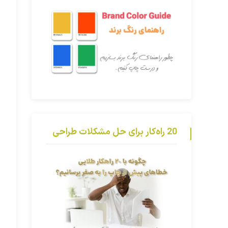
20 راه‌کار برای حل مشکلات طراحی