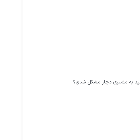
فید به مشتری دچار مشکل شدی؟