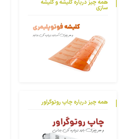
همه چیز درباره کلیشه و کلیشه
سازی
همه چیز درباره چاپ روتوگراور