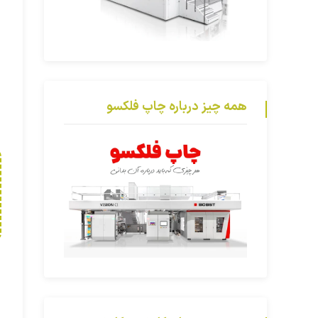
همه چیز درباره چاپ فلکسو