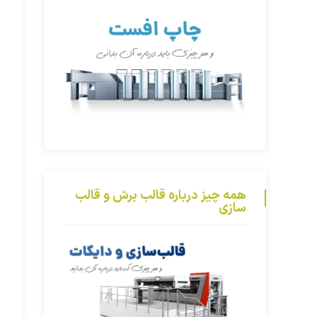
همه چیز درباره قالب برش و قالب
سازی