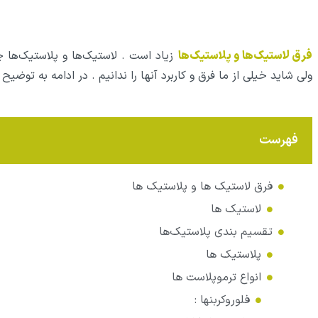
فرق لاستیک‌ها و پلاستیک‌ها
زیاد است . لاستیک‌ها و پلاستیک‌ها چ
ولی شاید خیلی از ما فرق و کاربرد آنها را ندانیم . در ادامه به توضی
فهرست
فرق لاستیک‌ ها و پلاستیک‌ ها
لاستیک‌ ها
تقسیم بندی پلاستیک‌ها
پلاستیک‌ ها
انواع ترموپلاست‌ ها
فلوروکربنها :