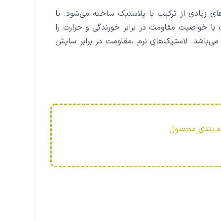
ای زیادی از ترکیب با پلاستیک ساخته می‌شود. با
 با خواصیت‌ مقاومت در برابر خورندگی و حرارت را
 می‌باشد. لاستیک‌های نرم ،مقاومت در برابر سایش
سته بندی محصول