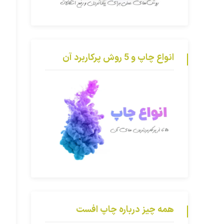
انواع چاپ و 5 روش پرکاربرد آن
همه چیز درباره چاپ افست