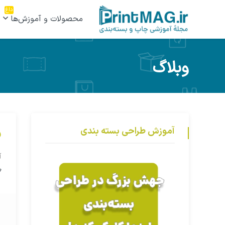
داغ
محصولات و آموزش‌ها
وبلاگ
آموزش طراحی بسته بندی
ف
آ