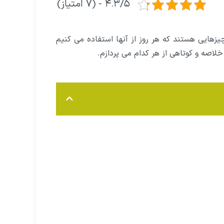
۴.۳/۵ - (۷ امتیاز)
یزهایی هستند که هر روز از آنها استفاده می کنیم
ح خلاصه و کوتاهی از هر کدام می پردازم.