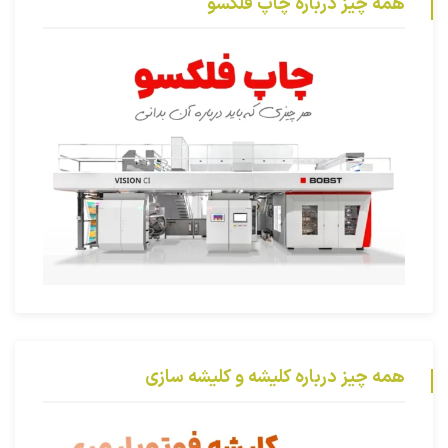
همه چیز درباره چاپ فلکسو
همه چیز درباره کلیشه و کلیشه سازی