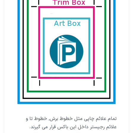
تمام علائم چاپی مثل خطوط برش٬ خطوط تا و
علائم رجیستر داخل این باکس قرار می گیرند.