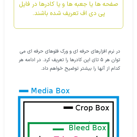
صفحه ها یا جعبه ها و یا کادرها در فایل
پی دی اف تعریف شده باشند.
در نرم افزارهای حرفه ای و ورک فلوهای حرفه ای می
توان هر ۵ تای این کادرها را تعریف کرد. در ادامه هر
کدام از آنها را بیشتر توضیح خواهم داد.