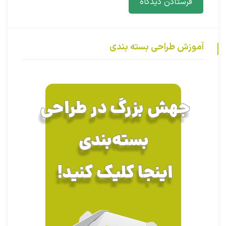
آموزش طراحی بسته بندی