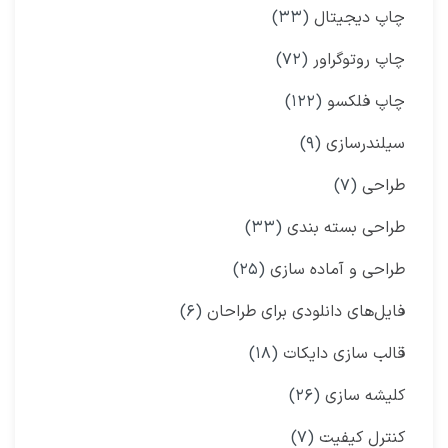
چاپ دیجیتال
(۳۳)
چاپ روتوگراور
(۷۲)
چاپ فلکسو
(۱۲۲)
سیلندرسازی
(۹)
طراحی
(۷)
طراحی بسته بندی
(۳۳)
طراحی و آماده سازی
(۲۵)
فایل‌های دانلودی برای طراحان
(۶)
قالب سازی دایکات
(۱۸)
کلیشه سازی
(۲۶)
کنترل کیفیت
(۷)