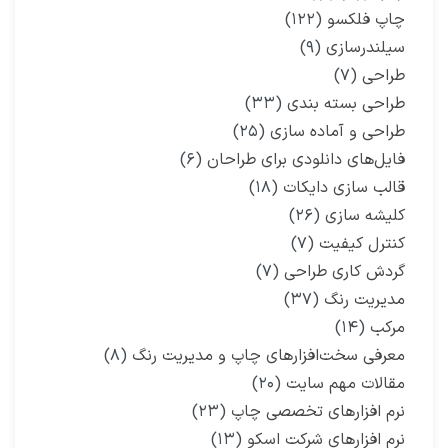
چاپ فلکسو
(۱۲۲)
سیلندرسازی
(۹)
طراحی
(۷)
طراحی بسته بندی
(۳۳)
طراحی و آماده سازی
(۲۵)
فایل‌های دانلودی برای طراحان
(۶)
قالب سازی دایکات
(۱۸)
کلیشه سازی
(۲۶)
کنترل کیفیت
(۷)
گردش کاری طراحی
(۷)
مدیریت رنگ
(۳۷)
مرکب
(۱۴)
معرفی سخت‌افزارهای چاپ و مدیریت رنگ
(۸)
مقالات مهم سایت
(۲۰)
نرم افزارهای تخصصی چاپ
(۲۳)
نرم افزارهای شرکت اسکو
(۱۳)