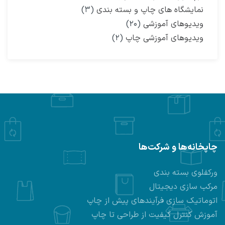
نمایشگاه‌ های چاپ و بسته بندی
(۳)
ویدیوهای آموزشی
(۲۰)
ویدیوهای آموزشی چاپ
(۲)
چاپخانه‌ها و شرکت‌ها
ورکفلوی بسته بندی
مرکب سازی دیجیتال
اتوماتیک سازی فرآیندهای پیش از چاپ
آموزش کنترل کیفیت از طراحی تا چاپ