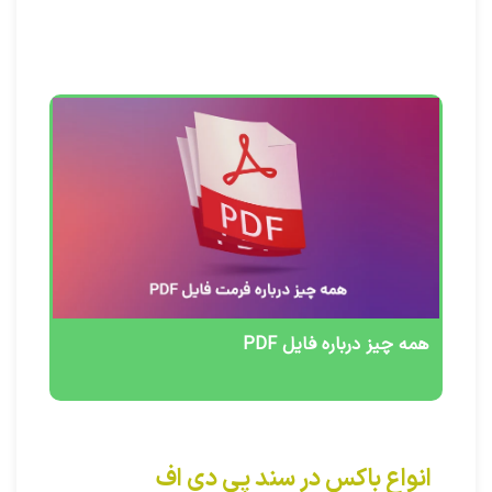
همه چیز درباره فایل PDF
انواع باکس‌ در سند پی دی اف