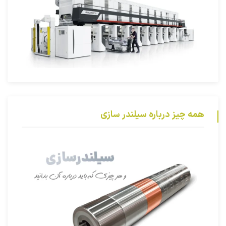
همه چیز درباره سیلندر سازی