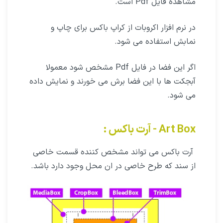
مشاهده فایل Pdf است.
در نرم افزار اکروبات از کراپ باکس برای چاپ و
نمابش استفاده می شود.
اگر این فضا در فایل Pdf مشخص شود معمولا
آبجکت ها با این فضا برش می خورند و نمایش داده
می شود.
Art Box - آرت باکس :
آرت باکس می تواند مشخص کننده قسمت خاصی
از سند که طرح خاصی در ان محل وجود دارد باشد.