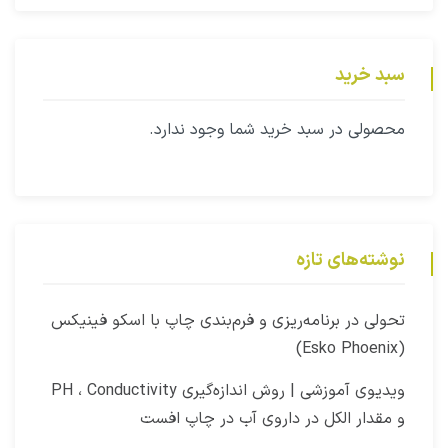
سبد خرید
محصولی در سبد خرید شما وجود ندارد.
نوشته‌های تازه
‫تحولی در برنامه‌ریزی و فرم‌بندی چاپ با اسکو فینیکس
(Esko Phoenix)
ویدیوی آموزشی | روش اندازه‌گیری PH ، Conductivity
و مقدار الکل در داروی آب در چاپ افست​