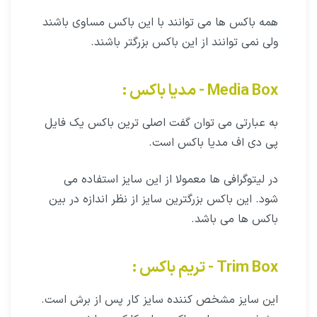
همه باکس ها می توانند با این باکس مساوی باشند
ولی نمی توانند از این باکس بزرگتر باشند.
Media Box - مدیا باکس :
به عبارتی می توان گفت اصلی ترین باکس یک فایل
پی دی اف مدیا باکس است.
در لیتوگرافی ها معمولا از این سایز استفاده می
شود. این باکس بزرگترین سایز از نظر اندازه در بین
باکس ها می باشد.
Trim Box - تریم باکس :
این سایز مشخص کننده سایز کار پس از برش است.