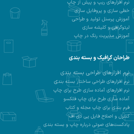
نرم افزارهای ریپ و پیش از چاپ
خطی سازی و پروفایل سازی
آموزش پرسنل تولید و طراحی
لیتوگرافی و کلیشه سازی
آموزش مدیریت رنگ در چاپ
طراحان گرافیک و بسته بندی
نرم افزارهای طراحی بسته بندی
ی
نرم افزارهای طراحی ساختار بسته بند
نرم افزارهای
آماده سازی طرح برای چاپ
آماده سازی طرح برای چاپ فلکسو
فرم بندی برای چاپ مجله و کتاب
کنترل و اصلاح فایل پی دی اف
پادکست‌های صوتی درباره چاپ و بسته بندی