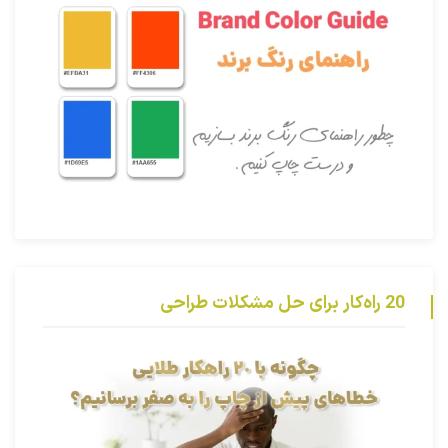
20 راه‌کار برای حل مشکلات طراحی