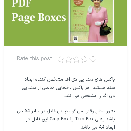
Rate this post
باکس های سند پی دی اف مشخص کننده ابعاد
سند هستند. هر باکس ، فضایی خاصی از سند پی
دی اف را مشخص می کند.
بطور مثال وقتی می گوییم این فایل در سایز A4 می
باشد یعنی Trim Box یا Crop Box این فایل در
ابعاد A4 می باشد.