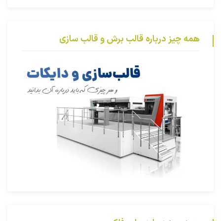
همه چیز درباره قالب برش و قالب سازی