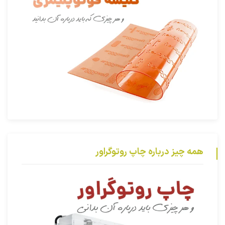
همه چیز درباره چاپ روتوگراور