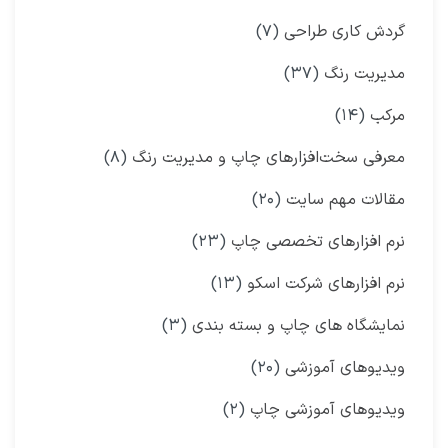
گردش کاری طراحی
(۷)
مدیریت رنگ
(۳۷)
مرکب
(۱۴)
معرفی سخت‌افزارهای چاپ و مدیریت رنگ
(۸)
مقالات مهم سایت
(۲۰)
نرم افزارهای تخصصی چاپ
(۲۳)
نرم افزارهای شرکت اسکو
(۱۳)
نمایشگاه‌ های چاپ و بسته بندی
(۳)
ویدیوهای آموزشی
(۲۰)
ویدیوهای آموزشی چاپ
(۲)