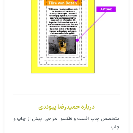
درباره حمیدرضا پیوندی
متخصص چاپ افست و فلکسو، طراحی، پیش از چاپ و
چاپ