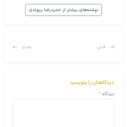
نوشته‌های بیشتر از حمیدرضا پیوندی
قبلی
بعدی
دیدگاهتان را بنویسید
دیدگاه
*