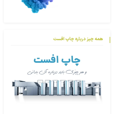
همه چیز درباره چاپ افست