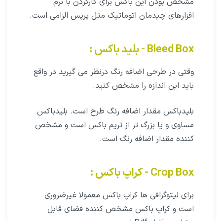
مشخص بودن این باکس برای کارکردن با نرم
افزارهای چیدمان اتوماتیک مثل پرپس الزامی است.
Bleed Box - بلید باکس :
وقتی در طرحی اضافه رنگ درنظر می گیرید در واقع
باید این اندازه را مشخص کنید.
بلیدباکس مقدار اضافه رنگ طرح است. بلیدباکس
مساوی و یا بزرگ تر از تریم باکس است و مشخص
کننده مقدار اضافه رنگ است.
Crop Box - کراپ باکس :
برای لیتوگرافی ها کراپ باکس معمولا غیرضروری
است و کراپ باکس مشخص کننده فضای قابل