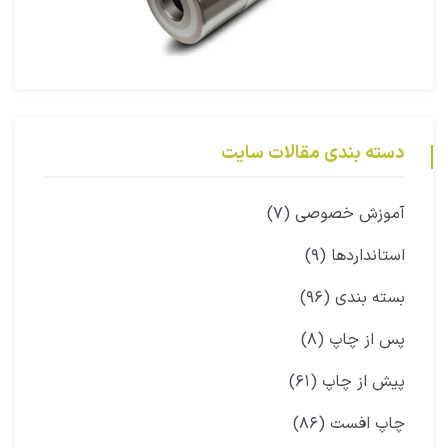
دسته بندی مقالات سایت
آموزش خصوصی
(۷)
استانداردها
(۹)
بسته بندی
(۹۶)
پس از چاپ
(۸)
پیش از چاپ
(۶۱)
چاپ افست
(۸۶)