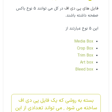
فایل های پی دی اف
در کل می توانند ۵ نوع باکس
صفحه داشته باشند.
این ۵ نوع عبارتند از
Media Box
Crop Box
Trim Box
Art box
Bleed box
بسته به روشی که یک فایل پی دی اف
ساخته می شود ٬ می تواند تعدادی از این