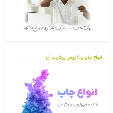
انواع چاپ و 5 روش پرکاربرد آن