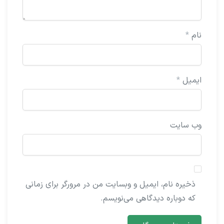
نام
*
ایمیل
*
وب‌ سایت
ذخیره نام، ایمیل و وبسایت من در مرورگر برای زمانی
که دوباره دیدگاهی می‌نویسم.