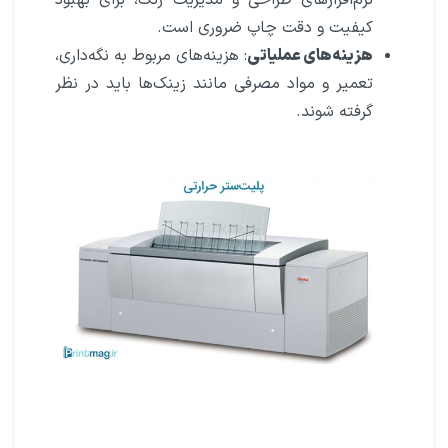
نرم‌افزارهای طراحی و مدیریت رنگ، برای بهبود
کیفیت و دقت چاپ ضروری است.
هزینه‌های عملیاتی
: هزینه‌های مربوط به نگه‌داری،
تعمیر و مواد مصرفی مانند زینک‌ها باید در نظر
گرفته شوند.