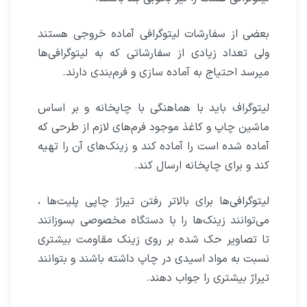
بعضی از سفارشات لیتوگرافی آماده خروجی هستند
ولی تعداد زیادی از سفارشاتی که به لیتوگرافی‌ها
میرسد احتیاج به آماده سازی و فرم‌بندی دارند.
لیتوگراف باید با هماهنگی با چاپخانه و بر اساس
ماشین چاپ و کاغذ موجود فرم‌های لازم از طرحی که
آماده شده است را آماده کند و زینک‌های آن را تهیه
کند و برای چاپخانه ارسال کند.
لیتوگرافی‌ها برای بالاتر رفتن تیراژ چاپی پلیت‌ها ،
می‌توانند زینک‌ها را با دستگاه مخصوصی بسوزانند
تا تصاویر حک شده بر روی زینک مقاومت بیشتری
نسبت به مواد اسیدی در چاپ داشته باشند و بتوانند
تیراژ بیشتری را جواب دهند.