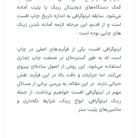
کمک دستگاه‌های دیجیتال زینک یا پلیت آماده
می‌شود. سابقه لیتوگرافی به اندازه تاریخ چاپ افست
است و از قدیم این مرحله لازمه آماده شدن زینک
های چاپی بوده است .
لیتوگرافی افست یکی از فرآیندهای اصلی در چاپ
است که به طور گسترده‌ای در صنعت چاپ تجاری
استفاده می‌شود. این روش از اصول ساده‌ای پیروی
می‌کند، اما جزئیات و دقت بالا در این فرآیند نقش
حیاتی دارند. در این مقاله، به بررسی برخی از مسائل
مهم در لیتوگرافی افست خواهیم پرداخت، از جمله
زینک لیتوگرافی، انواع زینک، شرایط نگه‌داری و
ماشین‌های پلیت ستر.