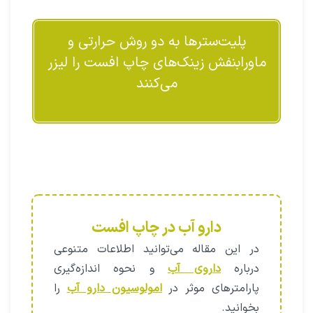
پلیت‌سترها به دو روش حرارتی و
ماورابنفش زینک‌های چاپ افست را لیزر
می‌کنند
دارو آب در چاپ افست
در این مقاله می‌توانید اطلاعات متنوعی
درباره
داروی آب
و نحوه اندازه‌گیری
پارامترهای موثر در
امولوسیون دارو آب
را
بخوانید.