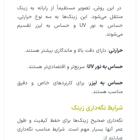
در این روش، تصویر مستقیماً از رایانه به زینک
منتقل می‌شود. این زینک‌ها به سه نوع حرارتی،
حساس به نور UV و حساس به لیزر تقسیم
می‌شوند.
حرارتی
: دارای دقت بالا و ماندگاری بیشتر هستند.
حساس به نور UV
: سریع‌تر و اقتصادی‌تر هستند.
حساس به لیزر
: برای کاربردهای خاص و دقیق
مناسب هستند.
شرایط نگه‌داری زینک
نگه‌داری صحیح زینک‌ها برای حفظ کیفیت و طول
عمر آنها بسیار مهم است. شرایط مناسب نگه‌داری
عبارتند از: