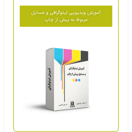
آموزش ویدیویی لیتوگرافی و مسایل
مربوط به پیش از چاپ