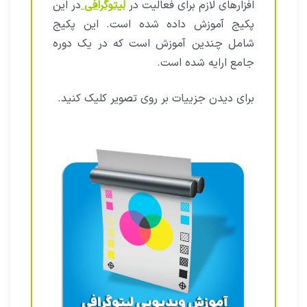
افزارهای لازم برای فعالیت در
لیتوگرافی
در این
پکیج آموزش داده شده است. این پکیج
شامل چندین آموزش است که در یک دوره
جامع ارایه شده است.
برای دیدن جزییات بر روی تصویر کلیک کنید.