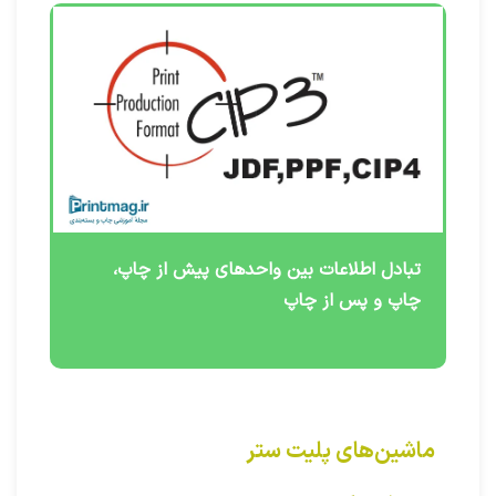
تبادل اطلاعات بین واحدهای پیش از چاپ،
چاپ و پس از چاپ
ماشین‌های پلیت ستر