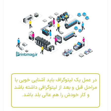
در عمل یک لیتوگراف باید آشنایی خوبی با
مراحل قبل و بعد از لیتوگرافی داشته باشد
و کار خودش را هم عالی بلد باشد.