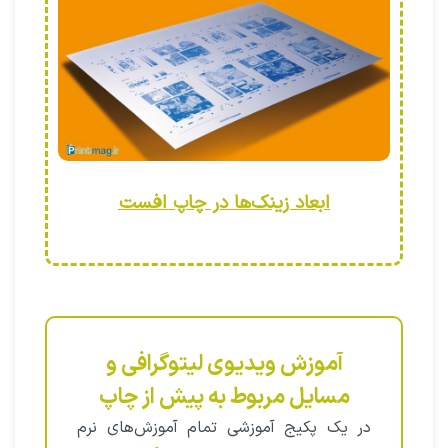
ابعاد زینک‌ها در چاپ افست
آموزش ویدیوی لیتوگرافی و
مسایل مربوط به پیش از چاپ
در یک پکیج آموزشی تمام آموزش‌های نرم