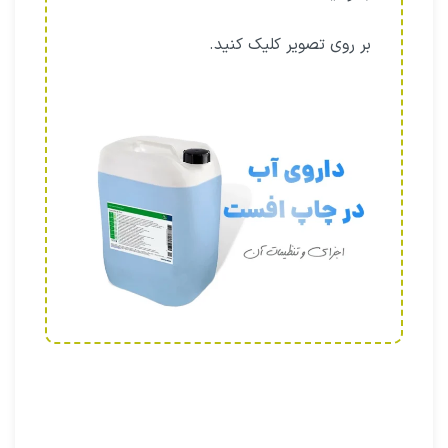
بر روی تصویر کلیک کنید.