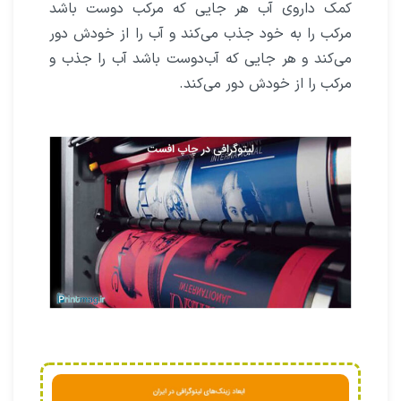
کمک داروی آب هر جایی که مرکب دوست باشد
مرکب را به خود جذب می‌کند و آب را از خودش دور
می‌کند و هر جایی که آب‌دوست باشد آب را جذب و
مرکب را از خودش دور می‌کند.