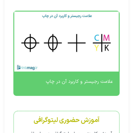
علامت رجیستر و کاربرد آن در چاپ
آموزش حضوری لیتوگرافی