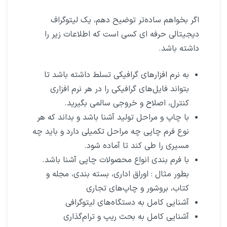
اگر بخواهم ساده‌تر توضیح دهم، یک لیتوگراف
دیجیتالی حرفه ای کسی است که اطلاعات زیر را
داشته باشد.
به نرم افزارهای گرافیکی تسلط داشته باشد تا
بتواند فایل‌های گرافیکی را در هر نرم افزاری
کنترل، اصلاح و خروجی سالمی بگیرید.
با چاپ و مراحل تولید آشنا باشد و بداند که هر
نوع فرم چاپی چه مراحل تکمیلی دارد و باید چه
مسیری را طی کند تا آماده شود.
با فرم بندی انواع محصولات چاپی آشنا باشد.
بطور مثال : اوراق اداری، بسته بندی، مجله و
کتاب، بروشور و چاپ‌های تجاری
آشنایی کامل به دستگاه‌های لیتوگرافی
آشنایی کامل به بحث ریپ و ترام‌گذاری