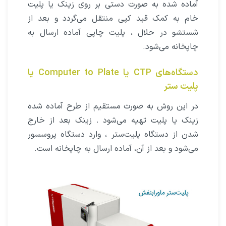
آماده شده به صورت دستی بر روی زینک یا پلیت
خام به کمک قید کپی منتقل می‌گردد و بعد از
شستشو در حلال ، پلیت چاپی آماده ارسال به
چاپخانه می‌شود.
دستگاه‌های CTP یا Computer to Plate یا
پلیت ستر
در این روش به صورت مستقیم از طرح آماده شده
زینک یا پلیت تهیه می‌شود . زینک بعد از خارج
شدن از دستگاه پلیت‌ستر ، وارد دستگاه پروسسور
می‌شود و بعد از آن، آماده ارسال به چاپخانه است.