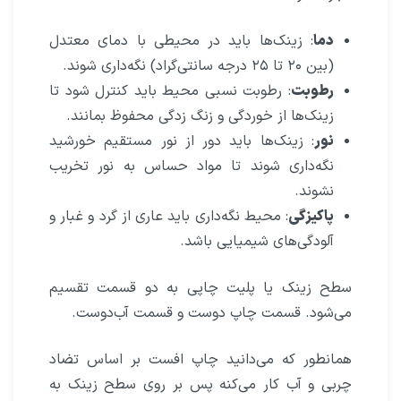
دما
: زینک‌ها باید در محیطی با دمای معتدل
(بین ۲۰ تا ۲۵ درجه سانتی‌گراد) نگه‌داری شوند.
رطوبت
: رطوبت نسبی محیط باید کنترل شود تا
زینک‌ها از خوردگی و زنگ زدگی محفوظ بمانند.
نور
: زینک‌ها باید دور از نور مستقیم خورشید
نگه‌داری شوند تا مواد حساس به نور تخریب
نشوند.
پاکیزگی
: محیط نگه‌داری باید عاری از گرد و غبار و
آلودگی‌های شیمیایی باشد.
سطح زینک یا پلیت چاپی به دو قسمت تقسیم
می‌شود. قسمت چاپ دوست و قسمت آب‌دوست.
همانطور که می‌دانید چاپ افست بر اساس تضاد
چربی و آب کار می‌کنه پس بر روی سطح زینک به