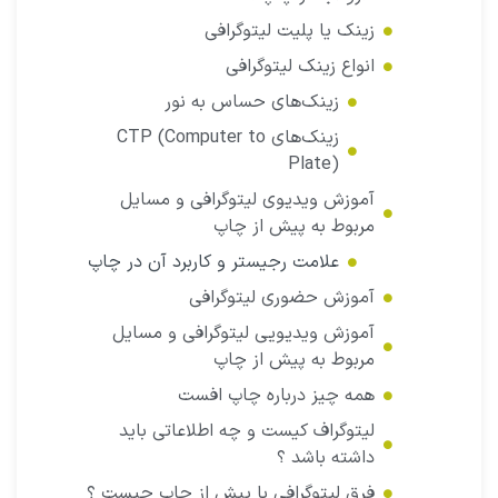
زینک یا پلیت لیتوگرافی
انواع زینک لیتوگرافی
زینک‌های حساس به نور
زینک‌های CTP (Computer to
Plate)
آموزش ویدیوی لیتوگرافی و مسایل
مربوط به پیش از چاپ
علامت رجیستر و کاربرد آن در چاپ
آموزش حضوری لیتوگرافی
آموزش ویدیویی لیتوگرافی و مسایل
مربوط به پیش از چاپ
همه چیز درباره چاپ افست
لیتوگراف کیست و چه اطلاعاتی باید
داشته باشد ؟
فرق لیتوگرافی با پیش از چاپ چیست ؟