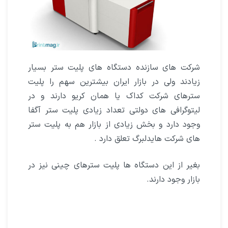
شرکت های سازنده دستگاه های پلیت ستر بسیار
زیادند ولی در بازار ایران بیشترین سهم را پلیت
سترهای شرکت کداک یا همان کریو دارند و در
لیتوگرافی های دولتی تعداد زیادی پلیت ستر آگفا
وجود دارد و بخش زیادی از بازار هم به پلیت ستر
های شرکت هایدلبرگ تعلق دارد .
بغیر از این دستگاه ها پلیت سترهای چینی نیز در
بازار وجود دارند.