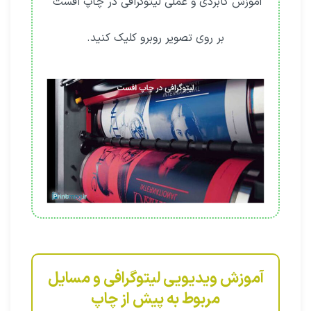
آموزش کابردی و عملی لیتوگرافی در چاپ افست
بر روی تصویر روبرو کلیک کنید.
آموزش ویدیویی لیتوگرافی و مسایل
مربوط به پیش از چاپ