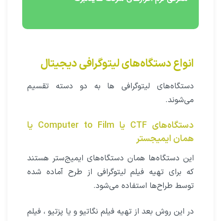
انواع دستگاه‌های لیتوگرافی دیجیتال
دستگاه‌های لیتوگرافی ها به دو دسته تقسیم
می‌شوند.
دستگاه‌های CTF یا Computer to Film یا
همان ایمیجستر‌
این دستگاه‌ها همان دستگاه‌های ایمیج‌ستر هستند
که برای تهیه فیلم لیتوگرافی از طرح آماده شده
توسط طراح‌ها استفاده‌ می‌شود.
در این روش بعد از تهیه فیلم نگاتیو و یا پزتیو ، فیلم