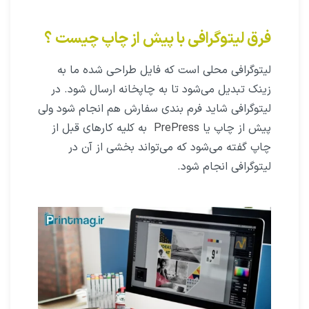
فرق لیتوگرافی با پیش از چاپ چیست ؟
لیتوگرافی محلی است که فایل طراحی شده ما به
زینک تبدیل می‌شود تا به چاپخانه ارسال شود. در
لیتوگرافی شاید فرم بندی سفارش هم انجام شود ولی
پیش از چاپ یا
PrePress
به کلیه کارهای قبل از
چاپ گفته می‌شود که می‌تواند بخشی از آن در
لیتوگرافی انجام شود.