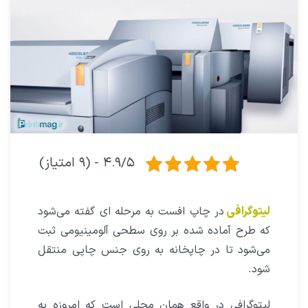
۴.۹/۵ - (۹ امتیاز)
لیتوگرافی
در چاپ افست به مرحله ای گفته می‌شود
که طرح آماده شده بر روی سطحی آلومینیومی ثبت
می‌شود تا در چاپخانه به روی جنس چاپی منتقل
شود.
لیتوگرافی در واقع همان محلی است که امروزه به