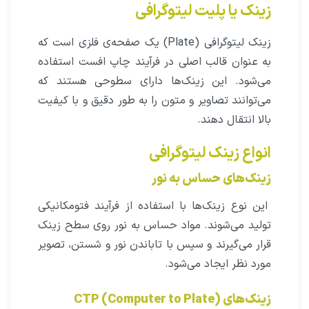
زینک یا پلیت لیتوگرافی
زینک لیتوگرافی (Plate) یک صفحه‌ی فلزی است که
به عنوان قالب اصلی در فرآیند چاپ افست استفاده
می‌شود. این زینک‌ها دارای سطوحی هستند که
می‌توانند تصاویر و متون را به طور دقیق و با کیفیت
بالا انتقال دهند.
انواع زینک لیتوگرافی
زینک‌های حساس به نور
این نوع زینک‌ها با استفاده از فرآیند فتومکانیکی
تولید می‌شوند. مواد حساس به نور روی سطح زینک
قرار می‌گیرند و سپس با تاباندن نور و شستن، تصویر
مورد نظر ایجاد می‌شود.
زینک‌های CTP (Computer to Plate)