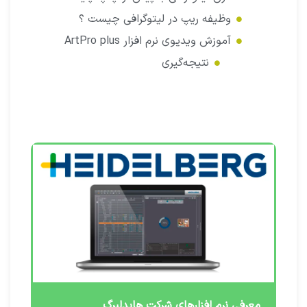
وظیفه ریپ در لیتوگرافی چیست ؟
آموزش ویدیوی نرم افزار ArtPro plus
نتیجه‌گیری
معرفی نرم افزارهای شرکت هایدلبرگ​