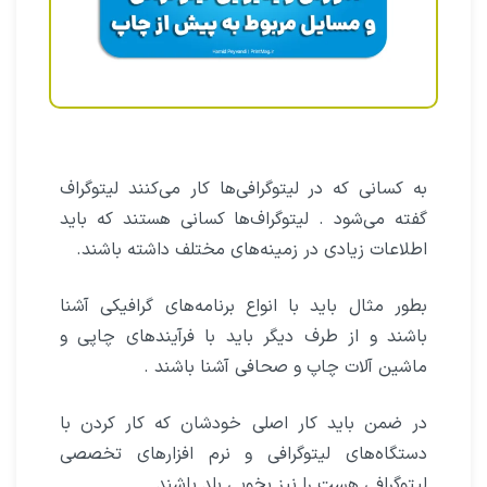
به کسانی که در لیتوگرافی‌ها کار می‌کنند لیتوگراف
گفته می‌شود . لیتوگراف‌ها کسانی هستند که باید
اطلاعات زیادی در زمینه‌های مختلف داشته باشند.
بطور مثال باید با انواع برنامه‌های گرافیکی آشنا
باشند و از طرف دیگر باید با فرآیندهای چاپی و
ماشین آلات چاپ و صحافی آشنا باشند .
در ضمن باید کار اصلی خودشان که کار کردن با
دستگاه‌های لیتوگرافی و نرم افزارهای تخصصی
لیتوگرافی هست را نیز بخوبی بلد باشند.