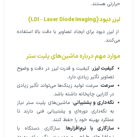
حرارتی هستند.
لیزر دیود (LDI – Laser Diode Imaging)
از لیزر دیود برای ایجاد تصاویر با دقت بالا استفاده
می‌کنند.
موارد مهم درباره ماشین‌های پلیت ستر
کیفیت لیزر
: کیفیت و قدرت لیزر در دقت و وضوح
تصاویر تأثیر زیادی دارد.
سرعت
: سرعت تولید زینک‌ها می‌تواند تأثیر زیادی
در کارایی چاپخانه داشته باشد.
نگه‌داری و پشتیبانی
: ماشین‌های پلیت ستر نیاز
به نگه‌داری دوره‌ای و پشتیبانی فنی دارند تا
عملکرد بهینه خود را حفظ کنند.
سازگاری با نرم‌افزارها
: سازگاری دستگاه با