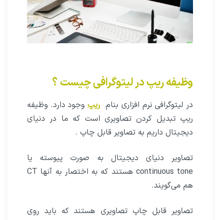
وظیفه ریپ در لیتوگرافی چیست ؟
در لیتوگرافی نرم افزاری بنام
ریپ
وجود دارد. وظیفه
ریپ تبدیل کردن تصاویری است که ما در دنیای
دیجیتال داریم به تصاویر قابل چاپ .
تصاویر دنیای دیجیتال به صورت پیوسته یا
continuous tone هستند که به اختصار به آنها CT
هم می‌گویند.
تصاویر قابل چاپ تصاویری هستند که باید روی