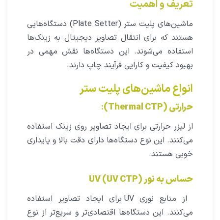
تعریف و اهمیت
ماشین‌های پلیت ستر (Plate Setter) دستگاه‌هایی
هستند که برای انتقال تصاویر دیجیتال به زینک‌ها
استفاده می‌شوند. این دستگاه‌ها نقش مهمی در
بهبود کیفیت و کارایی فرآیند چاپ دارند.
انواع ماشین‌های پلیت ستر
حرارتی (Thermal CTP)
:
از لیزر حرارتی برای ایجاد تصاویر روی زینک استفاده
می‌کنند. این نوع دستگاه‌ها دارای دقت بالا و پایداری
خوبی هستند.
حساس به نور UV (UV CTP)
از منابع نوری UV برای ایجاد تصاویر استفاده
می‌کنند. این دستگاه‌ها اقتصادی‌تر و سریع‌تر از نوع