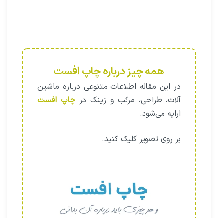
همه چیز درباره چاپ افست
در این مقاله اطلاعات متنوعی درباره ماشین
آلات، طراحی، مرکب و زینک در
چاپ
افست
ارایه می‌شود.
بر روی تصویر کلیک کنید.