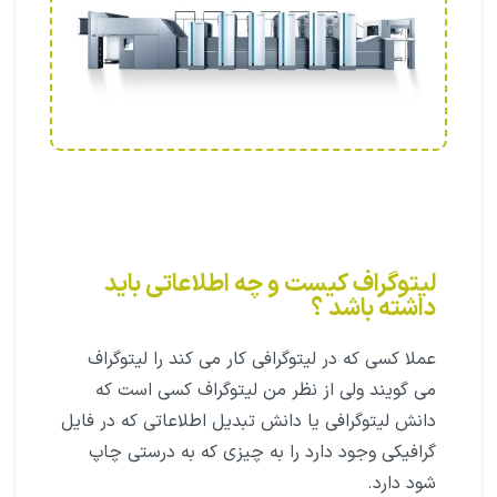
لیتوگراف کیست و چه اطلاعاتی باید
داشته باشد ؟
عملا کسی که در لیتوگرافی کار می کند را لیتوگراف
می گویند ولی از نظر من لیتوگراف کسی است که
دانش لیتوگرافی یا دانش تبدیل اطلاعاتی که در فایل
گرافیکی وجود دارد را به چیزی که به درستی چاپ
شود دارد.