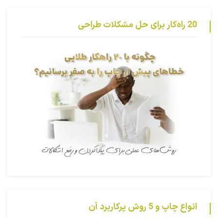
20 راه‌کار برای حل مشکلات طراحی
انواع چاپ و 5 روش پرکاربرد آن