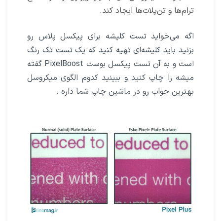
ترام‌ها و تن‌پلات‌ها ایجاد کند.
اگه می‌خواید تست کلیشه برای پیکسل‌ پلاس رو
بزنید باید کلیشه‌ای تهیه کنید که یک تست تک رنگ
است و به آن تست پیکسل بوست PixelBoost گفته
میشه را چاپ کنید و ببینید کدوم الگوی میکروسل
بهترین جواب رو در ماشین چاپ شما داره .