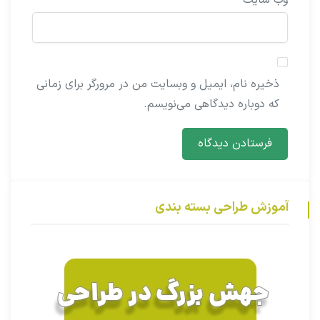
ذخیره نام، ایمیل و وبسایت من در مرورگر برای زمانی
که دوباره دیدگاهی می‌نویسم.
آموزش طراحی بسته بندی