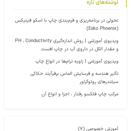
نوشته‌های تازه
‫تحولی در برنامه‌ریزی و فرم‌بندی چاپ با اسکو فینیکس
(Esko Phoenix)
ویدیوی آموزشی | روش اندازه‌گیری PH ، Conductivity
و مقدار الکل در داروی آب در چاپ افست​
ویدیوی آموزشی | زاویه ترام‌ها در انواع چاپ
تأثیر هندسه و فرسایش الماس برفرآیند حکاکی
سیلندرهای روتوگراور
مرکب چاپ فلکسو رفتار ، اجزا و انواع آن
آموزش خصوصی
(۷)