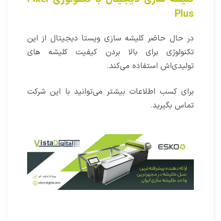
Plus
در حال حاضر کلیشه سازی ویستا دیجیتال از این
تکنولوژی برای بالا بردن کیفیت کلیشه های
تولیدی‌اش استفاده می‌کند.
برای کسب اطلاعات بیشتر می‌توانید با این شرکت
تماس بگیرید.