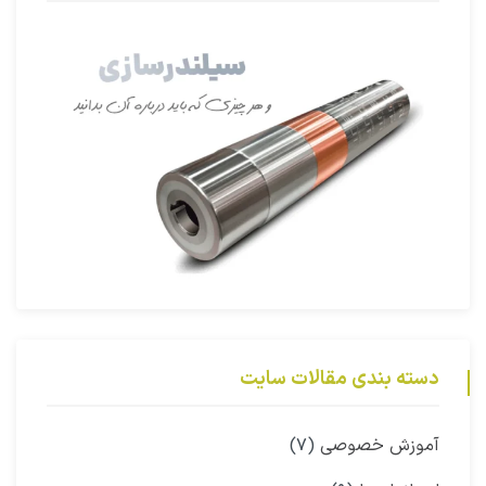
دسته بندی مقالات سایت
آموزش خصوصی
(۷)