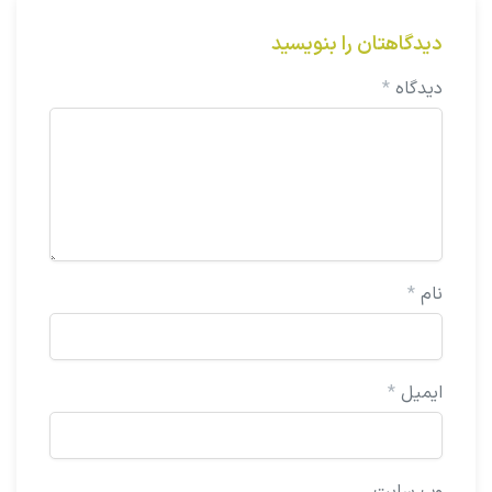
دیدگاهتان را بنویسید
دیدگاه
*
نام
*
ایمیل
*
وب‌ سایت