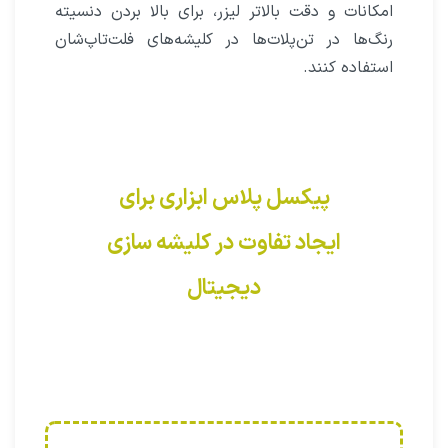
امکانات و دقت بالاتر لیزر، برای بالا بردن دنسیته
رنگ‌ها در تن‌پلات‌ها در کلیشه‌های فلت‌تاپ‌شان
استفاده کنند.
پیکسل‌ پلاس ابزاری برای
ایجاد تفاوت در کلیشه سازی
دیجیتال