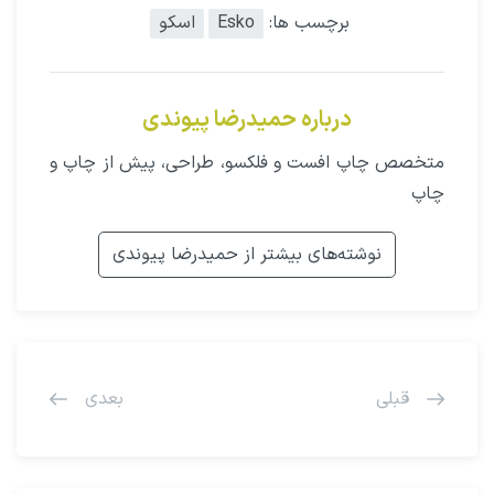
برچسب ها:
Esko
اسکو
درباره حمیدرضا پیوندی
متخصص چاپ افست و فلکسو، طراحی، پیش از چاپ و
چاپ
نوشته‌های بیشتر از حمیدرضا پیوندی
قبلی
بعدی