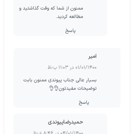
ممنون از شما که وقت گذاشتید و
مطالعه کردید.
پاسخ
امیر
۰۱/۰۱/۱۴۰۰ در ۱۱:۰۳ ب٫ظ
بسیار عالی جناب پیوندی ممنون بابت
توضیحات مفیدتون👌👌
پاسخ
حمیدرضاپیوندی
۰۴/۰۱/۱۴۰۰ در ۸:۴۶ ق٫ظ