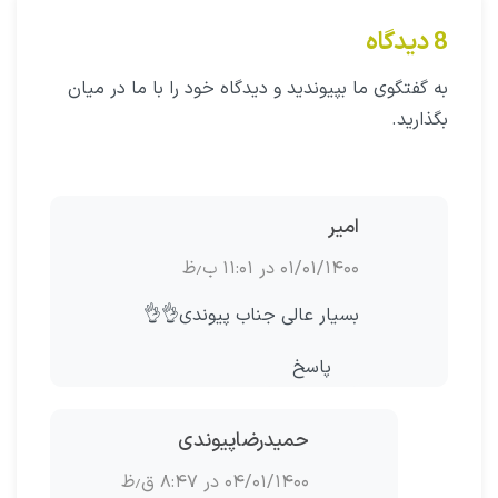
8 دیدگاه
به گفتگوی ما بپیوندید و دیدگاه خود را با ما در میان
بگذارید.
امیر
۰۱/۰۱/۱۴۰۰ در ۱۱:۰۱ ب٫ظ
بسیار عالی جناب پیوندی👌👌
پاسخ
حمیدرضاپیوندی
۰۴/۰۱/۱۴۰۰ در ۸:۴۷ ق٫ظ