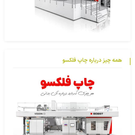
همه چیز درباره چاپ فلکسو