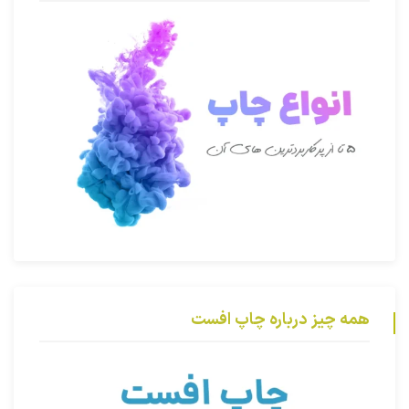
همه چیز درباره چاپ افست