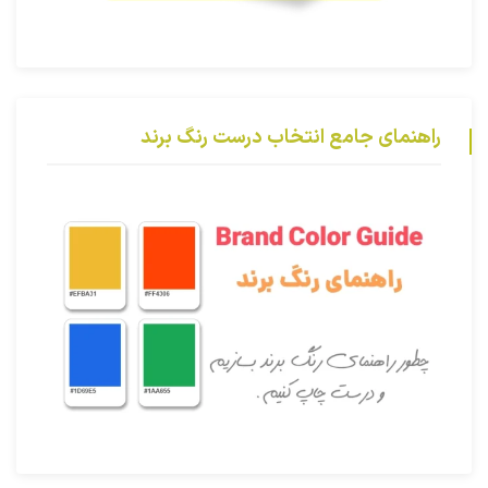
راهنمای جامع انتخاب درست رنگ برند