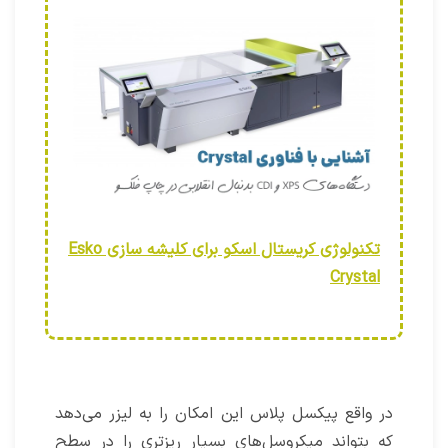
تکنولوژی کریستال اسکو برای کلیشه سازی Esko
Crystal
در واقع پیکسل‌ پلاس این امکان را به لیزر می‌دهد
که بتواند میکروسل‌های بسیار ریزتری را در سطح