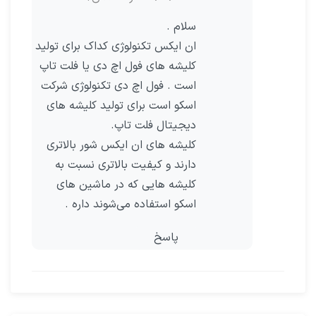
سلام .
ان ایکس تکنولوژی کداک برای تولید
کلیشه های فول اچ دی یا فلت تاپ
است . فول اچ دی تکنولوژی شرکت
اسکو است برای تولید کلیشه های
دیجیتال فلت تاپ.
کلیشه های ان ایکس شور بالاتری
دارند و کیفیت بالاتری نسبت به
کلیشه هایی که در ماشین های
اسکو استفاده می‌شوند داره .
پاسخ