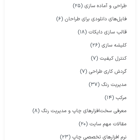
طراحی و آماده سازی
(۲۵)
فایل‌های دانلودی برای طراحان
(۶)
قالب سازی دایکات
(۱۸)
کلیشه سازی
(۲۶)
کنترل کیفیت
(۷)
گردش کاری طراحی
(۷)
مدیریت رنگ
(۳۷)
مرکب
(۱۴)
معرفی سخت‌افزارهای چاپ و مدیریت رنگ
(۸)
مقالات مهم سایت
(۲۰)
نرم افزارهای تخصصی چاپ
(۲۳)