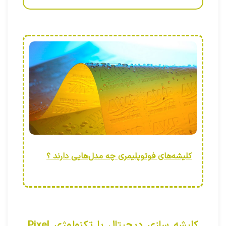
کلیشه‌های فوتوپلیمری چه مدل‌هایی دارند ؟
کلیشه سازی دیجیتال با تکنولوژی Pixel