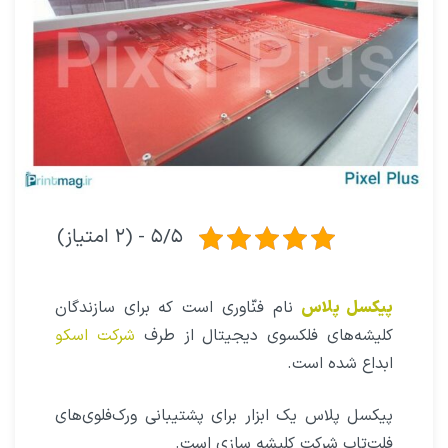
۵/۵ - (۲ امتیاز)
پیکسل‌ پلاس
نام فنّاوری است که برای سازندگان
کلیشه‌های فلکسوی دیجیتال از طرف
شرکت اسکو
ابداع‌ شده است.
پیکسل‌ پلاس یک ابزار برای پشتیبانی ورک‌فلوی‌های
فلت‌تاپ شرکت کلیشه سازی است.