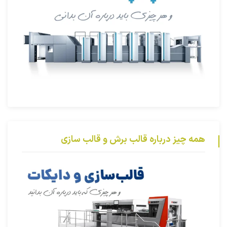
همه چیز درباره قالب برش و قالب سازی