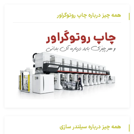
همه چیز درباره چاپ روتوگراور
همه چیز درباره سیلندر سازی