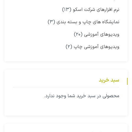
نرم افزارهای شرکت اسکو
(۱۳)
نمایشگاه‌ های چاپ و بسته بندی
(۳)
ویدیوهای آموزشی
(۲۰)
ویدیوهای آموزشی چاپ
(۲)
سبد خرید
محصولی در سبد خرید شما وجود ندارد.