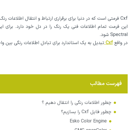
Cxf فرمتی است که در دنیا برای برقراری ارتباط و انتقال اطلاعات رنگ از آن استفاده می‌شود.
این فرمت تمام اطلاعات فنی یک رنگ را در دل خود دارد. برای ای
Spectral شود.
در واقع
Cxf
تبدیل به یک استاندارد برای تبادل اطلاعات رنگی بین و
فهرست مطالب
چطور اطلاعات رنگی را انتقال دهیم ؟
چطور فایل Cxf را بسازیم؟
Esko Color Engine