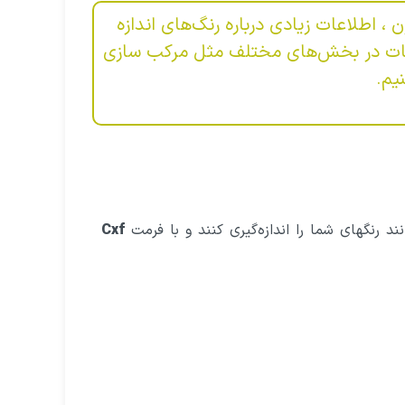
 اطلاعات زیادی درباره رنگ‌های اندازه
لاعات در بخش‌های مختلف مثل مرکب سازی
یم.
ند رنگهای شما را اندازه‌گیری کنند و با فرمت
Cxf