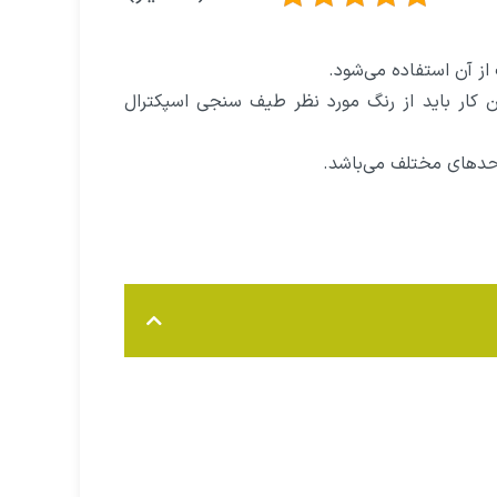
ن کار باید از رنگ مورد نظر طیف سنجی اسپکترال
احد‌های مختلف می‌باشد.