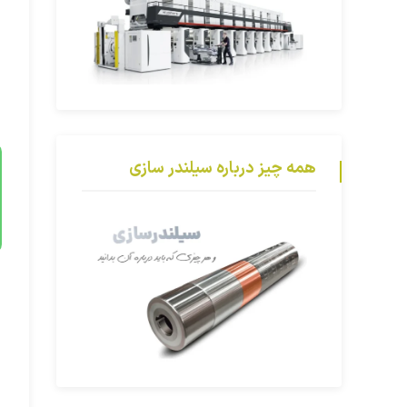
همه چیز درباره سیلندر سازی