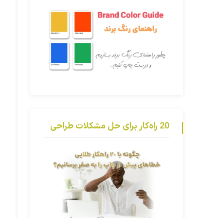
20 راه‌کار برای حل مشکلات طراحی