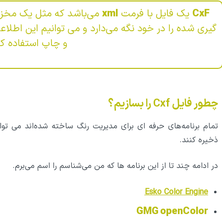
CxF
یک فایل با فرمت
xml
می‌باشد که مثل یک مخزن ،
گیری شده را در خود نگه می‌دارد و می توانیم این اط
و چاپ استفاده کن
چطور فایل Cxf را بسازیم؟
تمام برنامه‌های حرفه ای برای مدیریت رنگ ساخته شده‌اند می توان
ذخیره کنند.
در ادامه چند تا از این برنامه ها که من می‌شناسم را اسم می‌برم.
Esko Color Engine
GMG openColor