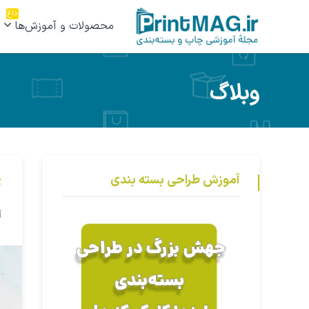
داغ
محصولات و آموزش‌ها
وبلاگ
آموزش طراحی بسته بندی
xF
آ