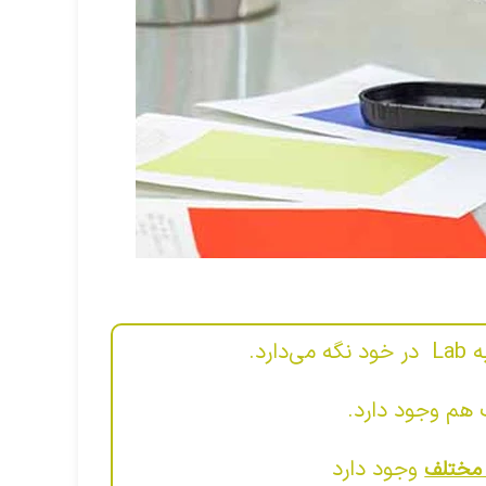
وجود دارد
 مختلف