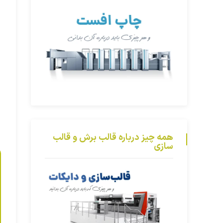
همه چیز درباره قالب برش و قالب
سازی