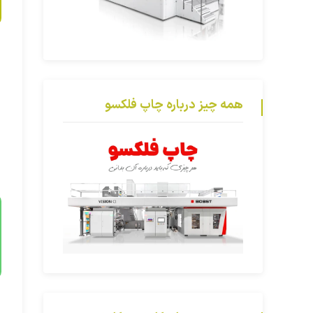
همه چیز درباره چاپ فلکسو