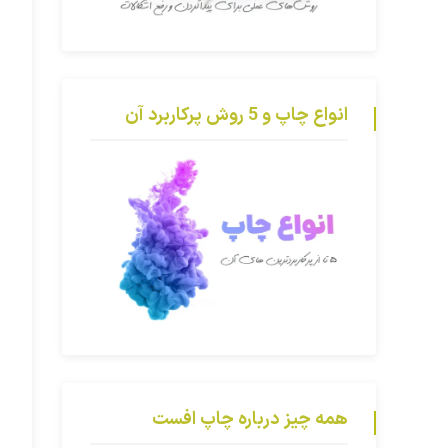
انواع چاپ و 5 روش پرکاربرد آن
همه چیز درباره چاپ افست