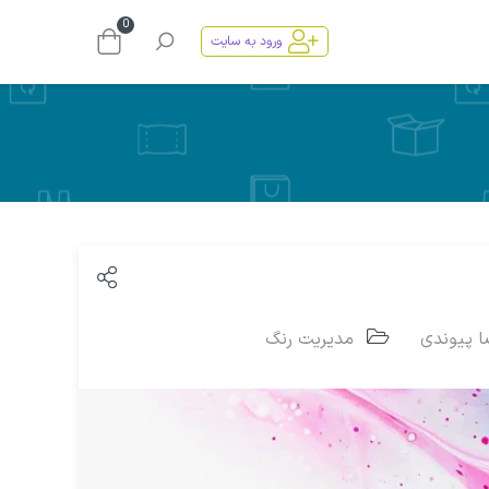
0
ورود به سایت
 پیوندی
مدیریت رنگ