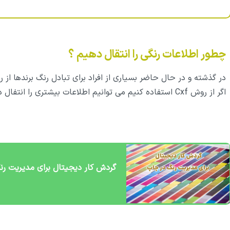
چطور اطلاعات رنگی را انتقال دهیم ؟
اگر از روش Cxf استفاده کنیم می توانیم اطلاعات بیشتری را انتفال دهیم .
گردش کار دیجیتال برای مدیریت رن