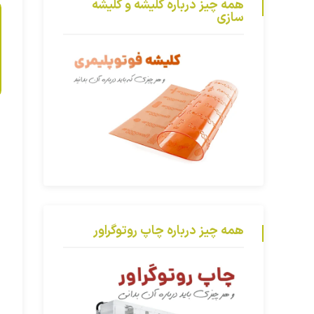
همه چیز درباره کلیشه و کلیشه
سازی
همه چیز درباره چاپ روتوگراور