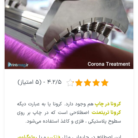
۴.۲/۵ - (۵ امتیاز)
کرونا در چاپ
هم وجود دارد. کرونا یا به عبارت دیگه
کرونا تریتمنت
اصطلاحی است که در چاپ بر روی
سطوح پلاستیکی ، فلزی و کاغذ استفاده می‌شود.
این اصطلاح در چاپهایی مثل
فلکسو
و یا
روتوگراوور