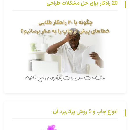
20 راه‌کار برای حل مشکلات طراحی
انواع چاپ و 5 روش پرکاربرد آن