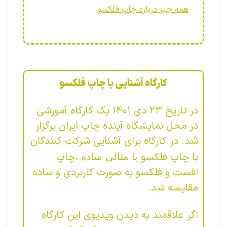
همه چیز درباره چاپ فلکسو
کارگاه آشنایی با چاپ فلکسو
در تاریخ ۲۳ دی ۱۴۰۱ یک کارگاه آموزشی
در محل نمایشگاه آینده چاپ ایران برگزار
شد. در کارگاه برای آشنایی شرکت کنندگان
با چاپ فلکسو
چاپ
با مثالی ساده
،‌
افست و فلکسو به صورت کاربردی و ساده
مقایسه شد.
اگر علاقمند به دیدن ویدیوی این کارگاه