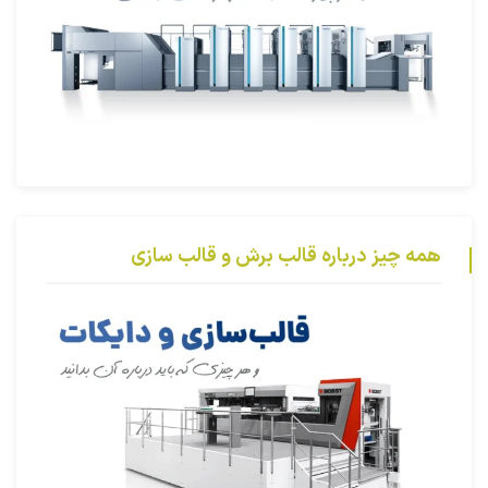
همه چیز درباره قالب برش و قالب سازی