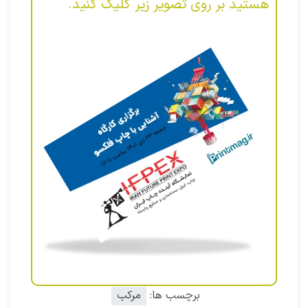
هستید بر روی تصویر زیر کلیک کنید.
برچسب ها:
مرکب