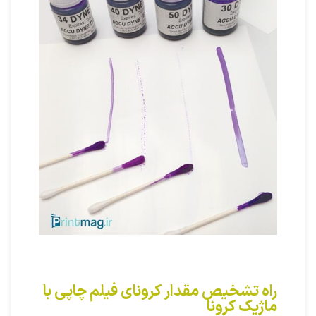
راه تشخیص مقدار کرونای فیلم چاپی با
ماژیک کرونا