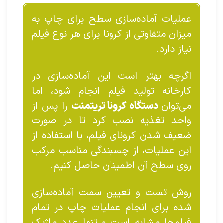
عملیات آماده‌سازی سطح برای چاپ به
میزان متفاوتی از کرونا برای هر نوع فیلم
نیاز دارد.
اگرچه بهتر است این آماده‌سازی در
کارخانه تولید فیلم انجام شود، اما
می‌توان
دستگاه کرونا تریتمنت
را پس از
واحد تغذیه نصب کرد تا در صورت
ضعیف شدن کرونای فیلم، با استفاده از
این عملیات، از چسبندگی مناسب مرکب
روی سطح آن اطمینان حاصل کنیم.
روش تست و تعیین سمت آماده‌سازی
شده برای انجام عملیات چاپ در تمام
فیلم‌ها مشابه است و تنها عدد ماژیک