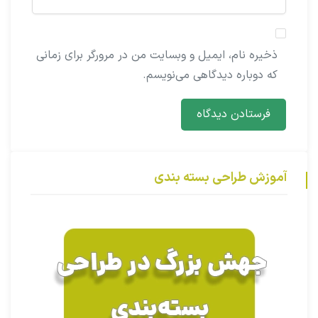
ذخیره نام، ایمیل و وبسایت من در مرورگر برای زمانی
که دوباره دیدگاهی می‌نویسم.
آموزش طراحی بسته بندی