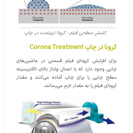
کشش سطحی فیلم - کرونا تریتمنت در چاپ
کرونا در چاپ Corona Treatment
برای افزایش کرونای فیلم قسمتی در ماشین‌های
چاپی وجود دارد که با اعمال ولتاژ بالای الکتریسیته
سطح چاپی را برای چاپ آماده می‌کنند و مقدار
کرونای فیلم را به مقدار لازم می‌رسانند.