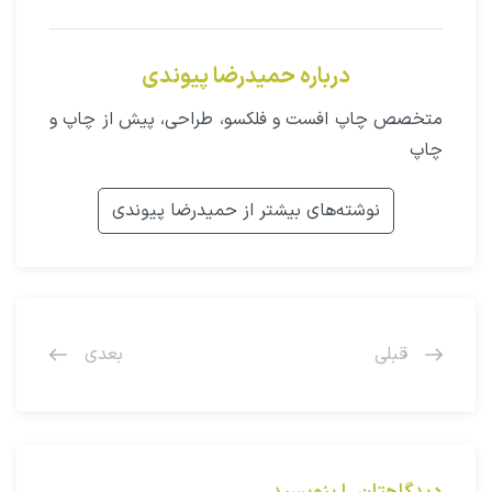
درباره حمیدرضا پیوندی
متخصص چاپ افست و فلکسو، طراحی، پیش از چاپ و
چاپ
نوشته‌های بیشتر از حمیدرضا پیوندی
قبلی
بعدی