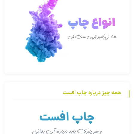
همه چیز درباره چاپ افست