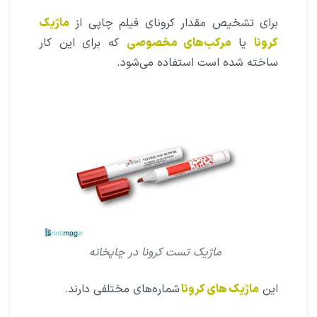
برای تشخیص مقدار کرونای فیلم چاپی از
ماژیک
کرونا
یا
مرکب‌های مخصوصی
که برای این کار
ساخته شده است استفاده می‌شود.
ماژیک تست کرونا در چاپخانه
این
ماژیک‌ های کرونا
شماره‌های مختلفی دارند.