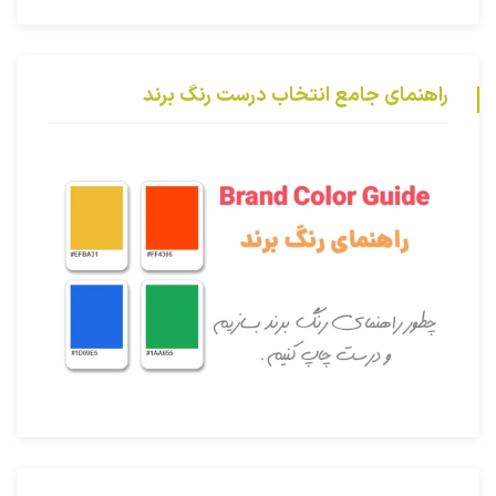
راهنمای جامع انتخاب درست رنگ برند