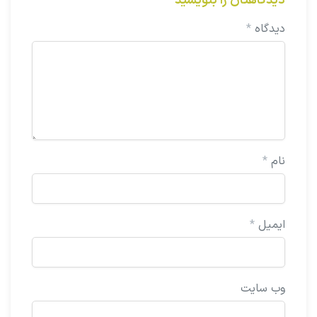
دیدگاهتان را بنویسید
دیدگاه
*
نام
*
ایمیل
*
وب‌ سایت