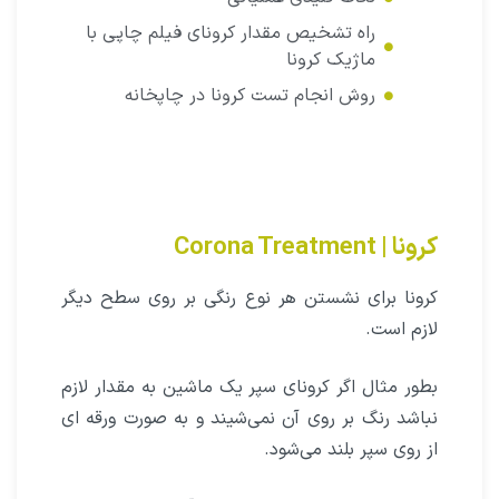
راه تشخیص مقدار کرونای فیلم چاپی با
ماژیک کرونا
روش انجام تست کرونا در چاپخانه
کرونا | Corona Treatment
کرونا برای نشستن هر نوع رنگی بر روی سطح دیگر
لازم است.
بطور مثال اگر کرونای سپر یک ماشین به مقدار لازم
نباشد رنگ بر روی آن نمی‌شیند و به صورت ورقه ای
از روی سپر بلند می‌شود.