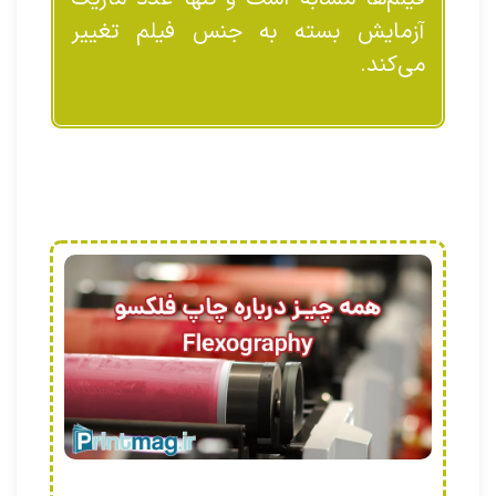
آزمایش بسته به جنس فیلم تغییر
می‌کند.