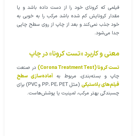
فیلمی که کرونای خود را از دست داده باشد و یا
مقدار کرونایش کم شده باشد مرکب را به خوبی به
خود جذب نمی‌کند و بعد از چاپ از روی سطح چاپی
جدا می‌شود.
معنی و کاربرد «تست کرونا» در چاپ
تست کرونا (Corona Treatment Test)
در صنعت
چاپ و بسته‌بندی، مربوط به
آماده‌سازی سطح
فیلم‌های پلاستیکی
(مثل PP، PE، PET و PVC) برای
چسبندگی بهتر مرکب، لمینیت یا پوشش‌هاست.