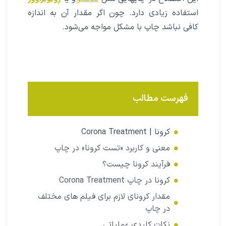
استفاده زیادی دارد. چون اگر مقدار آن به اندازه
کافی نباشد چاپ با مشکل مواجه می‌شود.
فهرست مطالب
کرونا | Corona Treatment
معنی و کاربرد «تست کرونا» در چاپ
فرآیند کرونا چیست؟
کرونا در چاپ Corona Treatment
مقدار کرونای لازم برای فیلم‌ های مختلف
در چاپ
نکات کلیدی عملیاتی