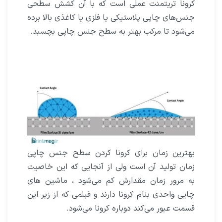
کرونا تریتمنت عملی است که با آن کشش سطحی
جنس‌های چاپی پلاستیکی یا فلزی یا کاغذی بالا برده
می‌شود تا مرکب بهتر به سطح جنس چاپی بچسبد.
بهترین زمان برای کرونا کردن سطح جنس چاپی
زمان تولید آن است ولی از آنجایی که این خاصیت
به مرور زمان مقدارش کم می‌شود ، ماشین های
چایی واحدی بنام کرونا دارند و فیلمی که از زیر این
قسمت عبور می‌کند دوباره کرونا می‌شود.