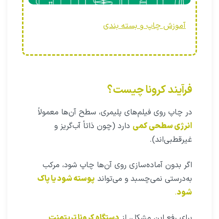
آموزش چاپ و بسته بندی
فرآیند کرونا چیست؟
در چاپ روی فیلم‌های پلیمری، سطح آن‌ها معمولاً
انرژی سطحی کمی
دارد (چون ذاتاً آب‌گریز و
غیرقطبی‌اند).
اگر بدون آماده‌سازی روی آن‌ها چاپ شود، مرکب
به‌درستی نمی‌چسبد و می‌تواند
پوسته شود یا پاک
شود
.
برای رفع این مشکل، از
دستگاه کرونا تریتمنت