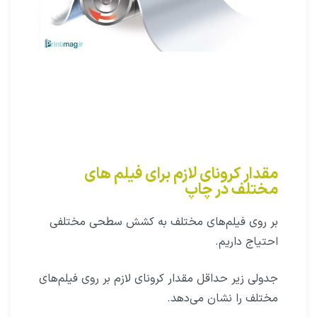
مقدار کرونای لازم برای فیلم‌ های
مختلف در چاپ
بر روی فیلم‌های مختلف به کشش سطحی مختلفی
احتیاج داریم.
جدولی زیر حداقل مقدار کرونای لازم بر روی فیلم‌های
مختلف را نشان می‌دهد.