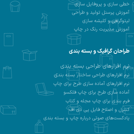
خطی سازی و پروفایل سازی
آموزش پرسنل تولید و طراحی
لیتوگرافی و کلیشه سازی
آموزش مدیریت رنگ در چاپ
طراحان گرافیک و بسته بندی
نرم افزارهای طراحی بسته بندی
ی
نرم افزارهای طراحی ساختار بسته بند
نرم افزارهای
آماده سازی طرح برای چاپ
آماده سازی طرح برای چاپ فلکسو
فرم بندی برای چاپ مجله و کتاب
کنترل و اصلاح فایل پی دی اف
پادکست‌های صوتی درباره چاپ و بسته بندی