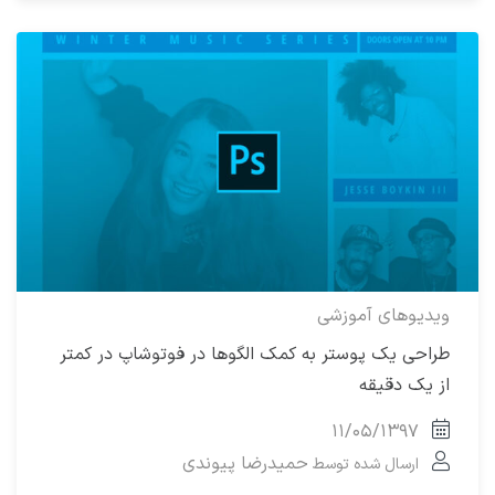
ویدیوهای آموزشی
طراحی یک پوستر به کمک الگوها در فوتوشاپ در کمتر
از یک دقیقه
۱۱/۰۵/۱۳۹۷
حمیدرضا پیوندی
ارسال شده توسط