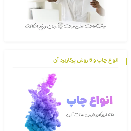
انواع چاپ و 5 روش پرکاربرد آن