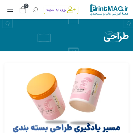
0
ورود به سایت
طراحی