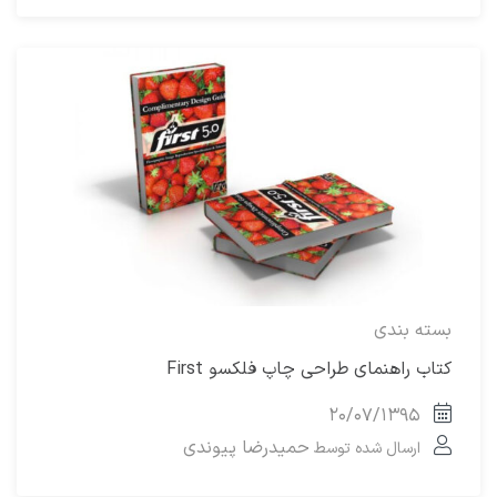
بسته بندی
کتاب راهنمای طراحی چاپ فلکسو First
۲۰/۰۷/۱۳۹۵
حمیدرضا پیوندی
ارسال شده توسط