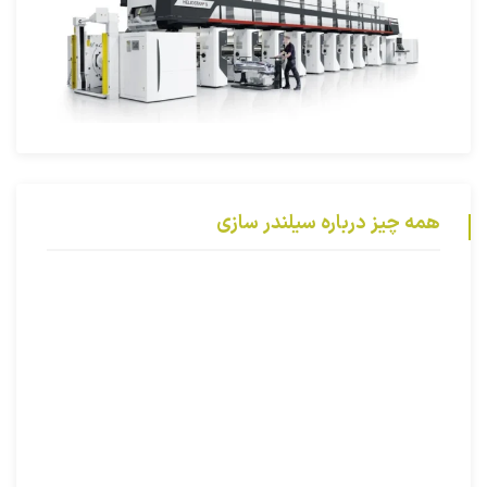
همه چیز درباره سیلندر سازی