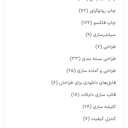
چاپ روتوگراور
(۷۲)
چاپ فلکسو
(۱۲۲)
سیلندرسازی
(۹)
طراحی
(۷)
طراحی بسته بندی
(۳۳)
طراحی و آماده سازی
(۲۵)
فایل‌های دانلودی برای طراحان
(۶)
قالب سازی دایکات
(۱۸)
کلیشه سازی
(۲۶)
کنترل کیفیت
(۷)