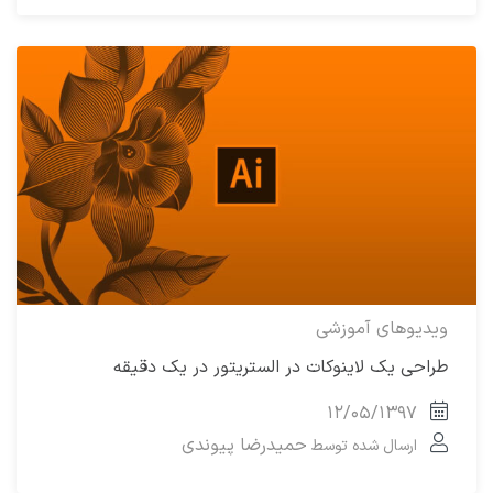
ویدیوهای آموزشی
طراحی یک لاینوکات در الستریتور در یک دقیقه
۱۲/۰۵/۱۳۹۷
حمیدرضا پیوندی
ارسال شده توسط