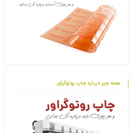
همه چیز درباره چاپ روتوگراور