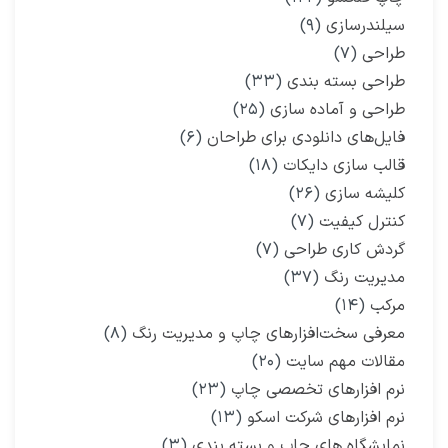
سیلندرسازی
(۹)
طراحی
(۷)
طراحی بسته بندی
(۳۳)
طراحی و آماده سازی
(۲۵)
فایل‌های دانلودی برای طراحان
(۶)
قالب سازی دایکات
(۱۸)
کلیشه سازی
(۲۶)
کنترل کیفیت
(۷)
گردش کاری طراحی
(۷)
مدیریت رنگ
(۳۷)
مرکب
(۱۴)
معرفی سخت‌افزارهای چاپ و مدیریت رنگ
(۸)
مقالات مهم سایت
(۲۰)
نرم افزارهای تخصصی چاپ
(۲۳)
نرم افزارهای شرکت اسکو
(۱۳)
نمایشگاه‌ های چاپ و بسته بندی
(۳)