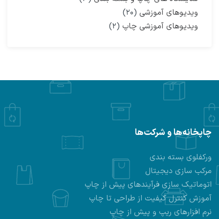
ویدیوهای آموزشی
(۲۰)
ویدیوهای آموزشی چاپ
(۲)
چاپخانه‌ها و شرکت‌ها
ورکفلوی بسته بندی
مرکب سازی دیجیتال
اتوماتیک سازی فرآیندهای پیش از چاپ
آموزش کنترل کیفیت از طراحی تا چاپ
نرم افزارهای ریپ و پیش از چاپ