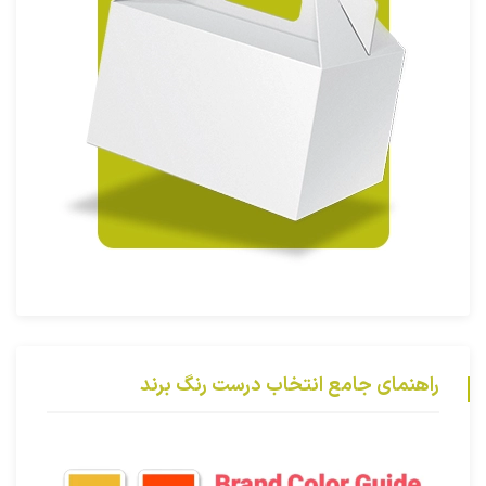
راهنمای جامع انتخاب درست رنگ برند