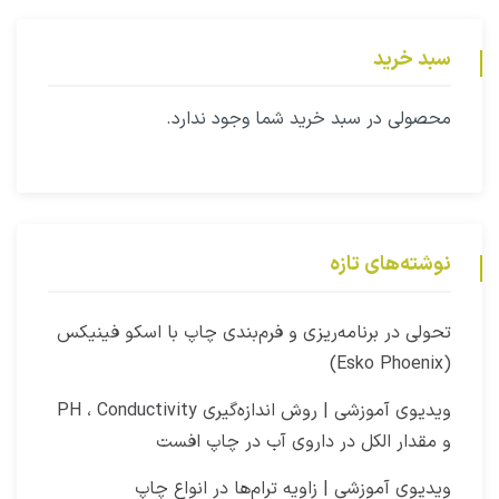
سبد خرید
محصولی در سبد خرید شما وجود ندارد.
نوشته‌های تازه
‫تحولی در برنامه‌ریزی و فرم‌بندی چاپ با اسکو فینیکس
(Esko Phoenix)
ویدیوی آموزشی | روش اندازه‌گیری PH ، Conductivity
و مقدار الکل در داروی آب در چاپ افست​
ویدیوی آموزشی | زاویه ترام‌ها در انواع چاپ