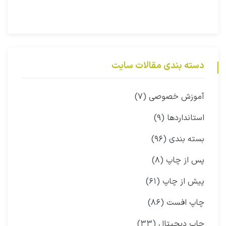
دسته بندی مقالات سایت
آموزش خصوصی
(۷)
استانداردها
(۹)
بسته بندی
(۹۶)
پس از چاپ
(۸)
پیش از چاپ
(۶۱)
چاپ افست
(۸۶)
چاپ دیجیتال
(۳۳)