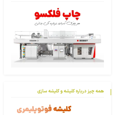
همه چیز درباره کلیشه و کلیشه سازی