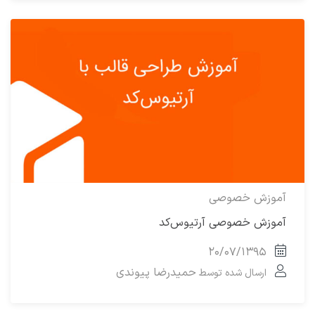
آموزش خصوصی
آموزش خصوصی آرتیوس‌‌کد
۲۰/۰۷/۱۳۹۵
حمیدرضا پیوندی
ارسال شده توسط