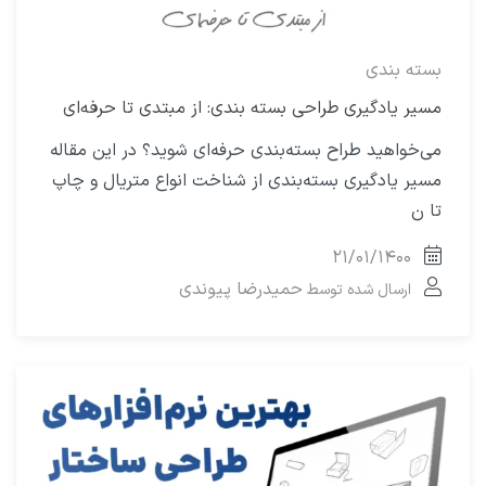
بسته بندی
مسیر یادگیری طراحی بسته‌ بندی: از مبتدی تا حرفه‌ای
می‌خواهید طراح بسته‌بندی حرفه‌ای شوید؟ در این مقاله
مسیر یادگیری بسته‌بندی از شناخت انواع متریال و چاپ
تا ن
۲۱/۰۱/۱۴۰۰
حمیدرضا پیوندی
ارسال شده توسط