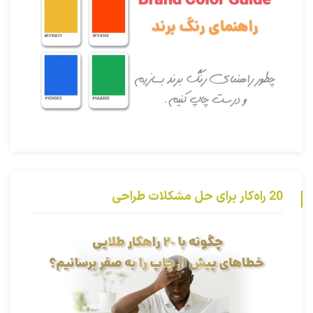
20 راه‌کار برای حل مشکلات طراحی