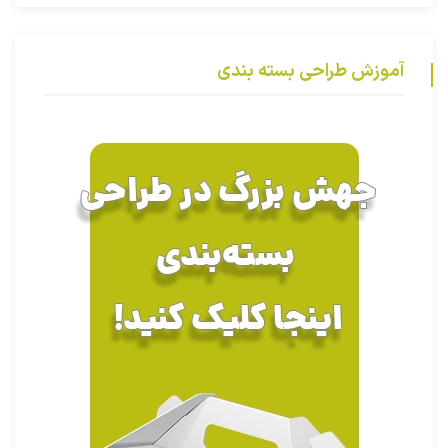
آموزش طراحی بسته بندی