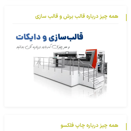
همه چیز درباره قالب برش و قالب سازی
همه چیز درباره چاپ فلکسو