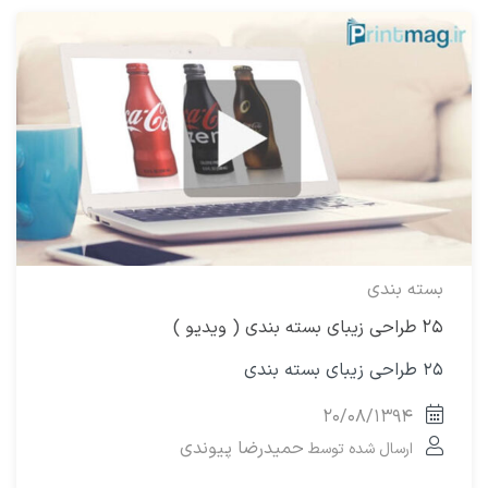
بسته بندی
۲۵ طراحی زیبای بسته بندی ( ویدیو )
۲۵ طراحی زیبای بسته بندی
۲۰/۰۸/۱۳۹۴
حمیدرضا پیوندی
ارسال شده توسط