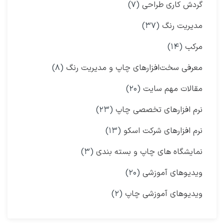
گردش کاری طراحی
(۷)
مدیریت رنگ
(۳۷)
مرکب
(۱۴)
معرفی سخت‌افزارهای چاپ و مدیریت رنگ
(۸)
مقالات مهم سایت
(۲۰)
نرم افزارهای تخصصی چاپ
(۲۳)
نرم افزارهای شرکت اسکو
(۱۳)
نمایشگاه‌ های چاپ و بسته بندی
(۳)
ویدیوهای آموزشی
(۲۰)
ویدیوهای آموزشی چاپ
(۲)