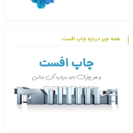
همه چیز درباره چاپ افست