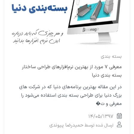
بسته بندی
معرفی ۷ مورد از بهترین نرم‌افزارهای طراحی ساختار
بسته ‌بندی دنیا
در این مقاله بهترین برنامه‌های دنیا که در شرکت های
بزرگ دنیا برای طراحی بسته بندی استفاده می‌شود را
معرفی و ت�
۱۴/۰۵/۱۳۹۷
حمیدرضا پیوندی
ارسال شده توسط