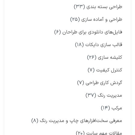
طراحی بسته بندی
(۳۳)
طراحی و آماده سازی
(۲۵)
فایل‌های دانلودی برای طراحان
(۶)
قالب سازی دایکات
(۱۸)
کلیشه سازی
(۲۶)
کنترل کیفیت
(۷)
گردش کاری طراحی
(۷)
مدیریت رنگ
(۳۷)
مرکب
(۱۴)
معرفی سخت‌افزارهای چاپ و مدیریت رنگ
(۸)
مقالات مهم سایت
(۲۰)