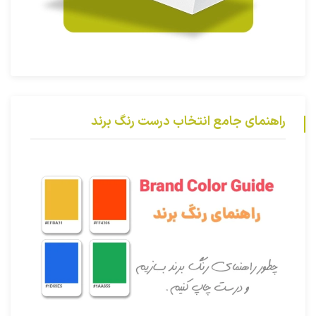
راهنمای جامع انتخاب درست رنگ برند