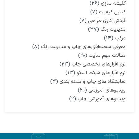
کلیشه سازی
(۲۶)
کنترل کیفیت
(۷)
گردش کاری طراحی
(۷)
مدیریت رنگ
(۳۷)
مرکب
(۱۴)
معرفی سخت‌افزارهای چاپ و مدیریت رنگ
(۸)
مقالات مهم سایت
(۲۰)
نرم افزارهای تخصصی چاپ
(۲۳)
نرم افزارهای شرکت اسکو
(۱۳)
نمایشگاه‌ های چاپ و بسته بندی
(۳)
ویدیوهای آموزشی
(۲۰)
ویدیوهای آموزشی چاپ
(۲)