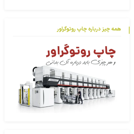
همه چیز درباره چاپ روتوگراور