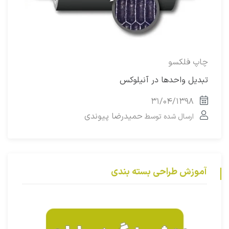
چاپ فلکسو
تبدیل واحدها در آنیلوکس
۳۱/۰۴/۱۳۹۸
حمیدرضا پیوندی
ارسال شده توسط
آموزش طراحی بسته بندی