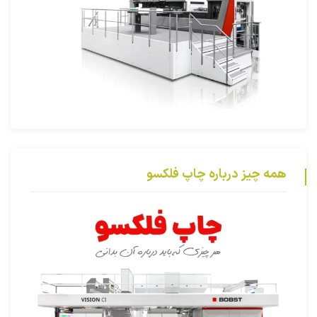
همه چیز درباره چاپ فلکسو