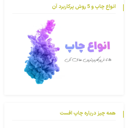
انواع چاپ و 5 روش پرکاربرد آن
همه چیز درباره چاپ افست