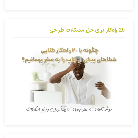
20 راه‌کار برای حل مشکلات طراحی