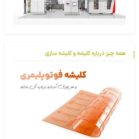
همه چیز درباره کلیشه و کلیشه سازی