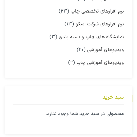
نرم افزارهای تخصصی چاپ
(۲۳)
نرم افزارهای شرکت اسکو
(۱۳)
نمایشگاه‌ های چاپ و بسته بندی
(۳)
ویدیوهای آموزشی
(۲۰)
ویدیوهای آموزشی چاپ
(۲)
سبد خرید
محصولی در سبد خرید شما وجود ندارد.