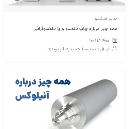
چاپ فلکسو
همه چیز درباره چاپ فلکسو و یا فلکسوگرافی
۱۰/۱۱/۱۴۰۰
حمیدرضا پیوندی
ارسال شده توسط