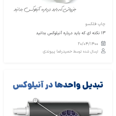
چاپ فلکسو
۱۳ نکته ای که باید درباره آنیلوکس بدانید
۲۰/۰۴/۱۴۰۰
حمیدرضا پیوندی
ارسال شده توسط