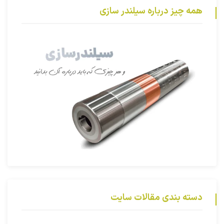
همه چیز درباره سیلندر سازی
دسته بندی مقالات سایت