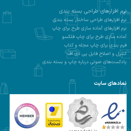
نرم افزارهای طراحی بسته بندی
ی
نرم افزارهای طراحی ساختار بسته بند
نرم افزارهای
آماده سازی طرح برای چاپ
آماده سازی طرح برای چاپ فلکسو
فرم بندی برای چاپ مجله و کتاب
کنترل و اصلاح فایل پی دی اف
پادکست‌های صوتی درباره چاپ و بسته بندی
نمادهای سایت