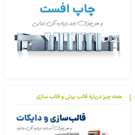
همه چیز درباره قالب برش و قالب سازی