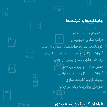
چاپخانه‌ها و شرکت‌ها
ورکفلوی بسته بندی
مرکب سازی دیجیتال
اتوماتیک سازی فرآیندهای پیش از چاپ
آموزش کنترل کیفیت از طراحی تا چاپ
نرم افزارهای ریپ و پیش از چاپ
خطی سازی و پروفایل سازی
آموزش پرسنل تولید و طراحی
لیتوگرافی و کلیشه سازی
آموزش مدیریت رنگ در چاپ
طراحان گرافیک و بسته بندی