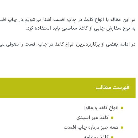
در این مقاله با انواع کاغذ در چاپ افست آشنا می‌شویم.در چاپ افس
به نوع سفارش چاپی از کاغذ مناسبی باید استفاده کرد.
در ادامه بعضی
از پرکاربردترین انواع کاغذ
در چاپ افست را معرفی می‌
فهرست مطالب
انواع کاغذ و مقوا
کاغذ غیر اسیدی
همه چیز درباره چاپ افست
کاغذ روزنامه