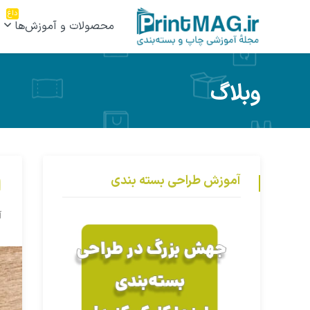
داغ
محصولات و آموزش‌ها
وبلاگ
آموزش طراحی بسته بندی
ا
آ