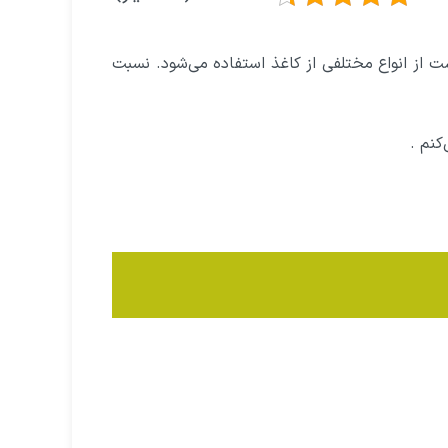
ت از انواع مختلفی از کاغذ استفاده می‌شود. نسبت
کنم .