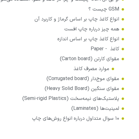
GSM چیست ؟
انواع کاغذ چاپ بر اساس گرماژ و کاربرد آن
همه چیز درباره چاپ افست
انواع کاغذ چاپ بر اساس اندازه
کاغذ - Paper
مقوای کارتن (Carton board)
موارد مصرف کاغذ
مقوای موج‌دار (Corrugated board)
مقوای سنگین (Heavy Solid Board)
پلاستیک‌های نیمه‌سخت (Semi-rigid Plastics)
لمینیت‌ها (Laminates)
۱۰ سوال متداول درباره انواع روش‌های چاپ