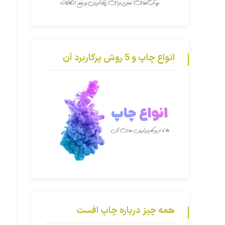
انواع چاپ و 5 روش پرکاربرد آن
همه چیز درباره چاپ افست