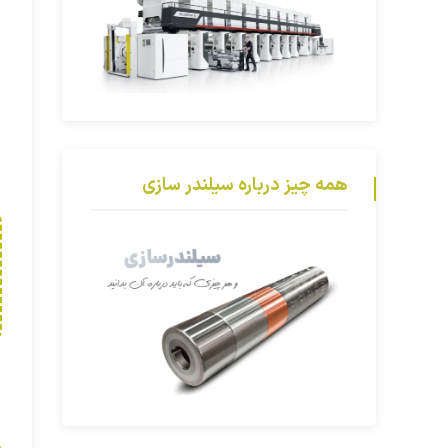
همه چیز درباره سیلندر سازی