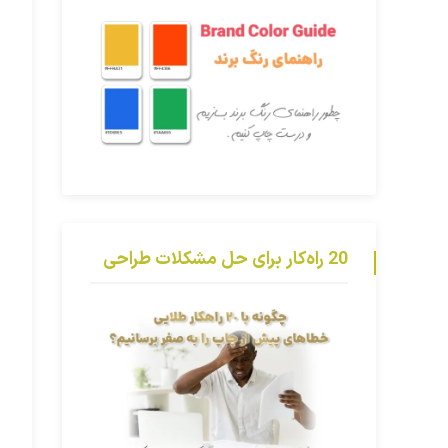
20 راه‌کار برای حل مشکلات طراحی