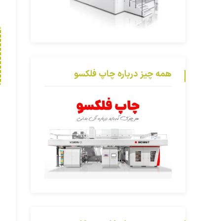
همه چیز درباره چاپ فلکسو