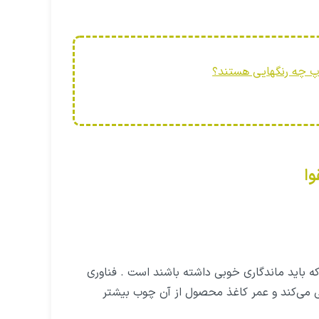
پ چه رنگهایی هستند؟
وا
یاتی که باید ماندگاری خوبی داشته باشند است . فناوری
ی می‌کند و عمر کاغذ محصول از آن چوب بیشتر