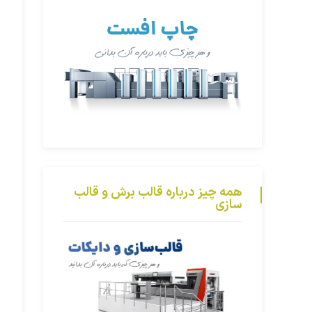
همه چیز درباره قالب برش و قالب
سازی