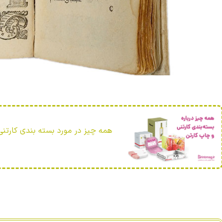
همه چیز در مورد بسته بندی کارتنی