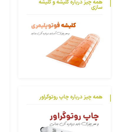
همه چیز درباره کلیشه و کلیشه
سازی
همه چیز درباره چاپ روتوگراور