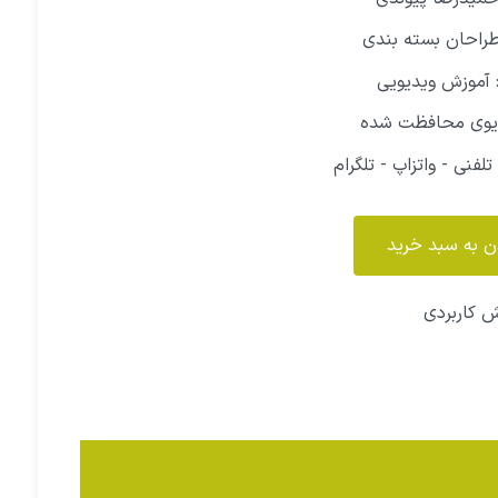
راحان بسته بندی
: آموزش ویدیویی
دیوی محافظت شده
تلفنی - واتزاپ - تلگرام
ن به سبد خرید
ش کاربردی