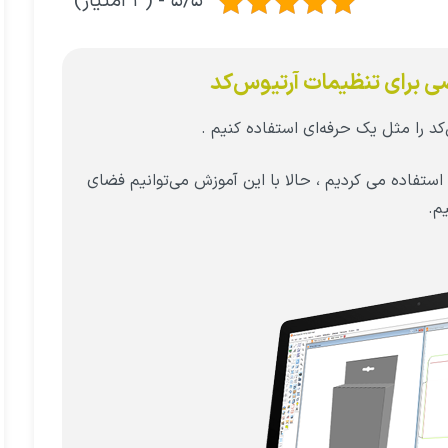
۵/۵ - (۳ امتیاز)
 برای تنظیمات آرتیوس‌کد
کد را مثل یک حرفه‌ای استفاده کنیم .
د استفاده می کردیم ، حالا با این آموزش می‌توانیم فضای
یم.