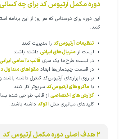
دوره مکمل آرتیوس کد برای چه کسان
این دوره برای دوستانی که هر روز از این برنامه است
کنند.
تنظیمات آرتیوس‌کد
را مدیریت کنند
لیست از
متریال‌های ایرانی
داشته باشند
در لیست طرح‌ها یک سری
قالب با اسامی ایرانی
در قسمت چیدمان‌ها ابعاد
مقواهای متداول در 
بر روی ابزارهای آرتیوس‌کد کنترل داشته باشند 
با
ماکروهای آرتیوس‌کد
سریع‌تر کار کنند
گزارش‌های اختصاصی
از قالب طراحی شده بساز
کلیدهای میانبری مثل
اتوکد
داشته باشند.
۲ هدف اصلی دوره مکمل آرتیوس کد