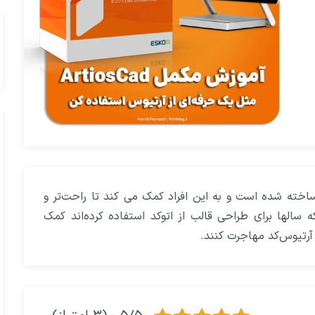
ته شده است و به این افراد کمک می کند تا راحت‌تر و
که سالها برای طراحی قالب از اتوکد استفاده کرده‌اند کمک
 آرتیوس‌کد مهاجرت کنند.