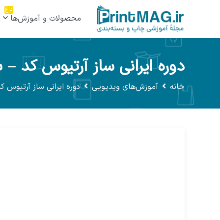
داغ
محصولات و آموزش‌ها
دوره ایرانی ساز آرتیوس کد – 
خانه
آموزش‌های ویدیویی
دوره ایرانی ساز آرتیوس ک