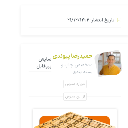
تاریخ انتشار: ۲۱/۱۲/۱۴۰۲
حمیدرضا پیوندی
نمایش
متخصص چاپ و
پروفایل
بسته بندی
درباره مدرس
از این مدرس