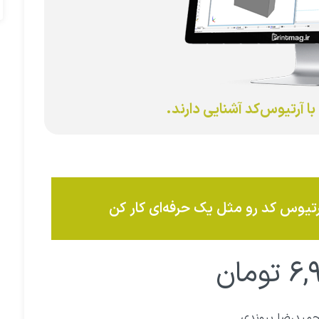
ا آرتیوس‌کد آشنایی دارند.
آرتیوس کد رو مثل یک حرفه‌ای کار کن
۶,
تومان
میدرضا پیوندی