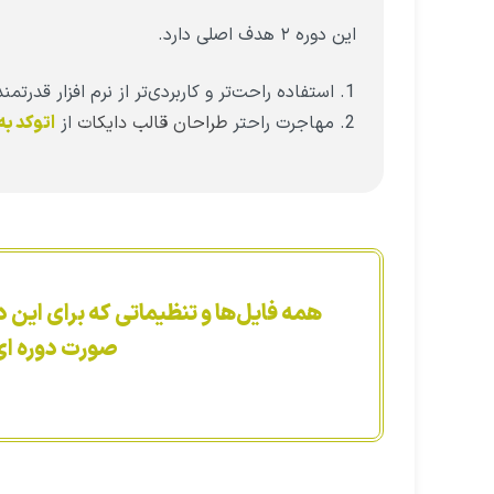
این دوره ۲ هدف اصلی دارد.
استفاده راحت‌تر و کاربردی‌تر از نرم افزار قدرت
مهاجرت راحتر
طراحان قالب دایکات
از
اتوکد به
همه فایل‌ها و تنظیماتی که برای این د
صورت دوره ای