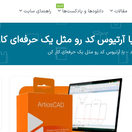
جدید
مقالات
دانلودها و پادکست‌ها
راهنمای سایت
با آرتیوس کد رو مثل یک حرفه‌ای کا
د – با آرتیوس کد رو مثل یک حرفه‌ای کار کن