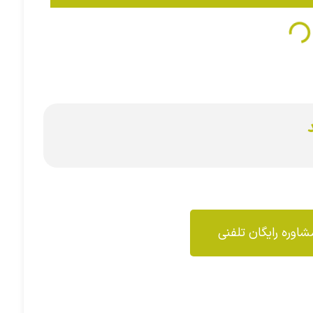
اوره رایگان تلفنی