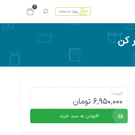
0
ورود به سایت
ر کن
قیمت
۶,۹۵۰,۰۰۰
تومان
افزودن به سبد خرید