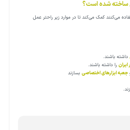
ی ساخته شده است؟
فاده می‌کنند کمک می‌کند تا در موارد زیر راحتر عمل
داشته باشند.
ایران
را داشته باشند.
و
جعبه‌ ابزارهای اختصاصی
بسازند
ند.