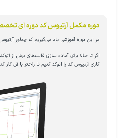
دوره مکمل آرتیوس کد دوره ای تخصصی
در این دوره آموزشی یاد می‌گیریم که چطور آرتیوس‌
اگر تا حالا برای آماده سازی قالب‌های برش از اتوک
کاری آرتیوس کد را اتوکد کنیم تا راحتر با آن کار کن