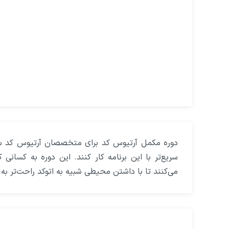
دوره مکمل آرتیوس کد برای متخصصان آرتیوس کد ساخ
سریع‌تر با این برنامه کار کنند. این دوره به کسانی 
می‌کنند تا با داشتن محیطی شبیه به اتوکد راحت‌تر به