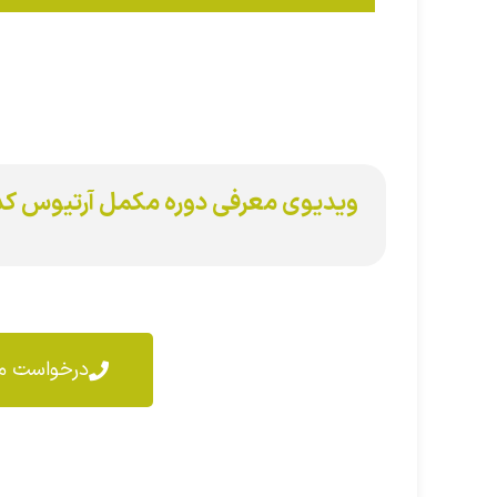
ویدیوی معرفی دوره مکمل آرتیوس کد
درخواست مش