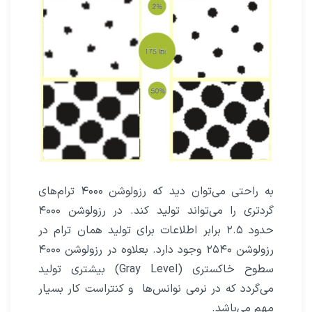
به راحتی می‌توان دید که رزولوشن ۴۰۰۰ ترام‌های
گردتری را می‌تواند تولید کند. در رزولوشن ۴۰۰۰
حدود ۲.۵ برابر اطلاعات برای تولید همان ترام در
رزولوشن ۲۵۴۰ وجود دارد. بعلاوه در رزولوشن ۴۰۰۰
سطوح خاکستری (Gray Level) بیشتری تولید
می‌گردد که در نرمی نوانس‌ها
و کنتراست کار بسیار
مهم می‌باشد.