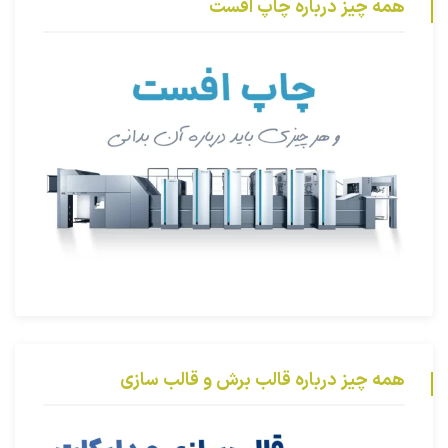
همه چیز درباره چاپ افست
همه چیز درباره قالب برش و قالب سازی