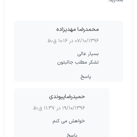
بگذارید.
محمدرضا مهديزاده
۰۷/۱۰/۱۳۹۶ در ۱۰:۱۶ ق٫ظ
بسیار عالی
تشکر مطلب جالبتون
پاسخ
حمیدرضاپیوندی
۱۹/۱۰/۱۳۹۶ در ۱۱:۳۷ ق٫ظ
خواهش می کنم
پاسخ