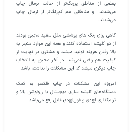
بعضی از مناطق پررنگ‌تر از حالت نرمال چاپ
می‌شدند و مناطقی هم کم‌رنگ‌تر از نرمال چاپ
می‌شدند.
گاهی برای رنگ های پوششی مثل سفید مجبور بودند
از دو کلیشه استفاده کنند و همه این موارد منجر به
بالا رفتن هزینه تولید میشد و مشتری در نهایت از
کیفیت هم راضی نمی‌شد. در آخر مجبور به انتخاب
چاپ دیگری میشد که این مشکلات را نداشته باشد.
امروزه این مشکلات در چاپ فلکسو به کمک
دستگاه‌های کلیشه سازی دیجیتال با رزولوشن بالا و
ترام‌گذاری اچ‌دی و فول‌اچ‌دی قابل رفع می‌باشد.