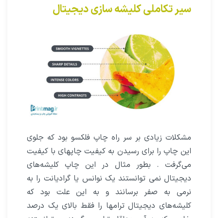
سیر تکاملی کلیشه سازی دیجیتال
مشکلات زیادی بر سر راه چاپ فلکسو بود که جلوی
این چاپ را برای رسیدن به کیفیت چاپهای با کیفیت
می‌گرفت . بطور مثال در این چاپ کلیشه‌های
دیجیتال نمی توانستند یک نوانس یا گرادیانت را به
نرمی به صفر برسانند و به این علت بود که
کلیشه‌های دیجیتال ترامها را فقط بالای یک درصد