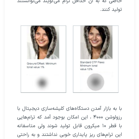
خاصی که به آن حداقل ترام می‌گویند می‌توانستند
تولید کنند.
با به بازار آمدن دستگاه‌های کلیشه‌سازی دیجیتال با
رزولوشن ۴۰۰۰ ، این امکان بوجود آمد که ترام‌هایی
با قطر ۱۰ میکرون قابل تولید شوند ولی متاسفانه
این ترام‌های ریز پایداری خوبی نداشتند و به راحتی