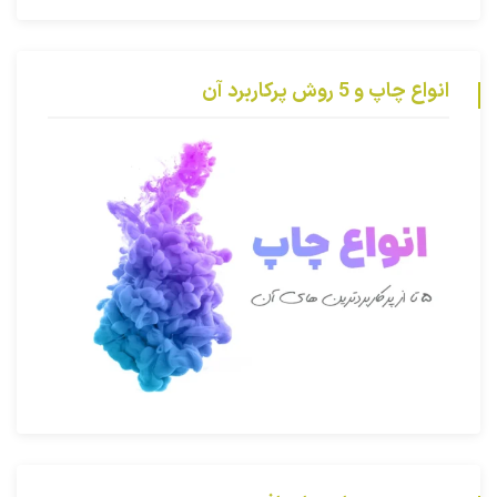
انواع چاپ و 5 روش پرکاربرد آن