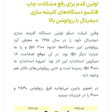
اولین قدم برای رفع مشکلات چاپ
فلکسو دستگاه‌های کلیشه سازی
دیجیتال با رزولوشن بالا
وقتی شرکت اسکو اولین دستگاه کلیشه سازی
دیجیتال خود را در سال ۱۹۹۵ به معرفی کرد
رزولوشن لیزر دستگاه‌ها حدود ۲۱۰۰ ppi و یا به
عبارت دیگر dpi بود. در آن موقع ضخامت ۱۸
میکرون استاندارد این کار بود. امروزه استاندارد به
۴۰۰۰ dpi رسیده است و حتی رزولوشن‌های بالاتر هم
وجود دارد .
در تصویر پایین می‌توانید فرق رزولوشن ۲۵۴۰ و
۴۰۰۰ را در جزییات ببینید .