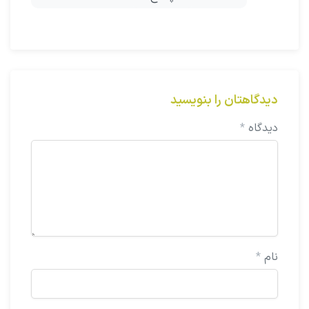
دیدگاهتان را بنویسید
دیدگاه
*
نام
*