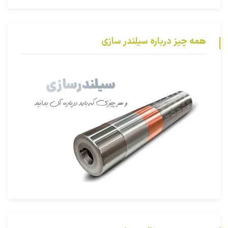
همه چیز درباره سیلندر سازی