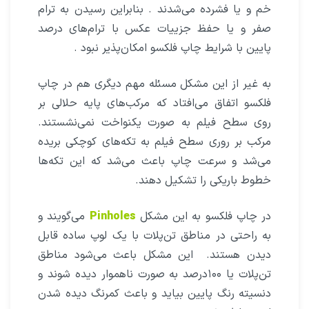
خم و یا فشرده می‌شدند . بنابراین رسیدن به ترام
صفر و یا حفظ جزییات عکس با ترام‌های درصد
پایین با شرایط چاپ فلکسو امکان‌پذیر نبود .
به غیر از این مشکل مسئله مهم دیگری هم در چاپ
فلکسو اتفاق می‌افتاد که مرکب‌های پایه حلالی بر
روی سطح فیلم به صورت یکنواخت نمی‌نشستند.
مرکب بر روری سطح فیلم به تکه‌های کوچکی بریده
می‌شد و سرعت چاپ باعث می‌شد که این تکه‌ها
خطوط باریکی را تشکیل دهند.
در چاپ فلکسو به این مشکل
Pinholes
می‌گویند و
به راحتی در مناطق تن‌پلات با یک لوپ ساده قابل
دیدن هستند.
این مشکل باعث می‌شود مناطق
تن‌پلات یا ۱۰۰درصد به صورت ناهموار دیده شوند و
دنسیته رنگ پایین بیاید و باعث کمرنگ دیده شدن