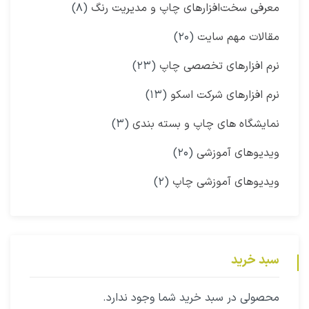
معرفی سخت‌افزارهای چاپ و مدیریت رنگ
(۸)
مقالات مهم سایت
(۲۰)
نرم افزارهای تخصصی چاپ
(۲۳)
نرم افزارهای شرکت اسکو
(۱۳)
نمایشگاه‌ های چاپ و بسته بندی
(۳)
ویدیوهای آموزشی
(۲۰)
ویدیوهای آموزشی چاپ
(۲)
سبد خرید
محصولی در سبد خرید شما وجود ندارد.