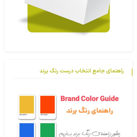
راهنمای جامع انتخاب درست رنگ برند