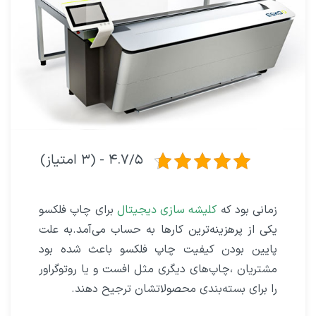
۴.۷/۵ - (۳ امتیاز)
زمانی بود که
کلیشه‌ سازی دیجیتال
برای چاپ فلکسو
یکی از پرهزینه‌ترین کارها به حساب می‌آمد.
به علت
پایین بودن کیفیت چاپ فلکسو باعث شده بود
مشتریان ،چاپ‌های دیگری مثل افست و یا روتوگراور
را برای بسته‌بندی محصولاتشان ترجیح دهند.