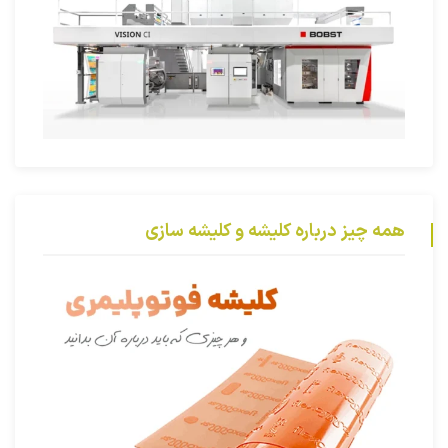
همه چیز درباره کلیشه و کلیشه سازی