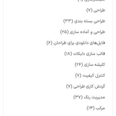
طراحی
(۷)
طراحی بسته بندی
(۳۳)
طراحی و آماده سازی
(۲۵)
فایل‌های دانلودی برای طراحان
(۶)
قالب سازی دایکات
(۱۸)
کلیشه سازی
(۲۶)
کنترل کیفیت
(۷)
گردش کاری طراحی
(۷)
مدیریت رنگ
(۳۷)
مرکب
(۱۴)