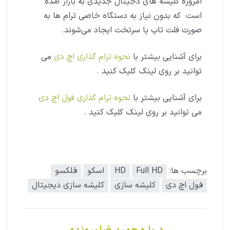
امروزه کلیشه های دجیتال جدیدی به بازار آمده‌
است که بدون نیاز به دستگاه خاصی ترام ها به
صورت فلت تاپ یا سرتخت ایجاد می‌شوند.
برای آشنایی بیشتر با
نحوه ترام گذاری اچ دی
می
توانید بر روی
لینک
کلیک کنید .
برای آشنایی بیشتر با
نحوه ترام گذاری فول اچ دی
می توانید بر روی
لینک
کلیک کنید .
برچسب ها:
Full HD
HD
اسکو
فلکسو
فول اچ دی
کلیشه‌ سازی
کلیشه سازی دیجیتال