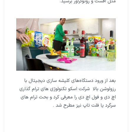
مثل افست و روتوگراور برسید.
بعد از ورود دستگاه‌های کلیشه سازی دیجیتال با
رزولوشن بالا شرکت اسکو تکنولوژی های ترام گذاری
اچ دی و فول اچ دی را معرفی کرد و بحث ترام های
سرگرد یا فلت تاپ نیز مطرح شد .