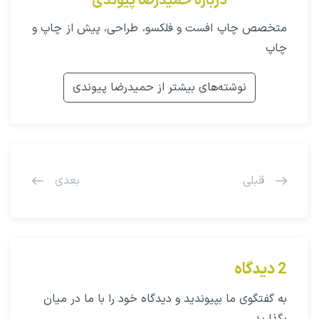
درباره حمیدرضا پیوندی
متخصص چاپ افست و فلکسو، طراحی، پیش از چاپ و
چاپ
نوشته‌های بیشتر از حمیدرضا پیوندی
قبلی
بعدی
2 دیدگاه
به گفتگوی ما بپیوندید و دیدگاه خود را با ما در میان