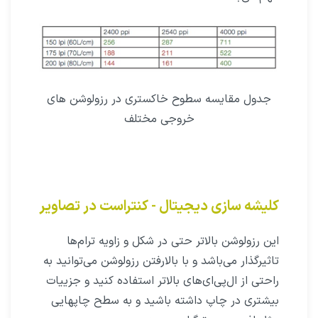
جدول مقایسه سطوح خاکستری در رزولوشن های
خروجی مختلف
کلیشه سازی دیجیتال - کنتراست در تصاویر
این رزولوشن بالاتر حتی در شکل و زاویه ترام‌ها
تاثیرگذار می‌باشد و با بالارفتن رزولوشن می‌توانید به
راحتی از ال‌پی‌ای‌های بالاتر استفاده کنید و جزییات
بیشتری در چاپ داشته باشید و به سطح چاپهایی