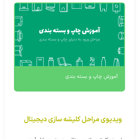
آموزش چاپ و بسته بندی
ویدیوی مراحل کلیشه سازی دیجیتال