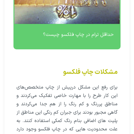
حداقل ترام در چاپ فلکسو چیست؟
مشکلات چاپ فلکسو
برای رفع این مشکل درپیش از چاپ متخصص‌های
این کار طرح را با مهارت خاصی تفکیک می‌کردند و
مناطق پررنگ و کم رنگ را از هم جدا می‌کردند و
گاهی مجبور بودند برای جبران کم رنگی این مناطق از
پلیت های اضافی بنام رنگ کمکی استفاده کنند. به
علت محدودیت هایی که در چاپ فلکسو وجود دارد