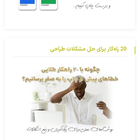
20 راه‌کار برای حل مشکلات طراحی