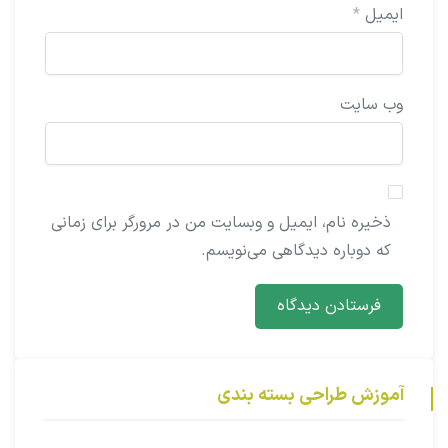
ایمیل
*
وب‌ سایت
ذخیره نام، ایمیل و وبسایت من در مرورگر برای زمانی
که دوباره دیدگاهی می‌نویسم.
آموزش طراحی بسته بندی