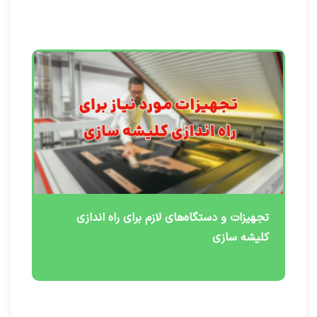
تجهیزات و دستگاه‌های لازم برای راه اندازی
کلیشه سازی