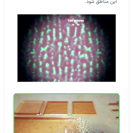
این مناطق شود.