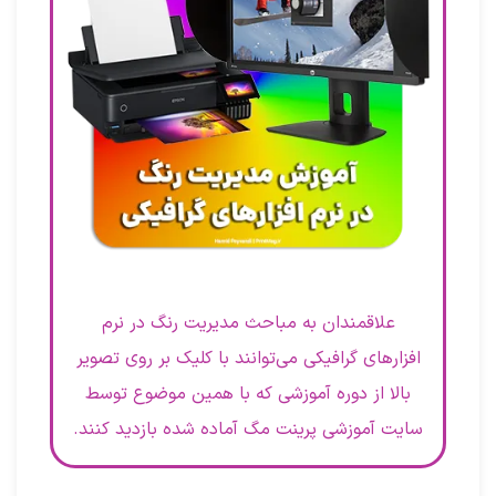
علاقمندان به مباحث مدیریت رنگ در نرم
افزارهای گرافیکی می‌توانند با کلیک بر روی تصویر
بالا از دوره آموزشی که با همین موضوع توسط
سایت آموزشی پرینت مگ آماده شده بازدید کنند.