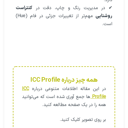
✔ در مدیریت رنگ و چاپ، دقت در
کنتراست
روشنایی
مهم‌تر از تغییرات جزئی در فام (Hue)
است.
همه چیز درباره ICC Profile
در این مقاله اطلاعات متنوعی درباره
ICC
Profile‌
ها جمع آوری شده است که می‌توانید
همه را در یک صفحه مطالعه کنید.
بر روی تصویر کلیک کنید.