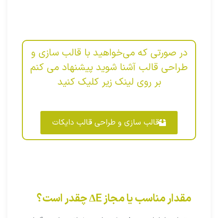
در صورتی که می‌خواهید با قالب سازی و
طراحی قالب آشنا شوید پیشنهاد می کنم
بر روی لینک زیر کلیک کنید
قالب سازی و طراحی قالب دایکات
مقدار مناسب یا مجاز ΔE چقدر است؟