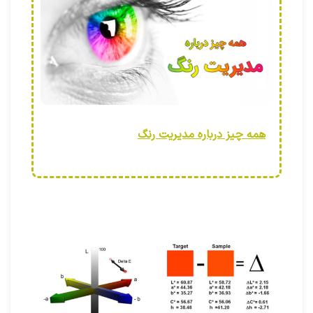
همه چیز درباره مدیریت رنگ