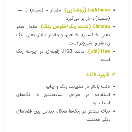
Lightness (روشنایی)
:
مقدار ۰ (سیاه) تا ۱۰۰
(سفید) را در بر می‌گیرد.
Chroma (شدت رنگ/خلوص رنگ)
:
مقدار صفر
یعنی خاکستری خالص، و مقدار بالاتر یعنی رنگ
زنده‌تر و اشباع‌تر است.
Hue (فام)
:
مانند HSB، زاویه‌ای در چرخه رنگ
است.
📌
کاربرد LCh
:
دقت بالاتر در مدیریت رنگ و چاپ
استفاده در طراحی بسته‌بندی و رنگ‌های
استاندارد
ثبات بیشتر در رنگ‌ها هنگام تبدیل بین فضاهای
رنگی مختلف