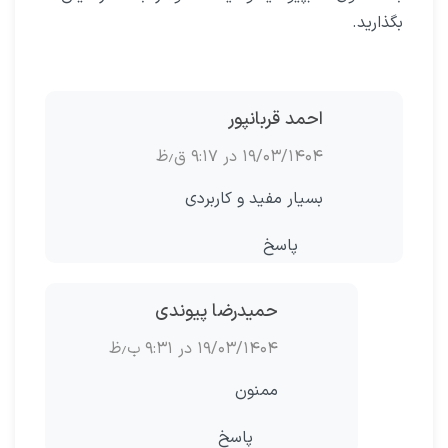
بگذارید.
احمد قربانپور
۱۹/۰۳/۱۴۰۴ در ۹:۱۷ ق٫ظ
بسیار مفید و کاربردی
پاسخ
حمیدرضا پیوندی
۱۹/۰۳/۱۴۰۴ در ۹:۳۱ ب٫ظ
ممنون
پاسخ