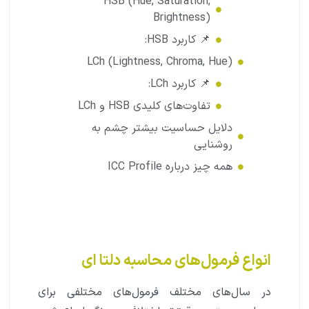
HSB (Hue, Saturation,
Brightness)
📌 کاربرد HSB:
LCh (Lightness, Chroma, Hue)
📌 کاربرد LCh:
تفاوت‌های کلیدی HSB و LCh
دلایل حساسیت بیشتر چشم به
روشنایی
همه چیز درباره ICC Profile
انواع فرمول‌های محاسبه دلتا ای
در سال‌های مختلف فرمول‌های مختلفی برای