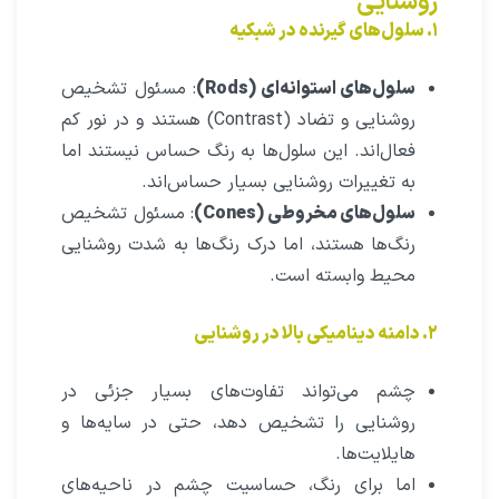
روشنایی
۱. سلول‌های گیرنده در شبکیه
سلول‌های استوانه‌ای (Rods)
: مسئول تشخیص
روشنایی و تضاد (Contrast) هستند و در نور کم
فعال‌اند. این سلول‌ها به رنگ حساس نیستند اما
به تغییرات روشنایی بسیار حساس‌اند.
سلول‌های مخروطی (Cones)
: مسئول تشخیص
رنگ‌ها هستند، اما درک رنگ‌ها به شدت روشنایی
محیط وابسته است.
۲. دامنه دینامیکی بالا در روشنایی
چشم می‌تواند تفاوت‌های بسیار جزئی در
روشنایی را تشخیص دهد، حتی در سایه‌ها و
هایلایت‌ها.
اما برای رنگ، حساسیت چشم در ناحیه‌های