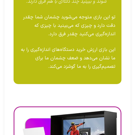
شوند و ببینید چند دلتاای با هم فرق دارند.
تو این بازی متوجه می‌شوید چشمان شما چقدر
دقت دارد و چیزی که می‌بینید با چیزی که
اندازه‌گیری می‌کنید چقدر فرق دارد.
این بازی ارزش خرید دستگاه‌های اندازه‌گیری را به
ما نشان می‌دهد و ضعف چشمان ما برای
تصمیم‌گیری را به ما گوشزد می‌کند.