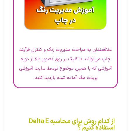
علاقمندان به مباحث مدیریت رنگ و کنترل فرآیند
چاپ می‌توانند با کلیک بر روی تصویر بالا از دوره
آموزشی که با همین موضوع توسط سایت آموزشی
پرینت مگ آماده شده بازدید کنند.
از کدام روش برای محاسبه Delta E
استفاده کنیم ؟