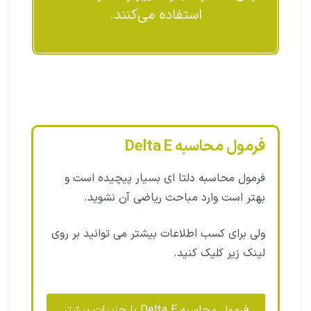
استفاده می‌کنند.
فرمول محاسبه Delta E​
فرمول محاسبه دلتا ای بسیار پیچیده است و
بهتر است وارد مباحث ریاضی آن نشوید.
ولی برای کسب اطلاعات بیشتر می توانید بر روی
لینک زیر کلیک کنید.
فرمول محاسبه Delta E​ با جزییات بیشتر