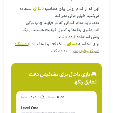
این که از کدام روش برای محاسبه
دلتا ای
استفاده
می‌کنید خیلی فرقی نمی‌کند .
فقط باید تمام کسانی که در فرآیند چاپ درگیر
اندازه‌گیری رنگ‌ها و کنترل کیفیت هستند از یک
روش استفاده کرده باشند.
برای محاسبه
دلتا ای
یا اختلاف رنگ‌ها باید از
دستگاه
اسپکتروفوتومتر
استفاده کنید.
🎮 بازی باحال برای تشخیص دقت
تطابق رنگها