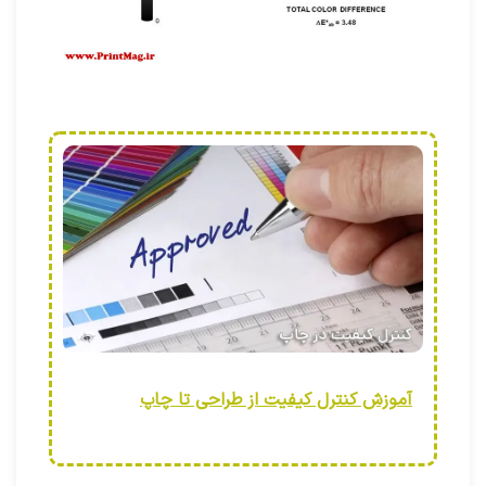
آموزش کنترل کیفیت از طراحی تا چاپ