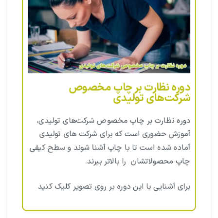
دوره نظارت بر چاپ مخصوص
شرکت‌های تولیدی
دوره نظارت بر چاپ مخصوص شرکت‌های تولیدی،
آموزش حضوری است که برای شرکت های تولیدی
آماده شده است تا با چاپ آشنا شوند و سطح کیفی
چاپ محصولاتشان را بالاتر ببرند.
برای آشنایی با این دوره بر روی تصویر کلیک کنید