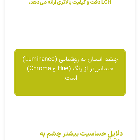
LCH دقت و کیفیت بالاتری ارائه می‌دهد.
چشم انسان به روشنایی (Luminance)
حساس‌تر از رنگ (Hue و Chroma)
است.
دلایل حساسیت بیشتر چشم به