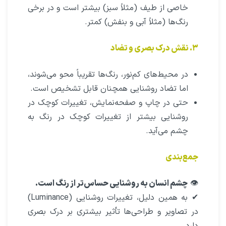
خاصی از طیف (مثلاً سبز) بیشتر است و در برخی
رنگ‌ها (مثلاً آبی و بنفش) کمتر.
۳. نقش درک بصری و تضاد
در محیط‌های کم‌نور، رنگ‌ها تقریباً محو می‌شوند،
اما تضاد روشنایی همچنان قابل تشخیص است.
حتی در چاپ و صفحه‌نمایش، تغییرات کوچک در
روشنایی بیشتر از تغییرات کوچک در رنگ به
چشم می‌آید.
جمع‌بندی
👁
چشم انسان به روشنایی حساس‌تر از رنگ است.
✔ به همین دلیل، تغییرات روشنایی (Luminance)
در تصاویر و طراحی‌ها تأثیر بیشتری بر درک بصری
دارد.