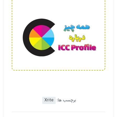
برچسب ها:
Xrite