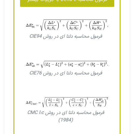
فرمول محاسبه دلتا ای در روش CIE94
فرمول محاسبه دلتا ای در روش CIE76
فرمول محاسبه دلتا ای در روش CMC l:c
(1984)