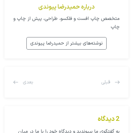
درباره حمیدرضا پیوندی
متخصص چاپ افست و فلکسو، طراحی، پیش از چاپ و
چاپ
نوشته‌های بیشتر از حمیدرضا پیوندی
قبلی
بعدی
2 دیدگاه
به گفتگوی ما بپیوندید و دیدگاه خود را با ما در میان