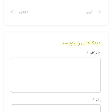
قبلی
بعدی
دیدگاهتان را بنویسید
دیدگاه
*
نام
*