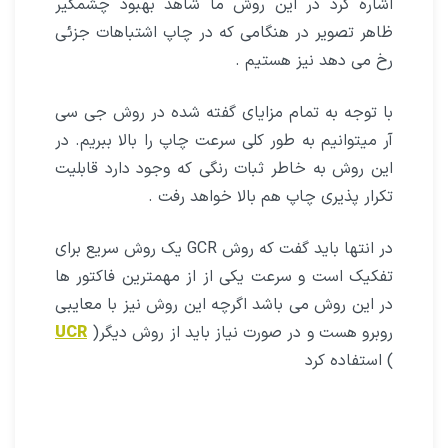
اشاره کرد در این روش ما شاهد بهبود چشمگیر
ظاهر تصویر در هنگامی که در چاپ اشتباهات جزئی
رخ می دهد نیز هستیم .
با توجه به تمام مزایای گفته شده در روش جی سی
آر میتوانیم به طور کلی سرعت چاپ را بالا ببریم. در
این روش به خاطر ثبات رنگی که وجود دارد قابلیت
تکرار پذیری چاپ هم بالا خواهد رفت .
در انتها باید گفت که روش GCR یک روش سریع برای
تفکیک است و سرعت یکی از از مهمترین فاکتور ها
در این روش می باشد اگرچه این روش نیز با معایبی
روبرو هست و در صورت نیاز باید از روش دیگر(
UCR
) استفاده کرد