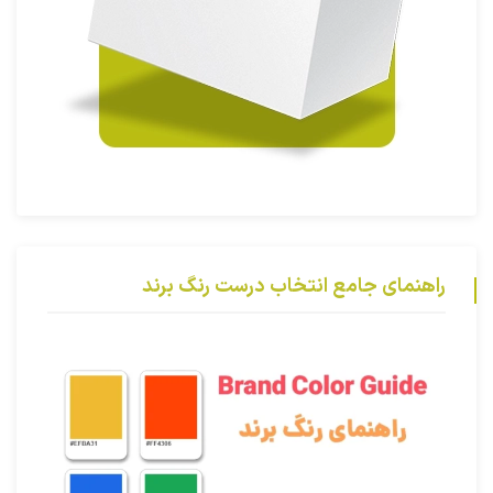
راهنمای جامع انتخاب درست رنگ برند