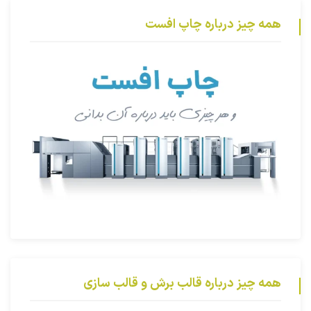
همه چیز درباره چاپ افست
همه چیز درباره قالب برش و قالب سازی