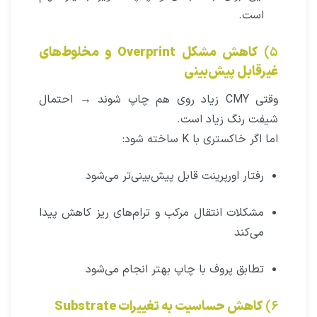
است.
۵)
کاهش مشکل Overprint و مخلوط‌های
غیرقابل پیش‌بینی
وقتی CMY زیاد روی هم چاپ شوند → احتمال
شیفت رنگ زیاد است.
اما اگر خاکستری با K ساخته شود:
رفتار اورپرینت قابل پیش‌بینی‌تر می‌شود
مشکلات انتقال مرکب و ترام‌های ریز کاهش پیدا
می‌کند
تطابق پروف با چاپ بهتر انجام می‌شود
۶)
کاهش حساسیت به تغییرات Substrate