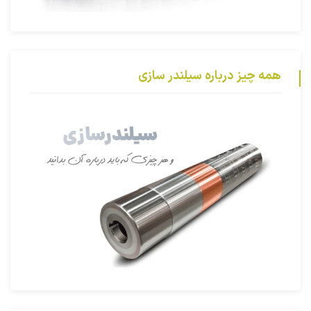
همه چیز درباره سیلندر سازی