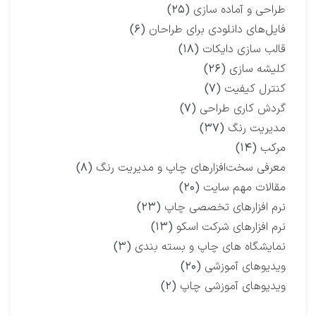
طراحی و آماده سازی
(۲۵)
فایل‌های دانلودی برای طراحان
(۶)
قالب سازی دایکات
(۱۸)
کلیشه سازی
(۲۶)
کنترل کیفیت
(۷)
گردش کاری طراحی
(۷)
مدیریت رنگ
(۳۷)
مرکب
(۱۴)
معرفی سخت‌افزارهای چاپ و مدیریت رنگ
(۸)
مقالات مهم سایت
(۲۰)
نرم افزارهای تخصصی چاپ
(۲۳)
نرم افزارهای شرکت اسکو
(۱۳)
نمایشگاه‌ های چاپ و بسته بندی
(۳)
ویدیوهای آموزشی
(۲۰)
ویدیوهای آموزشی چاپ
(۲)