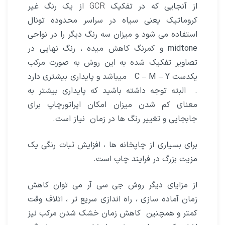
از آنجایی که در تفکیک
GCR
از یک رنگ غیر
کروماتیک یعنی سیاه در سراسر محدوده تونال
استفاده می شود و میزان سه رنگ دیگر را در نواحی
midtone و کمرنگ کاهش میده ، رنگ نهایی در
تصاویر تفکیک شده به این روش به صورت مرکب
یکدست C – M – Y میباشد و پایداری بیشتری دارد
. البته توجه داشته باشید که پایداری بیشتر به
معنای کم شدن میزان امکان اپراتورچاپ برای
جابجایی و تغییر رنگ ها در زمان نیاز است.
برای بسیاری از چاپخانه ها ، افزایش ثبات رنگی یک
مزیت بزرگ در فرایند چاپ است.
از مزایای دیگر روش جی سی آر می توان کاهش
زمان آماده سازی ، راه اندازی سریع تر ، اتلاف وقت
کمتر و همچنین کاهش زمان خشک شدن مرکب نیز