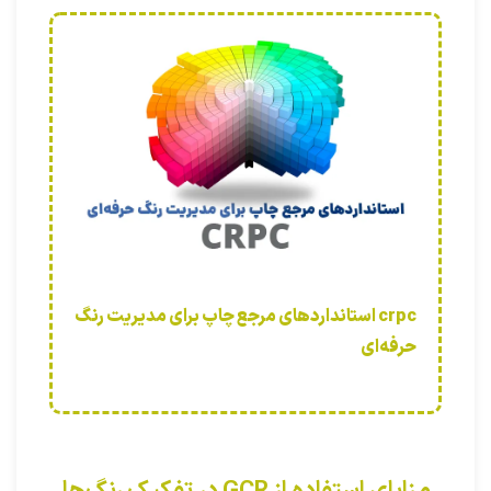
crpc استانداردهای مرجع چاپ برای مدیریت رنگ
حرفه‌ای