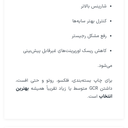
شارپنس بالاتر
کنترل بهتر سایه‌ها
رفع مشکل رجیستر
کاهش ریسک اورپرینت‌های غیرقابل پیش‌بینی
می‌شود.
برای چاپ بسته‌بندی، فلکسو، روتو و حتی افست،
داشتن GCR متوسط یا زیاد تقریباً همیشه
بهترین
انتخاب
است.