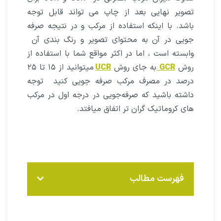
تصویر نهایی بعد از چاپ می تواند قابل توجه
باشد. با اینکه استفاده از مرکب و در نتیجه صرفه
جویی در آن به محتوای تصویر و رنگ بندی آن
وابسته است ، اما در اکثر مواقع شما با استفاده از
روش
GCR
به جای روش
UCR
میتوانید از ۱۵ تا ۲۵
درصد در مصرف مرکب صرفه جویی کنید توجه
داشته باشید که صرفه‌جویی در درجه اول در مرکب
های کروماتیک گران تر اتفاق میافتد.
فهرست مطالب