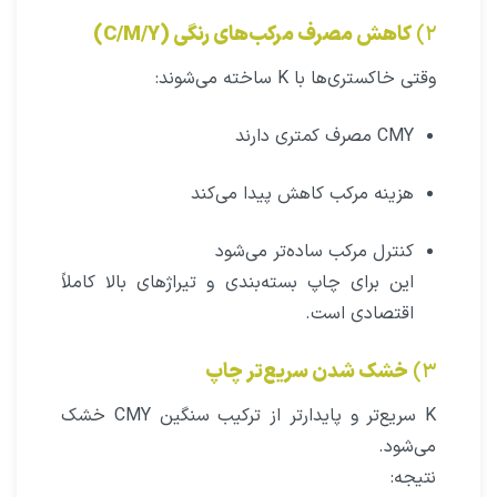
۲)
کاهش مصرف مرکب‌های رنگی (C/M/Y)
وقتی خاکستری‌ها با K ساخته می‌شوند:
CMY مصرف کمتری دارند
هزینه مرکب کاهش پیدا می‌کند
کنترل مرکب ساده‌تر می‌شود
این برای چاپ بسته‌بندی و تیراژهای بالا کاملاً
اقتصادی است.
۳)
خشک شدن سریع‌تر چاپ
K سریع‌تر و پایدارتر از ترکیب سنگین CMY خشک
می‌شود.
نتیجه: