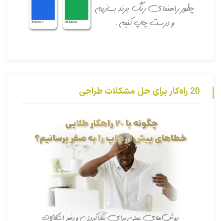
20 راه‌کار برای حل مشکلات طراحی