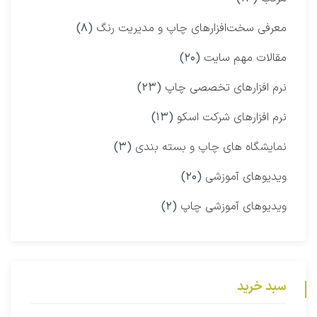
معرفی سخت‌افزارهای چاپ و مدیریت رنگ
(۸)
مقالات مهم سایت
(۲۰)
نرم افزارهای تخصصی چاپ
(۲۳)
نرم افزارهای شرکت اسکو
(۱۳)
نمایشگاه‌ های چاپ و بسته بندی
(۳)
ویدیوهای آموزشی
(۲۰)
ویدیوهای آموزشی چاپ
(۲)
سبد خرید