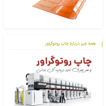
همه چیز درباره چاپ روتوگراور