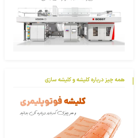
همه چیز درباره کلیشه و کلیشه سازی