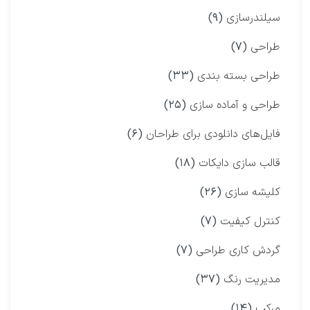
سیلندرسازی
(۹)
طراحی
(۷)
طراحی بسته بندی
(۳۳)
طراحی و آماده سازی
(۲۵)
فایل‌های دانلودی برای طراحان
(۶)
قالب سازی دایکات
(۱۸)
کلیشه سازی
(۲۶)
کنترل کیفیت
(۷)
گردش کاری طراحی
(۷)
مدیریت رنگ
(۳۷)
مرکب
(۱۴)