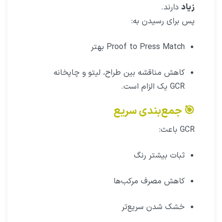
زیاد
دارند.
پس برای رسیدن به:
Proof to Press Match بهتر
کاهش مناقشه بین طراح، لیتو و چاپخانه
GCR یک الزام است.
🎯 جمع‌بندی سریع
GCR باعث:
ثبات بیشتر رنگ
کاهش مصرف مرکب‌ها
خشک شدن سریع‌تر