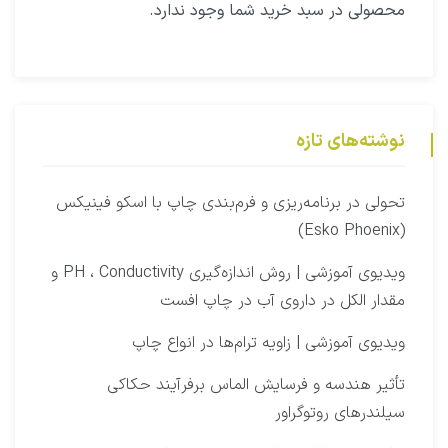
محصولی در سبد خرید شما وجود ندارد.
نوشته‌های تازه
‫تحولی در برنامه‌ریزی و فرم‌بندی چاپ با اسکو فینیکس
(Esko Phoenix)
ویدیوی آموزشی | روش اندازه‌گیری PH ، Conductivity و
مقدار الکل در داروی آب در چاپ افست​
ویدیوی آموزشی | زاویه ترام‌ها در انواع چاپ
تأثیر هندسه و فرسایش الماس برفرآیند حکاکی
سیلندرهای روتوگراور