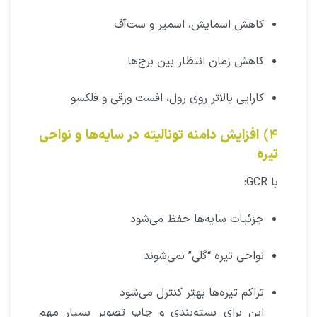
کاهش اسمایش، اسمیر و ست‌آف
کاهش زمان انتظار بین برج‌ها
کارایی بالاتر روی رول، افست ورقی و فلکسو
۴)
افزایش دامنه تونالیته در سایه‌ها و نواحی
تیره
با GCR:
جزئیات سایه‌ها حفظ می‌شود
نواحی تیره “گلی” نمی‌شوند
تراکم تیره‌ها بهتر کنترل می‌شود
این برای بسته‌بندی و چاپ تصویر بسیار مهم