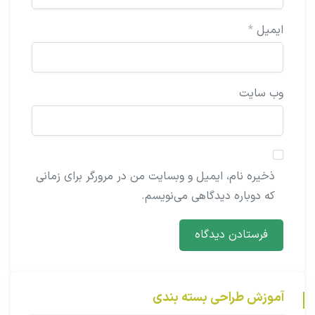
ایمیل
*
وب‌ سایت
ذخیره نام، ایمیل و وبسایت من در مرورگر برای زمانی
که دوباره دیدگاهی می‌نویسم.
آموزش طراحی بسته بندی