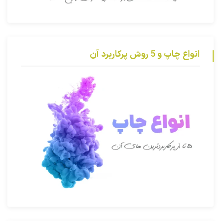
انواع چاپ و 5 روش پرکاربرد آن