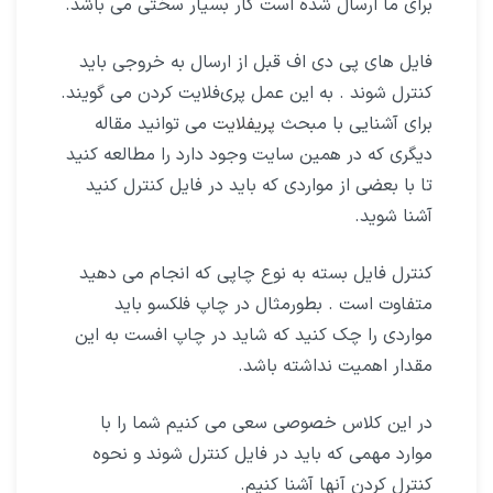
برای ما ارسال شده است کار بسیار سختی می باشد.
فایل های پی دی اف قبل از ارسال به خروجی باید
کنترل شوند . به این عمل پری‌فلایت کردن می گویند.
برای آشنایی با مبحث
پریفلایت
می توانید مقاله
دیگری که در همین سایت وجود دارد را مطالعه کنید
تا با بعضی از مواردی که باید در فایل کنترل کنید
آشنا شوید.
کنترل فایل بسته به نوع چاپی که انجام می دهید
متفاوت است . بطورمثال در چاپ فلکسو باید
مواردی را چک کنید که شاید در چاپ افست به این
مقدار اهمیت نداشته باشد.
در این کلاس خصوصی سعی می کنیم شما را با
موارد مهمی که باید در فایل کنترل شوند و نحوه
کنترل کردن آنها آشنا کنیم.