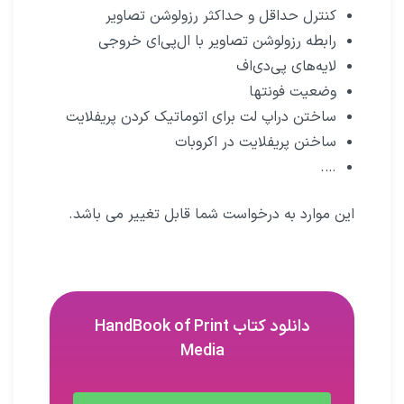
کنترل حداقل و حداکثر رزولوشن تصاویر
رابطه رزولوشن تصاویر با ال‌پی‌ای خروجی
لایه‌های پی‌دی‌اف
وضعیت فونتها
ساختن دراپ لت برای اتوماتیک کردن پریفلایت
ساخنن پریفلایت در اکروبات
….
این موارد به درخواست شما قابل تغییر می باشد.
دانلود کتاب HandBook of Print
Media