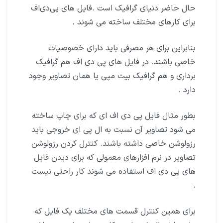
حال حاضر دنیای گرافیک است .فایل های پی‌دی‌اف
برای کارهای مختلف ساخته می شوند .
بنابراین برای هر مصرفی باید دارای خصوصیات
خاصی باشند. در فایل های پی دی اف هم گرافیک
برداری و هم گرافیک بیت مپی یا همان تصاویر وجود
دارد .
بطور مثال فایل پی دی اف ای که برای چاپ ساخته
می شود تصاویر آن نسبت به ال پی ای خروجی باید
رزولوشن خاصی داشته باشند. کنترل کردن رزولوشن
تصاویر در نرم افزارهای معمولی که برای دیدن فایل
های پی دی اف استفاده می شوند کار راحتی نیست
.
برای همین کنترل قسمت های مختلف یک فایل که