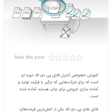
Rate this post
آموزش خصوصی کنترل فایل پی‌ دی‌ اف دوره ای
است که برای شرکت‌هایی که درگیر با فرآیند تولید و
آماده سازی خروجی برای چاپ هستند آماده شده
است .
فایل های پی‌ دی‌ اف یکی از اصلی‌ترین فرمت‌های