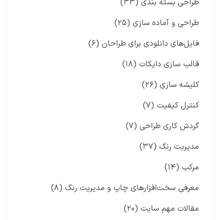
طراحی بسته بندی
(۳۳)
طراحی و آماده سازی
(۲۵)
فایل‌های دانلودی برای طراحان
(۶)
قالب سازی دایکات
(۱۸)
کلیشه سازی
(۲۶)
کنترل کیفیت
(۷)
گردش کاری طراحی
(۷)
مدیریت رنگ
(۳۷)
مرکب
(۱۴)
معرفی سخت‌افزارهای چاپ و مدیریت رنگ
(۸)
مقالات مهم سایت
(۲۰)