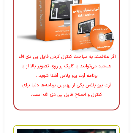
اگر علاقمند به مباحث کنترل کردن فایل پی دی اف
هستید می‌توانند با کلیک بر روی تصویر بالا از با
برنامه آرت پرو پلاس آشنا شوید .
آرت پرو پلاس یکی از بهترین برنامه‌ها دنیا برای
کنترل و اصلاح فایل پی دی اف است.