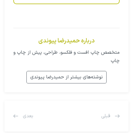
درباره حمیدرضا پیوندی
متخصص چاپ افست و فلکسو، طراحی، پیش از چاپ و
چاپ
نوشته‌های بیشتر از حمیدرضا پیوندی
قبلی
بعدی