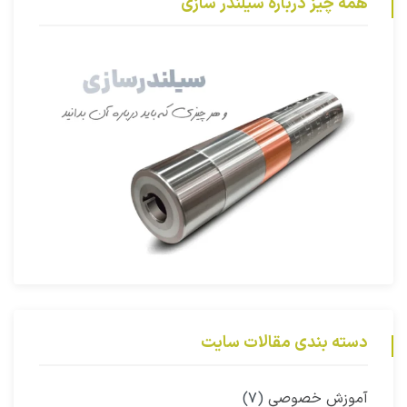
همه چیز درباره سیلندر سازی
دسته بندی مقالات سایت
آموزش خصوصی
(۷)