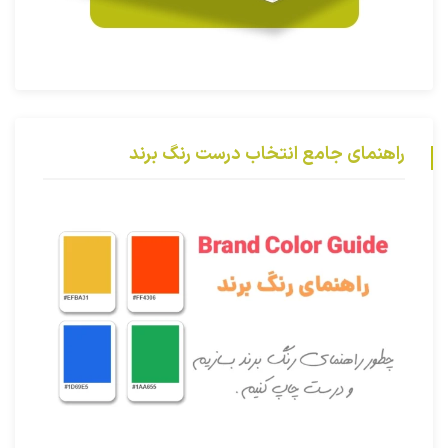
راهنمای جامع انتخاب درست رنگ برند