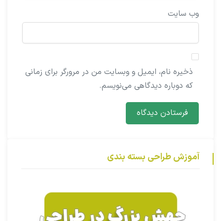
وب‌ سایت
ذخیره نام، ایمیل و وبسایت من در مرورگر برای زمانی
که دوباره دیدگاهی می‌نویسم.
آموزش طراحی بسته بندی