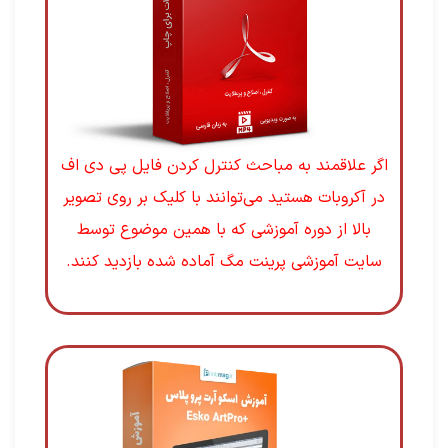
اگر علاقمند به مباحث کنترل کردن فایل پی دی اف
در آکروبات هستید می‌توانند با کلیک بر روی تصویر
بالا از دوره آموزشی که با همین موضوع توسط
سایت آموزشی پرینت مگ آماده شده بازدید کنند.