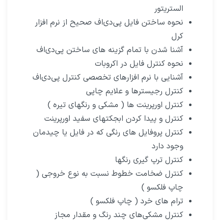
الستریتور
نحوه ساختن فایل پی‌دی‌اف صحیح از نرم افزار
کرل
آشنا شدن با تمام گزینه های ساختن پی‌دی‌اف
نحوه کنترل فایل در اکروبات
آشنایی با نرم افزارهای تخصصی کنترل پی‌دی‌اف
کنترل رجیسترها و علایم چاپی
کنترل اورپرینت ها ( مشکی و رنگهای تیره )
کنترل و پیدا کردن ابجکتهای سفید اورپرینت
کنترل پروفایل های رنگی که در فایل یا چیدمان
وجود دارد
کنترل ترپ گیری رنگها
کنترل ضخامت خطوط نسبت به نوع خروجی (
چاپ فلکسو )
ترام های خرد ( چاپ فلکسو )
کنترل مشکی‌های چند رنگ و مقدار مجاز