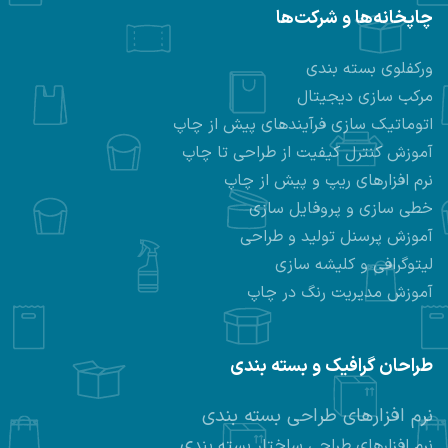
چاپخانه‌ها و شرکت‌ها
ورکفلوی بسته بندی
مرکب سازی دیجیتال
اتوماتیک سازی فرآیندهای پیش از چاپ
آموزش کنترل کیفیت از طراحی تا چاپ
نرم افزارهای ریپ و پیش از چاپ
خطی سازی و پروفایل سازی
آموزش پرسنل تولید و طراحی
لیتوگرافی و کلیشه سازی
آموزش مدیریت رنگ در چاپ
طراحان گرافیک و بسته بندی
نرم افزارهای طراحی بسته بندی
ی
نرم افزارهای طراحی ساختار بسته بند