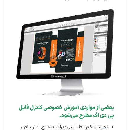
بعضی از مواردی آموزش خصوصی کنترل فایل
پی‌ دی‌ اف مطرح می‌شود.
نحوه ساختن فایل پی‌دی‌اف صحیح از نرم افزار