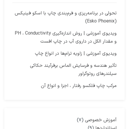
‫تحولی در برنامه‌ریزی و فرم‌بندی چاپ با اسکو فینیکس
(Esko Phoenix)
ویدیوی آموزشی | روش اندازه‌گیری PH ، Conductivity
و مقدار الکل در داروی آب در چاپ افست​
ویدیوی آموزشی | زاویه ترام‌ها در انواع چاپ
تأثیر هندسه و فرسایش الماس برفرآیند حکاکی
سیلندرهای روتوگراور
مرکب چاپ فلکسو رفتار ، اجزا و انواع آن
آموزش خصوصی
(۷)
استانداردها
(۹)