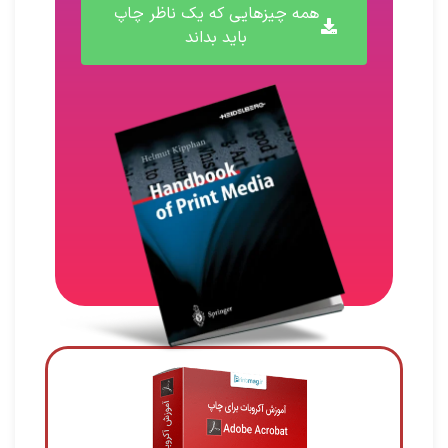
همه چیزهایی که یک ناظر چاپ
باید بداند