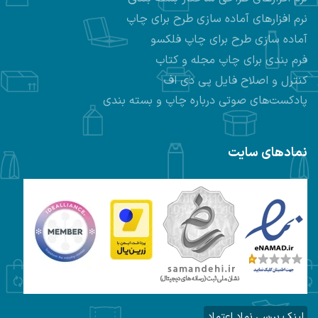
نرم افزارهای
آماده سازی طرح برای چاپ
آماده سازی طرح برای چاپ فلکسو
فرم بندی برای چاپ مجله و کتاب
کنترل و اصلاح فایل پی دی اف
پادکست‌های صوتی درباره چاپ و بسته بندی
نمادهای سایت
لینک بررسی نماد اعتماد