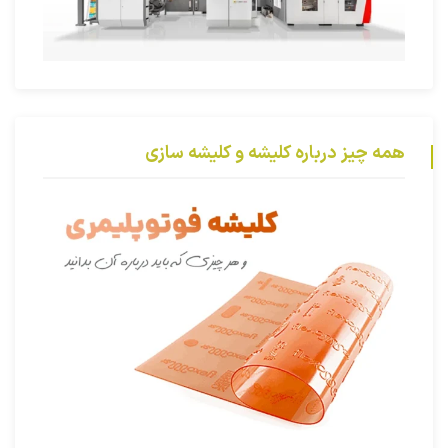
همه چیز درباره کلیشه و کلیشه سازی