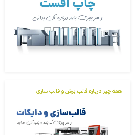
همه چیز درباره قالب برش و قالب سازی