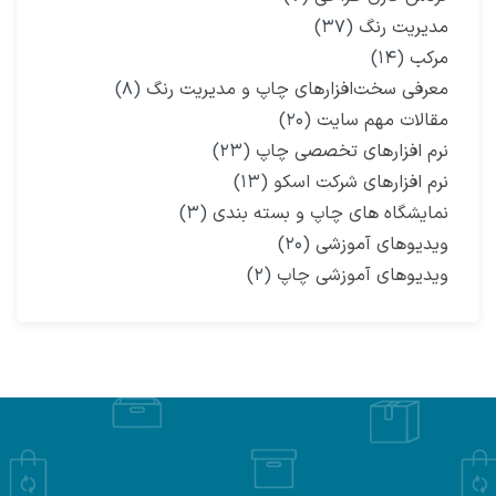
مدیریت رنگ
(۳۷)
مرکب
(۱۴)
معرفی سخت‌افزارهای چاپ و مدیریت رنگ
(۸)
مقالات مهم سایت
(۲۰)
نرم افزارهای تخصصی چاپ
(۲۳)
نرم افزارهای شرکت اسکو
(۱۳)
نمایشگاه‌ های چاپ و بسته بندی
(۳)
ویدیوهای آموزشی
(۲۰)
ویدیوهای آموزشی چاپ
(۲)