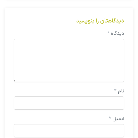
دیدگاهتان را بنویسید
دیدگاه
*
نام
*
ایمیل
*