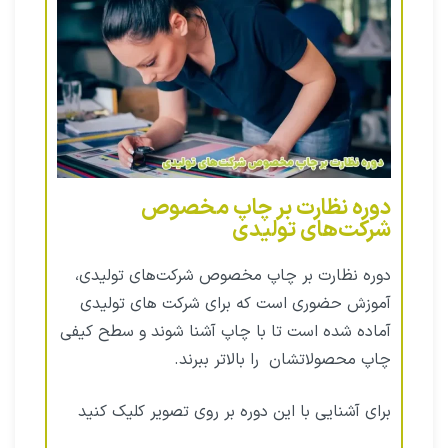
دوره نظارت بر چاپ مخصوص
شرکت‌های تولیدی
دوره نظارت بر چاپ مخصوص شرکت‌های تولیدی،
آموزش حضوری است که برای شرکت های تولیدی
آماده شده است تا با چاپ آشنا شوند و سطح کیفی
چاپ محصولاتشان را بالاتر ببرند.
برای آشنایی با این دوره بر روی تصویر کلیک کنید