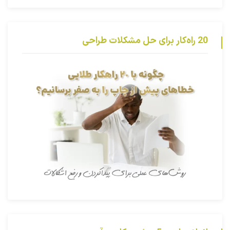
20 راه‌کار برای حل مشکلات طراحی