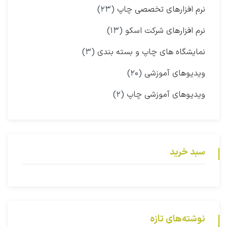
نرم افزارهای تخصصی چاپ
(۲۳)
نرم افزارهای شرکت اسکو
(۱۳)
نمایشگاه‌ های چاپ و بسته بندی
(۳)
ویدیوهای آموزشی
(۲۰)
ویدیوهای آموزشی چاپ
(۲)
سبد خرید
نوشته‌های تازه