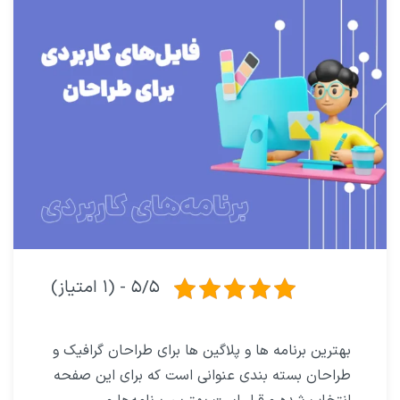
۵/۵ - (۱ امتیاز)
بهترین برنامه ها و پلاگین ها برای طراحان گرافیک و
طراحان بسته بندی عنوانی است که برای این صفحه