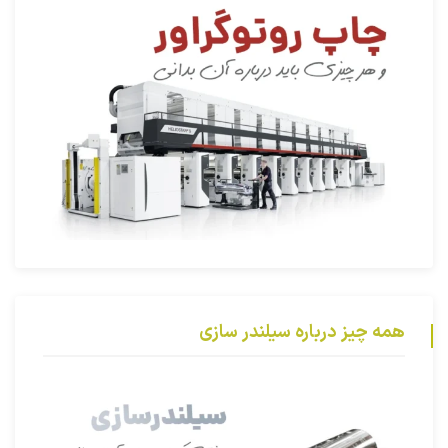
همه چیز درباره سیلندر سازی