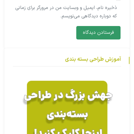
ذخیره نام، ایمیل و وبسایت من در مرورگر برای زمانی
که دوباره دیدگاهی می‌نویسم.
آموزش طراحی بسته بندی