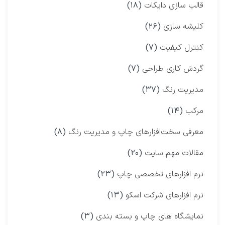
قالب سازی دایکات
(۱۸)
کلیشه سازی
(۲۶)
کنترل کیفیت
(۷)
گردش کاری طراحی
(۷)
مدیریت رنگ
(۳۷)
مرکب
(۱۴)
معرفی سخت‌افزارهای چاپ و مدیریت رنگ
(۸)
مقالات مهم سایت
(۲۰)
نرم افزارهای تخصصی چاپ
(۲۳)
نرم افزارهای شرکت اسکو
(۱۳)
نمایشگاه‌ های چاپ و بسته بندی
(۳)