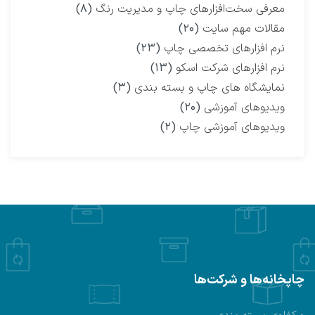
معرفی سخت‌افزارهای چاپ و مدیریت رنگ
(۸)
مقالات مهم سایت
(۲۰)
نرم افزارهای تخصصی چاپ
(۲۳)
نرم افزارهای شرکت اسکو
(۱۳)
نمایشگاه‌ های چاپ و بسته بندی
(۳)
ویدیوهای آموزشی
(۲۰)
ویدیوهای آموزشی چاپ
(۲)
چاپخانه‌ها و شرکت‌ها