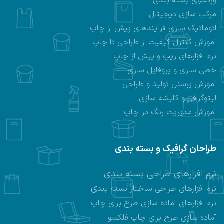
ورکفلوی بسته بندی
مرکب سازی دیجیتال
اتوماتیک سازی فرآیندهای پیش از چاپ
آموزش کنترل کیفیت از طراحی تا چاپ
نرم افزارهای ریپ و پیش از چاپ
خطی سازی و پروفایل سازی
آموزش پرسنل تولید و طراحی
لیتوگرافی و کلیشه سازی
آموزش مدیریت رنگ در چاپ
طراحان گرافیک و بسته بندی
نرم افزارهای طراحی بسته بندی
ی
نرم افزارهای طراحی ساختار بسته بند
نرم افزارهای
آماده سازی طرح برای چاپ
آماده سازی طرح برای چاپ فلکسو