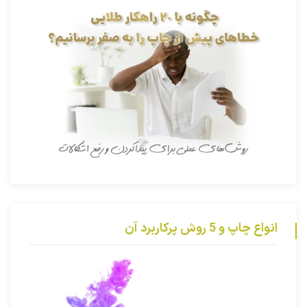
انواع چاپ و 5 روش پرکاربرد آن