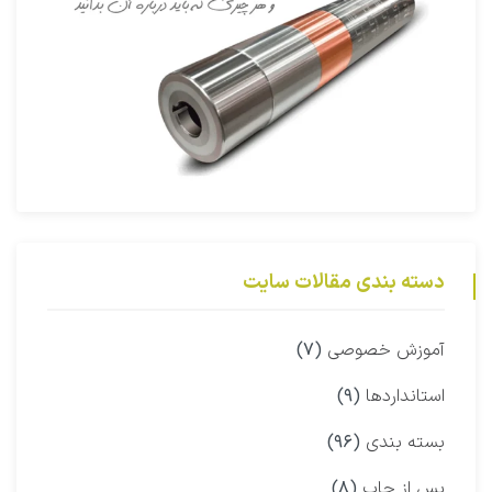
دسته بندی مقالات سایت
آموزش خصوصی
(۷)
استانداردها
(۹)
بسته بندی
(۹۶)
پس از چاپ
(۸)