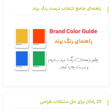
راهنمای جامع انتخاب درست رنگ برند
20 راه‌کار برای حل مشکلات طراحی