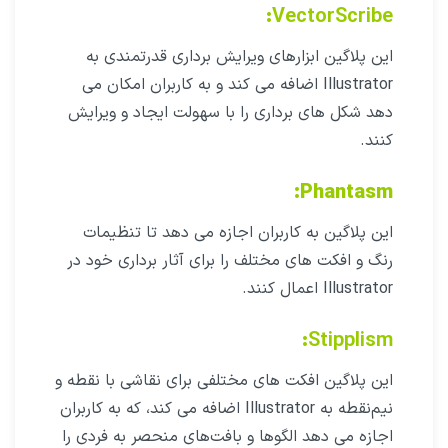
VectorScribe:
این پلاگین ابزارهای ویرایش برداری قدرتمندی به
Illustrator اضافه می کند و به کاربران امکان می
دهد شکل های برداری را با سهولت ایجاد و ویرایش
کنند.
Phantasm:
این پلاگین به کاربران اجازه می دهد تا تنظیمات
رنگ و افکت های مختلف را برای آثار برداری خود در
Illustrator اعمال کنند.
Stipplism:
این پلاگین افکت های مختلفی برای نقاشی با نقطه و
نیم‌نقطه به Illustrator اضافه می کند، که به کاربران
اجازه می دهد الگوها و بافت‌های منحصر به فردی را