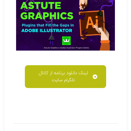
لینک دانلود برنامه از کانال
تلگرام سایت