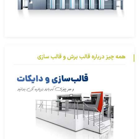
همه چیز درباره قالب برش و قالب سازی