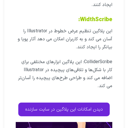
ایجاد کنند.
:
WidthScribe
این پلاگین تنظیم عرض خطوط در Illustrator را
آسان می کند و به کاربران امکان می دهد آثار پویا و
بیانگر را ایجاد کنند.
ColliderScribe: این پلاگین ابزارهای مختلفی برای
کار با شکل‌ها و تلاقی‌های پیچیده در Illustrator
اضافه می کند و طراحی طرح‌های پیچیده را آسان‌تر
می کند.
دیدن امکانات این پلاگین در سایت سازنده