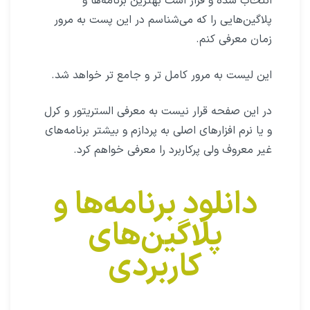
انتخاب شده و قرار است بهترین برنامه‌ها و
پلاگین‌هایی را که می‌شناسم در این پست به مرور
زمان معرفی کنم.
این لیست به مرور کامل تر و جامع تر خواهد شد.
در این صفحه قرار نیست به معرفی الستریتور و کرل
و یا نرم افزارهای اصلی به پردازم و بیشتر برنامه‌های
غیر معروف ولی پرکاربرد را معرفی خواهم کرد.
دانلود برنامه‌ها و
پلاگین‌های
کاربردی