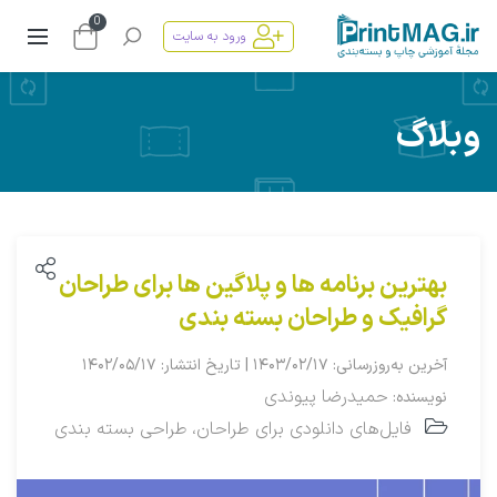
0
ورود به سایت
وبلاگ
بهترین برنامه ها و پلاگین ها برای طراحان
گرافیک و طراحان بسته بندی
آخرین به‌روزرسانی: ۱۴۰۳/۰۲/۱۷ | تاریخ انتشار: ۱۴۰۲/۰۵/۱۷
حمیدرضا پیوندی
نویسنده:
فایل‌های دانلودی برای طراحان
طراحی بسته بندی
،