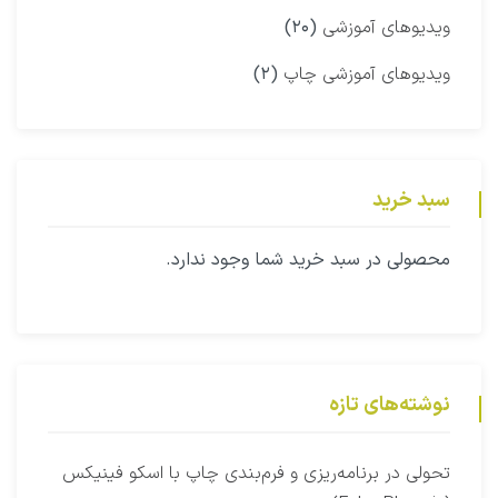
ویدیوهای آموزشی
(۲۰)
ویدیوهای آموزشی چاپ
(۲)
سبد خرید
محصولی در سبد خرید شما وجود ندارد.
نوشته‌های تازه
‫تحولی در برنامه‌ریزی و فرم‌بندی چاپ با اسکو فینیکس