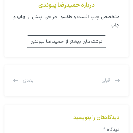
درباره حمیدرضا پیوندی
متخصص چاپ افست و فلکسو، طراحی، پیش از چاپ و
چاپ
نوشته‌های بیشتر از حمیدرضا پیوندی
قبلی
بعدی
دیدگاهتان را بنویسید
دیدگاه
*