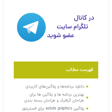
فهرست مطالب
دانلود برنامه‌ها و پلاگین‌های کاربردی
بهترین برنامه ها و پلاگین ها برای
طراحان گرافیک و طراحان بسته بندی
پلاگین astute graphics برای الستریتور