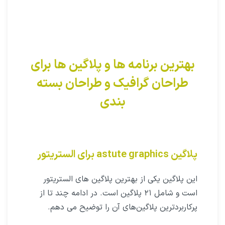
بهترین برنامه ها و پلاگین ها برای
طراحان گرافیک و طراحان بسته
بندی
پلاگین astute graphics برای الستریتور
این پلاگین یکی از بهترین پلاگین های الستریتور
است و شامل ۲۱ پلاگین است. در ادامه چند تا از
پرکاربردترین پلاگین‌های آن را توضیح می دهم.