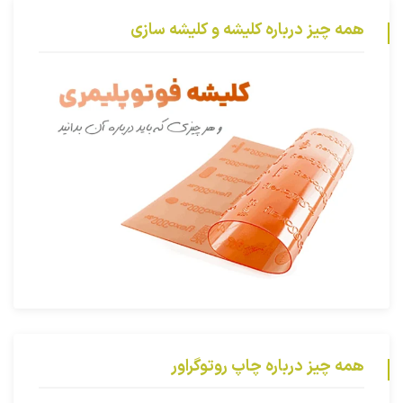
همه چیز درباره کلیشه و کلیشه سازی
همه چیز درباره چاپ روتوگراور