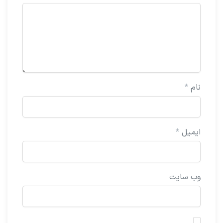
نام
*
ایمیل
*
وب‌ سایت