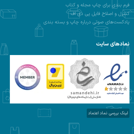
فرم بندی برای چاپ مجله و کتاب
کنترل و اصلاح فایل پی دی اف
پادکست‌های صوتی درباره چاپ و بسته بندی
نمادهای سایت
لینک بررسی نماد اعتماد