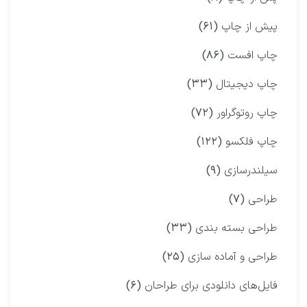
پیش از چاپ
(۶۱)
چاپ افست
(۸۶)
چاپ دیجیتال
(۳۳)
چاپ روتوگراور
(۷۲)
چاپ فلکسو
(۱۲۲)
سیلندرسازی
(۹)
طراحی
(۷)
طراحی بسته بندی
(۳۳)
طراحی و آماده سازی
(۲۵)
فایل‌های دانلودی برای طراحان
(۶)