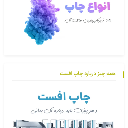
همه چیز درباره چاپ افست