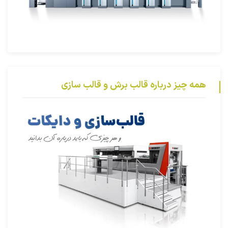
همه چیز درباره قالب برش و قالب سازی