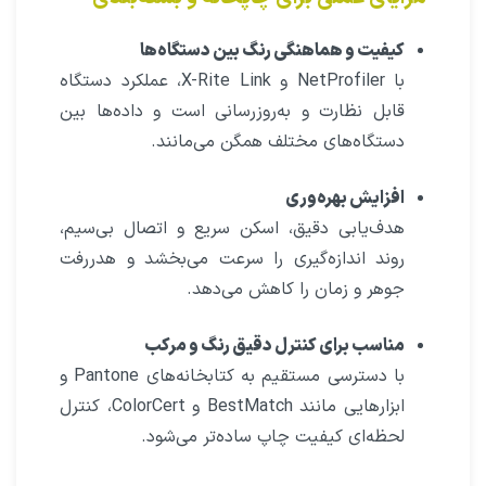
کیفیت و هماهنگی رنگ بین دستگاه‌ها
با NetProfiler و X-Rite Link، عملکرد دستگاه
قابل نظارت و به‌روزرسانی است و داده‌ها بین
دستگاه‌های مختلف همگن می‌مانند.
افزایش بهره‌وری
هدف‌یابی دقیق، اسکن سریع و اتصال بی‌سیم،
روند اندازه‌گیری را سرعت می‌بخشد و هدررفت
جوهر و زمان را کاهش می‌دهد.
مناسب برای کنترل دقیق رنگ و مرکب
با دسترسی مستقیم به کتابخانه‌های Pantone و
ابزارهایی مانند BestMatch و ColorCert، کنترل
لحظه‌ای کیفیت چاپ ساده‌تر می‌شود.