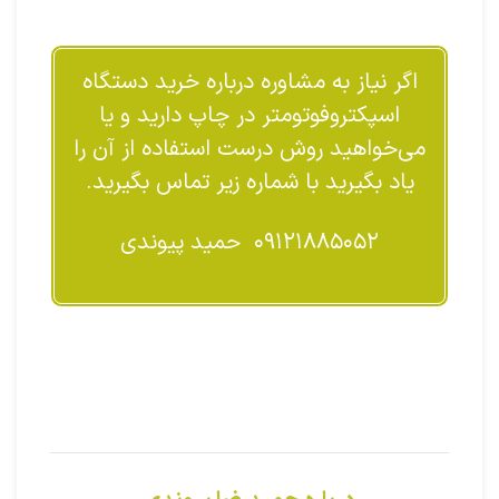
اگر نیاز به مشاوره درباره خرید دستگاه
اسپکتروفوتومتر در چاپ دارید و یا
می‌خواهید روش درست استفاده از آن را
یاد بگیرید با شماره زیر تماس بگیرید.
۰۹۱۲۱۸۸۵۰۵۲ حمید پیوندی