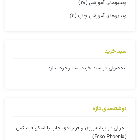
ویدیوهای آموزشی
(۲۰)
ویدیوهای آموزشی چاپ
(۲)
سبد خرید
محصولی در سبد خرید شما وجود ندارد.
نوشته‌های تازه
‫تحولی در برنامه‌ریزی و فرم‌بندی چاپ با اسکو فینیکس
(Esko Phoenix)