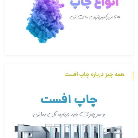
همه چیز درباره چاپ افست