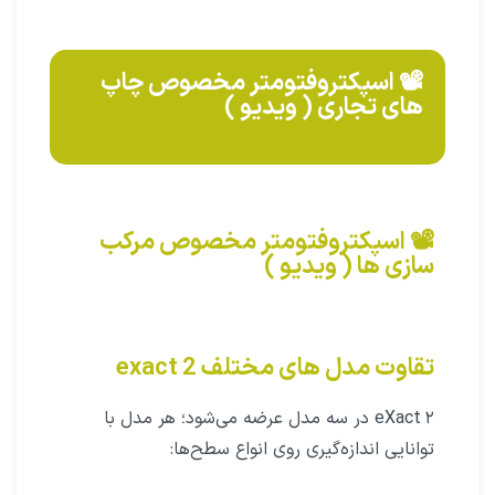
📽️ اسپکتروفتومتر مخصوص چاپ
های تجاری ( ویدیو )
📽️ اسپکتروفتومتر مخصوص مرکب
سازی ها ( ویدیو )
تقاوت مدل های مختلف exact 2
eXact ۲ در سه مدل عرضه می‌شود؛ هر مدل با
توانایی اندازه‌گیری روی انواع سطح‌ها: