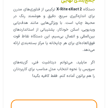
جمع‌بندی نهایی
دستگاه
X-Rite eXact 2
ترکیبی از فناوری‌های مدرن
برای اندازه‌گیری سریع، دقیق و هوشمند رنگ در
محیط چاپ است. با ویژگی‌هایی مانند هدف‌یابی
ویدیویی، اسکن خودکار، پشتیبانی از استانداردهای
بین‌المللی و اتصال بی‌سیم، این دستگاه نقاط قوت
فوق‌العاده‌ای برای هر چاپخانه یا مرکز بسته‌بندی ارائه
می‌دهد.
اگر مایلید، می‌توانم دیتاشیت فنی، گزینه‌های
سرویس یا نحوه انتخاب مدل مناسب برای کاربردتان
را هم براتون آماده کنم. فقط کافیه بگید!