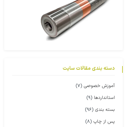
دسته بندی مقالات سایت
آموزش خصوصی
(۷)
استانداردها
(۹)
بسته بندی
(۹۶)
پس از چاپ
(۸)