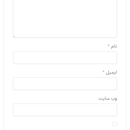
نام
*
ایمیل
*
وب‌ سایت