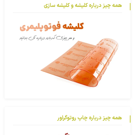
همه چیز درباره کلیشه و کلیشه سازی
همه چیز درباره چاپ روتوگراور