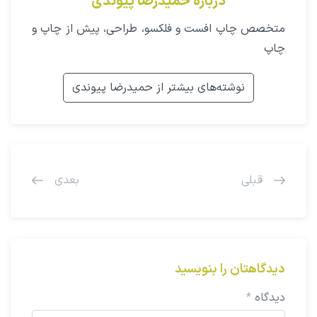
درباره حمیدرضا پیوندی
متخصص چاپ افست و فلکسو، طراحی، پیش از چاپ و
چاپ
نوشته‌های بیشتر از حمیدرضا پیوندی
قبلی
بعدی
دیدگاهتان را بنویسید
دیدگاه
*