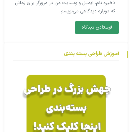
ذخیره نام، ایمیل و وبسایت من در مرورگر برای زمانی
که دوباره دیدگاهی می‌نویسم.
آموزش طراحی بسته بندی