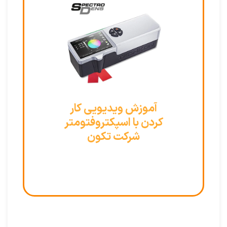
آموزش ویدیویی کار
کردن با اسپکتروفتومتر
شرکت تکون