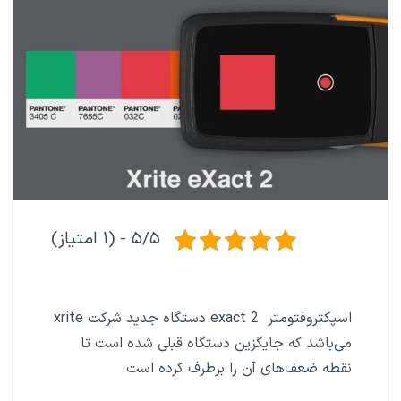
۵/۵ - (۱ امتیاز)
اسپکتروفتومتر exact 2 دستگاه جدید شرکت xrite
می‌باشد که جایگزین دستگاه قبلی شده است تا
نقطه ضعف‌های آن را برطرف کرده است.