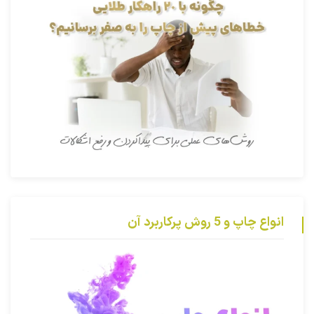
انواع چاپ و 5 روش پرکاربرد آن