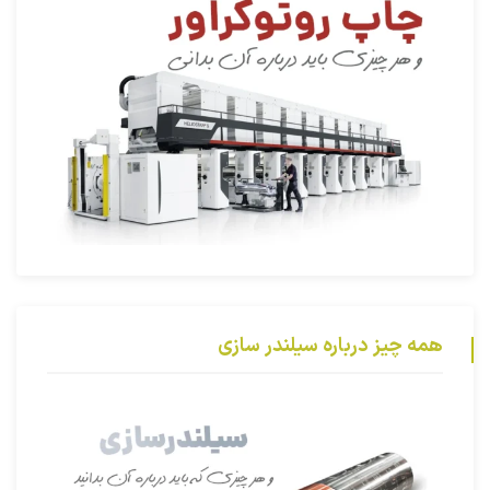
همه چیز درباره سیلندر سازی