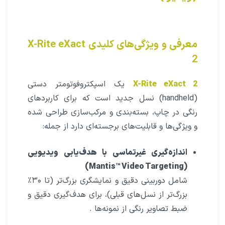
معرفی و ویژگی‌های کلیدی X-Rite eXact
2
X-Rite eXact 2
یک اسپکتروفوتومتر دستی
(handheld) نسل جدید است که برای کاربردهای
رنگی در چاپ، بسته‌بندی و مرکب‌سازی طراحی شده
و ویژگی‌ها و قابلیت‌های برجسته‌ای دارد از جمله:
اندازه‌گیری غیرتماسی با هدف‌یابی ویدیویی
(Mantis™ Video Targeting)
شامل دوربینی دقیق و نمایشگری بزرگ‌تر (تا ۳۰٪
بزرگ‌تر از نسل‌های قبلی)، برای هدف‌گیری دقیق و
ضبط تصاویر رنگی از نمونه‌ها
.