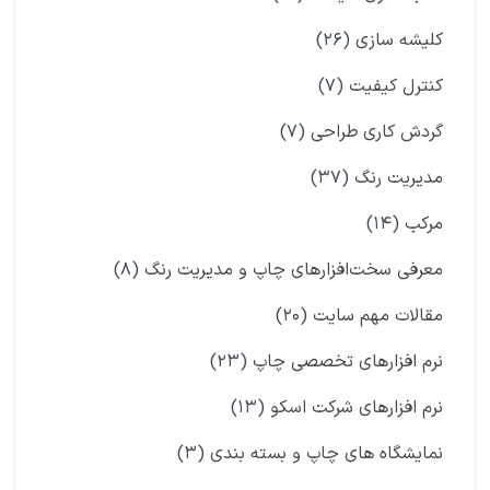
کلیشه سازی
(۲۶)
کنترل کیفیت
(۷)
گردش کاری طراحی
(۷)
مدیریت رنگ
(۳۷)
مرکب
(۱۴)
معرفی سخت‌افزارهای چاپ و مدیریت رنگ
(۸)
مقالات مهم سایت
(۲۰)
نرم افزارهای تخصصی چاپ
(۲۳)
نرم افزارهای شرکت اسکو
(۱۳)
نمایشگاه‌ های چاپ و بسته بندی
(۳)