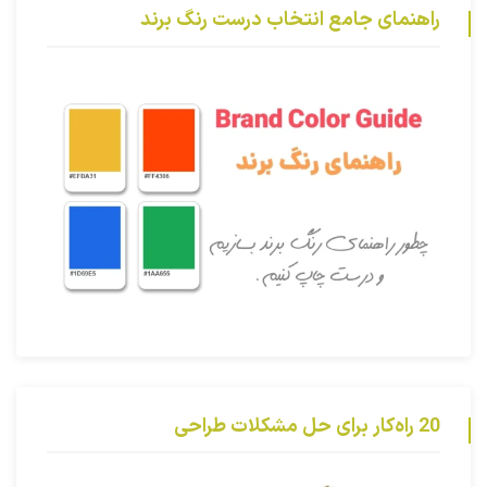
راهنمای جامع انتخاب درست رنگ برند
20 راه‌کار برای حل مشکلات طراحی