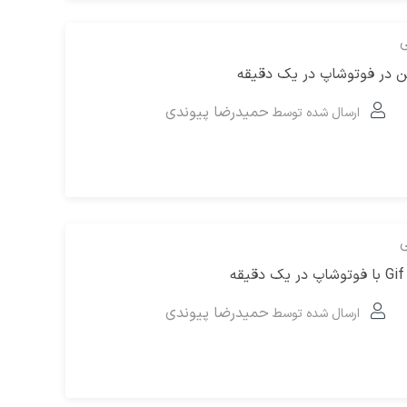
ی
 در فوتوشاپ در یک دقیقه
حمیدرضا پیوندی
ارسال شده توسط
ی
ه
حمیدرضا پیوندی
ارسال شده توسط