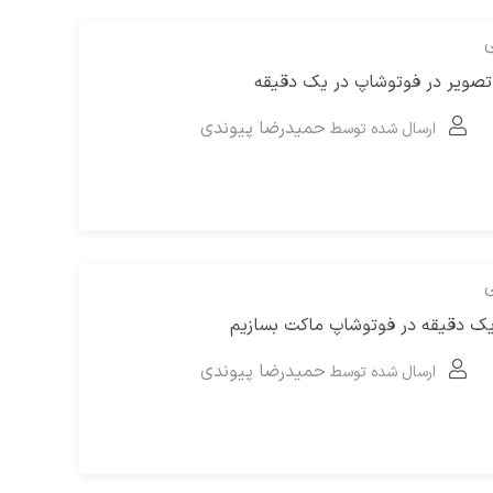
ی
تصویر در فوتوشاپ در یک دقیقه
حمیدرضا پیوندی
ارسال شده توسط
ی
 یک دقیقه در فوتوشاپ ماکت بسازیم
حمیدرضا پیوندی
ارسال شده توسط