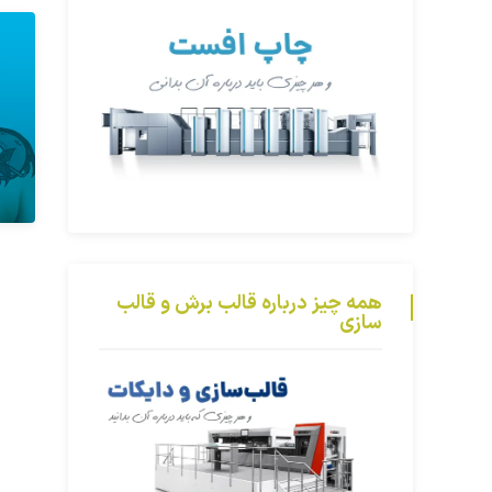
همه چیز درباره قالب برش و قالب
سازی