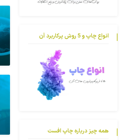
انواع چاپ و 5 روش پرکاربرد آن
همه چیز درباره چاپ افست