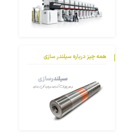
همه چیز درباره سیلندر سازی