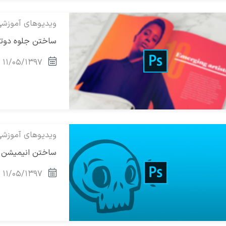
ویدیوهای آموزش
ساختن جلوه دوتن
۱۱/۰۵/۱۳۹۷
ویدیوهای آموزش
ساختن انیمیشن Gif با فوتوشاپ در یک دقیق
۱۱/۰۵/۱۳۹۷