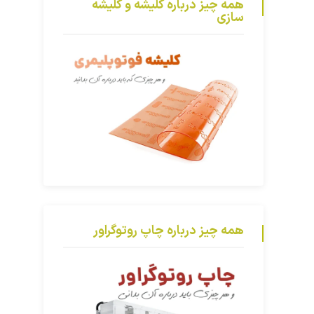
همه چیز درباره کلیشه و کلیشه
سازی
همه چیز درباره چاپ روتوگراور