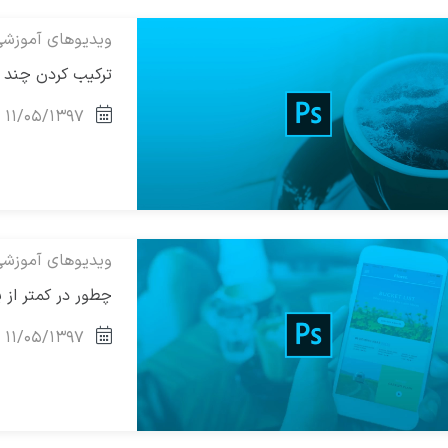
ویدیوهای آموزش
ترکیب کردن چند 
۱۱/۰۵/۱۳۹۷
ویدیوهای آموزش
چطور در کمتر از
۱۱/۰۵/۱۳۹۷