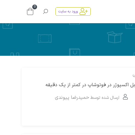
0
ورود به سایت
ی
 اکسپوژر در فوتوشاپ در کمتر از یک دقیقه
حمیدرضا پیوندی
ارسال شده توسط