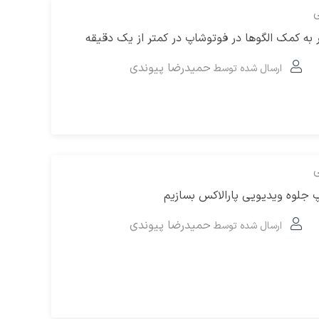
ی
به کمک الگوها در فوتوشاپ در کمتر از یک دقیقه
حمیدرضا پیوندی
ارسال شده توسط
ی
 جلوه ویدیویی پارالاکس بسازیم
حمیدرضا پیوندی
ارسال شده توسط