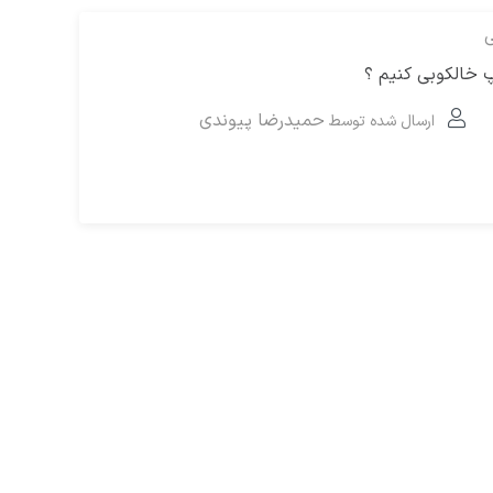
ی
 خالکوبی کنیم ؟
حمیدرضا پیوندی
ارسال شده توسط