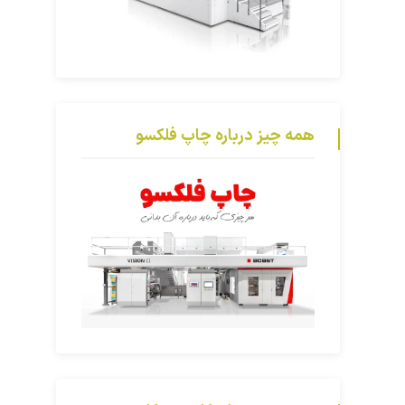
همه چیز درباره چاپ فلکسو