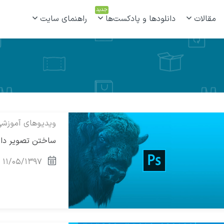
جدید
مقالات
دانلودها و پادکست‌ها
راهنمای سایت
ویدیوهای آموزش
ساختن تصویر دابل
۱۱/۰۵/۱۳۹۷