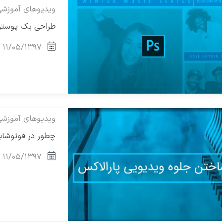
ویدیوهای آموزش
طراحی یک پوستر 
۱۱/۰۵/۱۳۹۷
ویدیوهای آموزش
چطور در فوتوشاپ
۱۱/۰۵/۱۳۹۷