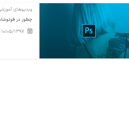
ویدیوهای آموزش
چطور در فوتوشاپ
۱۰/۰۵/۱۳۹۷