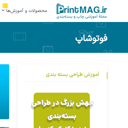
داغ
محصولات و آموزش‌ها
فوتوشاپ
آموزش طراحی بسته بندی