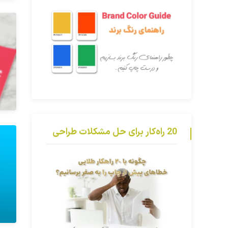
20 راه‌کار برای حل مشکلات طراحی