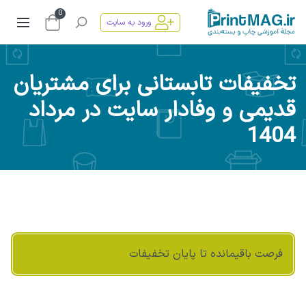
0
ورود به سایت
تخفیفات تابستانی برای مشتریان
قدیمی و وفادار سایت در مرداد
1404
فرصت باقیمانده تا پایان تخفیفات