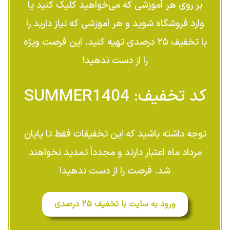
بر روی هر آموزشی که می‌خواهید کلیک کنید یا
وارد فروشگاه شوید و هر آموزشی که نیاز دارید را
با تخفیف ۲۵ درصدی تهیه کنید. این فرصت ویژه
را از دست ندهید!
کد تخفیف: SUMMER1404
توجه داشته باشید که این تخفیفات فقط تا پایان
مرداد ماه اعتبار دارند و مجدداً تمدید نخواهند
شد. فرصت را از دست ندهید!
ورود به سایت با تخفیف ۲۵ درصدی