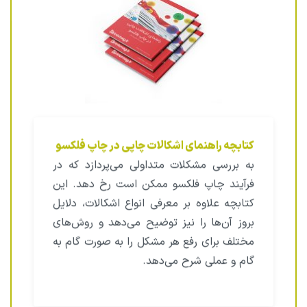
کتابچه راهنمای اشکالات چاپی در چاپ فلکسو
به بررسی مشکلات متداولی می‌پردازد که در
فرآیند چاپ فلکسو ممکن است رخ دهد. این
کتابچه علاوه بر معرفی انواع اشکالات، دلایل
بروز آن‌ها را نیز توضیح می‌دهد و روش‌های
مختلف برای رفع هر مشکل را به صورت گام به
گام و عملی شرح می‌دهد.