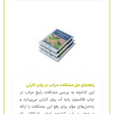
راهنمای حل مشکلات مرکب در چاپ کارتن
این کتابچه به بررسی مشکلات رایج مرکب در
چاپ فلکسوی پایه آب روی کارتن می‌پردازد و
راه‌حل‌های مؤثر برای رفع این مشکلات را ارائه
می‌دهد. در این کتابچه، تمامی اشکالاتی که