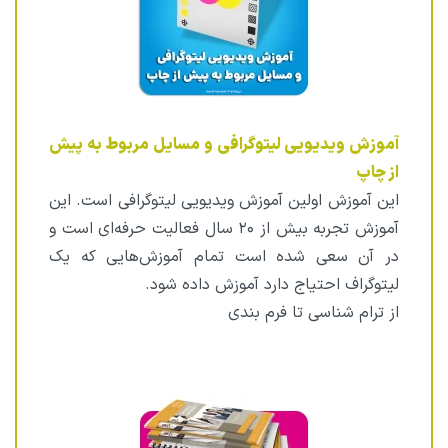
آموزش ویدیویی لیتوگرافی و مسایل مربوط به پیش
از چاپ
این آموزش اولین آموزش ویدیویی لیتوگرافی است. این
آموزش تجربه بیش از ۲۰ سال فعالیت حرفه‌ای است و
در آن سعی شده است تمام آموزش‌هایی که یک
لیتوگراف احتیاج دارد آموزش داده شود.
از ترام شناسی تا فرم بندی