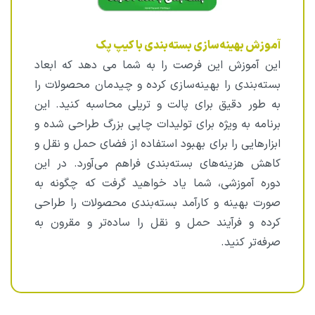
آموزش بهینه‌سازی بسته‌بندی با کیپ پک
این آموزش این فرصت را به شما می دهد که ابعاد
بسته‌بندی را بهینه‌سازی کرده و چیدمان محصولات را
به طور دقیق برای پالت و تریلی محاسبه کنید. این
برنامه به ویژه برای تولیدات چاپی بزرگ طراحی شده و
ابزارهایی را برای بهبود استفاده از فضای حمل و نقل و
کاهش هزینه‌های بسته‌بندی فراهم می‌آورد. در این
دوره آموزشی، شما یاد خواهید گرفت که چگونه به
صورت بهینه و کارآمد بسته‌بندی محصولات را طراحی
کرده و فرآیند حمل و نقل را ساده‌تر و مقرون به
صرفه‌تر کنید.