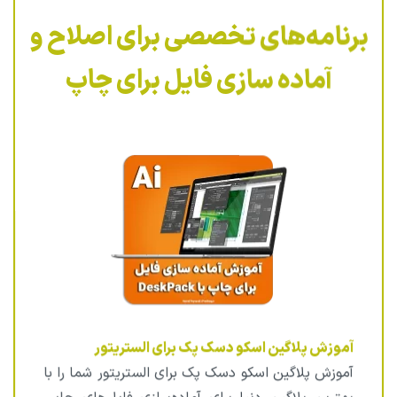
برنامه‌های تخصصی برای اصلاح و
آماده سازی فایل برای چاپ
آموزش پلاگین اسکو دسک پک برای الستریتور
آموزش پلاگین اسکو دسک پک برای الستریتور شما را با