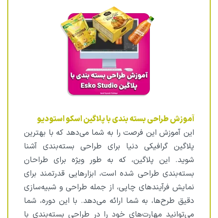
آموزش طراحی بسته بندی با پلاگین اسکو استودیو
این آموزش این فرصت را به شما می‌دهد که با بهترین
پلاگین گرافیکی دنیا برای طراحی بسته‌بندی آشنا
شوید. این پلاگین، که به طور ویژه برای طراحان
بسته‌بندی طراحی شده است، ابزارهایی قدرتمند برای
نمایش فرآیندهای چاپی، از جمله طراحی و شبیه‌سازی
دقیق طرح‌ها، به شما ارائه می‌دهد. با این دوره، شما
می‌توانید مهارت‌های خود را در طراحی بسته‌بندی با