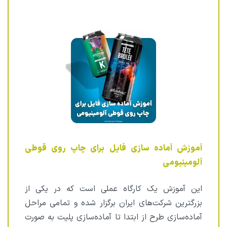
آموزش آماده سازی فایل برای چاپ روی قوطی
آلومینیومی
این آموزش یک کارگاه عملی است که در یکی از
بزرگترین شرکت‌های ایران برگزار شده و تمامی مراحل
آماده‌سازی طرح از ابتدا تا آماده‌سازی پلیت به صورت