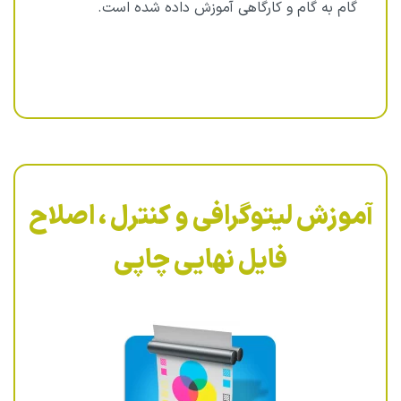
گام به گام و کارگاهی آموزش داده شده است.
آموزش لیتوگرافی و کنترل ، اصلاح
فایل نهایی چاپی