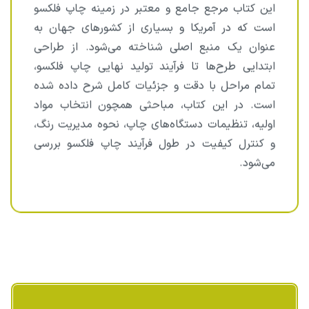
این کتاب مرجع جامع و معتبر در زمینه چاپ فلکسو
است که در آمریکا و بسیاری از کشورهای جهان به
عنوان یک منبع اصلی شناخته می‌شود. از طراحی
ابتدایی طرح‌ها تا فرآیند تولید نهایی چاپ فلکسو،
تمام مراحل با دقت و جزئیات کامل شرح داده شده
است. در این کتاب، مباحثی همچون انتخاب مواد
اولیه، تنظیمات دستگاه‌های چاپ، نحوه مدیریت رنگ،
و کنترل کیفیت در طول فرآیند چاپ فلکسو بررسی
می‌شود.