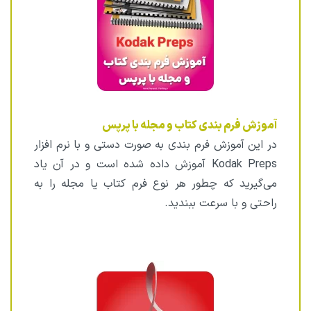
آموزش فرم بندی کتاب و مجله با پرپس
در این آموزش فرم بندی به صورت دستی و با نرم افزار
Kodak Preps آموزش داده شده است و در آن یاد
می‌گیرید که چطور هر نوع فرم کتاب یا مجله را به
راحتی و با سرعت ببندید.