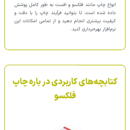
انواع چاپ مانند فلکسو و افست به طور کامل پوشش
داده شده است، تا بتوانید فرآیند چاپ را با دقت و
کیفیت بیشتری انجام دهید و از تمامی امکانات این
نرم‌افزار بهره‌برداری کنید.
کتابچه‌های کاربردی در باره چاپ
فلکسو