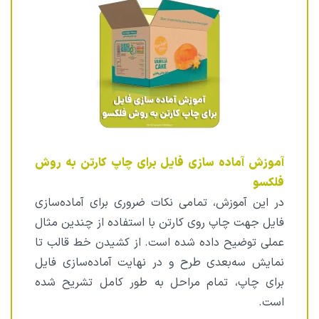
آموزش آماده سازی فایل برای چاپ کارتن به روش
فلکسو
در این آموزش، تمامی نکات ضروری برای آماده‌سازی
فایل جهت چاپ روی کارتن با استفاده از چندین مثال
عملی توضیح داده شده است. از کشیدن خط قالب تا
نمایش سه‌بعدی طرح و در نهایت آماده‌سازی فایل
برای چاپ، تمام مراحل به طور کامل تشریح شده
است.