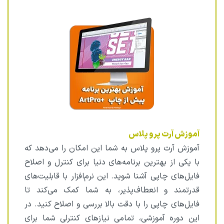
آموزش آرت پرو پلاس
آموزش آرت پرو پلاس به شما این امکان را می‌دهد که
با یکی از بهترین برنامه‌های دنیا برای کنترل و اصلاح
فایل‌های چاپی آشنا شوید. این نرم‌افزار با قابلیت‌های
قدرتمند و انعطاف‌پذیر، به شما کمک می‌کند تا
فایل‌های چاپی را با دقت بالا بررسی و اصلاح کنید. در
این دوره آموزشی، تمامی نیازهای کنترلی شما برای