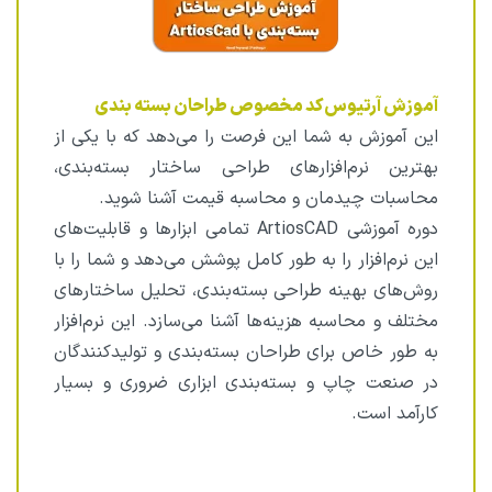
آموزش آرتیوس‌کد مخصوص طراحان بسته بندی
این آموزش به شما این فرصت را می‌دهد که با یکی از
بهترین نرم‌افزارهای طراحی ساختار بسته‌بندی،
محاسبات چیدمان و محاسبه قیمت آشنا شوید.
دوره آموزشی ArtiosCAD تمامی ابزارها و قابلیت‌های
این نرم‌افزار را به طور کامل پوشش می‌دهد و شما را با
روش‌های بهینه طراحی بسته‌بندی، تحلیل ساختارهای
مختلف و محاسبه هزینه‌ها آشنا می‌سازد. این نرم‌افزار
به طور خاص برای طراحان بسته‌بندی و تولیدکنندگان
در صنعت چاپ و بسته‌بندی ابزاری ضروری و بسیار
کارآمد است.