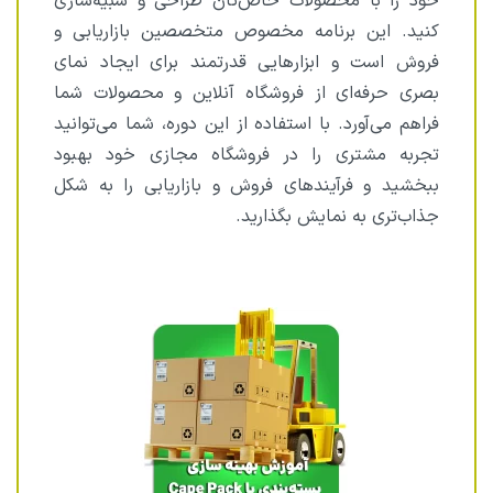
خود را با محصولات خاص‌تان طراحی و شبیه‌سازی
کنید. این برنامه مخصوص متخصصین بازاریابی و
فروش است و ابزارهایی قدرتمند برای ایجاد نمای
بصری حرفه‌ای از فروشگاه آنلاین و محصولات شما
فراهم می‌آورد. با استفاده از این دوره، شما می‌توانید
تجربه مشتری را در فروشگاه مجازی خود بهبود
ببخشید و فرآیندهای فروش و بازاریابی را به شکل
جذاب‌تری به نمایش بگذارید.