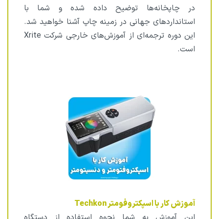
در چاپخانه‌ها توضیح داده شده و شما با
استانداردهای جهانی در زمینه چاپ آشنا خواهید شد.
این دوره ترجمه‌ای از آموزش‌های خارجی شرکت Xrite
است.
آموزش کار با اسپکتروفومتر Techkon
این آموزش به شما نحوه استفاده از دستگاه