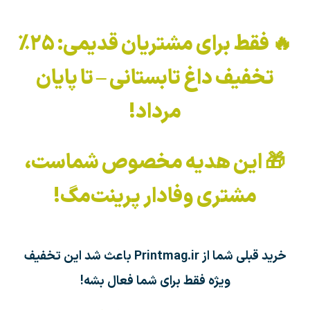
🔥 فقط برای مشتریان قدیمی: ۲۵٪
تخفیف داغ تابستانی – تا پایان
مرداد!
🎁 این هدیه مخصوص شماست،
مشتری وفادار پرینت‌مگ!
خرید قبلی شما از Printmag.ir باعث شد این تخفیف
ویژه فقط برای شما فعال بشه!