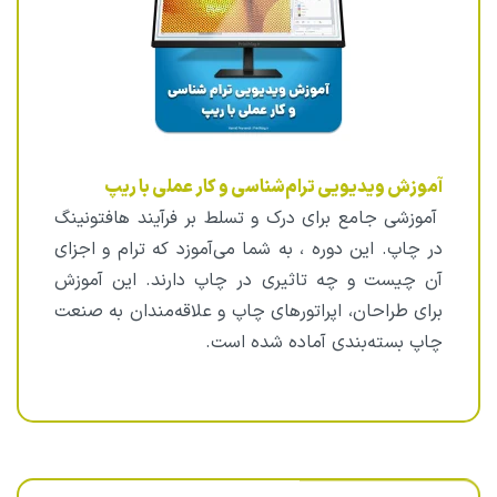
آموزش ویدیویی ترام‌شناسی و کار عملی با ریپ
آموزشی جامع برای درک و تسلط بر فرآیند هافتونینگ
در چاپ.
این دوره ، به شما می‌آموزد که ترام و اجزای
آن چیست و چه تاثیری در چاپ دارند.
این آموزش
برای طراحان، اپراتورهای چاپ و علاقه‌مندان به صنعت
چاپ بسته‌بندی آماده شده است.