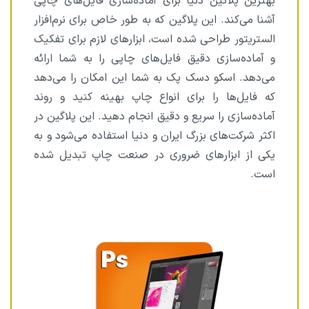
بهترین پلاگین دنیا برای آماده‌سازی فایل‌های چاپی
آشنا می‌کند. این پلاگین که به طور خاص برای نرم‌افزار
الستریتور طراحی شده است، ابزارهای لازم برای تفکیک
و آماده‌سازی دقیق فایل‌های چاپی را به شما ارائه
می‌دهد. اسکو دسک پک به شما این امکان را می‌دهد
که فایل‌ها را برای انواع چاپ بهینه کنید و روند
آماده‌سازی را سریع و دقیق انجام دهید. این پلاگین در
اکثر شرکت‌های بزرگ ایران و دنیا استفاده می‌شود و به
یکی از ابزارهای ضروری در صنعت چاپ تبدیل شده
است.