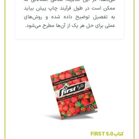
ممکن است در طول فرآیند چاپ پیش بیاید
به تفصیل توضیح داده شده و روش‌های
عملی برای حل هر یک از آن‌ها مطرح می‌شود.
کتاب FIRST 5.0