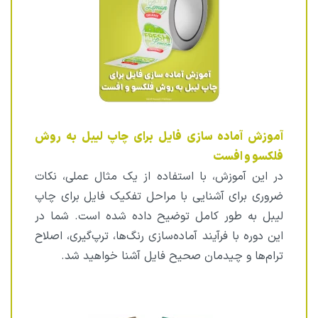
آموزش آماده سازی فایل برای چاپ لیبل به روش
فلکسو و افست
در این آموزش، با استفاده از یک مثال عملی، نکات
ضروری برای آشنایی با مراحل تفکیک فایل برای چاپ
لیبل به طور کامل توضیح داده شده است. شما در
این دوره با فرآیند آماده‌سازی رنگ‌ها، ترپ‌گیری، اصلاح
ترام‌ها و چیدمان صحیح فایل آشنا خواهید شد.