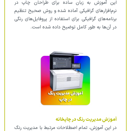
این آموزش به زبان ساده برای طراحان چاپ در
نرم‌افزارهای گرافیکی آماده شده و روش صحیح تنظیم
برنامه‌های گرافیکی برای استفاده از پروفایل‌های رنگی
در آن‌ها به طور کامل توضیح داده شده است.
آموزش مدیریت رنگ در چاپخانه
در این آموزش، تمام اصطلاحات مرتبط با مدیریت رنگ