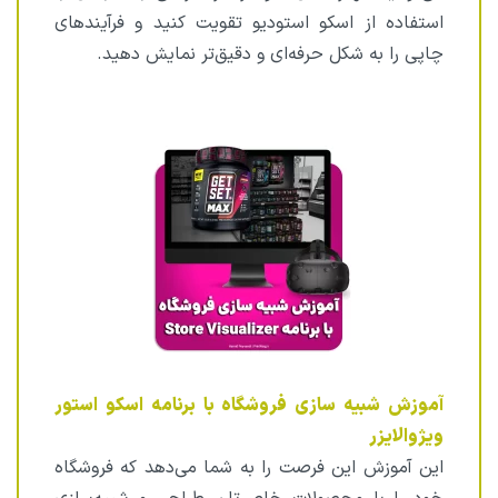
استفاده از اسکو استودیو تقویت کنید و فرآیندهای
چاپی را به شکل حرفه‌ای و دقیق‌تر نمایش دهید.
آموزش شبیه سازی فروشگاه با برنامه اسکو استور
ویژوالایزر
این آموزش این فرصت را به شما می‌دهد که فروشگاه