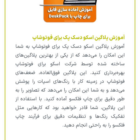
آموزش پلاگین اسکو دسک پک برای فوتوشاپ
آموزش پلاگین اسکو دسک پک برای فوتوشاپ به شما
این امکان را می‌دهد که از یکی از بهترین پلاگین‌های
ساخته شده توسط شرکت اسکو برای فوتوشاپ
بهره‌برداری کنید. این پلاگین فوق‌العاده، ضعف‌های
فوتوشاپ در زمینه کار با رنگ‌های اسپات را پوشش
می‌دهد و به شما این امکان را می‌دهد که تصاویر را به
طور دقیق برای چاپ فلکسو آماده کنید. با استفاده از
این پلاگین، شما قادر خواهید بود که کارهایی مثل
تفکیک رنگ‌ها و تنظیمات دقیق برای فرآیند چاپ
فلکسو را به راحتی انجام دهید.