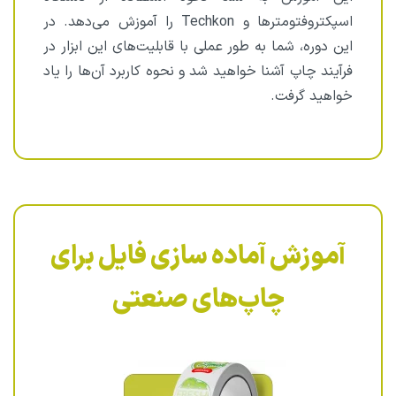
اسپکتروفتومترها و Techkon را آموزش می‌دهد. در
این دوره، شما به طور عملی با قابلیت‌های این ابزار در
فرآیند چاپ آشنا خواهید شد و نحوه کاربرد آن‌ها را یاد
خواهید گرفت.
آموزش آماده سازی فایل برای
چاپ‌های صنعتی