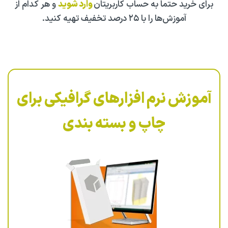
برای خرید حتما به حساب کاربریتان
وارد شوید
و هر کدام از
آموزش‌ها را با ۲۵ درصد تخفیف تهیه کنید.
آموزش نرم افزارهای گرافیکی برای
چاپ و بسته بندی