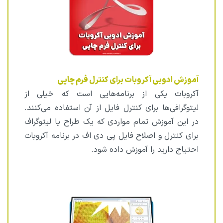
آموزش ادوبی آکروبات برای کنترل فرم چاپی
آکروبات یکی از برنامه‌هایی است که خیلی از
لیتوگرافی‌ها برای کنترل فایل از آن استفاده می‌کنند.
در این آموزش تمام مواردی که یک طراح یا لیتوگراف
برای کنترل و اصلاح فایل پی دی اف در برنامه آکروبات
احتیاج دارید را آموزش داده شود.