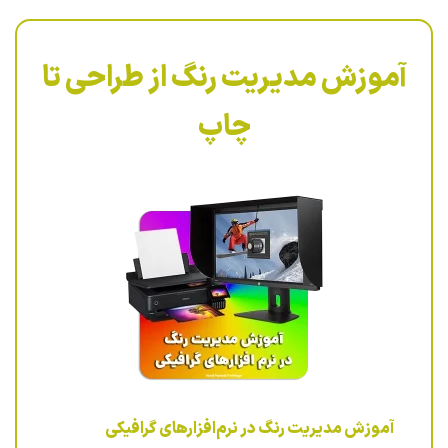
آموزش مدیریت رنگ از طراحی تا
چاپ
آموزش مدیریت رنگ در نرم‌افزارهای گرافیکی