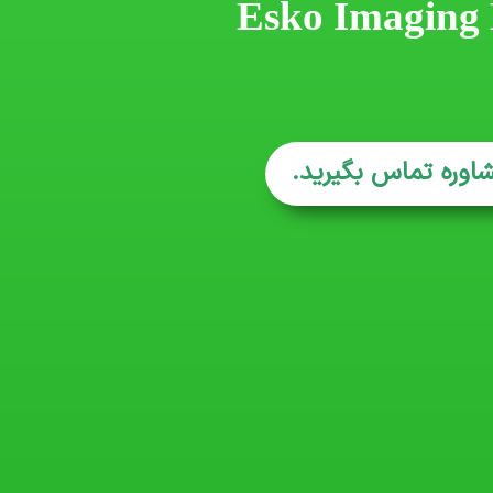
Esko Imaging
شاوره تماس بگیرید.