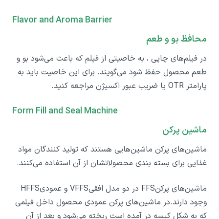
Flavor and Aroma Barrier
محافظ بو و طعم
در فیلم‌های چاپی ، به خاصیتی از فیلم که باعث می‌شود بو و
طعم محصول حفظ شود می‌گویند. برای این خاصیت باید به
پارامتر OTR یا ضریب عبور اکسیژن مراجعه کنید.
Form Fill and Seal Machine
ماشین پرکن
ماشین‌های پرکن ماشین‌هایی هستند که تولید کنندگان مواد
غذایی برای بسته بندی محصولاتشان از آن استفاده می‌کنند.
ماشین‌های پرکنFFS در دو مدل افقیVFFS و عمودیHFFS
وجود دارند.در ماشین‌های پرکن عمودی محصول داخل فیلمی
که به شکل کیسه در آمده است ریخته می‌شود و بعد از آن