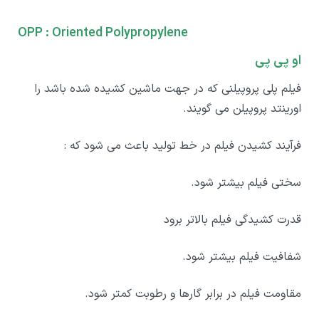
OPP : Oriented Polypropylene
او پی پی
فیلم پلی پروپیلنی که در جهت ماشین کشیده شده باشد را
اورینتد پروپیلن می گویند.
فرآیند کشیدن فیلم در خط تولید باعث می شود که :
سختی فیلم بیشتر شود.
قدرت کشیدگی فیلم بالاتر برود
شفافیت فیلم بیشتر شود.
مقاومت فیلم در برابر گارها و رطوبت کمتر شود.