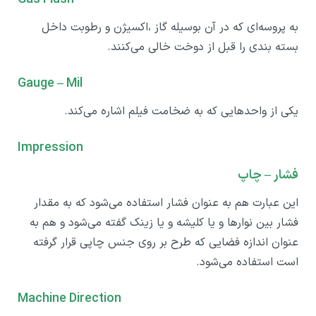
به پروسه‌ای که در آن بوسیله گاز ،اکسیژن و رطوبت داخل
بسته بندی را قبل از دوخت خالی می‌کنند.
Gauge – Mil
یکی از واحدهایی که به ضخامت فیلم اشاره می‌کند.
Impression
فشار – چاپ
این عبارت هم به عنوان فشار استفاده می‌شود که به مقدار
فشار بین نوارها و یا کلیشه و یا زینک گفته می‌شود و هم به
عنوان اندازه فضایی که طرح بر روی جنس چاپی قرار گرفته
است استفاده می‌شود.
Machine Direction