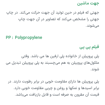
جهت ماشین
جهتی که فیلم در حین تولید آن جهت حرکت می‌کند. در چاپ
جهتی را مشخص می‌کند که تصاویر در آن جهت چاپ
می‌شوند.
PP : Polypropylene
فیلم پی پی
پلی پروپیلن از خانواده پلی ارفین ها می باشد. وقتی
ملکول‌های پروپیلن به هم می‌چسبند به پلی پروپیلن تبدیل می
شوند.
پلی پروپیلن ها دارای مقاومت خوبی در برابر رطوبت دارند. در
برابر اسیدها و نمکها و روغن و چربی مقاومت خوبی دارد.
قیمت آن مقرون به صرفه است و قابل بازیافت می‌باشد.