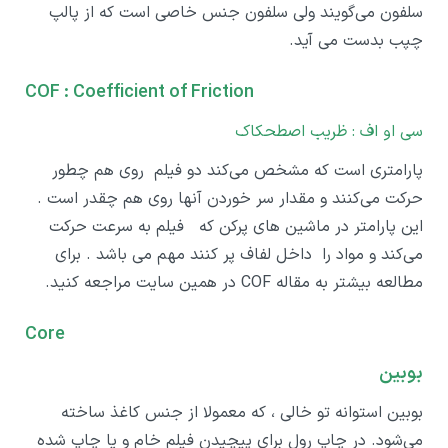
سلفون می‌گویند ولی سلفون جنس خاصی است که از پالپ
چپب بدست می آید.
COF : Coefficient of Friction
سی او اف : ظریب اصطحکاک
پارامتری است که مشخص می‌کند دو فیلم روی هم چطور
حرکت می‌کنند و مقدار سر خوردن آنها روی هم چقدر است .
این پارامتر در ماشین های پرکن که فیلم به سرعت حرکت
می‌کند و مواد را داخل لفاف پر کنند مهم می باشد . برای
مطالعه بیشتر به مقاله COF در همین سایت مراجعه کنید.
Core
بوبین
بوبین استوانه تو خالی ، که معمولا از جنس کاغذ ساخته
می‌شود. در چاپ رول برای پیچیدن فیلم خام و یا چاپ شده