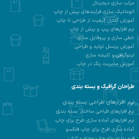
مرکب سازی دیجیتال
اتوماتیک سازی فرآیندهای پیش از چاپ
آموزش کنترل کیفیت از طراحی تا چاپ
نرم افزارهای ریپ و پیش از چاپ
خطی سازی و پروفایل سازی
آموزش پرسنل تولید و طراحی
لیتوگرافی و کلیشه سازی
آموزش مدیریت رنگ در چاپ
طراحان گرافیک و بسته بندی
نرم افزارهای طراحی بسته بندی
ی
نرم افزارهای طراحی ساختار بسته بند
نرم افزارهای
آماده سازی طرح برای چاپ
آماده سازی طرح برای چاپ فلکسو
فرم بندی برای چاپ مجله و کتاب