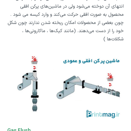
انتهای آن دوخته می‌شود ولی در ماشین‌های پرکن افقی
محصول به صورت افقی حرکت می‌کند و وارد کیسه می شود .
چون بعضی از محصولات امکان ریخته شدن ندارند چون شکل
خود را از دست می‌دهند. (مانند کیک‌ها ، ماکارونی‌ها ،
شکلات‌ها )
Gas Flush