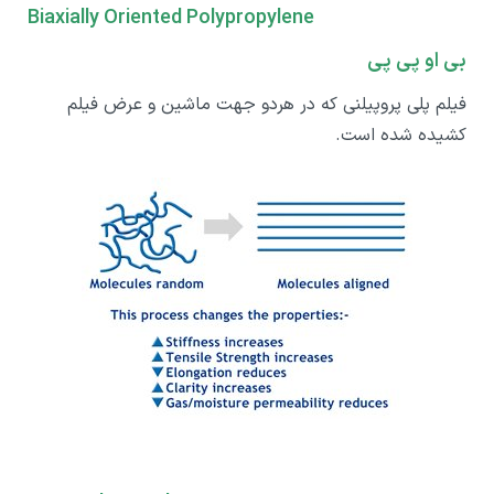
Biaxially Oriented Polypropylene
بی او پی پی
فیلم پلی پروپیلنی که در هردو جهت ماشین و عرض فیلم
کشیده شده است.