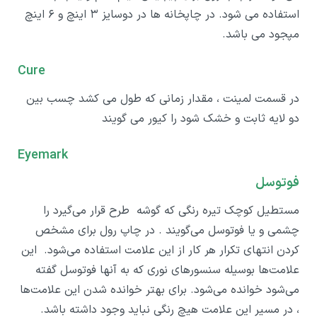
استفاده می شود. در چاپخانه ها در دوسایز ۳ اینچ و ۶ اینچ
مپجود می باشد.
Cure
در قسمت لمینت ، مقدار زمانی که طول می کشد چسب بین
دو لایه ثابت و خشک شود را کیور می گویند
Eyemark
فوتوسل
مستطیل کوچک تیره رنگی که گوشه طرح قرار می‌گیرد را
چشمی و یا فوتوسل می‌گویند . در چاپ رول برای مشخص
کردن انتهای تکرار هر کار از این علامت استفاده می‌شود. این
علامت‌ها بوسیله سنسورهای نوری که به آنها فوتوسل گفته
می‌شود خوانده می‌شود. برای بهتر خوانده شدن این علامت‌ها
، در مسیر این علامت هیچ رنگی نباید وجود داشته باشد.