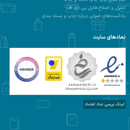
کنترل و اصلاح فایل پی دی اف
پادکست‌های صوتی درباره چاپ و بسته بندی
نمادهای سایت
لینک بررسی نماد اعتماد