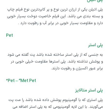
پلی اتیلن یکی از ارزان ترین نوع و پر کابردترین نوع فیلم چاپ
و بسته بندی می باشد. این فیلم خاصیت دوخت بسیار خوبی
دارد و مقاومت بسیار خوبی در برابر آب و رطوبت دارد .
Pet
پلی استر
به جنسی که از پلی استر ساخته شده باشد پت گفته می شود
و پوشش نداشته باشد. پلی استرها مقاومت خیلی خوبی در
برابر عبور اکسیژن و رطوبت دارند.
Pet – “Met Pet”
پلی استر متالایز
پلی استری که با آلومینیوم پوشش داده شده باشد را مت پت
می‌گویند. با این لایه آلومینیومی که به پلی استر اضافه می