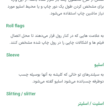
برای مشخص کردن طول یک دور چاپ و یا محیط اسلیو مورد
نیاز ماشین چاپ استفاده می‌شود.
Roll flags
به علامت هایی که در کنار رول قرار می‌دهند تا محل اتصال
فیلم ها و اشکالات چاپی را در رول چاپ شده مشخص کنند.
Sleeve
اسلیو
به سیلندرهای تو خالی که کلیشه به آنها بوسیله چسب
دوطرفه چسبانده می‌شود اسلیو گفته می‌شود.
Slitting / slitter
اسلیت / اسلیتر