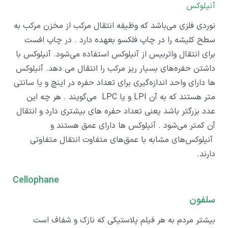
آنیلوکس
نوردی فلزی می‌باشد که وظیفه انتقال مرکب از مخزن مرکب به
سطح کلیشه را در چاپ فلکسو بعهده دارد . در چاپ افست
برای انتقال واتربیس از آنیلوکس استفاده می‌شود. آنیلوکس با
داشتن حفره‌های بسیار ریز مرکب را انتقال می دهد. آنیلوکس
ها دارای واحد اندازه‌گیری برای تعداد حفره در اینچ و یا سانتی
متر هستند که به آن LPI و یا LPC می‌گویند . هر چه این
عدد بزرگتر باشد یعنی تعداد حفره های بیشتری دارد و انتقال
آن کمتر می‌شود . آنیلوکس ها دارای عمق هستند و
آنیلوکس‌های مشابه با عمق‌های متفاوت انتقال متفاوتی
دارند.
Cellophane
سلفون
بیشتر مردم به هر فیلم پلاستیکی که نازک و شفاف است