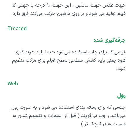
جهت عکس جهت ماشین . این جهت ۹۰ درجه با جهتی که
فیلم تولید می شود و بر روی ماشین حرکت می‌کند فرق دارد.
Treated
جرقه‌گیری شده
فیلمی که برای چاپ استفاده می‌شود حتما باید جرقه گیری
شود یعنی باید کشش سطحی سطح فیلم برای مرکب تنظیم
شود.
Web
رول
جنسی که برای بسته بندی استفاده می شود و به صورت رول
می‌باشد را وب می‌گویند ( قبل از استفاده و تقسیم شدن به
قسمت های کوچک تر )