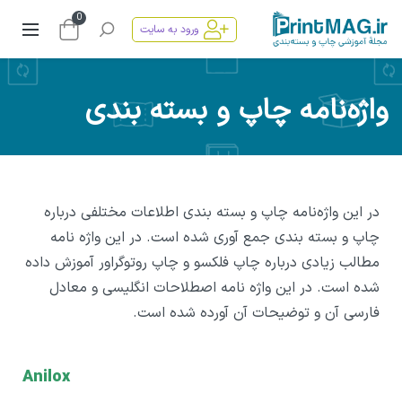
0
ورود به سایت
واژه‌نامه چاپ و بسته ‌بندی
در این واژه‌نامه چاپ و بسته ‌بندی اطلاعات مختلفی درباره
چاپ و بسته بندی جمع آوری شده است. در این واژه نامه
مطالب زیادی درباره چاپ فلکسو و چاپ روتوگراور آموزش داده
شده است. در این واژه نامه اصطلاحات انگلیسی و معادل
فارسی آن و توضیحات آن آورده شده است.
Anilox