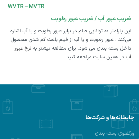
WVTR – MVTR
ضریب عبور آب / ضریب عبور رطوبت
این پارامتر به توانایی فیلم در برابر عبور رطوبت و یا آب اشاره
می‌کند . عبور رطوبت و یا آب از فیلم باعث کم شدن محصول
داخل بسته بندی می شود. برای مطالعه بیشتر به
نرخ عبور
آب
در همین سایت مراجعه کنید.
چاپخانه‌ها و شرکت‌ها
ورکفلوی بسته بندی