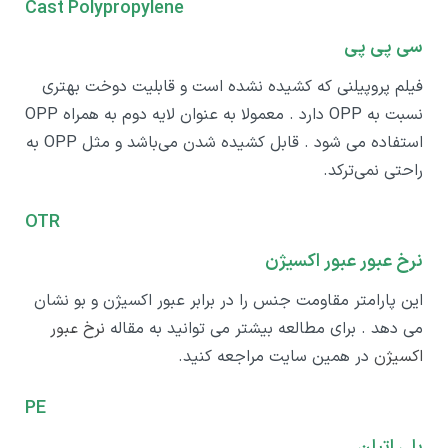
Cast Polypropylene
سی پی پی
فیلم پروپیلنی که کشیده نشده است و قابلیت دوخت بهتری
نسبت به OPP دارد . معمولا به عنوان لایه دوم به همراه OPP
استفاده می شود . قابل کشیده شدن می‌باشد و مثل OPP به
راحتی نمی‌ترکد.
OTR
نرخ عبور عبور اکسیژن
این پارامتر مقاومت جنس را در برابر عبور اکسیژن و بو نشان
می دهد . برای مطالعه بیشتر می توانید به مقاله
نرخ عبور
اکسیژن
در همین سایت مراجعه کنید.
PE
پلی اتیلن