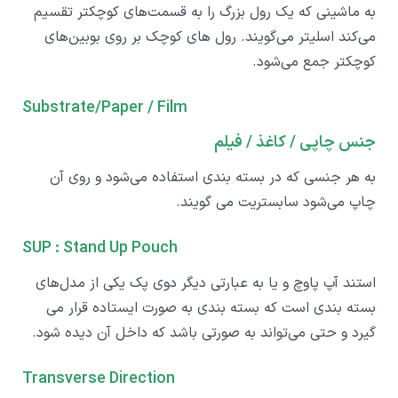
به ماشینی که یک رول بزرگ را به قسمت‌های کوچکتر تقسیم
می‌کند اسلیتر می‌گویند. رول های کوچک بر روی بوبین‌های
کوچکتر جمع می‌شود.
Substrate/Paper / Film
جنس چاپی / کاغذ / فیلم
به هر جنسی که در بسته بندی استفاده می‌شود و روی آن
چاپ می‌شود سابستریت می گویند.
SUP : Stand Up Pouch
استند آپ پاوچ و یا به عبارتی دیگر دوی پک یکی از مدل‌های
بسته بندی است که بسته بندی به صورت ایستاده قرار می
گیرد و حتی می‌تواند به صورتی باشد که داخل آن دیده شود.
Transverse Direction