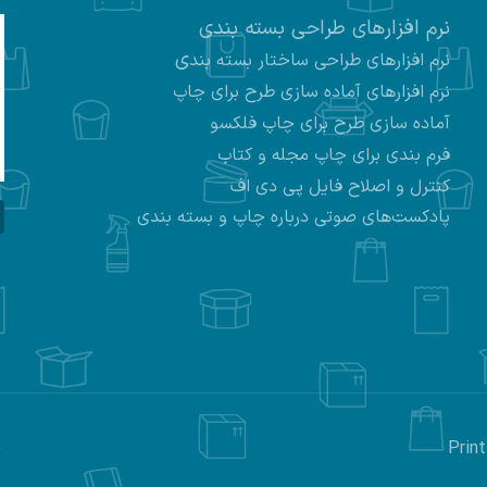
نرم افزارهای طراحی بسته بندی
ی
نرم افزارهای طراحی ساختار بسته بند
نرم افزارهای
آماده سازی طرح برای چاپ
آماده سازی طرح برای چاپ فلکسو
فرم بندی برای چاپ مجله و کتاب
کنترل و اصلاح فایل پی دی اف
پادکست‌های صوتی درباره چاپ و بسته بندی