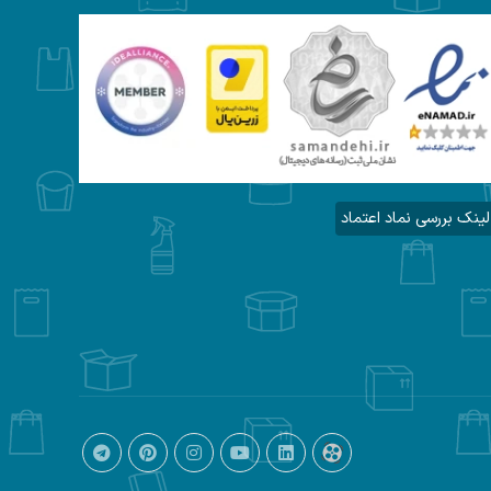
لینک بررسی نماد اعتماد