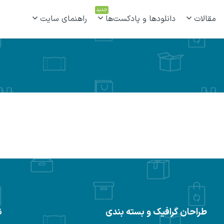
جدید
مقالات
دانلودها و پادکست‌ها
راهنمای سایت
طراحان گرافیک و بسته بندی
ن