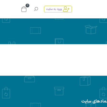
0
ورود به سایت
مادهای سایت