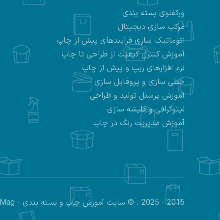
ورکفلوی بسته بندی
مرکب سازی دیجیتال
اتوماتیک سازی فرآیندهای پیش از چاپ
آموزش کنترل کیفیت از طراحی تا چاپ
نرم افزارهای ریپ و پیش از چاپ
خطی سازی و پروفایل سازی
آموزش پرسنل تولید و طراحی
لیتوگرافی و کلیشه سازی
آموزش مدیریت رنگ در چاپ
2015 - 2025 . © سایت آموزش چاپ و بسته بندی - PrintMag