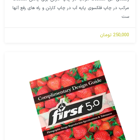
مرکب در چاپ فلکسوی پایه آب در چاپ کارتن و راه های رفع آنها
ست
250,000 تومان