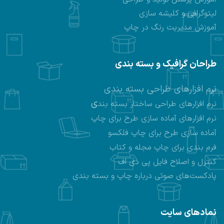
لیتوگرافی و کلیشه سازی
آموزش مدیریت رنگ در چاپ
طراحان گرافیک و بسته بندی
نرم افزارهای طراحی بسته بندی
ی
نرم افزارهای طراحی ساختار بسته بند
نرم افزارهای
آماده سازی طرح برای چاپ
آماده سازی طرح برای چاپ فلکسو
فرم بندی برای چاپ مجله و کتاب
کنترل و اصلاح فایل پی دی اف
پادکست‌های صوتی درباره چاپ و بسته بندی
نمادهای سایت