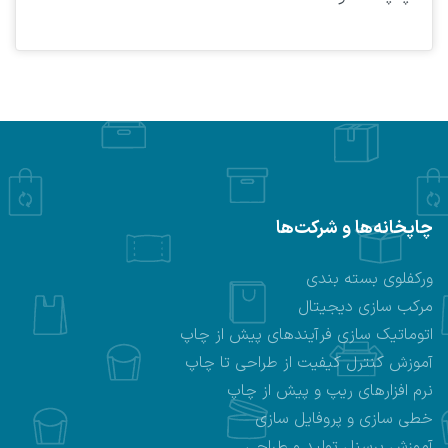
چاپخانه‌ها و شرکت‌ها
ورکفلوی بسته بندی
مرکب سازی دیجیتال
اتوماتیک سازی فرآیندهای پیش از چاپ
آموزش کنترل کیفیت از طراحی تا چاپ
نرم افزارهای ریپ و پیش از چاپ
خطی سازی و پروفایل سازی
آموزش پرسنل تولید و طراحی