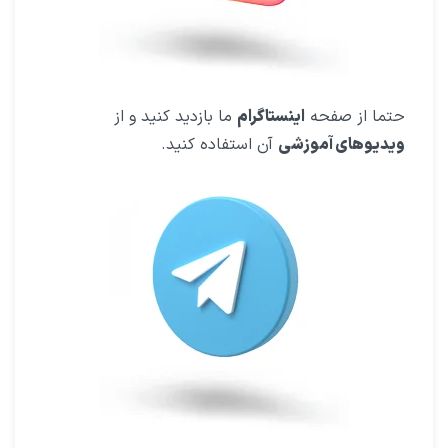
حتما از صفحه
اینستاگرام
ما بازدید کنید و از
ویدیوهای آموزشی
آن استفاده کنید.