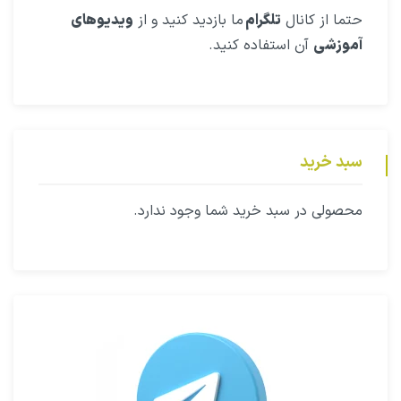
حتما از کانال
تلگرام
ما بازدید کنید و از
ویدیوهای
آموزشی
آن استفاده کنید.
سبد خرید
محصولی در سبد خرید شما وجود ندارد.