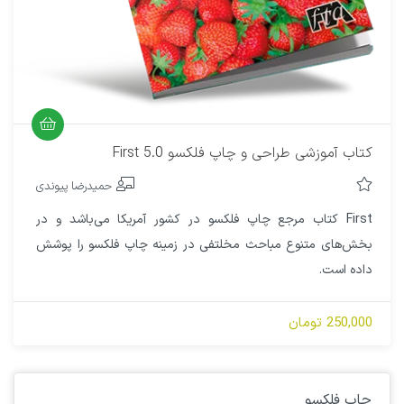
کتاب آموزشی طراحی و چاپ فلکسو First 5.0
حمیدرضا پیوندی
First کتاب مرجع چاپ فلکسو در کشور آمریکا می‌باشد و در
بخش‌های متنوع مباحث مخلتفی در زمینه چاپ فلکسو را پوشش
داده است.
250,000 تومان
چاپ فلکسو