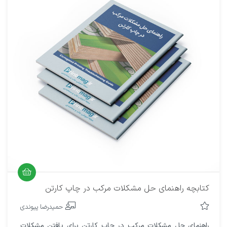
کتابچه راهنمای حل مشکلات مرکب در چاپ کارتن
حمیدرضا پیوندی
راهنمای حل مشکلات مرکب در چاپ کارتن برای یافتن مشکلات