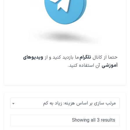
حتما از کانال
تلگرام
ما بازدید کنید و از
ویدیوهای
آموزشی
آن استفاده کنید.
مرتب سازی بر اساس هزینه: زیاد به کم
Showing all 3 results